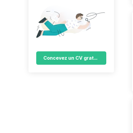
Concevez un CV gratuitement