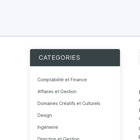
CATEGORIES
Comptabilité et Finance
Affaires et Gestion
Domaines Créatifs et Culturels
Design
Ingénierie
Direction et Gestion