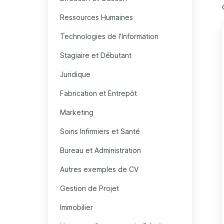
Ressources Humaines
Technologies de l'Information
Stagiaire et Débutant
Juridique
Fabrication et Entrepôt
Marketing
Soins Infirmiers et Santé
Bureau et Administration
Autres exemples de CV
Gestion de Projet
Immobilier