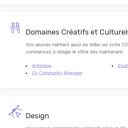
Domaines Créatifs et Culturel
Vos œuvres méritent aussi de briller sur votre C
commencez à rédiger le vôtre dès maintenant.
Artistique
Etud
Cv Community Manager
Design