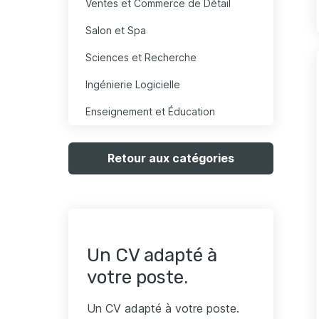
Ventes et Commerce de Détail
Salon et Spa
Sciences et Recherche
Ingénierie Logicielle
Enseignement et Éducation
Retour aux catégories
Un CV adapté à
votre poste.
Un CV adapté à votre poste.