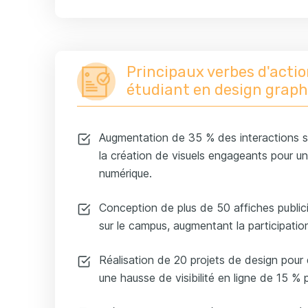
Principaux verbes d'actio
étudiant en design grap
Augmentation de 35 % des interactions s
la création de visuels engageants pour 
numérique.
Conception de plus de 50 affiches public
sur le campus, augmentant la participatio
Réalisation de 20 projets de design pour 
une hausse de visibilité en ligne de 15 % 