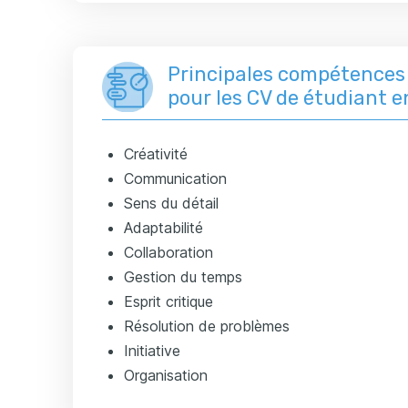
Principales compétence
pour les CV de étudiant 
Créativité
Communication
Sens du détail
Adaptabilité
Collaboration
Gestion du temps
Esprit critique
Résolution de problèmes
Initiative
Organisation