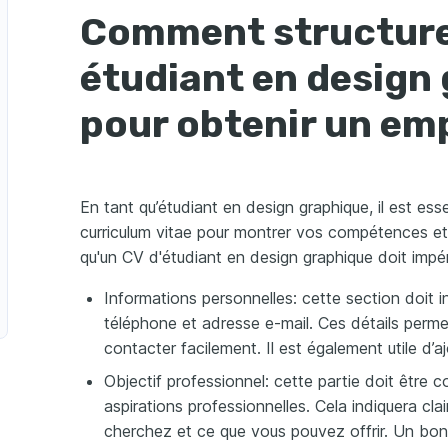
Comment structure
étudiant en design
pour obtenir un em
En tant qu’étudiant en design graphique, il est esse
curriculum vitae pour montrer vos compétences et 
qu'un CV d'étudiant en design graphique doit impé
Informations personnelles: cette section doit 
téléphone et adresse e-mail. Ces détails perm
contacter facilement. Il est également utile d’aj
Objectif professionnel: cette partie doit être 
aspirations professionnelles. Cela indiquera cl
cherchez et ce que vous pouvez offrir. Un bon 