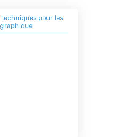
techniques pour les
 graphique