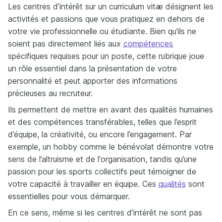
Les centres d’intérêt sur un curriculum vitæ désignent les
activités et passions que vous pratiquez en dehors de
votre vie professionnelle ou étudiante. Bien qu'ils ne
soient pas directement liés aux
compétences
spécifiques requises pour un poste, cette rubrique joue
un rôle essentiel dans la présentation de votre
personnalité et peut apporter des informations
précieuses au recruteur.
Ils permettent de mettre en avant des qualités humaines
et des compétences transférables, telles que l’esprit
d’équipe, la créativité, ou encore l’engagement. Par
exemple, un hobby comme le bénévolat démontre votre
sens de l’altruisme et de l'organisation, tandis qu’une
passion pour les sports collectifs peut témoigner de
votre capacité à travailler en équipe. Ces
qualités
sont
essentielles pour vous démarquer.
En ce sens, même si les centres d’intérêt ne sont pas