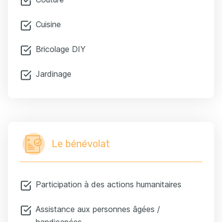
Cuisine
Bricolage DIY
Jardinage
Le bénévolat
Participation à des actions humanitaires
Assistance aux personnes âgées /