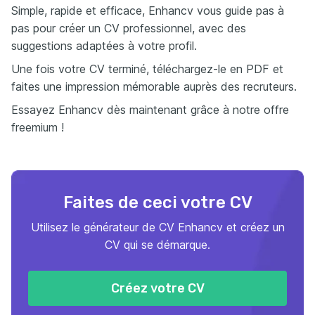
Simple, rapide et efficace, Enhancv vous guide pas à
pas pour créer un CV professionnel, avec des
suggestions adaptées à votre profil.
Une fois votre CV terminé, téléchargez-le en PDF et
faites une impression mémorable auprès des recruteurs.
Essayez Enhancv dès maintenant grâce à notre offre
freemium !
Faites de ceci votre CV
Utilisez le générateur de CV Enhancv et créez un
CV qui se démarque.
Créez votre CV