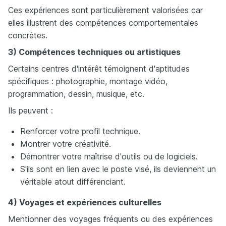
Ces expériences sont particulièrement valorisées car
elles illustrent des compétences comportementales
concrètes.
3) Compétences techniques ou artistiques
Certains centres d'intérêt témoignent d'aptitudes
spécifiques : photographie, montage vidéo,
programmation, dessin, musique, etc.
Ils peuvent :
Renforcer votre profil technique.
Montrer votre créativité.
Démontrer votre maîtrise d'outils ou de logiciels.
S'ils sont en lien avec le poste visé, ils deviennent un
véritable atout différenciant.
4) Voyages et expériences culturelles
Mentionner des voyages fréquents ou des expériences