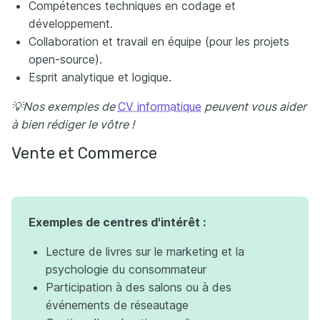
Compétences techniques en codage et
développement.
Collaboration et travail en équipe (pour les projets
open-source).
Esprit analytique et logique.
💡Nos exemples de
CV informatique
peuvent vous aider
à bien rédiger le vôtre !
Vente et Commerce
Exemples de centres d'intérêt :
Lecture de livres sur le marketing et la
psychologie du consommateur
Participation à des salons ou à des
événements de réseautage