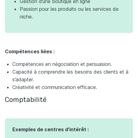
Gestion d’une boutique en ligne
Passion pour les produits ou les services de
niche.
Compétences liées :
Compétences en négociation et persuasion.
Capacité à comprendre les besoins des clients et à
s’adapter.
Créativité et communication efficace.
Comptabilité
Exemples de centres d'intérêt :