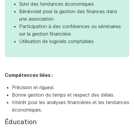
Suivi des tendances économiques
Bénévolat pour la gestion des finances dans
une association
Participation à des conférences ou séminaires
sur la gestion financière
Utilisation de logiciels comptables
Compétences liées :
Précision et rigueur.
Bonne gestion du temps et respect des délais.
Intérêt pour les analyses financières et les tendances
économiques.
Éducation