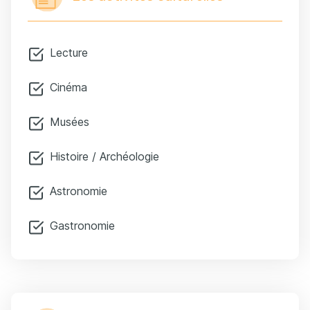
Lecture
Cinéma
Musées
Histoire / Archéologie
Astronomie
Gastronomie