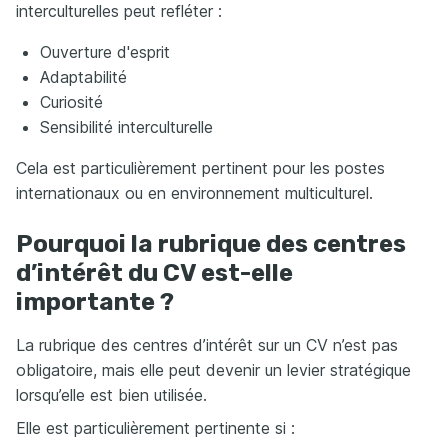
interculturelles peut refléter :
Ouverture d'esprit
Adaptabilité
Curiosité
Sensibilité interculturelle
Cela est particulièrement pertinent pour les postes
internationaux ou en environnement multiculturel.
Pourquoi la rubrique des centres
d’intérêt du CV est-elle
importante ?
La rubrique des centres d’intérêt sur un CV n’est pas
obligatoire, mais elle peut devenir un levier stratégique
lorsqu’elle est bien utilisée.
Elle est particulièrement pertinente si :