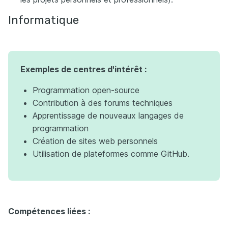
Informatique
Exemples de centres d'intérêt :
Programmation open-source
Contribution à des forums techniques
Apprentissage de nouveaux langages de
programmation
Création de sites web personnels
Utilisation de plateformes comme GitHub.
Compétences liées :