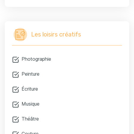
Les loisirs créatifs
Photographie
Peinture
Écriture
Musique
Théâtre
Couture