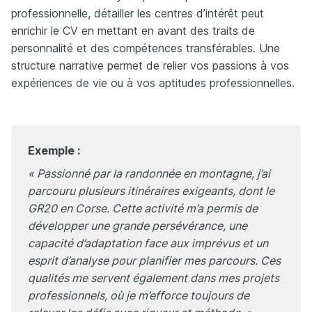
professionnelle, détailler les centres d’intérêt peut
enrichir le CV en mettant en avant des traits de
personnalité et des compétences transférables. Une
structure narrative permet de relier vos passions à vos
expériences de vie ou à vos aptitudes professionnelles.
Exemple :
« Passionné par la randonnée en montagne, j’ai
parcouru plusieurs itinéraires exigeants, dont le
GR20 en Corse. Cette activité m’a permis de
développer une grande persévérance, une
capacité d’adaptation face aux imprévus et un
esprit d’analyse pour planifier mes parcours. Ces
qualités me servent également dans mes projets
professionnels, où je m’efforce toujours de