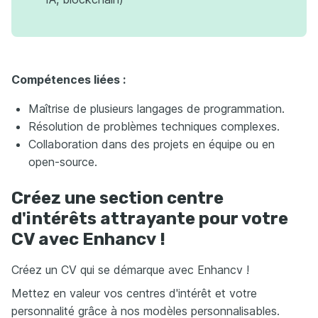
Compétences liées :
Maîtrise de plusieurs langages de programmation.
Résolution de problèmes techniques complexes.
Collaboration dans des projets en équipe ou en
open-source.
Créez une section centre
d'intérêts attrayante pour votre
CV avec Enhancv !
Créez un CV qui se démarque avec Enhancv !
Mettez en valeur vos centres d'intérêt et votre
personnalité grâce à nos modèles personnalisables.