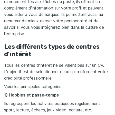
directement liés aux tâches du poste, ils offrent un
complément d'information sur votre profil et peuvent
vous aider à vous démarquer. Ils permettent aussi au
recruteur de mieux cerner votre personnalité et de
savoir si vous vous intégrerez bien dans la culture de
l'entreprise.
Les différents types de centres
d'intérêt
Tous les centres d'intérêt ne se valent pas sur un CV.
L'objectif est de sélectionner ceux qui renforcent votre
crédibilité professionnelle.
Voici les principales catégories :
1) Hobbies et passe-temps
Ils regroupent les activités pratiquées régulièrement :
sport, lecture, échecs, jeux vidéo, écriture, etc.