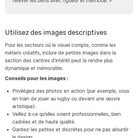
relever les défis avec rigueur et méthode. »
Utilisez des images descriptives
Pour les secteurs où le visuel compte, comme les
métiers créatifs, inclure de petites images dans la
section des centres d’intérêt peut la rendre plus
dynamique et mémorable.
Conseils pour les images :
Privilégiez des photos en action (par exemple, vous
en train de jouer au rugby ou devant une œuvre
artistique).
Veillez à ce qu’elles soient professionnelles, bien
cadrées et de haute qualité.
Gardez-les petites et discrètes pour ne pas alourdir
le design.