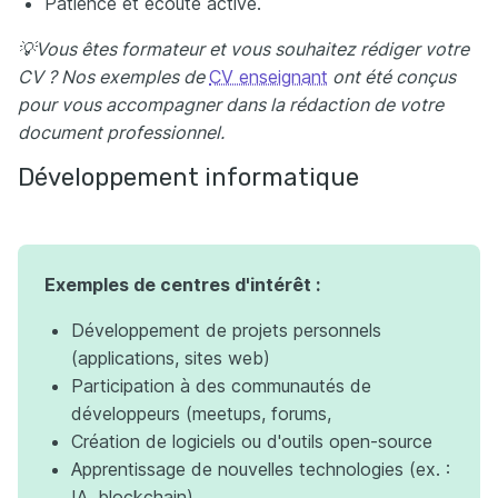
Patience et écoute active.
💡Vous êtes formateur et vous souhaitez rédiger votre
CV ? Nos exemples de
CV enseignant
ont été conçus
pour vous accompagner dans la rédaction de votre
document professionnel.
Développement informatique
Exemples de centres d'intérêt :
Développement de projets personnels
(applications, sites web)
Participation à des communautés de
développeurs (meetups, forums,
Création de logiciels ou d'outils open-source
Apprentissage de nouvelles technologies (ex. :
IA, blockchain)