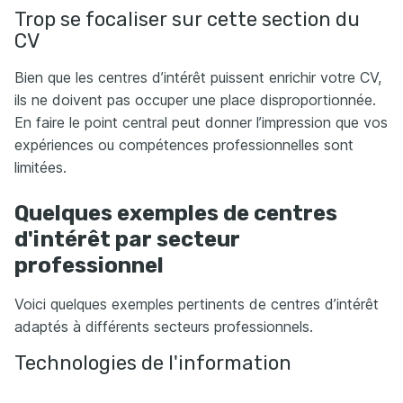
Trop se focaliser sur cette section du
CV
Bien que les centres d’intérêt puissent enrichir votre CV,
ils ne doivent pas occuper une place disproportionnée.
En faire le point central peut donner l’impression que vos
expériences ou compétences professionnelles sont
limitées.
Quelques exemples de centres
d'intérêt par secteur
professionnel
Voici quelques exemples pertinents de centres d’intérêt
adaptés à différents secteurs professionnels.
Technologies de l'information