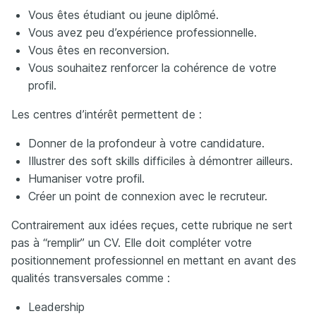
Vous êtes étudiant ou jeune diplômé.
Vous avez peu d’expérience professionnelle.
Vous êtes en reconversion.
Vous souhaitez renforcer la cohérence de votre
profil.
Les centres d’intérêt permettent de :
Donner de la profondeur à votre candidature.
Illustrer des soft skills difficiles à démontrer ailleurs.
Humaniser votre profil.
Créer un point de connexion avec le recruteur.
Contrairement aux idées reçues, cette rubrique ne sert
pas à “remplir” un CV. Elle doit compléter votre
positionnement professionnel en mettant en avant des
qualités transversales comme :
Leadership