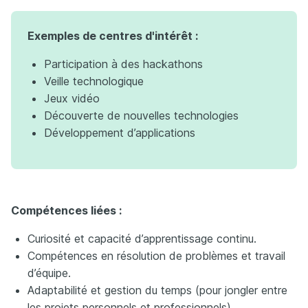
Exemples de centres d'intérêt :
Participation à des hackathons
Veille technologique
Jeux vidéo
Découverte de nouvelles technologies
Développement d’applications
Compétences liées :
Curiosité et capacité d’apprentissage continu.
Compétences en résolution de problèmes et travail
d’équipe.
Adaptabilité et gestion du temps (pour jongler entre
les projets personnels et professionnels).