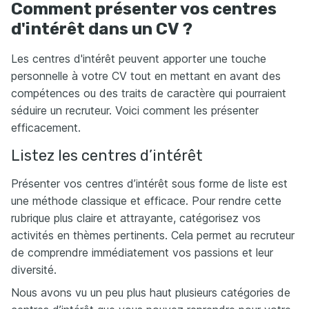
Comment présenter vos centres
d'intérêt dans un CV ?
Les centres d'intérêt peuvent apporter une touche
personnelle à votre CV tout en mettant en avant des
compétences ou des traits de caractère qui pourraient
séduire un recruteur. Voici comment les présenter
efficacement.
Listez les centres d’intérêt
Présenter vos centres d’intérêt sous forme de liste est
une méthode classique et efficace. Pour rendre cette
rubrique plus claire et attrayante, catégorisez vos
activités en thèmes pertinents. Cela permet au recruteur
de comprendre immédiatement vos passions et leur
diversité.
Nous avons vu un peu plus haut plusieurs catégories de