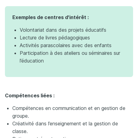
Exemples de centres d'intérêt :
Volontariat dans des projets éducatifs
Lecture de livres pédagogiques
Activités parascolaires avec des enfants
Participation à des ateliers ou séminaires sur
l’éducation
Compétences liées :
Compétences en communication et en gestion de
groupe.
Créativité dans l’enseignement et la gestion de
classe.