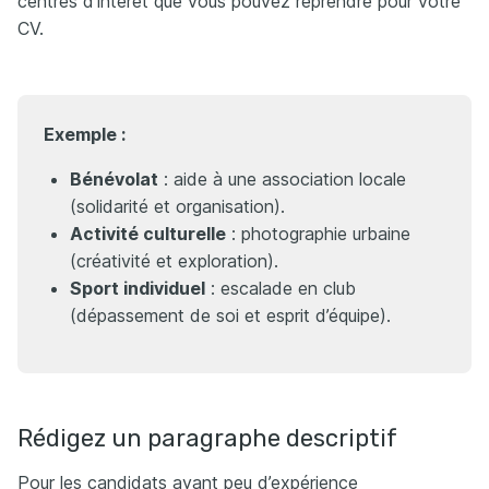
centres d’intérêt que vous pouvez reprendre pour votre
CV.
Exemple :
Bénévolat
: aide à une association locale
(solidarité et organisation).
Activité culturelle
: photographie urbaine
(créativité et exploration).
Sport individuel
: escalade en club
(dépassement de soi et esprit d’équipe).
Rédigez un paragraphe descriptif
Pour les candidats ayant peu d’expérience