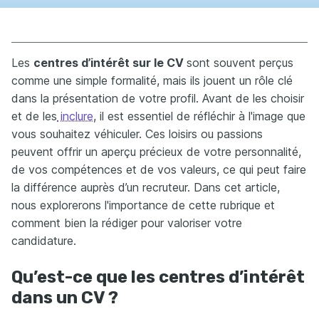
Les
centres d’intérêt sur le CV
sont souvent perçus
comme une simple formalité, mais ils jouent un rôle clé
dans la présentation de votre profil. Avant de les choisir
et de les
inclure
, il est essentiel de réfléchir à l'image que
vous souhaitez véhiculer. Ces loisirs ou passions
peuvent offrir un aperçu précieux de votre personnalité,
de vos compétences et de vos valeurs, ce qui peut faire
la différence auprès d’un recruteur. Dans cet article,
nous explorerons l'importance de cette rubrique et
comment bien la rédiger pour valoriser votre
candidature.
Qu’est-ce que les centres d’intérêt
dans un CV ?