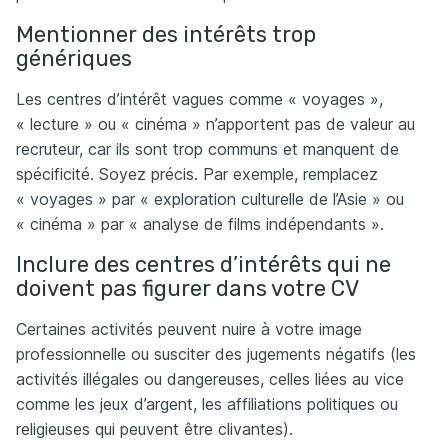
Mentionner des intérêts trop
génériques
Les centres d’intérêt vagues comme « voyages »,
« lecture » ou « cinéma » n’apportent pas de valeur au
recruteur, car ils sont trop communs et manquent de
spécificité. Soyez précis. Par exemple, remplacez
« voyages » par « exploration culturelle de l’Asie » ou
« cinéma » par « analyse de films indépendants ».
Inclure des centres d’intérêts qui ne
doivent pas figurer dans votre CV
Certaines activités peuvent nuire à votre image
professionnelle ou susciter des jugements négatifs (les
activités illégales ou dangereuses, celles liées au vice
comme les jeux d’argent, les affiliations politiques ou
religieuses qui peuvent être clivantes).