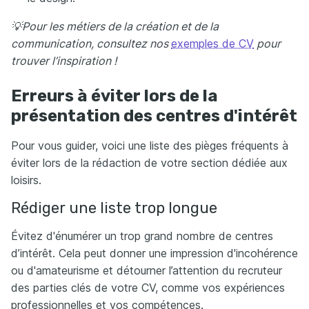
💡Pour les métiers de la création et de la
communication, consultez nos
exemples de CV
pour
trouver l’inspiration !
Erreurs à éviter lors de la
présentation des centres d'intérêt
Pour vous guider, voici une liste des pièges fréquents à
éviter lors de la rédaction de votre section dédiée aux
loisirs.
Rédiger une liste trop longue
Évitez d'énumérer un trop grand nombre de centres
d’intérêt. Cela peut donner une impression d'incohérence
ou d'amateurisme et détourner l’attention du recruteur
des parties clés de votre CV, comme vos expériences
professionnelles et vos compétences.