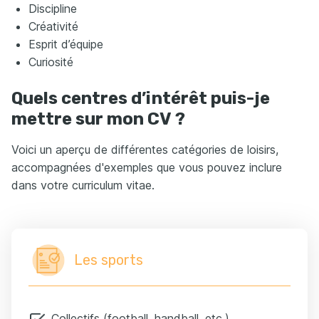
Discipline
Créativité
Esprit d’équipe
Curiosité
Quels centres d’intérêt puis-je
mettre sur mon CV ?
Voici un aperçu de différentes catégories de loisirs,
accompagnées d'exemples que vous pouvez inclure
dans votre curriculum vitae.
Les sports
Collectifs (football, handball, etc.)