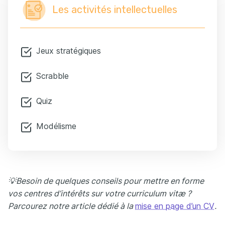
Les activités intellectuelles
Jeux stratégiques
Scrabble
Quiz
Modélisme
💡
Besoin de quelques conseils pour mettre en forme
vos centres d’intérêts sur votre curriculum vitæ ?
Parcourez notre article dédié à la
mise en page d’un CV
.