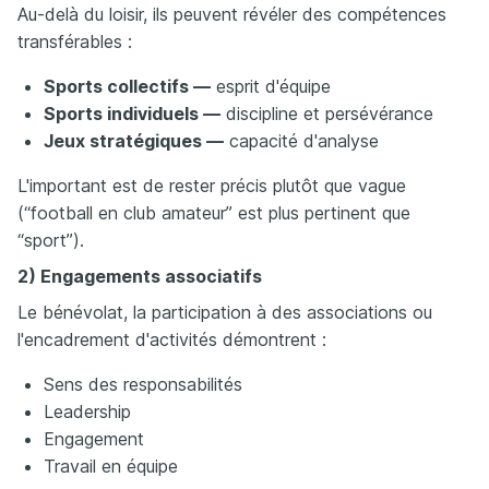
Au-delà du loisir, ils peuvent révéler des compétences
transférables :
Sports collectifs —
esprit d'équipe
Sports individuels —
discipline et persévérance
Jeux stratégiques —
capacité d'analyse
L'important est de rester précis plutôt que vague
(“football en club amateur” est plus pertinent que
“sport”).
2) Engagements associatifs
Le bénévolat, la participation à des associations ou
l'encadrement d'activités démontrent :
Sens des responsabilités
Leadership
Engagement
Travail en équipe