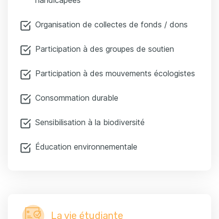
handicapées
Organisation de collectes de fonds / dons
Participation à des groupes de soutien
Participation à des mouvements écologistes
Consommation durable
Sensibilisation à la biodiversité
Éducation environnementale
La vie étudiante