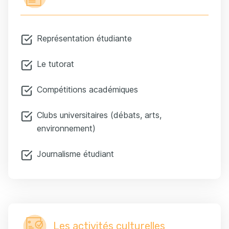
Représentation étudiante
Le tutorat
Compétitions académiques
Clubs universitaires (débats, arts,
environnement)
Journalisme étudiant
Les activités culturelles