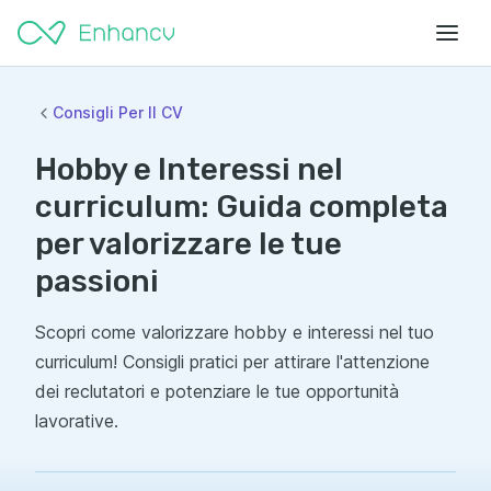
Consigli Per Il CV
Hobby e Interessi nel
curriculum: Guida completa
per valorizzare le tue
passioni
Scopri come valorizzare hobby e interessi nel tuo
curriculum! Consigli pratici per attirare l'attenzione
dei reclutatori e potenziare le tue opportunità
lavorative.