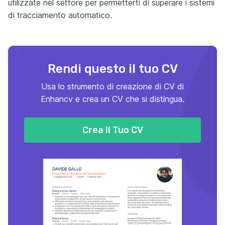
utilizzate nel settore per permetterti di superare i sistemi
di tracciamento automatico.
Rendi questo il tuo CV
Usa lo strumento di creazione di CV di
Enhancv e crea un CV che si distingua.
Crea Il Tuo CV