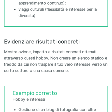
apprendimento continuo);
viaggi culturali (flessibilità e interesse per la
diversità).
Evidenziare risultati concreti
Mostra azione, impatto e risultati concreti ottenuti
attraverso questi hobby. Non creare un elenco statico e
freddo da cui non traspare il tuo vero interesse verso un
certo settore o una causa comune.
Esempio corretto
Hobby e interessi
Gestione di un blog di fotografia con oltre