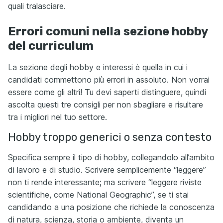
quali tralasciare.
Errori comuni nella sezione hobby
del curriculum
La sezione degli hobby e interessi è quella in cui i
candidati commettono più errori in assoluto. Non vorrai
essere come gli altri! Tu devi saperti distinguere, quindi
ascolta questi tre consigli per non sbagliare e risultare
tra i migliori nel tuo settore.
Hobby troppo generici o senza contesto
Specifica sempre il tipo di hobby, collegandolo all’ambito
di lavoro e di studio. Scrivere semplicemente “leggere”
non ti rende interessante; ma scrivere “leggere riviste
scientifiche, come National Geographic”, se ti stai
candidando a una posizione che richiede la conoscenza
di natura, scienza, storia o ambiente, diventa un