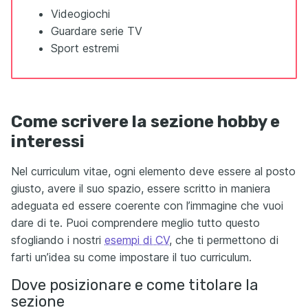
Videogiochi
Guardare serie TV
Sport estremi
Come scrivere la sezione hobby e
interessi
Nel curriculum vitae, ogni elemento deve essere al posto
giusto, avere il suo spazio, essere scritto in maniera
adeguata ed essere coerente con l’immagine che vuoi
dare di te. Puoi comprendere meglio tutto questo
sfogliando i nostri
esempi di CV
, che ti permettono di
farti un’idea su come impostare il tuo curriculum.
Dove posizionare e come titolare la
sezione