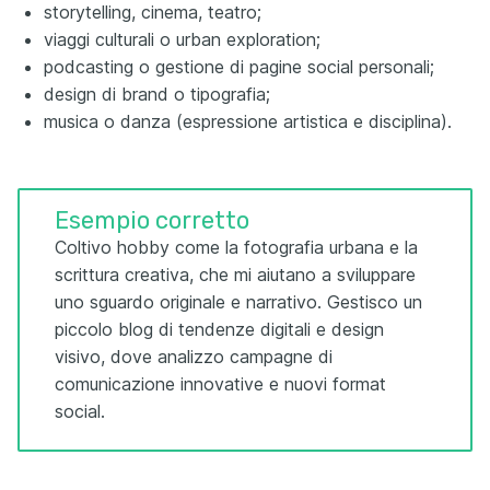
storytelling, cinema, teatro;
viaggi culturali o urban exploration;
podcasting o gestione di pagine social personali;
design di brand o tipografia;
musica o danza (espressione artistica e disciplina).
Esempio corretto
Coltivo hobby come la fotografia urbana e la
scrittura creativa, che mi aiutano a sviluppare
uno sguardo originale e narrativo. Gestisco un
piccolo blog di tendenze digitali e design
visivo, dove analizzo campagne di
comunicazione innovative e nuovi format
social.