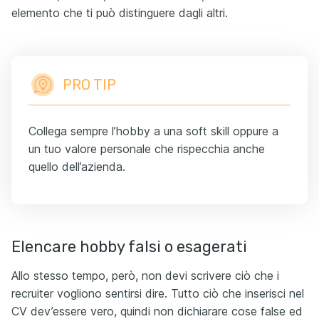
elemento che ti può distinguere dagli altri.
PRO TIP
Collega sempre l’hobby a una soft skill oppure a
un tuo valore personale che rispecchia anche
quello dell’azienda.
Elencare hobby falsi o esagerati
Allo stesso tempo, però, non devi scrivere ciò che i
recruiter vogliono sentirsi dire. Tutto ciò che inserisci nel
CV dev’essere vero, quindi non dichiarare cose false ed