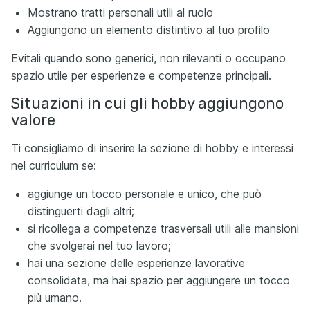
Mostrano tratti personali utili al ruolo
Aggiungono un elemento distintivo al tuo profilo
Evitali quando sono generici, non rilevanti o occupano
spazio utile per esperienze e competenze principali.
Situazioni in cui gli hobby aggiungono
valore
Ti consigliamo di inserire la sezione di hobby e interessi
nel curriculum se:
aggiunge un tocco personale e unico, che può
distinguerti dagli altri;
si ricollega a competenze trasversali utili alle mansioni
che svolgerai nel tuo lavoro;
hai una sezione delle esperienze lavorative
consolidata, ma hai spazio per aggiungere un tocco
più umano.