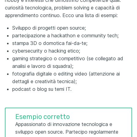
hobby e interessi che dimostrino competenze quali:
curiosità tecnologica, problem solving e capacità di
apprendimento continuo. Ecco una lista di esempi:
Sviluppo di progetti open source;
partecipazione a hackathon e community tech;
stampa 3D o domotica fai-da-te;
cybersecurity o hacking etico;
gaming strategico o competitivo (se collegato ad
analisi e lavoro di squadra);
fotografia digitale o editing video (attenzione ai
dettagli e creatività tecnica);
podcast o blog su temi IT.
Esempio corretto
Appassionato di innovazione tecnologica e
sviluppo open source. Partecipo regolarmente