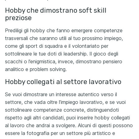
Hobby che dimostrano soft skill
preziose
Prediligi gli hobby che fanno emergere competenze
trasversali che saranno utili al tuo prossimo impiego,
come gli sport di squadra e il volontariato per
sottolineare le tue doti di leadership. Il gioco degli
scacchi o l’enigmistica, invece, dimostrano pensiero
analitico e problem solving.
Hobby collegati al settore lavorativo
Se vuoi dimostrare un interesse autentico verso il
settore, che vada oltre l’impiego lavorativo, e se vuoi
sottolineare competenze concrete, distinguendoti
rispetto agli altri candidati, puoi inserire hobby collegati
al lavoro che andrai a svolgere. Alcuni di questi possono
essere la fotografia per un settore più artistico e