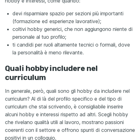
hobby e interessi, come quando:
devi risparmiare spazio per sezioni più importanti
(formazione ed esperienze lavorative);
coltivi hobby generici, che non aggiungono niente di
personale al tuo profilo;
ti candidi per ruoli altamente tecnici o formali, dove
la personalità è meno rilevante.
Quali hobby includere nel
curriculum
In generale, però, quali sono gli hobby da includere nel
curriculum? Al di là del profilo specifico e del tipo di
curriculum che stai scrivendo, è consigliabile inserire
alcuni hobby e interessi rispetto ad altri. Scegli hobby
che rivelano qualità utili al lavoro, mostrano passioni
coerenti con il settore e offrono spunti di conversazione
positivi in un colloquio.