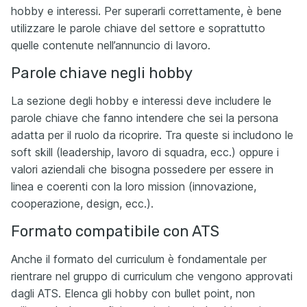
hobby e interessi. Per superarli correttamente, è bene
utilizzare le parole chiave del settore e soprattutto
quelle contenute nell’annuncio di lavoro.
Parole chiave negli hobby
La sezione degli hobby e interessi deve includere le
parole chiave che fanno intendere che sei la persona
adatta per il ruolo da ricoprire. Tra queste si includono le
soft skill (leadership, lavoro di squadra, ecc.) oppure i
valori aziendali che bisogna possedere per essere in
linea e coerenti con la loro mission (innovazione,
cooperazione, design, ecc.).
Formato compatibile con ATS
Anche il formato del curriculum è fondamentale per
rientrare nel gruppo di curriculum che vengono approvati
dagli ATS. Elenca gli hobby con bullet point, non