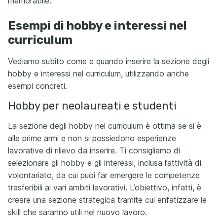
memorabile.
Esempi di hobby e interessi nel
curriculum
Vediamo subito come e quando inserire la sezione degli
hobby e interessi nel curriculum, utilizzando anche
esempi concreti.
Hobby per neolaureati e studenti
La sezione degli hobby nel curriculum è ottima se si è
alle prime armi e non si possiedono esperienze
lavorative di rilievo da inserire. Ti consigliamo di
selezionare gli hobby e gli interessi, inclusa l’attività di
volontariato, da cui puoi far emergere le competenze
trasferibili ai vari ambiti lavorativi. L’obiettivo, infatti, è
creare una sezione strategica tramite cui enfatizzare le
skill che saranno utili nel nuovo lavoro.