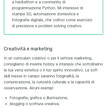
a hackathon e a community di
programmazione Python. Mi interesso di
stampa 3D, automazione domestica e
fotografia digitale, che coltivo come esercizio
di precisione e problem solving creativo.
Creatività e marketing
In un curriculum creativo o per il settore marketing,
consigliamo di inserire hobby e interessi che sottolineino
la tua vena estetica o il tuo spirito innovativo. Le soft
skill messe in campo saranno l’originalità, la
comunicazione, la curiosità culturale e la capacità di
osservazione. Alcuni esempi:
Fotografia, grafica o illustrazione;
blogging o scrittura creativa;