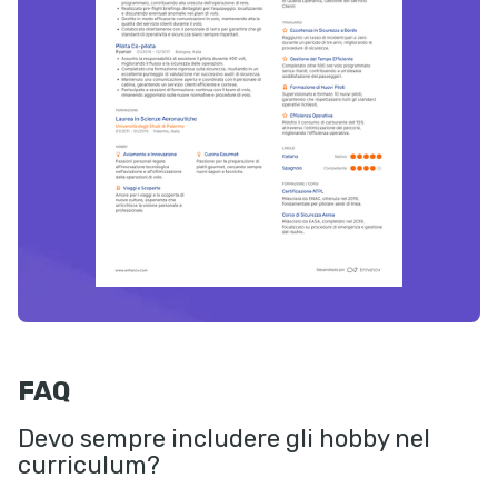
FAQ
Devo sempre includere gli hobby nel
curriculum?