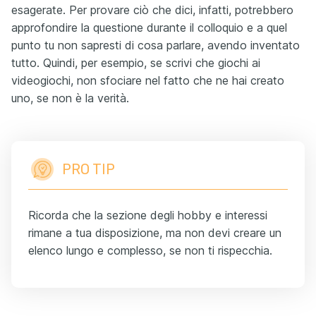
esagerate. Per provare ciò che dici, infatti, potrebbero
approfondire la questione durante il colloquio e a quel
punto tu non sapresti di cosa parlare, avendo inventato
tutto. Quindi, per esempio, se scrivi che giochi ai
videogiochi, non sfociare nel fatto che ne hai creato
uno, se non è la verità.
PRO TIP
Ricorda che la sezione degli hobby e interessi
rimane a tua disposizione, ma non devi creare un
elenco lungo e complesso, se non ti rispecchia.