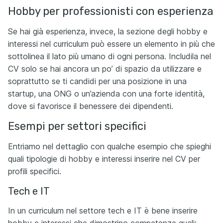
Hobby per professionisti con esperienza
Se hai già esperienza, invece, la sezione degli hobby e
interessi nel curriculum può essere un elemento in più che
sottolinea il lato più umano di ogni persona. Includila nel
CV solo se hai ancora un po’ di spazio da utilizzare e
soprattutto se ti candidi per una posizione in una
startup, una ONG o un’azienda con una forte identità,
dove si favorisce il benessere dei dipendenti.
Esempi per settori specifici
Entriamo nel dettaglio con qualche esempio che spieghi
quali tipologie di hobby e interessi inserire nel CV per
profili specifici.
Tech e IT
In un curriculum nel settore tech e IT è bene inserire