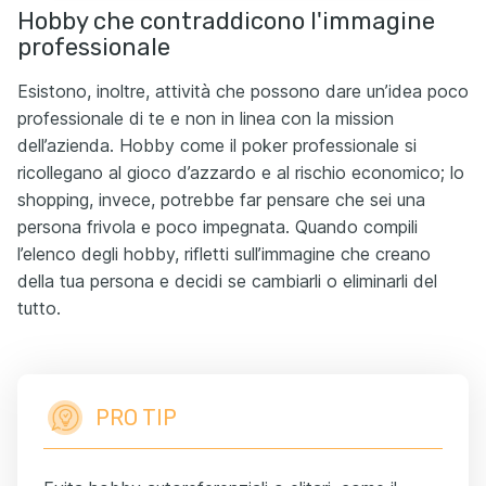
Hobby che contraddicono l'immagine
professionale
Esistono, inoltre, attività che possono dare un’idea poco
professionale di te e non in linea con la mission
dell’azienda. Hobby come il poker professionale si
ricollegano al gioco d’azzardo e al rischio economico; lo
shopping, invece, potrebbe far pensare che sei una
persona frivola e poco impegnata. Quando compili
l’elenco degli hobby, rifletti sull’immagine che creano
della tua persona e decidi se cambiarli o eliminarli del
tutto.
PRO TIP