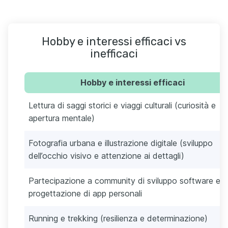
Hobby e interessi efficaci vs
inefficaci
Hobby e interessi efficaci
Lettura di saggi storici e viaggi culturali (curiosità e
apertura mentale)
Fotografia urbana e illustrazione digitale (sviluppo
dell’occhio visivo e attenzione ai dettagli)
Partecipazione a community di sviluppo software e
progettazione di app personali
Running e trekking (resilienza e determinazione)