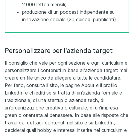
2.000 lettori mensili;
produzione di un podcast indipendente su
innovazione sociale (20 episodi pubblicati).
Personalizzare per l'azienda target
Il consiglio che vale per ogni sezione e ogni curriculum è
personalizzare i contenuti in base all’azienda target: mai
creare un file unico da allegare a tutte le candidature.
Per farlo, consulta il sito, le pagine About e il profilo
LinkedIn e chiediti se si tratta di un’azienda formale e
tradizionale, di una startup o azienda tech, di
un’organizzazione creativa o culturale, di un’impresa
green o orientata al benessere. In base alle risposte che
trarrai dai dettagli contenuti nel sito e su LinkedIn,
deciderai quali hobby e interessi inserire nel curriculum e