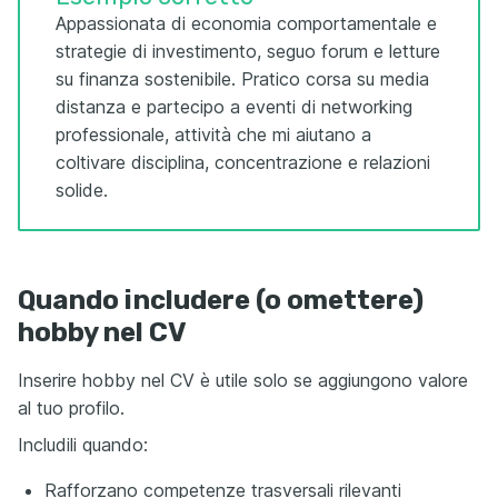
Appassionata di economia comportamentale e
strategie di investimento, seguo forum e letture
su finanza sostenibile. Pratico corsa su media
distanza e partecipo a eventi di networking
professionale, attività che mi aiutano a
coltivare disciplina, concentrazione e relazioni
solide.
Quando includere (o omettere)
hobby nel CV
Inserire hobby nel CV è utile solo se aggiungono valore
al tuo profilo.
Includili quando:
Rafforzano competenze trasversali rilevanti