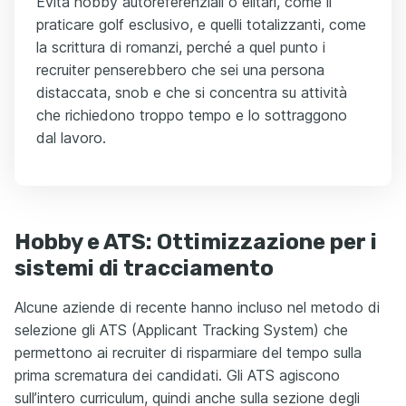
Evita hobby autoreferenziali o elitari, come il
praticare golf esclusivo, e quelli totalizzanti, come
la scrittura di romanzi, perché a quel punto i
recruiter penserebbero che sei una persona
distaccata, snob e che si concentra su attività
che richiedono troppo tempo e lo sottraggono
dal lavoro.
Hobby e ATS: Ottimizzazione per i
sistemi di tracciamento
Alcune aziende di recente hanno incluso nel metodo di
selezione gli ATS (Applicant Tracking System) che
permettono ai recruiter di risparmiare del tempo sulla
prima scrematura dei candidati. Gli ATS agiscono
sull’intero curriculum, quindi anche sulla sezione degli