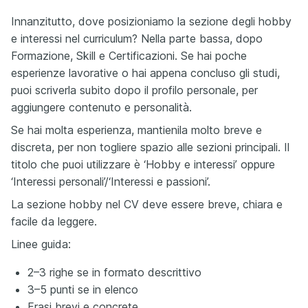
Innanzitutto, dove posizioniamo la sezione degli hobby
e interessi nel curriculum? Nella parte bassa, dopo
Formazione, Skill e Certificazioni. Se hai poche
esperienze lavorative o hai appena concluso gli studi,
puoi scriverla subito dopo il profilo personale, per
aggiungere contenuto e personalità.
Se hai molta esperienza, mantienila molto breve e
discreta, per non togliere spazio alle sezioni principali. Il
titolo che puoi utilizzare è ‘Hobby e interessi’ oppure
‘Interessi personali’/‘Interessi e passioni’.
La sezione hobby nel CV deve essere breve, chiara e
facile da leggere.
Linee guida:
2–3 righe se in formato descrittivo
3–5 punti se in elenco
Frasi brevi e concrete