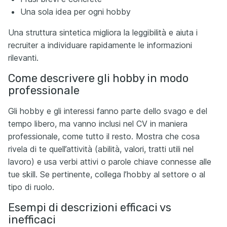
Una sola idea per ogni hobby
Una struttura sintetica migliora la leggibilità e aiuta i
recruiter a individuare rapidamente le informazioni
rilevanti.
Come descrivere gli hobby in modo
professionale
Gli hobby e gli interessi fanno parte dello svago e del
tempo libero, ma vanno inclusi nel CV in maniera
professionale, come tutto il resto. Mostra che cosa
rivela di te quell’attività (abilità, valori, tratti utili nel
lavoro) e usa verbi attivi o parole chiave connesse alle
tue skill. Se pertinente, collega l’hobby al settore o al
tipo di ruolo.
Esempi di descrizioni efficaci vs
inefficaci