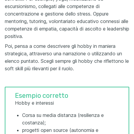
escursionismo, collegati alle competenze di
concentrazione e gestione dello stress. Oppure
mentoring, tutoring, volontariato educativo connessi alle
competenze di empatia, capacità di ascolto e leadership
positiva.
Poi, pensa a come descrivere gli hobby in maniera
strategica, attraverso una narrazione o utilizzando un
elenco puntato. Scegli sempre gli hobby che riflettono le
soft skill più rilevanti per il ruolo.
Esempio corretto
Hobby e interessi
Corsa su media distanza (resilienza e
costanza);
progetti open source (autonomia e