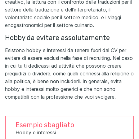
creativo, la lettura con il confronto delle traduzioni per il
settore della traduzione e dell’interpretariato, il
volontariato sociale per il settore medico, e i viaggi
enogastronomici per il settore culinario.
Hobby da evitare assolutamente
Esistono hobby e interessi da tenere fuori dal CV per
evitare di essere esclusi nella fase di recruiting. Nel caso
in cui tu ti dedicassi ad attività che possono creare
pregiudizi o dividere, come quelli connessi alla religione o
alla politica, è bene non includerli. In generale, evita
hobby e interessi molto generici e che non sono
compatibili con la professione che vuoi svolgere.
Esempio sbagliato
Hobby e interessi