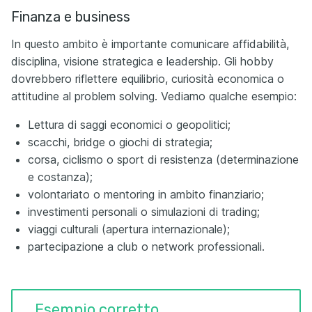
Finanza e business
In questo ambito è importante comunicare affidabilità,
disciplina, visione strategica e leadership. Gli hobby
dovrebbero riflettere equilibrio, curiosità economica o
attitudine al problem solving. Vediamo qualche esempio:
Lettura di saggi economici o geopolitici;
scacchi, bridge o giochi di strategia;
corsa, ciclismo o sport di resistenza (determinazione
e costanza);
volontariato o mentoring in ambito finanziario;
investimenti personali o simulazioni di trading;
viaggi culturali (apertura internazionale);
partecipazione a club o network professionali.
Esempio corretto