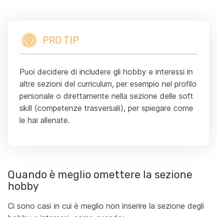
PRO TIP
Puoi decidere di includere gli hobby e interessi in
altre sezioni del curriculum, per esempio nel profilo
personale o direttamente nella sezione delle soft
skill (competenze trasversali), per spiegare come
le hai allenate.
Quando è meglio omettere la sezione
hobby
Ci sono casi in cui è meglio non inserire la sezione degli