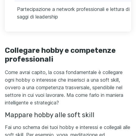
Partecipazione a network professionali e lettura di
saggi di leadership
Collegare hobby e competenze
professionali
Come avrai capito, la cosa fondamentale è collegare
ogni hobby o interesse che inserisci a una soft skill,
ovvero a una competenza trasversale, spendibile nel
settore in cui vuoi lavorare. Ma come farlo in maniera
intelligente e strategica?
Mappare hobby alle soft skill
Fai uno schema dei tuoi hobby e interessi e collegali alle
soft skill. Per esempio, yoga, meditazione ed