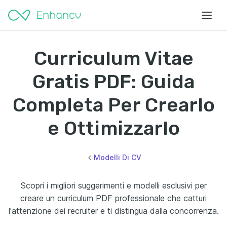
Curriculum Vitae
Gratis PDF: Guida
Completa Per Crearlo
e Ottimizzarlo
Modelli Di CV
Scopri i migliori suggerimenti e modelli esclusivi per
creare un curriculum PDF professionale che catturi
l'attenzione dei recruiter e ti distingua dalla concorrenza.