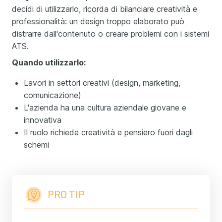
decidi di utilizzarlo, ricorda di bilanciare creatività e
professionalità: un design troppo elaborato può
distrarre dall'contenuto o creare problemi con i sistemi
ATS.
Quando utilizzarlo:
Lavori in settori creativi (design, marketing,
comunicazione)
L'azienda ha una cultura aziendale giovane e
innovativa
Il ruolo richiede creatività e pensiero fuori dagli
schemi
PRO TIP