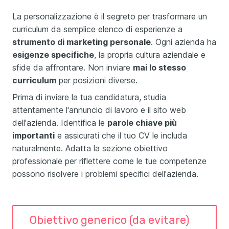
La personalizzazione è il segreto per trasformare un
curriculum da semplice elenco di esperienze a
strumento di marketing personale
. Ogni azienda ha
esigenze specifiche
, la propria cultura aziendale e
sfide da affrontare. Non inviare
mai lo stesso
curriculum
per posizioni diverse.
Prima di inviare la tua candidatura, studia
attentamente l'annuncio di lavoro e il sito web
dell'azienda. Identifica le
parole chiave più
importanti
e assicurati che il tuo CV le includa
naturalmente. Adatta la sezione obiettivo
professionale per riflettere come le tue competenze
possono risolvere i problemi specifici dell'azienda.
Obiettivo generico (da evitare)