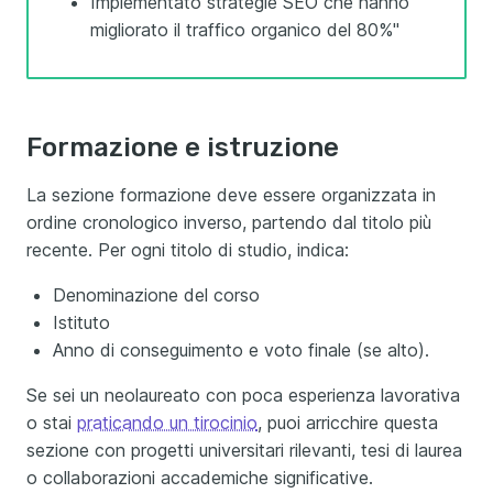
Implementato strategie SEO che hanno
migliorato il traffico organico del 80%"
Formazione e istruzione
La sezione formazione deve essere organizzata in
ordine cronologico inverso, partendo dal titolo più
recente. Per ogni titolo di studio, indica:
Denominazione del corso
Istituto
Anno di conseguimento e voto finale (se alto).
Se sei un neolaureato con poca esperienza lavorativa
o stai
praticando un tirocinio
, puoi arricchire questa
sezione con progetti universitari rilevanti, tesi di laurea
o collaborazioni accademiche significative.