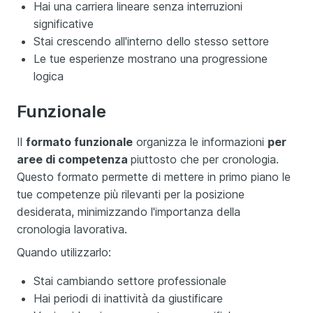
Hai una carriera lineare senza interruzioni
significative
Stai crescendo all'interno dello stesso settore
Le tue esperienze mostrano una progressione
logica
Funzionale
Il
formato funzionale
organizza le informazioni
per
aree di competenza
piuttosto che per cronologia.
Questo formato permette di mettere in primo piano le
tue competenze più rilevanti per la posizione
desiderata, minimizzando l'importanza della
cronologia lavorativa.
Quando utilizzarlo:
Stai cambiando settore professionale
Hai periodi di inattività da giustificare