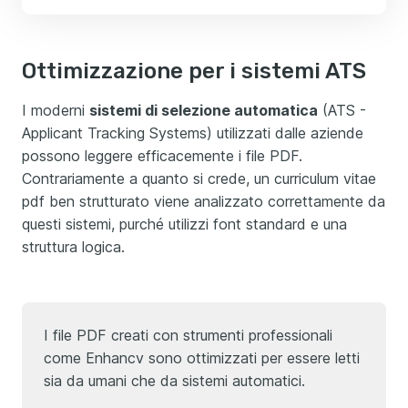
Ottimizzazione per i sistemi ATS
I moderni
sistemi di selezione automatica
(ATS -
Applicant Tracking Systems) utilizzati dalle aziende
possono leggere efficacemente i file PDF.
Contrariamente a quanto si crede, un curriculum vitae
pdf ben strutturato viene analizzato correttamente da
questi sistemi, purché utilizzi font standard e una
struttura logica.
I file PDF creati con strumenti professionali
come Enhancv sono ottimizzati per essere letti
sia da umani che da sistemi automatici.