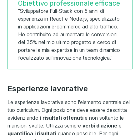
Obiettivo professionale efficace
"Sviluppatore Full-Stack con 5 anni di
esperienza in React e Node.js, specializzato
in applicazioni e-commerce ad alto traffico.
Ho contribuito ad aumentare le conversioni
del 35% nel mio ultimo progetto e cerco di
portare la mia expertise in un team dinamico
focalizzato sull'innovazione tecnologica."
Esperienze lavorative
Le esperienze lavorative sono l'elemento centrale del
tuo curriculum. Ogni posizione deve essere descritta
evidenziando i
risultati ottenuti
e non soltanto le
mansioni svolte. Utilizza sempre
verbi d'azione
e
quantifica i risultati
quando possibile. Per ogni