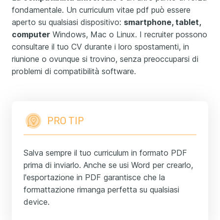
fondamentale. Un curriculum vitae pdf può essere
aperto su qualsiasi dispositivo:
smartphone, tablet,
computer
Windows, Mac o Linux. I recruiter possono
consultare il tuo CV durante i loro spostamenti, in
riunione o ovunque si trovino, senza preoccuparsi di
problemi di compatibilità software.
PRO TIP
Salva sempre il tuo curriculum in formato PDF
prima di inviarlo. Anche se usi Word per crearlo,
l'esportazione in PDF garantisce che la
formattazione rimanga perfetta su qualsiasi
device.