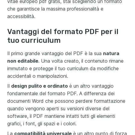
vitae europeo pdf gratis, stai scegliendo un formato
che garantisce la massima professionalità e
accessibilità.
Vantaggi del formato PDF per il
tuo curriculum
Il primo grande vantaggio del PDF è la sua
natura
non editabile
. Una volta creato, il contenuto rimane
immutato e protegge il tuo curriculum da modifiche
accidentali o manipolazioni.
Il
design pulito e ordinato
è un altro vantaggio
fondamentale del formato PDF. A differenza dei
documenti Word che possono perdere formattazione
quando vengono aperti su versioni diverse del
software, il PDF mantiene intatti tutti gli elementi
grafici, i font, gli spazi e i colori.
La
compatibilità universale
è un altro punto di forza