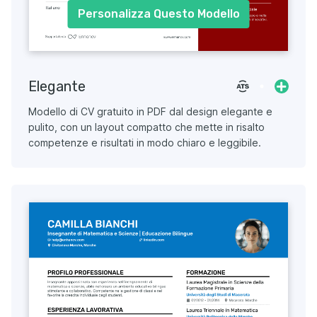
Personalizza Questo Modello
Elegante
Modello di CV gratuito in PDF dal design elegante e
pulito, con un layout compatto che mette in risalto
competenze e risultati in modo chiaro e leggibile.