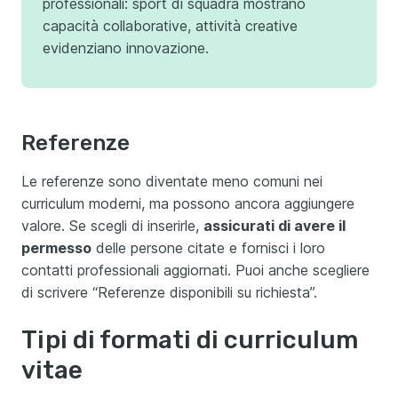
professionali: sport di squadra mostrano
capacità collaborative, attività creative
evidenziano innovazione.
Referenze
Le referenze sono diventate meno comuni nei
curriculum moderni, ma possono ancora aggiungere
valore. Se scegli di inserirle,
assicurati di avere il
permesso
delle persone citate e fornisci i loro
contatti professionali aggiornati. Puoi anche scegliere
di scrivere “Referenze disponibili su richiesta”.
Tipi di formati di curriculum
vitae