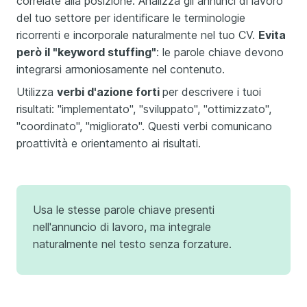
correlate alla posizione. Analizza gli annunci di lavoro
del tuo settore per identificare le terminologie
ricorrenti e incorporale naturalmente nel tuo CV.
Evita
però il "keyword stuffing"
: le parole chiave devono
integrarsi armoniosamente nel contenuto.
Utilizza
verbi d'azione forti
per descrivere i tuoi
risultati: "implementato", "sviluppato", "ottimizzato",
"coordinato", "migliorato". Questi verbi comunicano
proattività e orientamento ai risultati.
Usa le stesse parole chiave presenti
nell'annuncio di lavoro, ma integrale
naturalmente nel testo senza forzature.