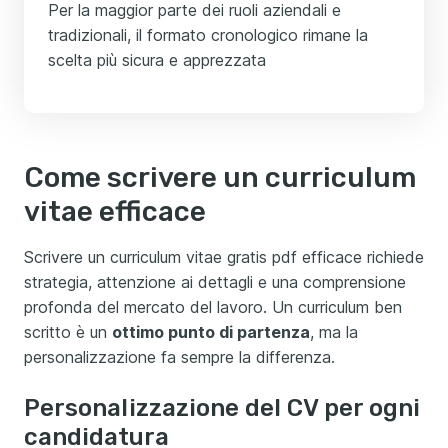
Per la maggior parte dei ruoli aziendali e
tradizionali, il formato cronologico rimane la
scelta più sicura e apprezzata
Come scrivere un curriculum
vitae efficace
Scrivere un curriculum vitae gratis pdf efficace richiede
strategia, attenzione ai dettagli e una comprensione
profonda del mercato del lavoro. Un curriculum ben
scritto è un
ottimo punto di partenza
, ma la
personalizzazione fa sempre la differenza.
Personalizzazione del CV per ogni
candidatura