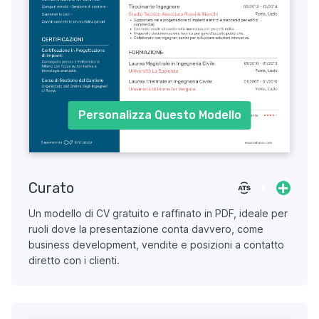
Personalizza Questo Modello
Curato
Un modello di CV gratuito e raffinato in PDF, ideale per
ruoli dove la presentazione conta davvero, come
business development, vendite e posizioni a contatto
diretto con i clienti.