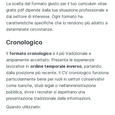
La scelta del formato giusto per il tuo curriculum vitae
gratis pdf dipende dalla tua situazione professionale e
dal settore di interesse. Ogni formato ha
caratteristiche specifiche che lo rendono più adatto a
determinate circostanze.
Cronologico
Il
formato cronologico
è il più tradizionale e
ampiamente accettato. Presenta le esperienze
lavorative in
ordine temporale inverso
, partendo
dalla posizione più recente. Il CV cronologico funziona
particolarmente bene per ruoli in settori conservativi
come banche, studi legali o nell’amministrazione
pubblica, dove i recruiter si aspettano una
presentazione tradizionale delle informazioni.
Quando utilizzarlo: