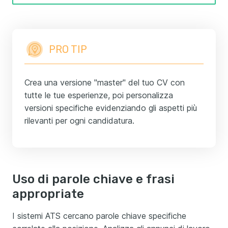
PRO TIP
Crea una versione "master" del tuo CV con
tutte le tue esperienze, poi personalizza
versioni specifiche evidenziando gli aspetti più
rilevanti per ogni candidatura.
Uso di parole chiave e frasi
appropriate
I sistemi ATS cercano parole chiave specifiche