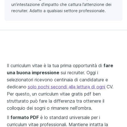
un’intestazione d’impatto che cattura l’attenzione dei
recruiter. Adatto a qualsiasi settore professionale.
Il curriculum vitae è la tua prima opportunità di
fare
una buona impressione
sui recruiter. Oggi i
selezionatori ricevono centinaia di candidature e
dedicano
solo pochi secondi alla lettura di og
ni
CV.
Per questo, un curriculum vitae gratis pdf ben
strutturato può fare la differenza tra ottenere il
colloquio dei sogni o rimanere nell'ombra.
Il
formato PDF
è lo standard universale per i
curriculum vitae professionali. Mantiene intatta la