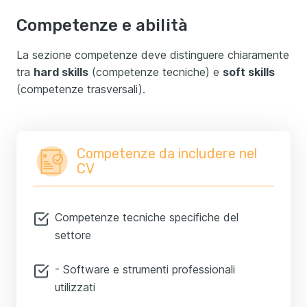
Competenze e abilità
La sezione competenze deve distinguere chiaramente
tra
hard skills
(competenze tecniche) e
soft skills
(competenze trasversali).
Competenze da includere nel
CV
Competenze tecniche specifiche del
settore
- Software e strumenti professionali
utilizzati