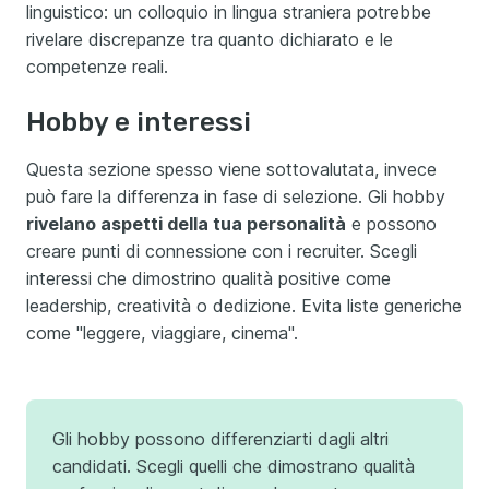
linguistico: un colloquio in lingua straniera potrebbe
rivelare discrepanze tra quanto dichiarato e le
competenze reali.
Hobby e interessi
Questa sezione spesso viene sottovalutata, invece
può fare la differenza in fase di selezione. Gli hobby
rivelano aspetti della tua personalità
e possono
creare punti di connessione con i recruiter. Scegli
interessi che dimostrino qualità positive come
leadership, creatività o dedizione. Evita liste generiche
come "leggere, viaggiare, cinema".
Gli hobby possono differenziarti dagli altri
candidati. Scegli quelli che dimostrano qualità