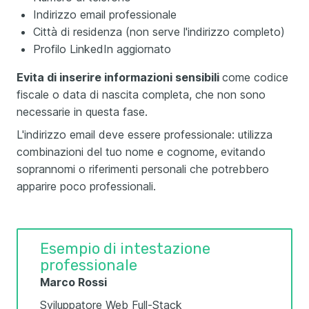
Indirizzo email professionale
Città di residenza (non serve l'indirizzo completo)
Profilo LinkedIn aggiornato
Evita di inserire informazioni sensibili
come codice
fiscale o data di nascita completa, che non sono
necessarie in questa fase.
L'indirizzo email deve essere professionale: utilizza
combinazioni del tuo nome e cognome, evitando
soprannomi o riferimenti personali che potrebbero
apparire poco professionali.
Esempio di intestazione
professionale
Marco Rossi
Sviluppatore Web Full-Stack