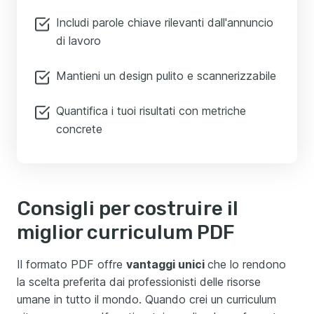
Includi parole chiave rilevanti dall'annuncio
di lavoro
Mantieni un design pulito e scannerizzabile
Quantifica i tuoi risultati con metriche
concrete
Consigli per costruire il
miglior curriculum PDF
Il formato PDF offre
vantaggi unici
che lo rendono
la scelta preferita dai professionisti delle risorse
umane in tutto il mondo. Quando crei un curriculum