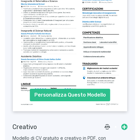
Personalizza Questo Modello
Creativo
Modello di CV gratuito e creativo in PDF, con