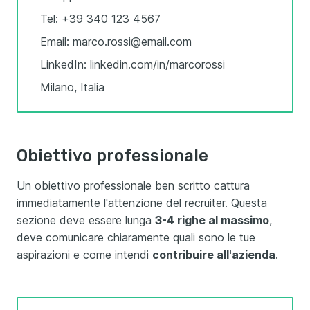
Tel: +39 340 123 4567
Email: marco.rossi@email.com
LinkedIn: linkedin.com/in/marcorossi
Milano, Italia
Obiettivo professionale
Un obiettivo professionale ben scritto cattura
immediatamente l'attenzione del recruiter. Questa
sezione deve essere lunga
3-4 righe al massimo
,
deve comunicare chiaramente quali sono le tue
aspirazioni e come intendi
contribuire all'azienda
.