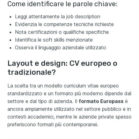
Come identificare le parole chiave:
Leggi attentamente la job description
Evidenzia le competenze tecniche richieste
Nota certificazioni o qualifiche specifiche
Identifica le soft skills menzionate
Osserva il linguaggio aziendale utilizzato
Layout e design: CV europeo o
tradizionale?
La scelta tra un modello curriculum vitae europeo
standardizzato e un formato più moderno dipende dal
settore e dal tipo di azienda. Il
formato Europass
è
ancora ampiamente utilizzato nel settore pubblico e in
contesti accademici, mentre le aziende private spesso
preferiscono formati più contemporanei.