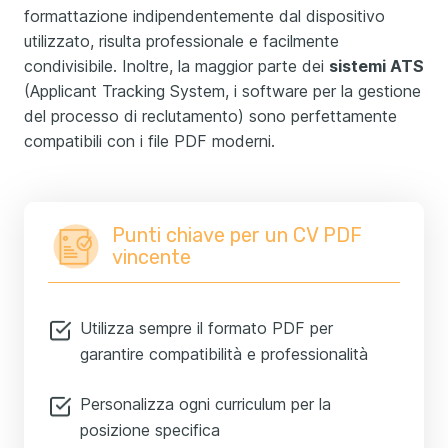
formattazione indipendentemente dal dispositivo
utilizzato, risulta professionale e facilmente
condivisibile. Inoltre, la maggior parte dei
sistemi ATS
(Applicant Tracking System, i software per la gestione
del processo di reclutamento) sono perfettamente
compatibili con i file PDF moderni.
Punti chiave per un CV PDF
vincente
Utilizza sempre il formato PDF per
garantire compatibilità e professionalità
Personalizza ogni curriculum per la
posizione specifica