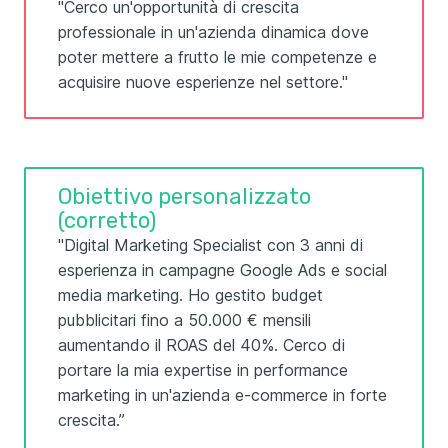
"Cerco un'opportunità di crescita
professionale in un'azienda dinamica dove
poter mettere a frutto le mie competenze e
acquisire nuove esperienze nel settore."
Obiettivo personalizzato
(corretto)
"Digital Marketing Specialist con 3 anni di
esperienza in campagne Google Ads e social
media marketing. Ho gestito budget
pubblicitari fino a 50.000 € mensili
aumentando il ROAS del 40%. Cerco di
portare la mia expertise in performance
marketing in un'azienda e-commerce in forte
crescita.”