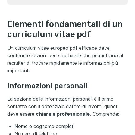
Elementi fondamentali di un
curriculum vitae pdf
Un curriculum vitae europeo pdf efficace deve
contenere sezioni ben strutturate che permettano al
recruiter di trovare rapidamente le informazioni più
importanti.
Informazioni personali
La sezione delle informazioni personali è il primo
contatto con il potenziale datore di lavoro, quindi
deve essere
chiara e professionale
. Comprende:
Nome e cognome completi
Numero di telefono