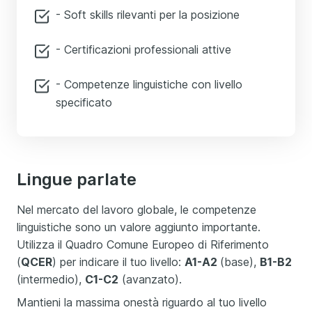
- Soft skills rilevanti per la posizione
- Certificazioni professionali attive
- Competenze linguistiche con livello
specificato
Lingue parlate
Nel mercato del lavoro globale, le competenze
linguistiche sono un valore aggiunto importante.
Utilizza il Quadro Comune Europeo di Riferimento
(
QCER
) per indicare il tuo livello:
A1-A2
(base),
B1-B2
(intermedio),
C1-C2
(avanzato).
Mantieni la massima onestà riguardo al tuo livello