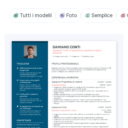
Tutti i modelli
Foto
Semplice