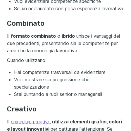
Vuoi evidenziare competenze specifiche
Sei un neolaureato con poca esperienza lavorativa
Combinato
Il
formato combinato
o
ibrido
unisce i vantaggi dei
due precedenti, presentando sia le competenze per
area che la cronologia lavorativa.
Quando utilizzarlo:
Hai competenze trasversali da evidenziare
Vuoi mostrare sia progressione che
specializzazione
Stai puntando a ruoli senior o manageriali
Creativo
Il
curriculum creativo
utilizza elementi grafici, colori
e layout innovativi
per catturare l'attenzione. Se