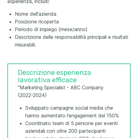
esperienza, includi:
Nome dell'azienda
Posizione ricoperta
Periodo di impiego (mese/anno)
Descrizione delle responsabilità principali e risultati
misurabili.
Descrizione esperienza
lavorativa efficace
"Marketing Specialist - ABC Company
(2022-2024)
Sviluppato campagne social media che
hanno aumentato l'engagement del 150%
Coordinato team di 5 persone per eventi
aziendali con oltre 200 partecipanti