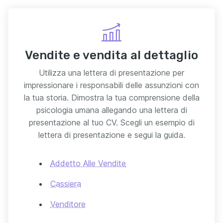
Vendite e vendita al dettaglio
Utilizza una lettera di presentazione per
impressionare i responsabili delle assunzioni con
la tua storia. Dimostra la tua comprensione della
psicologia umana allegando una lettera di
presentazione al tuo CV. Scegli un esempio di
lettera di presentazione e segui la guida.
Addetto Alle Vendite
Cassiera
Venditore