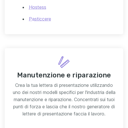
Hostess
Pasticcere
Manutenzione e riparazione
Crea la tua lettera di presentazione utilizzando
uno dei nostri modelli specifici per l'industria della
manutenzione e riparazione. Concentrati sui tuoi
punti di forza e lascia che il nostro generatore di
lettere di presentazione faccia il lavoro.