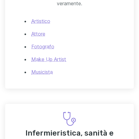
veramente.
Artistico
Attore
Fotografo
Make Up Artist
Musicista
Infermieristica, sanità e