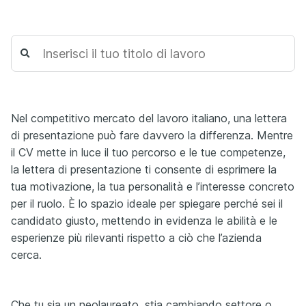
Nel competitivo mercato del lavoro italiano, una lettera
di presentazione può fare davvero la differenza. Mentre
il CV mette in luce il tuo percorso e le tue competenze,
la lettera di presentazione ti consente di esprimere la
tua motivazione, la tua personalità e l’interesse concreto
per il ruolo. È lo spazio ideale per spiegare perché sei il
candidato giusto, mettendo in evidenza le abilità e le
esperienze più rilevanti rispetto a ciò che l’azienda
cerca.
Che tu sia un neolaureato, stia cambiando settore o