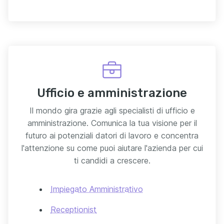
Ufficio e amministrazione
Il mondo gira grazie agli specialisti di ufficio e
amministrazione. Comunica la tua visione per il
futuro ai potenziali datori di lavoro e concentra
l'attenzione su come puoi aiutare l'azienda per cui
ti candidi a crescere.
Impiegato Amministrativo
Receptionist