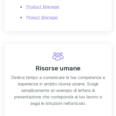
Product Manager
Project Manager
Risorse umane
Dedica tempo a comunicare le tue competenze e
esperienze in ambito risorse umane. Scegli
semplicemente un esempio di lettera di
presentazione che corrisponda al tuo lavoro e
segui le istruzioni nell'articolo.