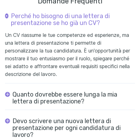
Domande Frequenti
Perché ho bisogno di una lettera di
presentazione se ho già un CV?
Un CV riassume le tue competenze ed esperienze, ma
una lettera di presentazione ti permette di
personalizzare la tua candidatura. È un'opportunità per
mostrare il tuo entusiasmo per il ruolo, spiegare perché
sei adatto e affrontare eventuali requisiti specifici nella
descrizione del lavoro.
Quanto dovrebbe essere lunga la mia
lettera di presentazione?
Devo scrivere una nuova lettera di
presentazione per ogni candidatura di
lavoro?