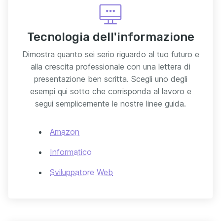
Tecnologia dell'informazione
Dimostra quanto sei serio riguardo al tuo futuro e
alla crescita professionale con una lettera di
presentazione ben scritta. Scegli uno degli
esempi qui sotto che corrisponda al lavoro e
segui semplicemente le nostre linee guida.
Amazon
Informatico
Sviluppatore Web