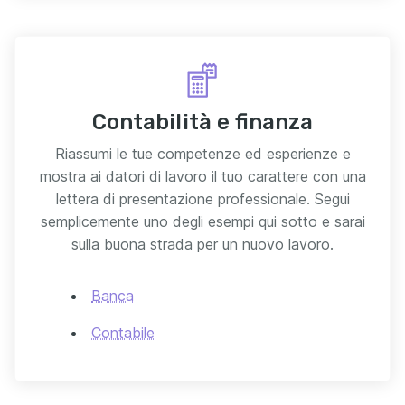
Contabilità e finanza
Riassumi le tue competenze ed esperienze e
mostra ai datori di lavoro il tuo carattere con una
lettera di presentazione professionale. Segui
semplicemente uno degli esempi qui sotto e sarai
sulla buona strada per un nuovo lavoro.
Banca
Contabile