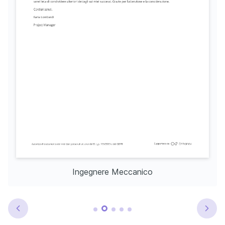
Ingegnere Meccanico