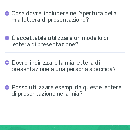
Cosa dovrei includere nell'apertura della
mia lettera di presentazione?
È accettabile utilizzare un modello di
lettera di presentazione?
Dovrei indirizzare la mia lettera di
presentazione a una persona specifica?
Posso utilizzare esempi da queste lettere
di presentazione nella mia?