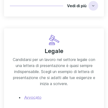
Vedi
di più
Legale
Candidarsi per un lavoro nel settore legale con
una lettera di presentazione è quasi sempre
indispensabile. Scegli un esempio di lettera di
presentazione che si adatti alle tue esigenze e
inizia a scrivere.
Avvocato