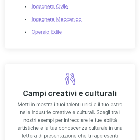
Ingegnere Civile
Ingegnere Meccanico
Operaio Edile
Campi creativi e culturali
Metti in mostra i tuoi talenti unici e il tuo estro
nelle industrie creative e culturali. Scegli tra i
nostri esempi per intrecciare le tue abilità
artistiche e la tua conoscenza culturale in una
lettera di presentazione che ti rappresenti