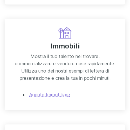
Immobili
Mostra il tuo talento nel trovare,
commercializzare e vendere case rapidamente.
Utilizza uno dei nostri esempi di lettera di
presentazione e crea la tua in pochi minuti.
Agente Immobiliare