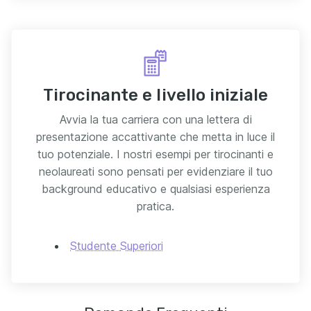
Tirocinante e livello iniziale
Avvia la tua carriera con una lettera di
presentazione accattivante che metta in luce il
tuo potenziale. I nostri esempi per tirocinanti e
neolaureati sono pensati per evidenziare il tuo
background educativo e qualsiasi esperienza
pratica.
Studente Superiori