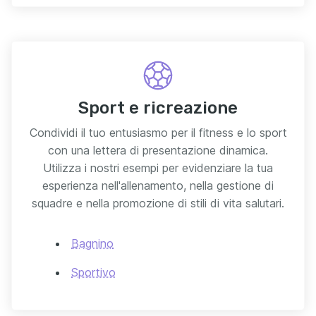
Sport e ricreazione
Condividi il tuo entusiasmo per il fitness e lo sport
con una lettera di presentazione dinamica.
Utilizza i nostri esempi per evidenziare la tua
esperienza nell'allenamento, nella gestione di
squadre e nella promozione di stili di vita salutari.
Bagnino
Sportivo