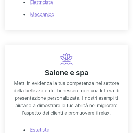
Elettricista
Meccanico
Salone e spa
Metti in evidenza la tua competenza nel settore
della bellezza e del benessere con una lettera di
presentazione personalizzata. I nostri esempi ti
aiutano a dimostrare le tue abilità nel migliorare
l'aspetto dei clienti e promuovere il relax.
Estetista