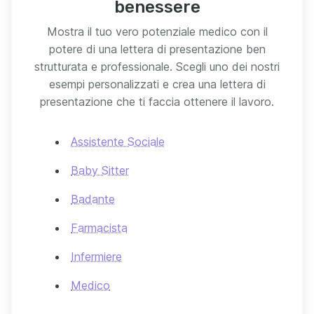
benessere
Mostra il tuo vero potenziale medico con il
potere di una lettera di presentazione ben
strutturata e professionale. Scegli uno dei nostri
esempi personalizzati e crea una lettera di
presentazione che ti faccia ottenere il lavoro.
Assistente Sociale
Baby Sitter
Badante
Farmacista
Infermiere
Medico
Psicologo