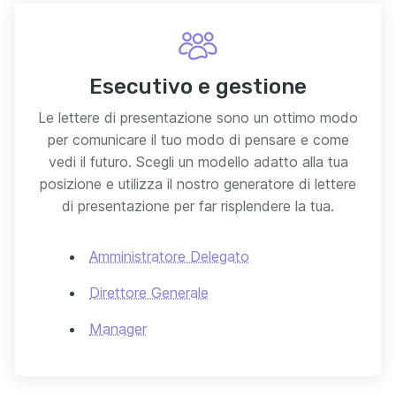
Esecutivo e gestione
Le lettere di presentazione sono un ottimo modo
per comunicare il tuo modo di pensare e come
vedi il futuro. Scegli un modello adatto alla tua
posizione e utilizza il nostro generatore di lettere
di presentazione per far risplendere la tua.
Amministratore Delegato
Direttore Generale
Manager