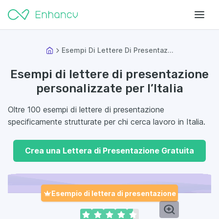
Esempi Di Lettere Di Presentaz...
Esempi di lettere di presentazione
personalizzate per l’Italia
Oltre 100 esempi di lettere di presentazione
specificamente strutturate per chi cerca lavoro in Italia.
Crea una Lettera di Presentazione Gratuita
Esempio di lettera di presentazione