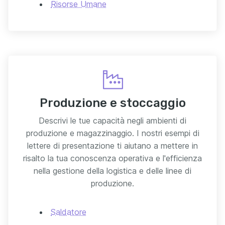
Risorse Umane
Produzione e stoccaggio
Descrivi le tue capacità negli ambienti di
produzione e magazzinaggio. I nostri esempi di
lettere di presentazione ti aiutano a mettere in
risalto la tua conoscenza operativa e l'efficienza
nella gestione della logistica e delle linee di
produzione.
Saldatore