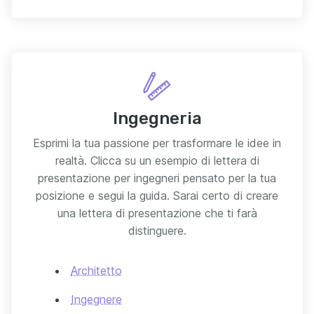
Ingegneria
Esprimi la tua passione per trasformare le idee in
realtà. Clicca su un esempio di lettera di
presentazione per ingegneri pensato per la tua
posizione e segui la guida. Sarai certo di creare
una lettera di presentazione che ti farà
distinguere.
Architetto
Ingegnere