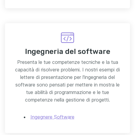
Ingegneria del software
Presenta le tue competenze tecniche e la tua
capacità di risolvere problemi. I nostri esempi di
lettere di presentazione per l'ingegneria del
software sono pensati per mettere in mostra le
tue abilità di programmazione e le tue
competenze nella gestione di progetti.
Ingegnere Software