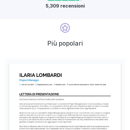
5,309
recensioni
Più popolari