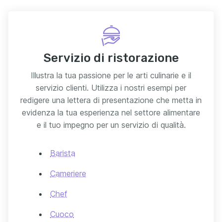
Servizio di ristorazione
Illustra la tua passione per le arti culinarie e il
servizio clienti. Utilizza i nostri esempi per
redigere una lettera di presentazione che metta in
evidenza la tua esperienza nel settore alimentare
e il tuo impegno per un servizio di qualità.
Barista
Cameriere
Chef
Cuoco