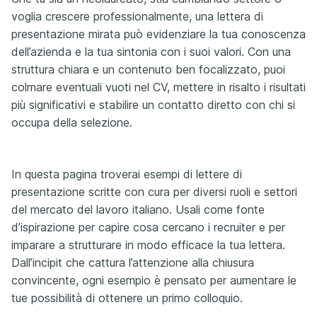
voglia crescere professionalmente, una lettera di
presentazione mirata può evidenziare la tua conoscenza
dell’azienda e la tua sintonia con i suoi valori. Con una
struttura chiara e un contenuto ben focalizzato, puoi
colmare eventuali vuoti nel CV, mettere in risalto i risultati
più significativi e stabilire un contatto diretto con chi si
occupa della selezione.
In questa pagina troverai esempi di lettere di
presentazione scritte con cura per diversi ruoli e settori
del mercato del lavoro italiano. Usali come fonte
d’ispirazione per capire cosa cercano i recruiter e per
imparare a strutturare in modo efficace la tua lettera.
Dall’incipit che cattura l’attenzione alla chiusura
convincente, ogni esempio è pensato per aumentare le
tue possibilità di ottenere un primo colloquio.