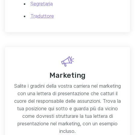
Segretaria
Traduttore
Marketing
Salite i gradini della vostra carriera nel marketing
con una lettera di presentazione che catturi il
cuore del responsabile delle assunzioni. Trova la
tua posizione qui sotto e guarda più da vicino
come dovresti strutturare la tua lettera di
presentazione nel marketing, con un esempio
incluso.