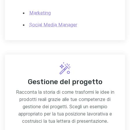
Marketing
Social Media Manager
Gestione del progetto
Racconta la storia di come trasformi le idee in
prodotti reali grazie alle tue competenze di
gestione dei progetti. Scegli un esempio
appropriato per la tua posizione lavorativa e
costruisci la tua lettera di presentazione.