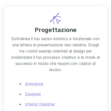
Progettazione
Sottolinea il tuo senso estetico e funzionale con
una lettera di presentazione ben redatta. Scegli
tra i nostri esempi orientati al design per
evidenziare il tuo processo creativo e le storie di
successo in modo che risuoni con i datori di
lavoro.
Animatore
Designer
Interior Designer