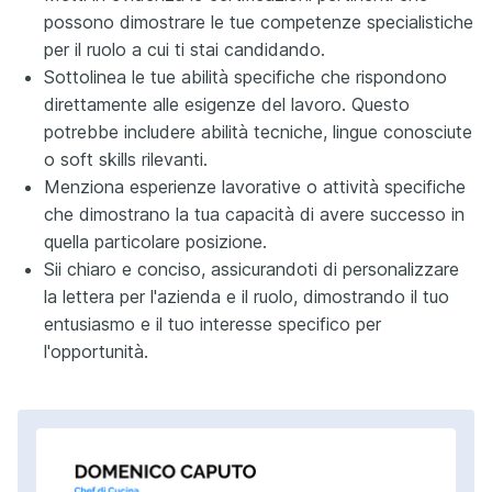
possono dimostrare le tue competenze specialistiche
per il ruolo a cui ti stai candidando.
Sottolinea le tue abilità specifiche che rispondono
direttamente alle esigenze del lavoro. Questo
potrebbe includere abilità tecniche, lingue conosciute
o soft skills rilevanti.
Menziona esperienze lavorative o attività specifiche
che dimostrano la tua capacità di avere successo in
quella particolare posizione.
Sii chiaro e conciso, assicurandoti di personalizzare
la lettera per l'azienda e il ruolo, dimostrando il tuo
entusiasmo e il tuo interesse specifico per
l'opportunità.