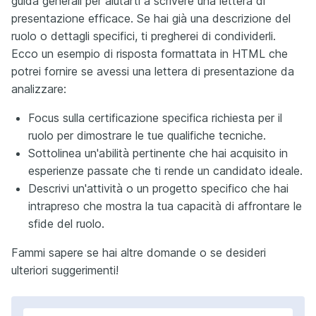
guida generali per aiutarti a scrivere una lettera di
presentazione efficace. Se hai già una descrizione del
ruolo o dettagli specifici, ti pregherei di condividerli.
Ecco un esempio di risposta formattata in HTML che
potrei fornire se avessi una lettera di presentazione da
analizzare:
Focus sulla certificazione specifica richiesta per il
ruolo per dimostrare le tue qualifiche tecniche.
Sottolinea un'abilità pertinente che hai acquisito in
esperienze passate che ti rende un candidato ideale.
Descrivi un'attività o un progetto specifico che hai
intrapreso che mostra la tua capacità di affrontare le
sfide del ruolo.
Fammi sapere se hai altre domande o se desideri
ulteriori suggerimenti!