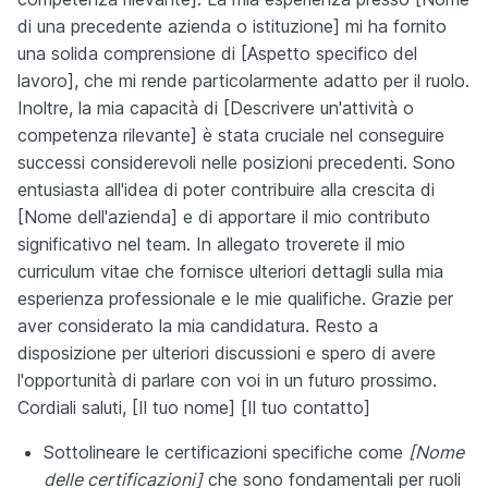
di una precedente azienda o istituzione] mi ha fornito
una solida comprensione di [Aspetto specifico del
lavoro], che mi rende particolarmente adatto per il ruolo.
Inoltre, la mia capacità di [Descrivere un'attività o
competenza rilevante] è stata cruciale nel conseguire
successi considerevoli nelle posizioni precedenti. Sono
entusiasta all'idea di poter contribuire alla crescita di
[Nome dell'azienda] e di apportare il mio contributo
significativo nel team. In allegato troverete il mio
curriculum vitae che fornisce ulteriori dettagli sulla mia
esperienza professionale e le mie qualifiche. Grazie per
aver considerato la mia candidatura. Resto a
disposizione per ulteriori discussioni e spero di avere
l'opportunità di parlare con voi in un futuro prossimo.
Cordiali saluti, [Il tuo nome] [Il tuo contatto]
Sottolineare le certificazioni specifiche come
[Nome
delle certificazioni]
che sono fondamentali per ruoli