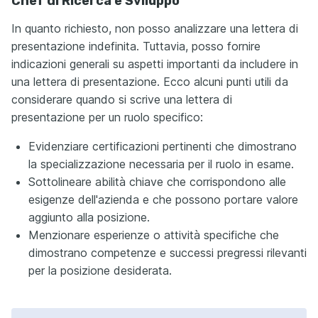
Chef di Ricerca e Sviluppo
In quanto richiesto, non posso analizzare una lettera di
presentazione indefinita. Tuttavia, posso fornire
indicazioni generali su aspetti importanti da includere in
una lettera di presentazione. Ecco alcuni punti utili da
considerare quando si scrive una lettera di
presentazione per un ruolo specifico:
Evidenziare certificazioni pertinenti che dimostrano
la specializzazione necessaria per il ruolo in esame.
Sottolineare abilità chiave che corrispondono alle
esigenze dell'azienda e che possono portare valore
aggiunto alla posizione.
Menzionare esperienze o attività specifiche che
dimostrano competenze e successi pregressi rilevanti
per la posizione desiderata.