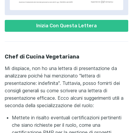
Inizia Con Questa Lettera
Chef di Cucina Vegetariana
Mi dispiace, non ho una lettera di presentazione da
analizzare poiché hai menzionato "lettera di
presentazione: indefinita". Tuttavia, posso fornirti dei
consigli generali su come scrivere una lettera di
presentazione efficace. Ecco alcuni suggerimenti utili a
seconda della specializzazione del ruolo:
Mettete in risalto eventuali certificazioni pertinenti
che siano richieste per il ruolo, come una
certificazione PMP per la gestione di progetti.