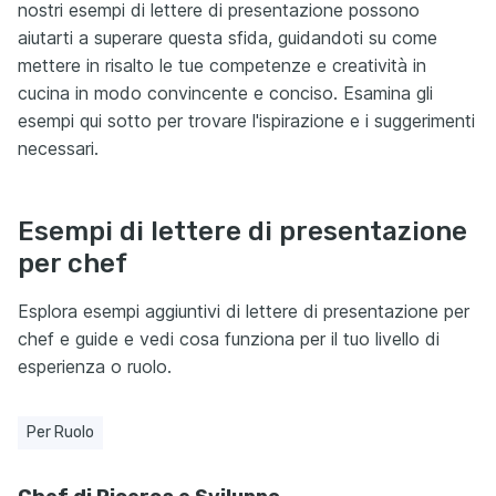
nostri esempi di lettere di presentazione possono
aiutarti a superare questa sfida, guidandoti su come
mettere in risalto le tue competenze e creatività in
cucina in modo convincente e conciso. Esamina gli
esempi qui sotto per trovare l'ispirazione e i suggerimenti
necessari.
Esempi di lettere di presentazione
per chef
Esplora esempi aggiuntivi di lettere di presentazione per
chef e guide e vedi cosa funziona per il tuo livello di
esperienza o ruolo.
Per Ruolo