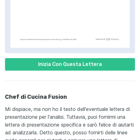
Inizia Con Questa Lettera
Chef di Cucina Fusion
Mi dispiace, ma non ho il testo dell'eventuale lettera di
presentazione per l'analisi. Tuttavia, puoi fornirmi una
lettera di presentazione specifica e sarò felice di aiutarti
ad analizzarla. Detto questo, posso fornirti delle linee