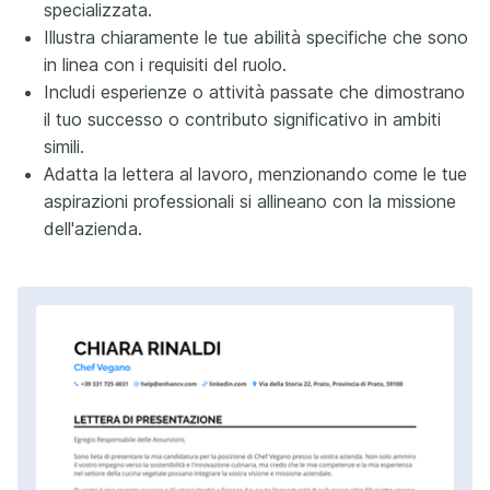
specializzata.
Illustra chiaramente le tue abilità specifiche che sono
in linea con i requisiti del ruolo.
Includi esperienze o attività passate che dimostrano
il tuo successo o contributo significativo in ambiti
simili.
Adatta la lettera al lavoro, menzionando come le tue
aspirazioni professionali si allineano con la missione
dell'azienda.