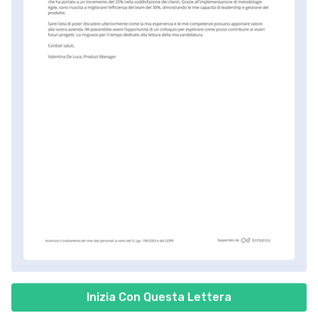
Inizia Con Questa Lettera