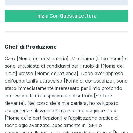
Inizia Con Questa Lettera
Chef di Produzione
Caro [Nome del destinatario], Mi chiamo [Il tuo nome] e
sono entusiasta di candidarmi per il ruolo di [Nome del
ruolo] presso [Nome dell'azienda]. Dopo aver appreso
dell'opportunità attraverso [Fonte di conoscenza], sono
stato immediatamente interessato per il mio profondo
interesse e la mia esperienza nel settore [Settore
rilevante]. Nel corso della mia carriera, ho sviluppato
competenze rilevanti attraverso il conseguimento di
[Nome delle certificazioni] e l'applicazione pratica di
tecnologie avanzate, specialmente in [Skill o
competenza rilevante]. La mia esperienza presso [Nome