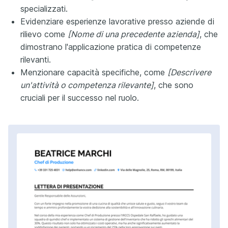
specializzati.
Evidenziare esperienze lavorative presso aziende di
rilievo come
[Nome di una precedente azienda]
, che
dimostrano l'applicazione pratica di competenze
rilevanti.
Menzionare capacità specifiche, come
[Descrivere
un'attività o competenza rilevante]
, che sono
cruciali per il successo nel ruolo.