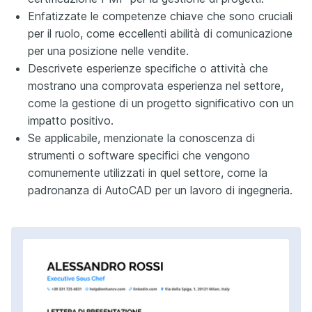
Enfatizzate le competenze chiave che sono cruciali
per il ruolo, come eccellenti abilità di comunicazione
per una posizione nelle vendite.
Descrivete esperienze specifiche o attività che
mostrano una comprovata esperienza nel settore,
come la gestione di un progetto significativo con un
impatto positivo.
Se applicabile, menzionate la conoscenza di
strumenti o software specifici che vengono
comunemente utilizzati in quel settore, come la
padronanza di AutoCAD per un lavoro di ingegneria.