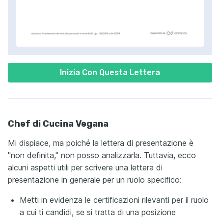
Inizia Con Questa Lettera
Chef di Cucina Vegana
Mi dispiace, ma poiché la lettera di presentazione è
"non definita," non posso analizzarla. Tuttavia, ecco
alcuni aspetti utili per scrivere una lettera di
presentazione in generale per un ruolo specifico:
Metti in evidenza le certificazioni rilevanti per il ruolo
a cui ti candidi, se si tratta di una posizione