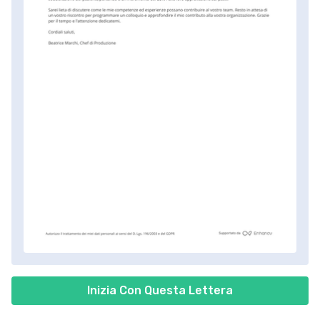
Inizia Con Questa Lettera