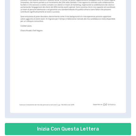
Inizia Con Questa Lettera