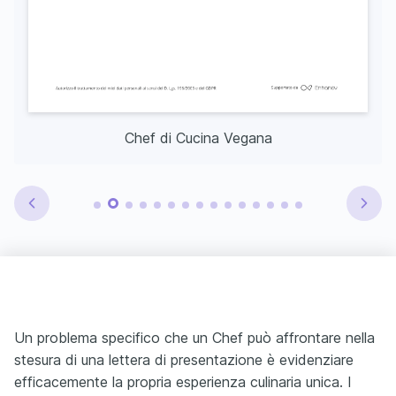
Chef di Cucina Vegana
Un problema specifico che un Chef può affrontare nella
stesura di una lettera di presentazione è evidenziare
efficacemente la propria esperienza culinaria unica. I