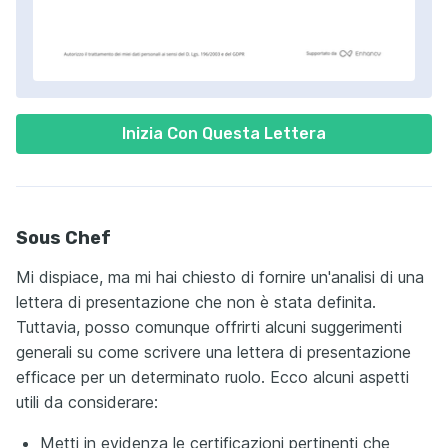
Inizia Con Questa Lettera
Sous Chef
Mi dispiace, ma mi hai chiesto di fornire un'analisi di una
lettera di presentazione che non è stata definita.
Tuttavia, posso comunque offrirti alcuni suggerimenti
generali su come scrivere una lettera di presentazione
efficace per un determinato ruolo. Ecco alcuni aspetti
utili da considerare:
Metti in evidenza le certificazioni pertinenti che