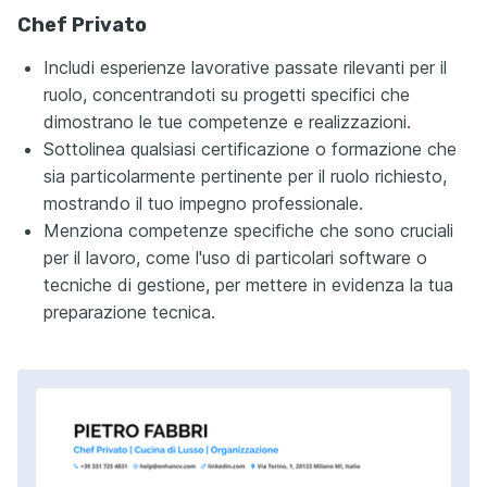
Chef Privato
Includi esperienze lavorative passate rilevanti per il
ruolo, concentrandoti su progetti specifici che
dimostrano le tue competenze e realizzazioni.
Sottolinea qualsiasi certificazione o formazione che
sia particolarmente pertinente per il ruolo richiesto,
mostrando il tuo impegno professionale.
Menziona competenze specifiche che sono cruciali
per il lavoro, come l'uso di particolari software o
tecniche di gestione, per mettere in evidenza la tua
preparazione tecnica.