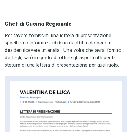
Chef di Cucina Regionale
Per favore forniscimi una lettera di presentazione
specifica o informazioni riguardanti il ruolo per cui
desideri ricevere un'analisi. Una volta che avrai fornito i
dettagli, sarò in grado di offrire gli aspetti utili per la
stesura di una lettera di presentazione per quel ruolo.