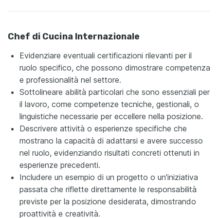
Chef di Cucina Internazionale
Evidenziare eventuali certificazioni rilevanti per il
ruolo specifico, che possono dimostrare competenza
e professionalità nel settore.
Sottolineare abilità particolari che sono essenziali per
il lavoro, come competenze tecniche, gestionali, o
linguistiche necessarie per eccellere nella posizione.
Descrivere attività o esperienze specifiche che
mostrano la capacità di adattarsi e avere successo
nel ruolo, evidenziando risultati concreti ottenuti in
esperienze precedenti.
Includere un esempio di un progetto o un'iniziativa
passata che riflette direttamente le responsabilità
previste per la posizione desiderata, dimostrando
proattività e creatività.