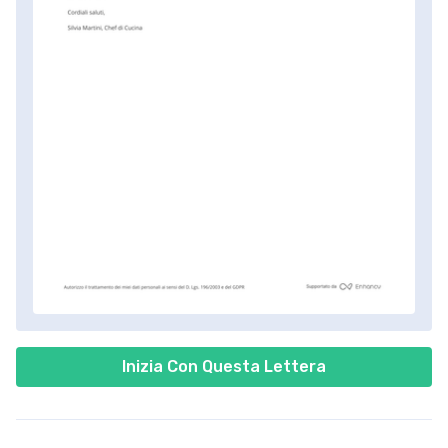
Inizia Con Questa Lettera