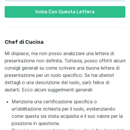
Inizia Con Questa Lettera
Chef di Cucina
Mi dispiace, ma non posso analizzare una lettera di
presentazione non definita. Tuttavia, posso offrirti alcuni
consigli generali su come scrivere una buona lettera di
presentazione per un ruolo specifico. Se hai ulteriori
dettagli o una descrizione del ruolo, sarò felice di
aiutarti. Ecco alcuni suggerimenti generali:
Menziona una certificazione specifica o
un'abilitazione richiesta per il ruolo, evidenziando
come questa sia stata acquisita e il suo valore per la
posizione in questione.