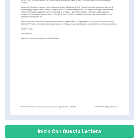
Inizia Con Questa Lettera