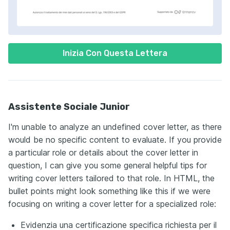
Inizia Con Questa Lettera
Assistente Sociale Junior
I'm unable to analyze an undefined cover letter, as there
would be no specific content to evaluate. If you provide
a particular role or details about the cover letter in
question, I can give you some general helpful tips for
writing cover letters tailored to that role. In HTML, the
bullet points might look something like this if we were
focusing on writing a cover letter for a specialized role:
Evidenzia una certificazione specifica richiesta per il