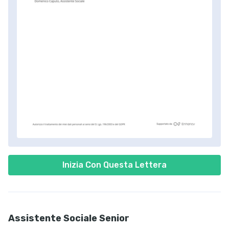
Inizia Con Questa Lettera
Assistente Sociale Senior