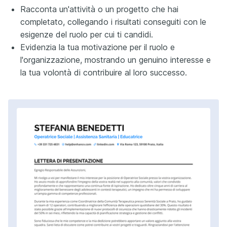
Racconta un'attività o un progetto che hai
completato, collegando i risultati conseguiti con le
esigenze del ruolo per cui ti candidi.
Evidenzia la tua motivazione per il ruolo e
l'organizzazione, mostrando un genuino interesse e
la tua volontà di contribuire al loro successo.