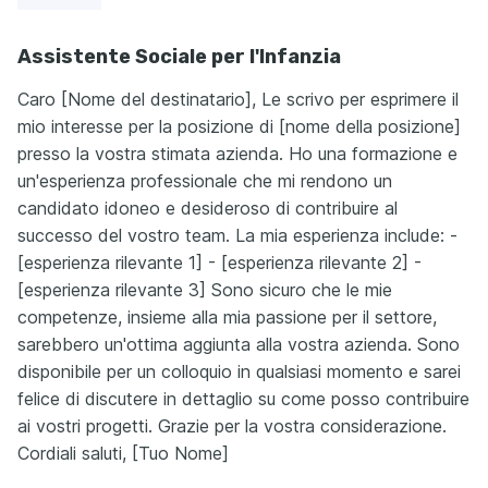
Assistente Sociale per l'Infanzia
Caro [Nome del destinatario], Le scrivo per esprimere il
mio interesse per la posizione di [nome della posizione]
presso la vostra stimata azienda. Ho una formazione e
un'esperienza professionale che mi rendono un
candidato idoneo e desideroso di contribuire al
successo del vostro team. La mia esperienza include: -
[esperienza rilevante 1] - [esperienza rilevante 2] -
[esperienza rilevante 3] Sono sicuro che le mie
competenze, insieme alla mia passione per il settore,
sarebbero un'ottima aggiunta alla vostra azienda. Sono
disponibile per un colloquio in qualsiasi momento e sarei
felice di discutere in dettaglio su come posso contribuire
ai vostri progetti. Grazie per la vostra considerazione.
Cordiali saluti, [Tuo Nome]