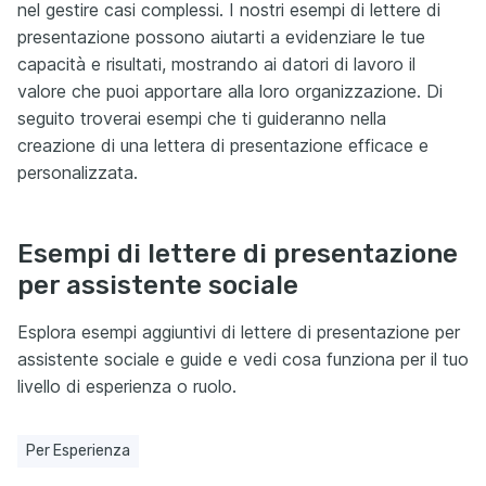
nel gestire casi complessi. I nostri esempi di lettere di
presentazione possono aiutarti a evidenziare le tue
capacità e risultati, mostrando ai datori di lavoro il
valore che puoi apportare alla loro organizzazione. Di
seguito troverai esempi che ti guideranno nella
creazione di una lettera di presentazione efficace e
personalizzata.
Esempi di lettere di presentazione
per assistente sociale
Esplora esempi aggiuntivi di lettere di presentazione per
assistente sociale e guide e vedi cosa funziona per il tuo
livello di esperienza o ruolo.
Per Esperienza