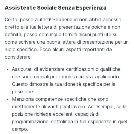
Assistente Sociale Senza Esperienza
Certo, posso aiutarti! Sebbene io non abbia accesso
diretto alla tua lettera di presentazione poiché è non
definita, posso comunque fornirti alcuni punti utili su
come scrivere una buona lettera di presentazione per un
ruolo specifico. Ecco alcuni aspetti importanti da
considerare:
Assicurati di evidenziare certificazioni o qualifiche
che sono cruciali per il ruolo a cui stai applicando.
Questo dimostra la tua idoneità specifica per la
posizione.
Menziona competenze specifiche che sono
direttamente rilevanti per il lavoro. Ad esempio, se la
posizione richiede eccellenti capacità di
programmazione, sottolinea la tua esperienza in quel
campo.