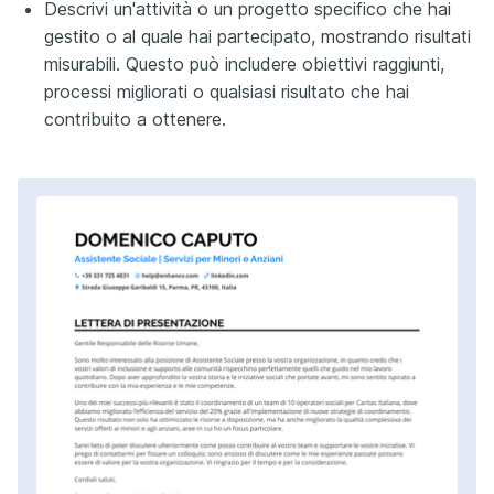
Descrivi un'attività o un progetto specifico che hai
gestito o al quale hai partecipato, mostrando risultati
misurabili. Questo può includere obiettivi raggiunti,
processi migliorati o qualsiasi risultato che hai
contribuito a ottenere.