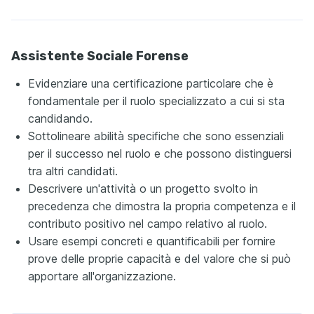
Assistente Sociale Forense
Evidenziare una certificazione particolare che è
fondamentale per il ruolo specializzato a cui si sta
candidando.
Sottolineare abilità specifiche che sono essenziali
per il successo nel ruolo e che possono distinguersi
tra altri candidati.
Descrivere un'attività o un progetto svolto in
precedenza che dimostra la propria competenza e il
contributo positivo nel campo relativo al ruolo.
Usare esempi concreti e quantificabili per fornire
prove delle proprie capacità e del valore che si può
apportare all'organizzazione.