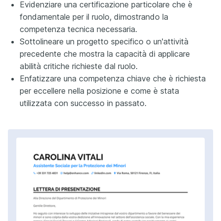
Evidenziare una certificazione particolare che è
fondamentale per il ruolo, dimostrando la
competenza tecnica necessaria.
Sottolineare un progetto specifico o un'attività
precedente che mostra la capacità di applicare
abilità critiche richieste dal ruolo.
Enfatizzare una competenza chiave che è richiesta
per eccellere nella posizione e come è stata
utilizzata con successo in passato.