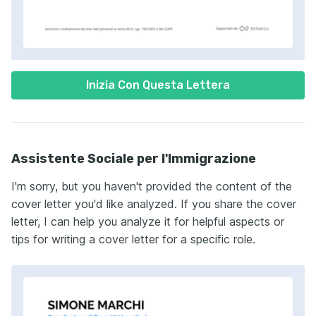
Inizia Con Questa Lettera
Assistente Sociale per l'Immigrazione
I'm sorry, but you haven't provided the content of the
cover letter you'd like analyzed. If you share the cover
letter, I can help you analyze it for helpful aspects or
tips for writing a cover letter for a specific role.