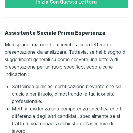
Inizia Con Questa Lettera
Assistente Sociale Prima Esperienza
Mi dispiace, ma non ho ricevuto alcuna lettera di
presentazione da analizzare. Tuttavia, se hai bisogno di
suggerimenti generali su come scrivere una lettera di
presentazione per un ruolo specifico, ecco alcune
indicazioni:
Sottolinea qualsiasi certificazione rilevante che sia
cruciale per il ruolo, dimostrando la tua idoneità
professionale.
Metti in evidenza una competenza specifica che ti
differenzia dagli altri candidati, specialmente se si
tratta di una capacità richiesta dall'annuncio di
lavoro.