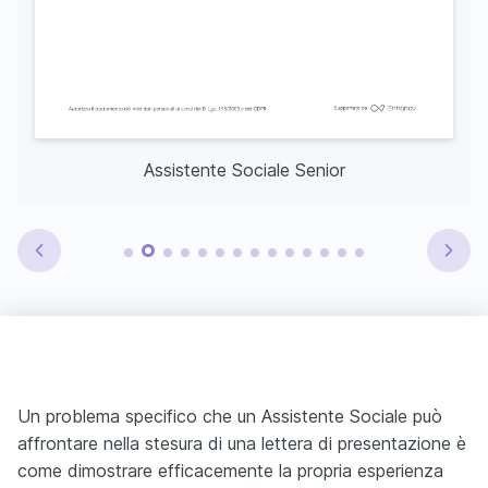
Assistente Sociale Senior
Un problema specifico che un Assistente Sociale può
affrontare nella stesura di una lettera di presentazione è
come dimostrare efficacemente la propria esperienza