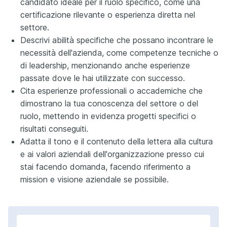
candidato ideale per il ruolo specifico, come una
certificazione rilevante o esperienza diretta nel
settore.
Descrivi abilità specifiche che possano incontrare le
necessità dell'azienda, come competenze tecniche o
di leadership, menzionando anche esperienze
passate dove le hai utilizzate con successo.
Cita esperienze professionali o accademiche che
dimostrano la tua conoscenza del settore o del
ruolo, mettendo in evidenza progetti specifici o
risultati conseguiti.
Adatta il tono e il contenuto della lettera alla cultura
e ai valori aziendali dell'organizzazione presso cui
stai facendo domanda, facendo riferimento a
mission e visione aziendale se possibile.