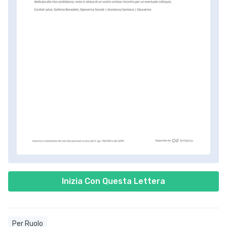
Inizia Con Questa Lettera
Per Ruolo