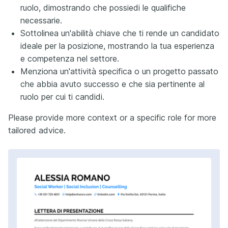
ruolo, dimostrando che possiedi le qualifiche
necessarie.
Sottolinea un'abilità chiave che ti rende un candidato
ideale per la posizione, mostrando la tua esperienza
e competenza nel settore.
Menziona un'attività specifica o un progetto passato
che abbia avuto successo e che sia pertinente al
ruolo per cui ti candidi.
Please provide more context or a specific role for more
tailored advice.