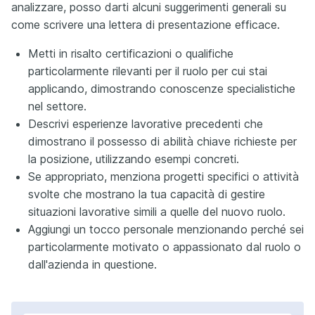
analizzare, posso darti alcuni suggerimenti generali su
come scrivere una lettera di presentazione efficace.
Metti in risalto certificazioni o qualifiche
particolarmente rilevanti per il ruolo per cui stai
applicando, dimostrando conoscenze specialistiche
nel settore.
Descrivi esperienze lavorative precedenti che
dimostrano il possesso di abilità chiave richieste per
la posizione, utilizzando esempi concreti.
Se appropriato, menziona progetti specifici o attività
svolte che mostrano la tua capacità di gestire
situazioni lavorative simili a quelle del nuovo ruolo.
Aggiungi un tocco personale menzionando perché sei
particolarmente motivato o appassionato dal ruolo o
dall'azienda in questione.