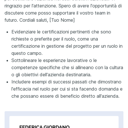
ringrazio per l'attenzione. Spero di avere l'opportunità di
discutere come posso supportare il vostro team in
futuro. Cordiali saluti, [Tuo Nome]
Evidenziare le certificazioni pertinenti che sono
richieste o preferite per il ruolo, come una
certificazione in gestione del progetto per un ruolo in
questo campo.
Sottolineare le esperienze lavorative o le
competenze specifiche che si allineano con la cultura
o gli obiettivi dell'azienda destinataria.
Includere esempi di successi passati che dimostrano
l'efficacia nel ruolo per cui si sta facendo domanda e
che possano essere di beneficio diretto all'azienda.