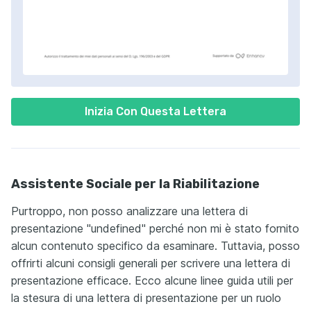
Inizia Con Questa Lettera
Assistente Sociale per la Riabilitazione
Purtroppo, non posso analizzare una lettera di
presentazione "undefined" perché non mi è stato fornito
alcun contenuto specifico da esaminare. Tuttavia, posso
offrirti alcuni consigli generali per scrivere una lettera di
presentazione efficace. Ecco alcune linee guida utili per
la stesura di una lettera di presentazione per un ruolo