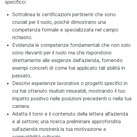
specifico:
Sottolinea le certificazioni pertinenti che sono
cruciali per il ruolo, poiché dimostrano una
competenza formale e specializzata nel campo
richiesto.
Evidenzia le competenze fondamentali che non solo
sono rilevanti per il ruolo ma che rispondono
direttamente alle esigenze dell'azienda, fornendo
esempi concreti di come hai applicato tali abilità in
passato.
Descrivi esperienze lavorative o progetti specifici in
cui hai ottenuto risultati misurabili, mostrando il tuo
impatto positivo nelle posizioni precedenti o nella tua
carriera.
Adatta il tono e il contenuto della lettera all'azienda
e al settore; una ricerca preliminare approfondita
sull'azienda mostrerà la tua motivazione e
compatibilità culturale.