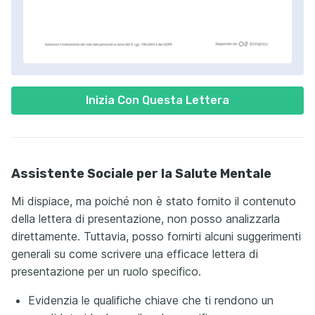
Inizia Con Questa Lettera
Assistente Sociale per la Salute Mentale
Mi dispiace, ma poiché non è stato fornito il contenuto
della lettera di presentazione, non posso analizzarla
direttamente. Tuttavia, posso fornirti alcuni suggerimenti
generali su come scrivere una efficace lettera di
presentazione per un ruolo specifico.
Evidenzia le qualifiche chiave che ti rendono un