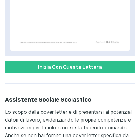
Inizia Con Questa Lettera
Assistente Sociale Scolastico
Lo scopo della cover letter è di presentarsi ai potenziali
datori di lavoro, evidenziando le proprie competenze e
motivazioni per il ruolo a cui si sta facendo domanda.
Anche se non hai fornito una cover letter specifica da