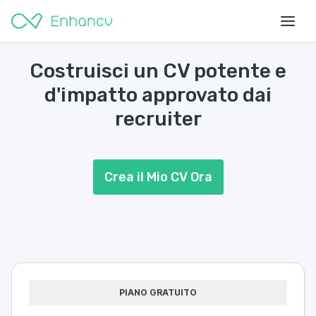
Costruisci un CV potente e
d'impatto approvato dai
recruiter
Crea il Mio CV Ora
PIANO GRATUITO