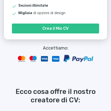
Sezioni illimitate
Migliaia
di opzioni di design
Crea il Mio CV
Accettiamo:
Ecco cosa offre il nostro
creatore di CV: