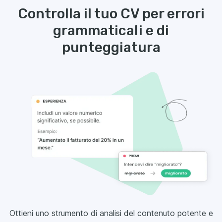
Controlla il tuo CV per errori
grammaticali e di
punteggiatura
Ottieni uno strumento di analisi del contenuto potente e