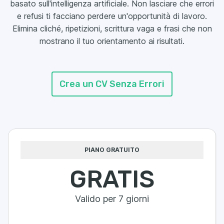
basato sull'intelligenza artificiale. Non lasciare che errori
e refusi ti facciano perdere un'opportunità di lavoro.
Elimina cliché, ripetizioni, scrittura vaga e frasi che non
mostrano il tuo orientamento ai risultati.
Crea un CV Senza Errori
PIANO GRATUITO
GRATIS
Valido per 7 giorni