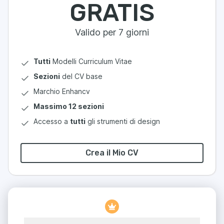
GRATIS
Valido per 7 giorni
Tutti
Modelli Curriculum Vitae
Sezioni
del CV base
Marchio Enhancv
Massimo 12 sezioni
Accesso a
tutti
gli strumenti di design
Crea il Mio CV