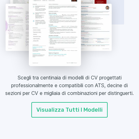
Scegli tra centinaia di modelli di CV progettati
professionalmente e compatibili con ATS, decine di
sezioni per CV e migliaia di combinazioni per distinguerti.
Visualizza Tutti I Modelli