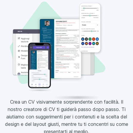
Crea un CV visivamente sorprendente con facilità. Il
nostro creatore di CV ti guiderà passo dopo passo. Ti
aiutiamo con suggerimenti per i contenuti e la scelta del
design e del layout giusti, mentre tu ti concentri su come
presentarti al meglio.