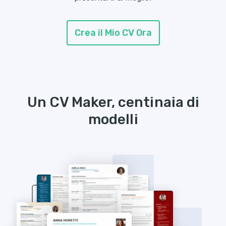
Crea il Mio CV Ora
Un CV Maker, centinaia di
modelli