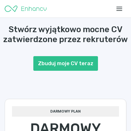
Stwórz wyjątkowo mocne CV
zatwierdzone przez rekruterów
Zbuduj moje CV teraz
DARMOWY PLAN
DARMOWY