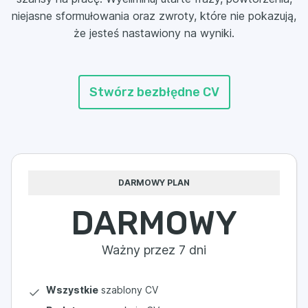
niejasne sformułowania oraz zwroty, które nie pokazują,
że jesteś nastawiony na wyniki.
Stwórz bezbłędne CV
DARMOWY PLAN
DARMOWY
Ważny przez 7 dni
Wszystkie
szablony CV