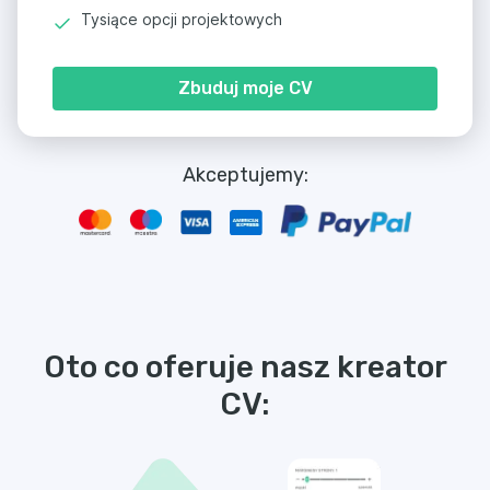
Tysiące opcji projektowych
Zbuduj moje CV
Akceptujemy:
Oto co oferuje nasz kreator
CV: