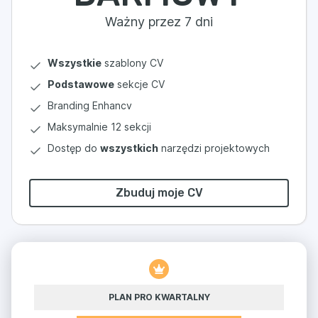
Ważny przez 7 dni
Wszystkie
szablony CV
Podstawowe
sekcje CV
Branding Enhancv
Maksymalnie 12 sekcji
Dostęp do
wszystkich
narzędzi projektowych
Zbuduj moje CV
PLAN PRO KWARTALNY