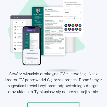
Stwórz wizualnie atrakcyjne CV z łatwością. Nasz
kreator CV poprowadzi Cię przez proces. Pomożemy z
sugestiami treści i wyborem odpowiedniego designu
oraz układu, a Ty skupiasz się na prezentacji siebie.