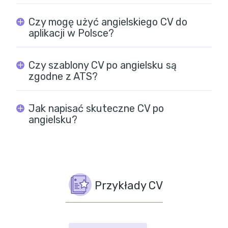
Czy mogę użyć angielskiego CV do
aplikacji w Polsce?
Czy szablony CV po angielsku są
zgodne z ATS?
Jak napisać skuteczne CV po
angielsku?
Przykłady CV