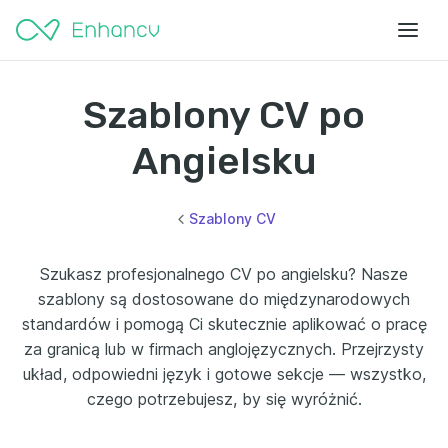
Szablony CV po
Angielsku
Szablony CV
Szukasz profesjonalnego CV po angielsku? Nasze
szablony są dostosowane do międzynarodowych
standardów i pomogą Ci skutecznie aplikować o pracę
za granicą lub w firmach anglojęzycznych. Przejrzysty
układ, odpowiedni język i gotowe sekcje — wszystko,
czego potrzebujesz, by się wyróżnić.