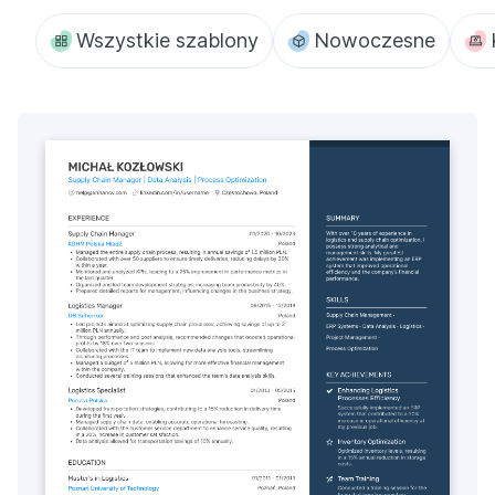
Wszystkie szablony
Nowoczesne