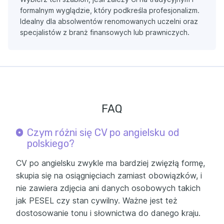
formalnym wyglądzie, który podkreśla profesjonalizm.
Idealny dla absolwentów renomowanych uczelni oraz
specjalistów z branż finansowych lub prawniczych.
FAQ
Czym różni się CV po angielsku od
polskiego?
CV po angielsku zwykle ma bardziej zwięzłą formę,
skupia się na osiągnięciach zamiast obowiązków, i
nie zawiera zdjęcia ani danych osobowych takich
jak PESEL czy stan cywilny. Ważne jest też
dostosowanie tonu i słownictwa do danego kraju.