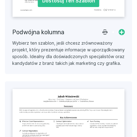
Dostosuj Ten Szablon
Podwójna kolumna
Wybierz ten szablon, jeśli chcesz zrównoważony
projekt, który prezentuje informacje w uporządkowany
sposób. Idealny dla doświadczonych specjalistów oraz
kandydatów z branż takich jak marketing czy grafika.