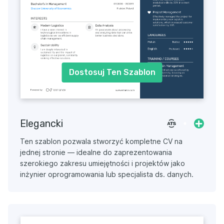
Dostosuj Ten Szablon
Elegancki
Ten szablon pozwala stworzyć kompletne CV na
jednej stronie — idealne do zaprezentowania
szerokiego zakresu umiejętności i projektów jako
inżynier oprogramowania lub specjalista ds. danych.