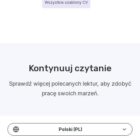
Wszystkie szablony CV
Kontynuuj czytanie
Sprawdź więcej polecanych lektur, aby zdobyć
pracę swoich marzeń.
Polski (PL)