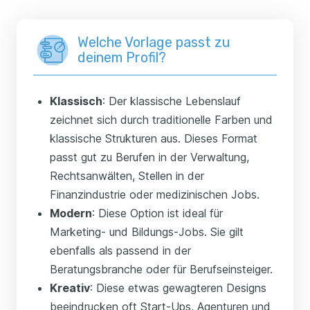
Welche Vorlage passt zu
deinem Profil?
Klassisch
: Der klassische Lebenslauf
zeichnet sich durch traditionelle Farben und
klassische Strukturen aus. Dieses Format
passt gut zu Berufen in der Verwaltung,
Rechtsanwälten, Stellen in der
Finanzindustrie oder medizinischen Jobs.
Modern
: Diese Option ist ideal für
Marketing- und Bildungs-Jobs. Sie gilt
ebenfalls als passend in der
Beratungsbranche oder für Berufseinsteiger.
Kreativ
: Diese etwas gewagteren Designs
beeindrucken oft Start-Ups, Agenturen und