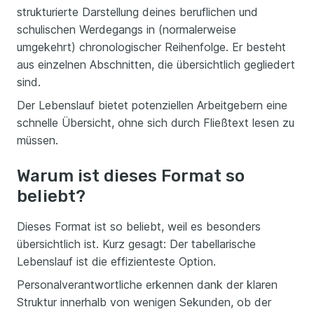
strukturierte Darstellung deines beruflichen und
schulischen Werdegangs in (normalerweise
umgekehrt) chronologischer Reihenfolge. Er besteht
aus einzelnen Abschnitten, die übersichtlich gegliedert
sind.
Der Lebenslauf bietet potenziellen Arbeitgebern eine
schnelle Übersicht, ohne sich durch Fließtext lesen zu
müssen.
Warum ist dieses Format so
beliebt?
Dieses Format ist so beliebt, weil es besonders
übersichtlich ist. Kurz gesagt: Der tabellarische
Lebenslauf ist die effizienteste Option.
Personalverantwortliche erkennen dank der klaren
Struktur innerhalb von wenigen Sekunden, ob der