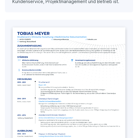
Kundenservice, Projektmanagement und Betrieb ist.