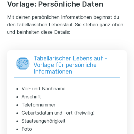
Vorlage: Persönliche Daten
Mit deinen persönlichen Informationen beginnst du
den tabellarischen Lebenslauf. Sie stehen ganz oben
und beinhalten diese Details:
Tabellarischer Lebenslauf -
Vorlage für persönliche
Informationen
Vor- und Nachname
Anschrift
Telefonnummer
Geburtsdatum und -ort (freiwillig)
Staatsangehörigkeit
Foto