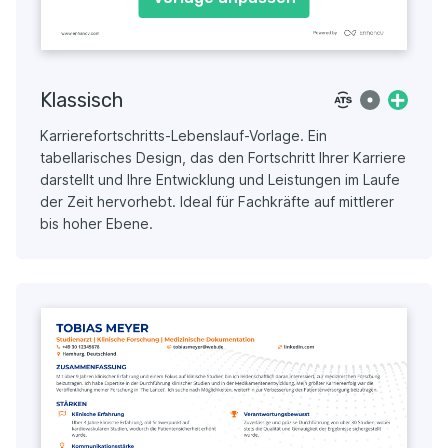
Klassisch
Karrierefortschritts-Lebenslauf-Vorlage. Ein
tabellarisches Design, das den Fortschritt Ihrer Karriere
darstellt und Ihre Entwicklung und Leistungen im Laufe
der Zeit hervorhebt. Ideal für Fachkräfte auf mittlerer
bis hoher Ebene.