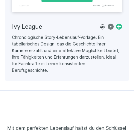
Ivy League
Chronologische Story-Lebenslauf-Vorlage. Ein
tabellarisches Design, das die Geschichte Ihrer
Karriere erzählt und eine effektive Möglichkeit bietet,
Ihre Fähigkeiten und Erfahrungen darzustellen. Ideal
für Fachkräfte mit einer konsistenten
Berufsgeschichte.
Mit dem perfekten Lebenslauf hältst du den Schlüssel