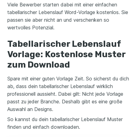
Viele Bewerber starten dabei mit einer einfachen
tabellarischer Lebenslauf Word-Vorlage kostenlos. Sie
passen sie aber nicht an und verschenken so
wertvolles Potenzial.
Tabellarischer Lebenslauf
Vorlage: Kostenlose Muster
zum Download
Spare mit einer guten Vorlage Zeit. So sicherst du dich
ab, dass dein tabellarischer Lebenslauf wirklich
professionell aussieht. Dabei gilt: Nicht jede Vorlage
passt zu jeder Branche. Deshalb gibt es eine große
Auswahl an Designs.
So kannst du dein tabellarischer Lebenslauf Muster
finden und einfach downloaden.