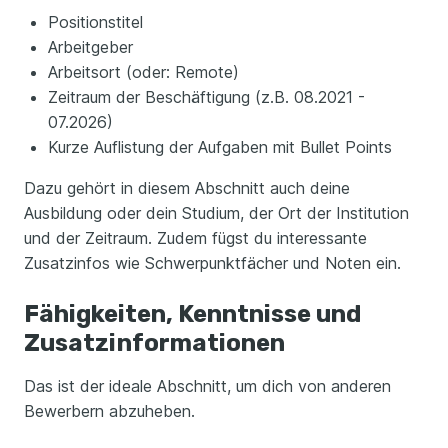
Positionstitel
Arbeitgeber
Arbeitsort (oder: Remote)
Zeitraum der Beschäftigung (z.B. 08.2021 -
07.2026)
Kurze Auflistung der Aufgaben mit Bullet Points
Dazu gehört in diesem Abschnitt auch deine
Ausbildung oder dein Studium, der Ort der Institution
und der Zeitraum. Zudem fügst du interessante
Zusatzinfos wie Schwerpunktfächer und Noten ein.
Fähigkeiten, Kenntnisse und
Zusatzinformationen
Das ist der ideale Abschnitt, um dich von anderen
Bewerbern abzuheben.