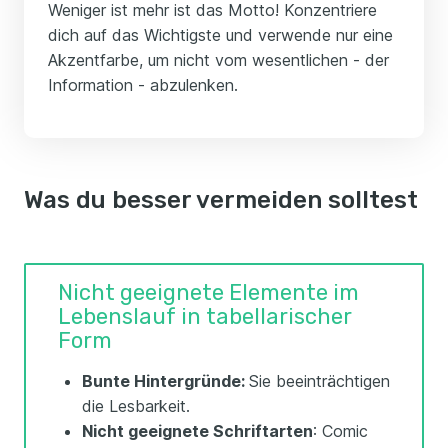
Weniger ist mehr ist das Motto! Konzentriere
dich auf das Wichtigste und verwende nur eine
Akzentfarbe, um nicht vom wesentlichen - der
Information - abzulenken.
Was du besser vermeiden solltest
Nicht geeignete Elemente im
Lebenslauf in tabellarischer
Form
Bunte Hintergründe:
Sie beeinträchtigen
die Lesbarkeit.
Nicht geeignete Schriftarten
: Comic