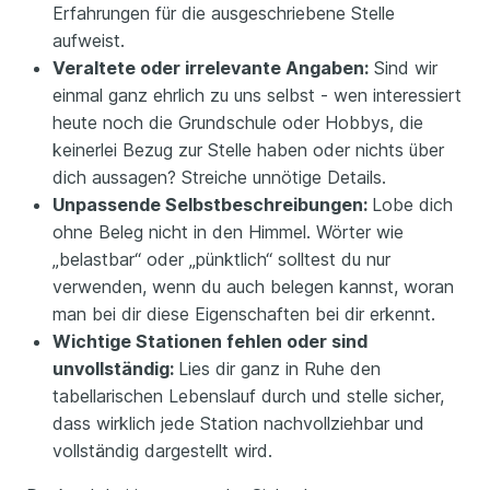
Erfahrungen für die ausgeschriebene Stelle
aufweist.
Veraltete oder irrelevante Angaben:
Sind wir
einmal ganz ehrlich zu uns selbst - wen interessiert
heute noch die Grundschule oder Hobbys, die
keinerlei Bezug zur Stelle haben oder nichts über
dich aussagen? Streiche unnötige Details.
Unpassende Selbstbeschreibungen:
Lobe dich
ohne Beleg nicht in den Himmel. Wörter wie
„belastbar“ oder „pünktlich“ solltest du nur
verwenden, wenn du auch belegen kannst, woran
man bei dir diese Eigenschaften bei dir erkennt.
Wichtige Stationen fehlen oder sind
unvollständig:
Lies dir ganz in Ruhe den
tabellarischen Lebenslauf durch und stelle sicher,
dass wirklich jede Station nachvollziehbar und
vollständig dargestellt wird.