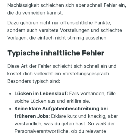
Nachlässigkeit schleichen sich aber schnell Fehler ein,
die du vermeiden kannst.
Dazu gehören nicht nur offensichtliche Punkte,
sondern auch veraltete Vorstellungen und schlechte
Vorlagen, die einfach nicht stimmig aussehen.
Typische inhaltliche Fehler
Diese Art der Fehler schleicht sich schnell ein und
kostet dich vielleicht ein Vorstellungsgespräch.
Besonders typisch sind:
Lücken im Lebenslauf:
Falls vorhanden, fülle
solche Lücken aus und erkläre sie.
Keine klare Aufgabenbeschreibung bei
früheren Jobs:
Erkläre kurz und knackig, aber
verständlich, was du getan hast. So weiß der
Personalverantwortliche, ob du relevante