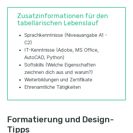
Zusatzinformationen für den
tabellarischen Lebenslauf
Sprachkenntnisse (Niveauangabe A1 -
C2)
IT-Kenntnisse (Adobe, MS Office,
AutoCAD, Python)
Softskills (Welche Eigenschaften
zeichnen dich aus und warum?)
Weiterbildungen und Zertifikate
Ehrenamtliche Tätigkeiten
Formatierung und Design-
Tipps