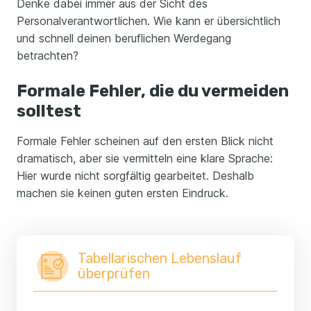
Denke dabei immer aus der Sicht des
Personalverantwortlichen. Wie kann er übersichtlich
und schnell deinen beruflichen Werdegang
betrachten?
Formale Fehler, die du vermeiden
solltest
Formale Fehler scheinen auf den ersten Blick nicht
dramatisch, aber sie vermitteln eine klare Sprache:
Hier wurde nicht sorgfältig gearbeitet. Deshalb
machen sie keinen guten ersten Eindruck.
Tabellarischen Lebenslauf
überprüfen