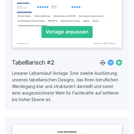
Vorlage anpassen
Tabelllarisch #2
Linearer Lebenslauf-Vorlage. Eine zweite Ausführung
unseres tabellarischen Designs, das Ihren beruflichen
Werdegang klar und strukturiert darstellt und somit
eine ausgezeichnete Wahl für Fachkräfte auf mittlerer
bis hoher Ebene ist.