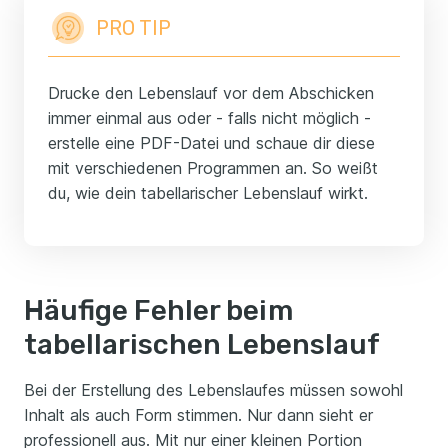
PRO TIP
Drucke den Lebenslauf vor dem Abschicken
immer einmal aus oder - falls nicht möglich -
erstelle eine PDF-Datei und schaue dir diese
mit verschiedenen Programmen an. So weißt
du, wie dein tabellarischer Lebenslauf wirkt.
Häufige Fehler beim
tabellarischen Lebenslauf
Bei der Erstellung des Lebenslaufes müssen sowohl
Inhalt als auch Form stimmen. Nur dann sieht er
professionell aus. Mit nur einer kleinen Portion