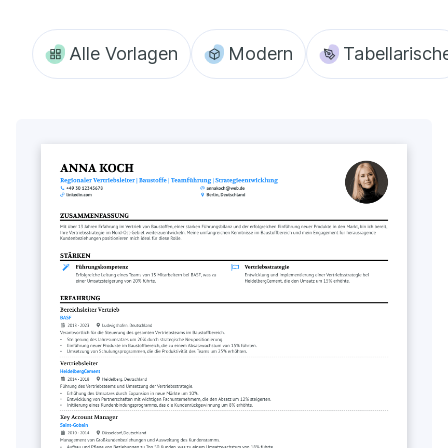
Alle Vorlagen
Modern
Tabellarisch