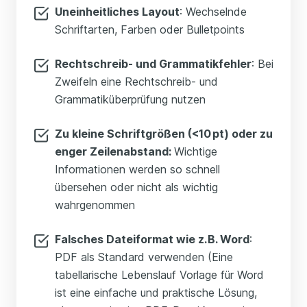
Uneinheitliches Layout
: Wechselnde
Schriftarten, Farben oder Bulletpoints
Rechtschreib- und Grammatikfehler
: Bei
Zweifeln eine Rechtschreib- und
Grammatiküberprüfung nutzen
Zu kleine Schriftgrößen (<10 pt) oder zu
enger Zeilenabstand:
Wichtige
Informationen werden so schnell
übersehen oder nicht als wichtig
wahrgenommen
Falsches Dateiformat wie z. B. Word
:
PDF als Standard verwenden (Eine
tabellarische Lebenslauf Vorlage für Word
ist eine einfache und praktische Lösung,