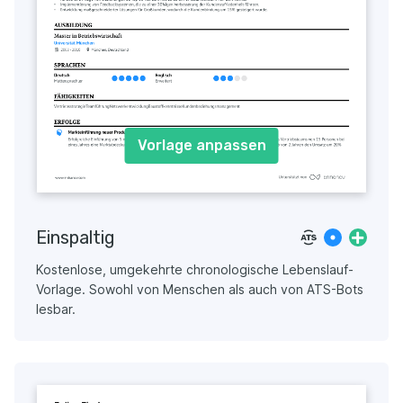
Vorlage anpassen
Einspaltig
Kostenlose, umgekehrte chronologische Lebenslauf-
Vorlage. Sowohl von Menschen als auch von ATS-Bots
lesbar.