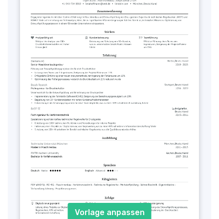
Vorlage anpassen