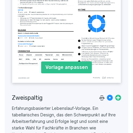
Vorlage anpassen
Zweispaltig
Erfahrungsbasierter Lebenslauf-Vorlage. Ein
tabellarisches Design, das den Schwerpunkt auf Ihre
Arbeitserfahrung und Erfolge legt und somit eine
starke Wahl für Fachkräfte in Branchen wie