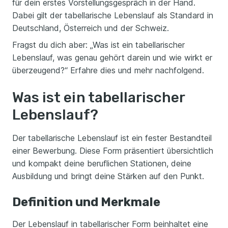
für dein erstes Vorstellungsgespräch in der Hand.
Dabei gilt der tabellarische Lebenslauf als Standard in
Deutschland, Österreich und der Schweiz.
Fragst du dich aber: „Was ist ein tabellarischer
Lebenslauf, was genau gehört darein und wie wirkt er
überzeugend?“ Erfahre dies und mehr nachfolgend.
Was ist ein tabellarischer
Lebenslauf?
Der tabellarische Lebenslauf ist ein fester Bestandteil
einer Bewerbung. Diese Form präsentiert übersichtlich
und kompakt deine beruflichen Stationen, deine
Ausbildung und bringt deine Stärken auf den Punkt.
Definition und Merkmale
Der Lebenslauf in tabellarischer Form beinhaltet eine