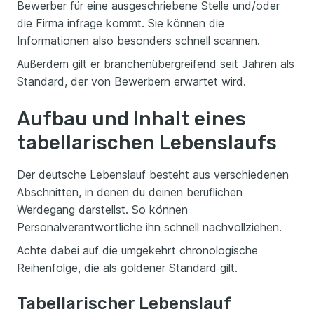
Bewerber für eine ausgeschriebene Stelle und/oder
die Firma infrage kommt. Sie können die
Informationen also besonders schnell scannen.
Außerdem gilt er branchenübergreifend seit Jahren als
Standard, der von Bewerbern erwartet wird.
Aufbau und Inhalt eines
tabellarischen Lebenslaufs
Der deutsche Lebenslauf besteht aus verschiedenen
Abschnitten, in denen du deinen beruflichen
Werdegang darstellst. So können
Personalverantwortliche ihn schnell nachvollziehen.
Achte dabei auf die umgekehrt chronologische
Reihenfolge, die als goldener Standard gilt.
Tabellarischer Lebenslauf