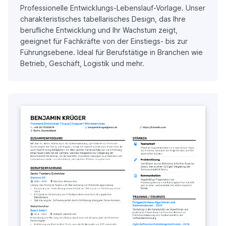
Professionelle Entwicklungs-Lebenslauf-Vorlage. Unser
charakteristisches tabellarisches Design, das Ihre
berufliche Entwicklung und Ihr Wachstum zeigt,
geeignet für Fachkräfte von der Einstiegs- bis zur
Führungsebene. Ideal für Berufstätige in Branchen wie
Betrieb, Geschäft, Logistik und mehr.