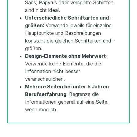
Sans, Papyrus oder verspielte Schriften
sind nicht ideal.
Unterschiedliche Schriftarten und -
größen
: Verwende jeweils für einzelne
Hauptpunkte und Beschreibungen
konstant die gleichen Schriftarten und -
größen.
Design-Elemente ohne Mehrwert
:
Verwende keine Elemente, die die
Information nicht besser
veranschaulichen.
Mehrere Seiten bei unter 5 Jahren
Berufserfahrung
: Begrenze die
Informationen generell auf eine Seite,
wenn möglich.