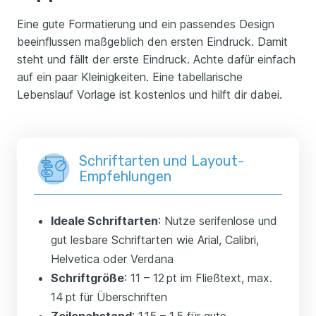
Eine gute Formatierung und ein passendes Design
beeinflussen maßgeblich den ersten Eindruck. Damit
steht und fällt der erste Eindruck. Achte dafür einfach
auf ein paar Kleinigkeiten. Eine tabellarische
Lebenslauf Vorlage ist kostenlos und hilft dir dabei.
Schriftarten und Layout-
Empfehlungen
Ideale Schriftarten
: Nutze serifenlose und
gut lesbare Schriftarten wie Arial, Calibri,
Helvetica oder Verdana
Schriftgröße
: 11 – 12 pt im Fließtext, max.
14 pt für Überschriften