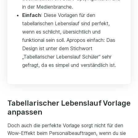
in der Medienbranche.
Einfach
: Diese Vorlagen für den
tabellarischen Lebenslauf sind perfekt,
wenn es schlicht, übersichtlich und
funktional sein soll. Apropos einfach: Das
Design ist unter dem Stichwort
„Tabellarischer Lebenslauf Schüler“ sehr
gefragt, da es simpel und verständlich ist.
Tabellarischer Lebenslauf Vorlage
anpassen
Doch auch die perfekte Vorlage sorgt nicht für den
Wow-Effekt beim Personalbeauftragen, wenn du sie