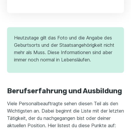
Heutzutage gilt das Foto und die Angabe des
Geburtsorts und der Staatsangehörigkeit nicht
mehr als Muss. Diese Informationen sind aber
immer noch normal in Lebensläufen.
Berufserfahrung und Ausbildung
Viele Personalbeauftragte sehen diesen Teil als den
Wichtigsten an. Dabei beginnt die Liste mit der letzten
Tätigkeit, der du nachgegangen bist oder deiner
aktuellen Position. Hier listest du diese Punkte auf: