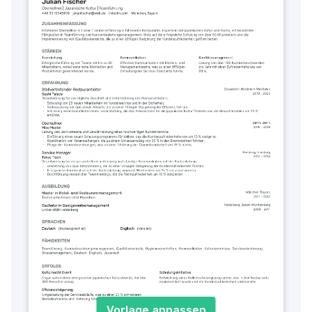
Vorlage anpassen