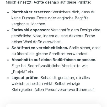
falsch einsetzt. Achte deshalb auf diese Punkte:
Platzhalter ersetzen:
Versichere dich, dass du
keine Dummy-Texte oder englische Begriffe
vergisst zu löschen.
Farbwahl anpassen:
Verschaffe dem Design eine
persönliche Note, indem du eine dezente Farbe
deiner Wahl dafür auswählst.
Schriftarten vereinheitlichen
: Stelle sicher, dass
du überall die gleiche Schriftart verwendest.
Abschnitte auf deine Bedürfnisse anpassen
:
Füge bei Bedarf zusätzliche Abschnitte wie
„Projekt“ ein.
Layout prüfen
: Schau dir genau an, ob alles
wirklich einheitlich wirkt. Selbst winzige
Kleinigkeiten fallen Personverantwortlichen auf.