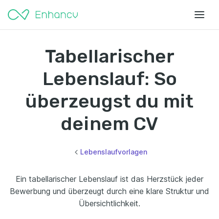
Tabellarischer
Lebenslauf: So
überzeugst du mit
deinem CV
Lebenslaufvorlagen
Ein tabellarischer Lebenslauf ist das Herzstück jeder
Bewerbung und überzeugt durch eine klare Struktur und
Übersichtlichkeit.