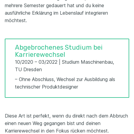
mehrere Semester gedauert hat und du keine
ausführliche Erklärung im Lebenslauf integrieren
möchtest.
Abgebrochenes Studium bei
Karrierewechsel
10/2020 – 03/2022 | Studium Maschinenbau,
TU Dresden
– Ohne Abschluss, Wechsel zur Ausbildung als
technischer Produktdesigner
Diese Art ist perfekt, wenn du direkt nach dem Abbruch
einen neuen Weg gegangen bist und deinen
Karrierewechsel in den Fokus rücken möchtest.