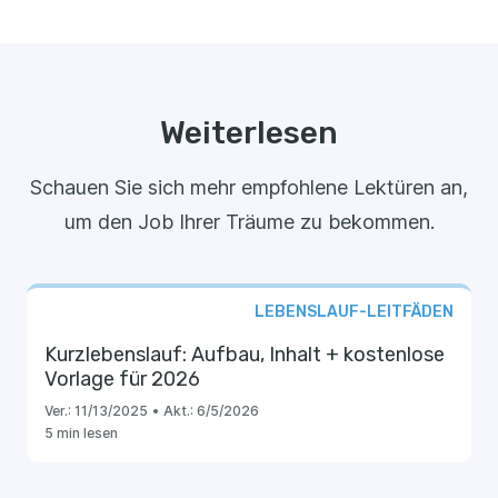
Weiterlesen
Schauen Sie sich mehr empfohlene Lektüren an,
um den Job Ihrer Träume zu bekommen.
LEBENSLAUF-LEITFÄDEN
Kurzlebenslauf: Aufbau, Inhalt + kostenlose
Vorlage für 2026
Ver.:
11/13/2025
•
Akt.:
6/5/2026
5 min lesen