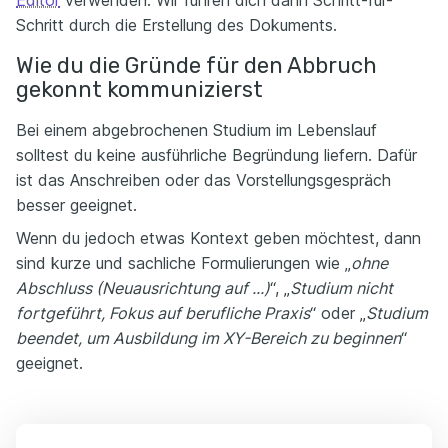
Editor
verwenden. Wir führen dich dann Schritt-für-
Schritt durch die Erstellung des Dokuments.
Wie du die Gründe für den Abbruch
gekonnt kommunizierst
Bei einem abgebrochenen Studium im Lebenslauf
solltest du keine ausführliche Begründung liefern. Dafür
ist das Anschreiben oder das Vorstellungsgespräch
besser geeignet.
Wenn du jedoch etwas Kontext geben möchtest, dann
sind kurze und sachliche Formulierungen wie „
ohne
Abschluss (Neuausrichtung auf ...)
“, „
Studium nicht
fortgeführt, Fokus auf berufliche Praxis
“ oder „
Studium
beendet, um Ausbildung im XY-Bereich zu beginnen
“
geeignet.