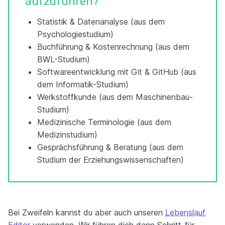
aufzuführen?
Statistik & Datenanalyse (aus dem
Psychologiestudium)
Buchführung & Kostenrechnung (aus dem
BWL-Studium)
Softwareentwicklung mit Git & GitHub (aus
dem Informatik-Studium)
Werkstoffkunde (aus dem Maschinenbau-
Studium)
Medizinische Terminologie (aus dem
Medizinstudium)
Gesprächsführung & Beratung (aus dem
Studium der Erziehungswissenschaften)
Bei Zweifeln kannst du aber auch unseren
Lebenslauf