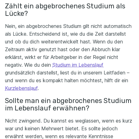
Zählt ein abgebrochenes Studium als
Lücke?
Nein, ein abgebrochenes Studium gilt nicht automatisch
als Lücke. Entscheidend ist, wie du die Zeit darstellst
und ob du dich weiterentwickelt hast. Wenn du den
Zeitraum aktiv genutzt hast oder den Abbruch klar
erklärst, wirkt er für Arbeitgeber in der Regel nicht
negativ. Wie du dein
Studium im Lebenslauf
grundsätzlich darstellst, liest du in unserem Leitfaden –
und wenn du es kompakt halten möchtest, hilft dir ein
Kurzlebenslauf
.
Sollte man ein abgebrochenes Studium
im Lebenslauf erwähnen?
Nicht zwingend. Du kannst es weglassen, wenn es kurz
war und keinen Mehrwert bietet. Es sollte jedoch
erwähnt werden, wenn es relevante Kenntnisse