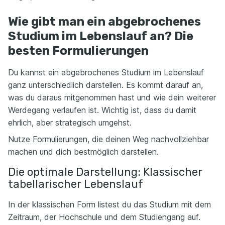
Wie gibt man ein abgebrochenes
Studium im Lebenslauf an? Die
besten Formulierungen
Du kannst ein abgebrochenes Studium im Lebenslauf
ganz unterschiedlich darstellen. Es kommt darauf an,
was du daraus mitgenommen hast und wie dein weiterer
Werdegang verlaufen ist. Wichtig ist, dass du damit
ehrlich, aber strategisch umgehst.
Nutze Formulierungen, die deinen Weg nachvollziehbar
machen und dich bestmöglich darstellen.
Die optimale Darstellung: Klassischer
tabellarischer Lebenslauf
In der klassischen Form listest du das Studium mit dem
Zeitraum, der Hochschule und dem Studiengang auf.