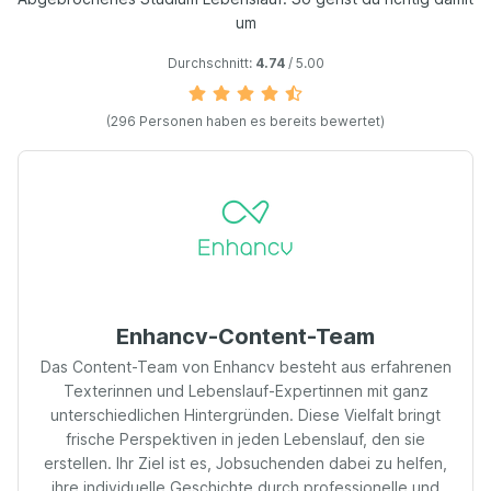
um
Durchschnitt:
4.74
/ 5.00
(296 Personen haben es bereits bewertet)
Enhancv-Content-Team
Das Content-Team von Enhancv besteht aus erfahrenen
Texterinnen und Lebenslauf-Expertinnen mit ganz
unterschiedlichen Hintergründen. Diese Vielfalt bringt
frische Perspektiven in jeden Lebenslauf, den sie
erstellen. Ihr Ziel ist es, Jobsuchenden dabei zu helfen,
ihre individuelle Geschichte durch professionelle und