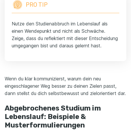
PRO TIP
Nutze den Studienabbruch im Lebenslauf als
einen Wendepunkt und nicht als Schwäche.
Zeige, dass du reflektiert mit dieser Entscheidung
umgegangen bist und daraus gelernt hast.
Wenn du klar kommunizierst, warum dein neu
eingeschlagener Weg besser zu deinen Zielen passt,
dann stellst du dich selbstbewusst und zielorientiert dar.
Abgebrochenes Studium im
Lebenslauf: Beispiele &
Musterformulierungen