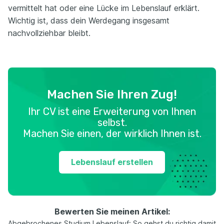
vermittelt hat oder eine Lücke im Lebenslauf erklärt.
Wichtig ist, dass dein Werdegang insgesamt
nachvollziehbar bleibt.
Machen Sie Ihren Zug!
Ihr CV ist eine Erweiterung von Ihnen
selbst.
Machen Sie einen, der wirklich Ihnen ist.
Lebenslauf erstellen
Bewerten Sie meinen Artikel:
Abgebrochenes Studium Lebenslauf: So gehst du richtig damit