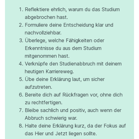
Reflektiere ehrlich, warum du das Studium
abgebrochen hast.
Formuliere deine Entscheidung klar und
nachvollziehbar.
Überlege, welche Fähigkeiten oder
Erkenntnisse du aus dem Studium
mitgenommen hast.
Verknüpfe den Studienabbruch mit deinem
heutigen Karriereweg.
Übe deine Erklärung laut, um sicher
aufzutreten.
Bereite dich auf Rückfragen vor, ohne dich
zu rechtfertigen.
Bleibe sachlich und positiv, auch wenn der
Abbruch schwierig war.
Halte deine Erklärung kurz, da der Fokus auf
das Hier und Jetzt liegen sollte.