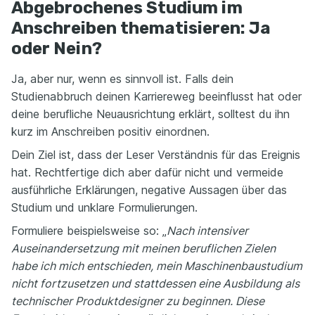
Abgebrochenes Studium im
Anschreiben thematisieren: Ja
oder Nein?
Ja, aber nur, wenn es sinnvoll ist. Falls dein
Studienabbruch deinen Karriereweg beeinflusst hat oder
deine berufliche Neuausrichtung erklärt, solltest du ihn
kurz im Anschreiben positiv einordnen.
Dein Ziel ist, dass der Leser Verständnis für das Ereignis
hat. Rechtfertige dich aber dafür nicht und vermeide
ausführliche Erklärungen, negative Aussagen über das
Studium und unklare Formulierungen.
Formuliere beispielsweise so: „
Nach intensiver
Auseinandersetzung mit meinen beruflichen Zielen
habe ich mich entschieden, mein Maschinenbaustudium
nicht fortzusetzen und stattdessen eine Ausbildung als
technischer Produktdesigner zu beginnen. Diese