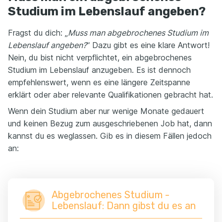
Studium im Lebenslauf angeben?
Fragst du dich: „
Muss man abgebrochenes Studium im
Lebenslauf angeben?
“ Dazu gibt es eine klare Antwort!
Nein, du bist nicht verpflichtet, ein abgebrochenes
Studium im Lebenslauf anzugeben. Es ist dennoch
empfehlenswert, wenn es eine längere Zeitspanne
erklärt oder aber relevante Qualifikationen gebracht hat.
Wenn dein Studium aber nur wenige Monate gedauert
und keinen Bezug zum ausgeschriebenen Job hat, dann
kannst du es weglassen. Gib es in diesem Fällen jedoch
an:
Abgebrochenes Studium -
Lebenslauf: Dann gibst du es an