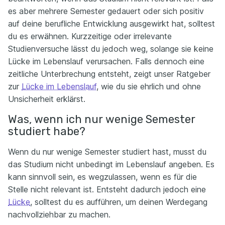
es aber mehrere Semester gedauert oder sich positiv
auf deine berufliche Entwicklung ausgewirkt hat, solltest
du es erwähnen. Kurzzeitige oder irrelevante
Studienversuche lässt du jedoch weg, solange sie keine
Lücke im Lebenslauf verursachen. Falls dennoch eine
zeitliche Unterbrechung entsteht, zeigt unser Ratgeber
zur
Lücke im Lebenslauf
, wie du sie ehrlich und ohne
Unsicherheit erklärst.
Was, wenn ich nur wenige Semester
studiert habe?
Wenn du nur wenige Semester studiert hast, musst du
das Studium nicht unbedingt im Lebenslauf angeben. Es
kann sinnvoll sein, es wegzulassen, wenn es für die
Stelle nicht relevant ist. Entsteht dadurch jedoch eine
Lücke
, solltest du es aufführen, um deinen Werdegang
nachvollziehbar zu machen.