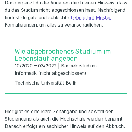
Dann ergänzt du die Angaben durch einen Hinweis, dass
du das Studium nicht abgeschlossen hast. Nachfolgend
findest du gute und schlechte
Lebenslauf Muster
Formulierungen, um alles zu veranschaulichen.
Wie abgebrochenes Studium im
Lebenslauf angeben
10/2020 – 03/2022 | Bachelorstudium
Informatik (nicht abgeschlossen)
Technische Universität Berlin
Hier gibt es eine klare Zeitangabe und sowohl der
Studiengang als auch die Hochschule werden benannt.
Danach erfolgt ein sachlicher Hinweis auf den Abbruch.