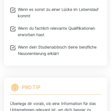
Wenn es sonst zu einer Lücke im Lebenslauf
kommt
Wenn du fachlich relevante Qualifikationen
erworben hast
Wenn dein Studienabbruch deine berufliche
Neuorientierung erklärt
PRO TIP
Überlege dir vorab, ob eine Information für das
Unternehmen relevant ist, um dich besser zu