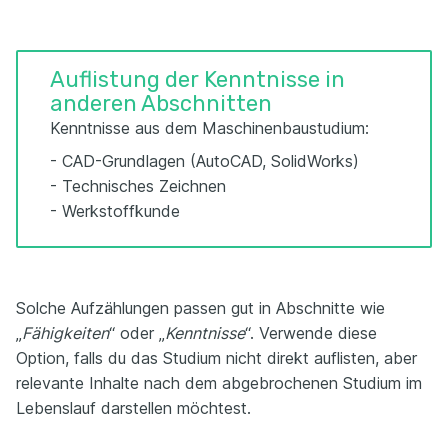
Auflistung der Kenntnisse in
anderen Abschnitten
Kenntnisse aus dem Maschinenbaustudium:
- CAD-Grundlagen (AutoCAD, SolidWorks)
- Technisches Zeichnen
- Werkstoffkunde
Solche Aufzählungen passen gut in Abschnitte wie
„
Fähigkeiten
“ oder „
Kenntnisse
“. Verwende diese
Option, falls du das Studium nicht direkt auflisten, aber
relevante Inhalte nach dem abgebrochenen Studium im
Lebenslauf darstellen möchtest.