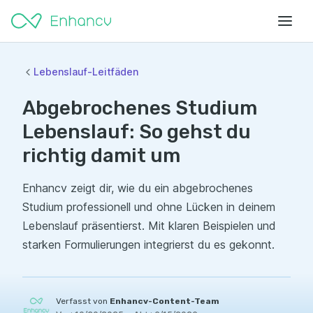
Lebenslauf-Leitfäden
Abgebrochenes Studium
Lebenslauf: So gehst du
richtig damit um
Enhancv zeigt dir, wie du ein abgebrochenes
Studium professionell und ohne Lücken in deinem
Lebenslauf präsentierst. Mit klaren Beispielen und
starken Formulierungen integrierst du es gekonnt.
Verfasst von
Enhancv-Content-Team