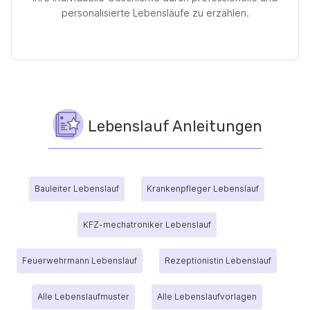
personalisierte Lebensläufe zu erzählen.
Lebenslauf Anleitungen
Bauleiter Lebenslauf
Krankenpfleger Lebenslauf
KFZ-mechatroniker Lebenslauf
Feuerwehrmann Lebenslauf
Rezeptionistin Lebenslauf
Alle Lebenslaufmuster
Alle Lebenslaufvorlagen