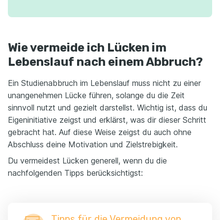
Wie vermeide ich Lücken im
Lebenslauf nach einem Abbruch?
Ein Studienabbruch im Lebenslauf muss nicht zu einer
unangenehmen Lücke führen, solange du die Zeit
sinnvoll nutzt und gezielt darstellst. Wichtig ist, dass du
Eigeninitiative zeigst und erklärst, was dir dieser Schritt
gebracht hat. Auf diese Weise zeigst du auch ohne
Abschluss deine Motivation und Zielstrebigkeit.
Du vermeidest Lücken generell, wenn du die
nachfolgenden Tipps berücksichtigst:
Tipps für die Vermeidung von