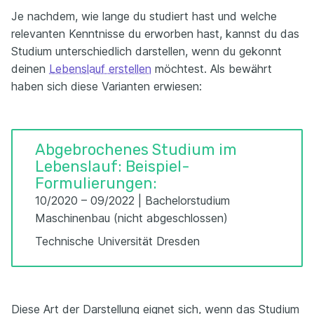
Je nachdem, wie lange du studiert hast und welche
relevanten Kenntnisse du erworben hast, kannst du das
Studium unterschiedlich darstellen, wenn du gekonnt
deinen
Lebenslauf erstellen
möchtest. Als bewährt
haben sich diese Varianten erwiesen:
Abgebrochenes Studium im
Lebenslauf: Beispiel-
Formulierungen:
10/2020 – 09/2022 | Bachelorstudium
Maschinenbau (nicht abgeschlossen)
Technische Universität Dresden
Diese Art der Darstellung eignet sich, wenn das Studium