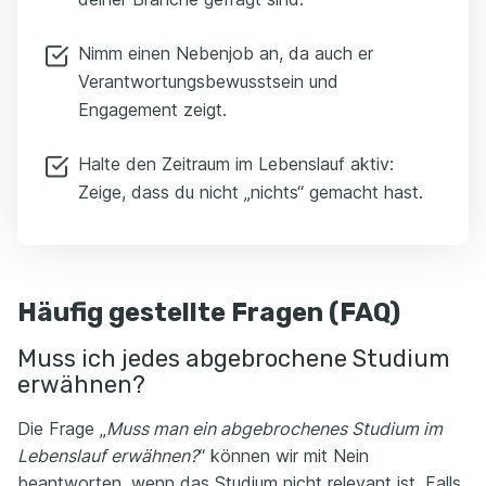
Nimm einen Nebenjob an, da auch er
Verantwortungsbewusstsein und
Engagement zeigt.
Halte den Zeitraum im Lebenslauf aktiv:
Zeige, dass du nicht „nichts“ gemacht hast.
Häufig gestellte Fragen (FAQ)
Muss ich jedes abgebrochene Studium
erwähnen?
Die Frage „
Muss man ein abgebrochenes Studium im
Lebenslauf erwähnen?
“ können wir mit Nein
beantworten, wenn das Studium nicht relevant ist. Falls