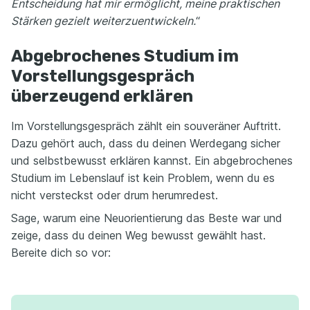
Entscheidung hat mir ermöglicht, meine praktischen
Stärken gezielt weiterzuentwickeln.
“
Abgebrochenes Studium im
Vorstellungsgespräch
überzeugend erklären
Im Vorstellungsgespräch zählt ein souveräner Auftritt.
Dazu gehört auch, dass du deinen Werdegang sicher
und selbstbewusst erklären kannst. Ein abgebrochenes
Studium im Lebenslauf ist kein Problem, wenn du es
nicht versteckst oder drum herumredest.
Sage, warum eine Neuorientierung das Beste war und
zeige, dass du deinen Weg bewusst gewählt hast.
Bereite dich so vor: