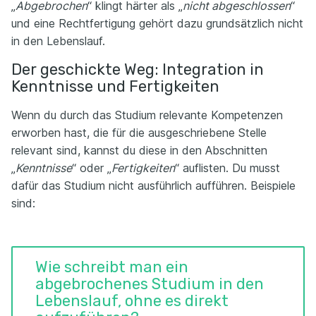
„
Abgebrochen
“ klingt härter als „
nicht abgeschlossen
“
und eine Rechtfertigung gehört dazu grundsätzlich nicht
in den Lebenslauf.
Der geschickte Weg: Integration in
Kenntnisse und Fertigkeiten
Wenn du durch das Studium relevante Kompetenzen
erworben hast, die für die ausgeschriebene Stelle
relevant sind, kannst du diese in den Abschnitten
„
Kenntnisse
“ oder „
Fertigkeiten
“ auflisten. Du musst
dafür das Studium nicht ausführlich aufführen. Beispiele
sind:
Wie schreibt man ein
abgebrochenes Studium in den
Lebenslauf, ohne es direkt