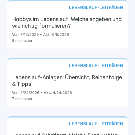
LEBENSLAUF-LEITFÄDEN
Hobbys im Lebenslauf: Welche angeben und
wie richtig formulieren?
Ver.:
7/14/2025
•
Akt.:
6/5/2026
8 min lesen
LEBENSLAUF-LEITFÄDEN
Lebenslauf-Anlagen: Übersicht, Reihenfolge
& Tipps
Ver.:
2/24/2026
•
Akt.:
4/24/2026
7 min lesen
LEBENSLAUF-LEITFÄDEN