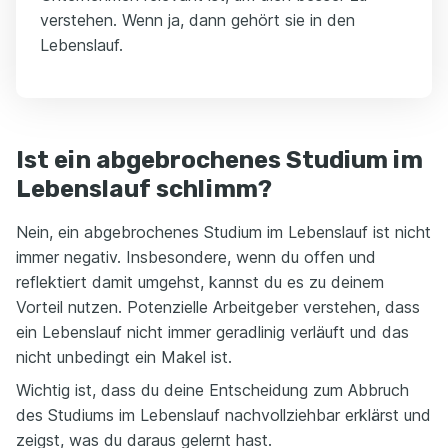
verstehen. Wenn ja, dann gehört sie in den
Lebenslauf.
Ist ein abgebrochenes Studium im
Lebenslauf schlimm?
Nein, ein abgebrochenes Studium im Lebenslauf ist nicht
immer negativ. Insbesondere, wenn du offen und
reflektiert damit umgehst, kannst du es zu deinem
Vorteil nutzen. Potenzielle Arbeitgeber verstehen, dass
ein Lebenslauf nicht immer geradlinig verläuft und das
nicht unbedingt ein Makel ist.
Wichtig ist, dass du deine Entscheidung zum Abbruch
des Studiums im Lebenslauf nachvollziehbar erklärst und
zeigst, was du daraus gelernt hast.