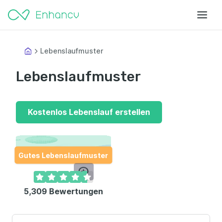
Lebenslaufmuster
Lebenslaufmuster
Kostenlos Lebenslauf erstellen
Gutes Lebenslaufmuster
5,309
Bewertungen