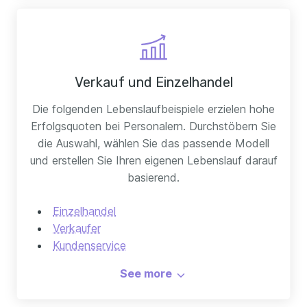
Verkauf und Einzelhandel
Die folgenden Lebenslaufbeispiele erzielen hohe
Erfolgsquoten bei Personalern. Durchstöbern Sie
die Auswahl, wählen Sie das passende Modell
und erstellen Sie Ihren eigenen Lebenslauf darauf
basierend.
Einzelhandel
Verkaufer
Kundenservice
Account manager
See more