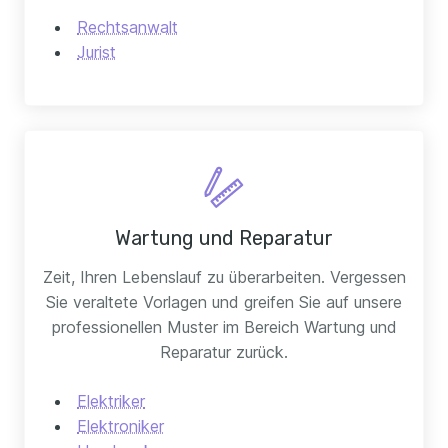
Rechtsanwalt
Jurist
Wartung und Reparatur
Zeit, Ihren Lebenslauf zu überarbeiten. Vergessen
Sie veraltete Vorlagen und greifen Sie auf unsere
professionellen Muster im Bereich Wartung und
Reparatur zurück.
Elektriker
Elektroniker