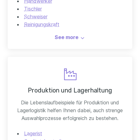
Handwerker
Tischler
Schweiser
Reinigungskraft
Mechaniker
See more
Produktion und Lagerhaltung
Die Lebenslaufbeispiele für Produktion und
Lagerlogistik helfen Ihnen dabei, auch strenge
Auswahlprozesse erfolgreich zu bestehen.
Lagerist