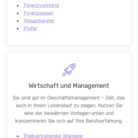
Finanzvorstand
Finanzwesen
Steuerberater
Prufer
Wirtschaft und Management
Sie sind gut im Geschäftsmanagement – Zeit, das
auch in Ihrem Lebenslauf zu zeigen. Nutzen Sie
eine der bewährten Vorlagen unten und
konzentrieren Sie sich auf Ihre Berufserfahrung.
Stellvertretender Manager