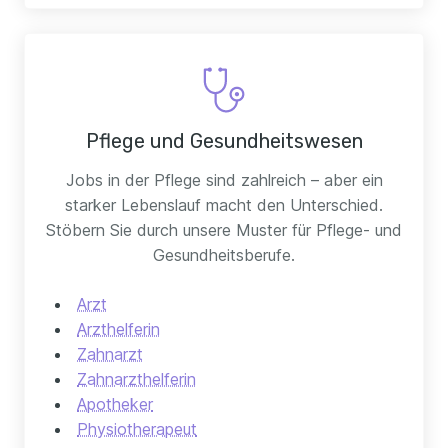
Pflege und Gesundheitswesen
Jobs in der Pflege sind zahlreich – aber ein
starker Lebenslauf macht den Unterschied.
Stöbern Sie durch unsere Muster für Pflege- und
Gesundheitsberufe.
Arzt
Arzthelferin
Zahnarzt
Zahnarzthelferin
Apotheker
Physiotherapeut