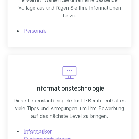
erwartet. Wählen Sie unten eine passende
Vorlage aus und fügen Sie Ihre Informationen
hinzu.
Personaler
Informationstechnologie
Diese Lebenslaufbeispiele für IT-Berufe enthalten
viele Tipps und Anregungen, um Ihre Bewerbung
auf das nächste Level zu bringen.
Informatiker