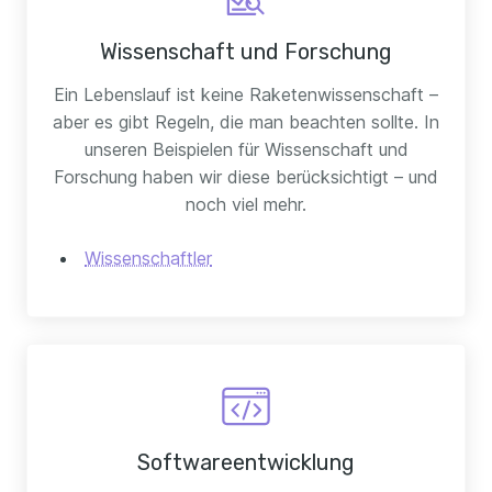
Wissenschaft und Forschung
Ein Lebenslauf ist keine Raketenwissenschaft –
aber es gibt Regeln, die man beachten sollte. In
unseren Beispielen für Wissenschaft und
Forschung haben wir diese berücksichtigt – und
noch viel mehr.
Wissenschaftler
Softwareentwicklung