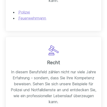
kann.
Polizei
Feuerwehrmann
Recht
In diesem Berufsfeld zählen nicht nur viele Jahre
Erfahrung – sondern, dass Sie Ihre Kompetenz
beweisen. Sehen Sie sich unsere Beispiele für
Polizei und Notfalldienste an und entdecken Sie,
wie ein professioneller Lebenslauf überzeugen
kann.