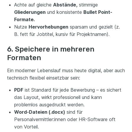
Achte auf gleiche
Abstände,
stimmige
Gliederungen
und konsistente
Bullet Point-
Formate.
Nutze
Hervorhebungen
sparsam und gezielt (z.
B. fett für Jobtitel, kursiv für Projektnamen).
6. Speichere in mehreren
Formaten
Ein moderner Lebenslauf muss heute digital, aber auch
technisch flexibel einsetzbar sein:
PDF
ist Standard für jede Bewerbung – es sichert
das Layout, wirkt professionell und kann
problemlos ausgedruckt werden.
Word-Dateien (.docx)
sind für
Personalvermittler:innen oder HR-Software oft
von Vorteil.