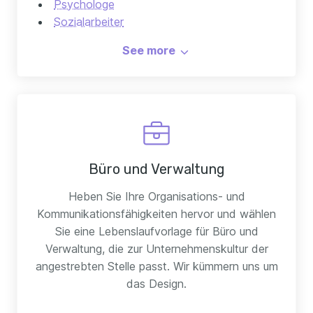
Psychologe
Sozialarbeiter
Babysitter
See more
Büro und Verwaltung
Heben Sie Ihre Organisations- und
Kommunikationsfähigkeiten hervor und wählen
Sie eine Lebenslaufvorlage für Büro und
Verwaltung, die zur Unternehmenskultur der
angestrebten Stelle passt. Wir kümmern uns um
das Design.