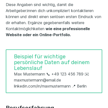
Diese Angaben sind wichtig, damit die
Arbeitgeber:innen dich unkompliziert kontaktieren
können und direkt einen seriösen ersten Eindruck von
dir erhalten. Ergänze gegebenenfalls weitere
Kontaktmöglichkeiten
wie eine professionelle
Website oder ein Online-Portfolio.
Beispiel für wichtige
persönliche Daten auf deinem
Lebenslauf
Max Mustermann 📞 +49 123 456 789 ✉️
maxmustermann@email.de
linkedin.com/in/maxmustermann 📍 Berlin