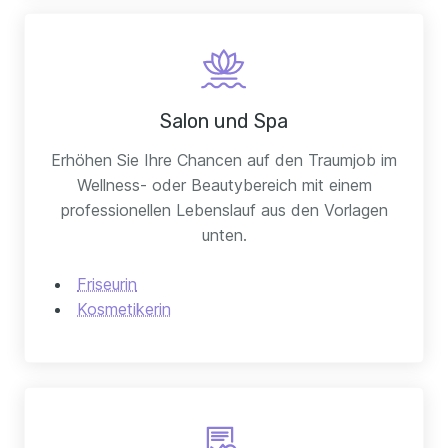
Salon und Spa
Erhöhen Sie Ihre Chancen auf den Traumjob im
Wellness- oder Beautybereich mit einem
professionellen Lebenslauf aus den Vorlagen
unten.
Friseurin
Kosmetikerin