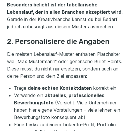
Besonders beliebt ist der tabellarische
Lebenslauf, der in allen Branchen akzeptiert wird.
Gerade in der Kreativbranche kannst du bei Bedarf
jedoch unbesorgt aus diesem Muster ausbrechen.
2. Personalisiere die Angaben
Die meisten Lebenslauf-Muster enthalten Platzhalter
wie „Max Mustermann“ oder generische Bullet Points.
Diese musst du nicht nur ersetzen, sondern auch an
deine Person und dein Ziel anpassen:
Trage
deine echten Kontaktdaten
korrekt ein.
Verwende ein
aktuelles, professionelles
Bewerbungsfoto
(Vorsicht: Viele Unternehmen
haben hier eigene Vorstellungen – viele lehnen ein
Bewerbungsfoto konsequent ab).
Füge
Links
zu deinem LinkedIn-Profil, Portfolio