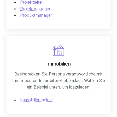
Projektleiter
Projektmanager
Produktmanager
Immobilien
Beeindrucken Sie Personalverantwortliche mit
Ihrem besten Immobilien-Lebenslauf. Wählen Sie
ein Beispiel unten, um loszulegen.
Immobilienmakler