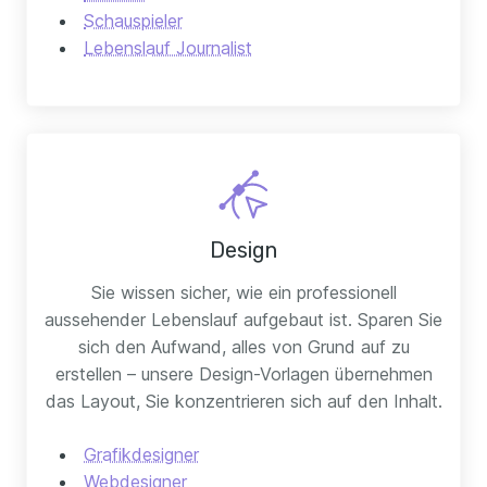
Schauspieler
Lebenslauf Journalist
Design
Sie wissen sicher, wie ein professionell
aussehender Lebenslauf aufgebaut ist. Sparen Sie
sich den Aufwand, alles von Grund auf zu
erstellen – unsere Design-Vorlagen übernehmen
das Layout, Sie konzentrieren sich auf den Inhalt.
Grafikdesigner
Webdesigner