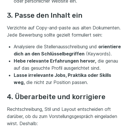
oder persönlicher Website ein.
3. Passe den Inhalt ein
Verzichte auf Copy-and-paste aus alten Dokumenten.
Jede Bewerbung sollte gezielt formuliert sein:
Analysiere die Stellenausschreibung und
orientiere
dich an den Schlüsselbegriffen
(Keywords).
Hebe relevante Erfahrungen hervor,
die genau
auf das gesuchte Profil ausgerichtet sind.
Lasse irrelevante Jobs, Praktika oder Skills
weg,
die nicht zur Position passen.
4. Überarbeite und korrigiere
Rechtschreibung, Stil und Layout entscheiden oft
darüber, ob du zum Vorstellungsgespräch eingeladen
wirst. Deshalb: