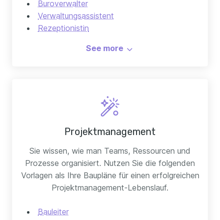
Buroverwalter
Verwaltungsassistent
Rezeptionistin
Übersetzer
See more
Projektmanagement
Sie wissen, wie man Teams, Ressourcen und
Prozesse organisiert. Nutzen Sie die folgenden
Vorlagen als Ihre Baupläne für einen erfolgreichen
Projektmanagement-Lebenslauf.
Bauleiter