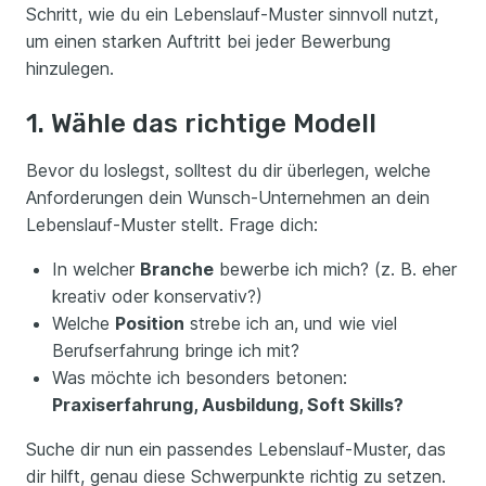
Schritt, wie du ein Lebenslauf-Muster sinnvoll nutzt,
um einen starken Auftritt bei jeder Bewerbung
hinzulegen.
1. Wähle das richtige Modell
Bevor du loslegst, solltest du dir überlegen, welche
Anforderungen dein Wunsch-Unternehmen an dein
Lebenslauf-Muster stellt. Frage dich:
In welcher
Branche
bewerbe ich mich? (z. B. eher
kreativ oder konservativ?)
Welche
Position
strebe ich an, und wie viel
Berufserfahrung bringe ich mit?
Was möchte ich besonders betonen:
Praxiserfahrung, Ausbildung, Soft Skills?
Suche dir nun ein passendes Lebenslauf-Muster, das
dir hilft, genau diese Schwerpunkte richtig zu setzen.