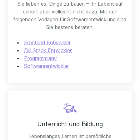
Sie lieben es, Dinge zu bauen – Ihr Lebenslauf
gehört aber vielleicht nicht dazu. Mit den
folgenden Vorlagen für Softwareentwicklung sind
Sie bestens beraten.
Frontend Entwickler
Full Stack Entwickler
Programmierer
Softwareentwickler
Unterricht und Bildung
Lebenslanges Lernen ist persönliche