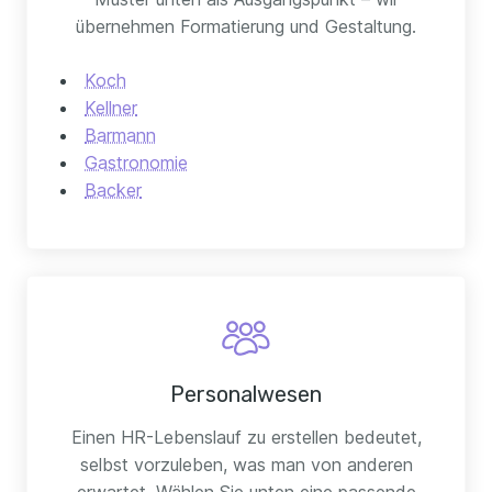
übernehmen Formatierung und Gestaltung.
Koch
Kellner
Barmann
Gastronomie
Backer
Personalwesen
Einen HR-Lebenslauf zu erstellen bedeutet,
selbst vorzuleben, was man von anderen