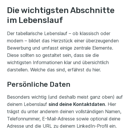
Die wichtigsten Abschnitte
im Lebenslauf
Der tabellarische Lebenslauf – ob klassisch oder
modern – bildet das Herzstück einer überzeugenden
Bewerbung und umfasst einige zentrale Elemente.
Diese sollten so gestaltet sein, dass sie die
wichtigsten Informationen klar und übersichtlich
darstellen. Welche das sind, erfährst du hier.
Persönliche Daten
Besonders wichtig (und deshalb meist ganz oben) auf
deinem Lebenslauf
sind deine Kontaktdaten
. Hier
trägst du unter anderem deinen vollständigen Namen,
Telefonnummer, E-Mail-Adresse sowie optional deine
Adresse und die URL zu deinem LinkedIn-Profil ein.