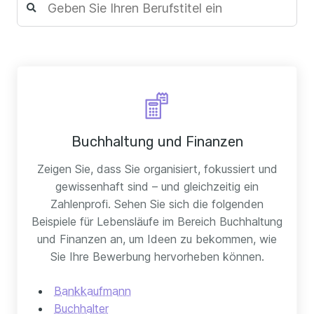
Buchhaltung und Finanzen
Zeigen Sie, dass Sie organisiert, fokussiert und
gewissenhaft sind – und gleichzeitig ein
Zahlenprofi. Sehen Sie sich die folgenden
Beispiele für Lebensläufe im Bereich Buchhaltung
und Finanzen an, um Ideen zu bekommen, wie
Sie Ihre Bewerbung hervorheben können.
Bankkaufmann
Buchhalter