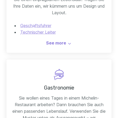
Ihre Daten ein, wir kümmern uns um Design und
Layout.
Geschaftsfuhrer
Technischer Leiter
Stellvertretender Manager
See more
Gastronomie
Sie wollen eines Tages in einem Michelin-
Restaurant arbeiten? Dann brauchen Sie auch
einen passenden Lebenslauf. Verwenden Sie die
Muster unten als Ausgangspunkt – wir