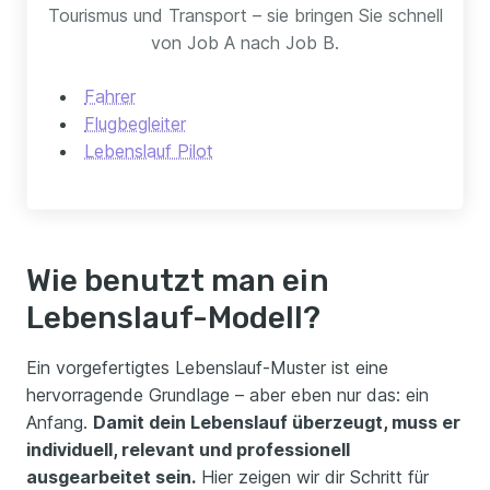
Tourismus und Transport – sie bringen Sie schnell
von Job A nach Job B.
Fahrer
Flugbegleiter
Lebenslauf Pilot
Wie benutzt man ein
Lebenslauf-Modell?
Ein vorgefertigtes Lebenslauf-Muster ist eine
hervorragende Grundlage – aber eben nur das: ein
Anfang.
Damit dein Lebenslauf überzeugt, muss er
individuell, relevant und professionell
ausgearbeitet sein.
Hier zeigen wir dir Schritt für