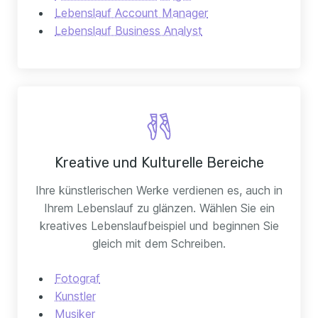
Lebenslauf Account Manager
Lebenslauf Business Analyst
Kreative und Kulturelle Bereiche
Ihre künstlerischen Werke verdienen es, auch in
Ihrem Lebenslauf zu glänzen. Wählen Sie ein
kreatives Lebenslaufbeispiel und beginnen Sie
gleich mit dem Schreiben.
Fotograf
Kunstler
Musiker