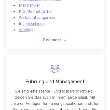
Mechaniker
Kfz Mechatroniker
Wirtschaftsingenieur
Ingenieurinnen
Architekt
Bauleiter
See more
Führung und Management
Sie sind eine starke Führungspersönlichkeit –
zeigen Sie das auch in Ihrem Lebenslauf. Mit
unseren Vorlagen für Führungspositionen erstellen
Sie einen einprägsamen Lebenslauf. Tragen Sie