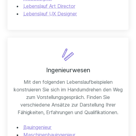
Lebenslauf Art Director
Lebenslauf UX Designer
Ingenieurwesen
Mit den folgenden Lebenslaufbeispielen
konstruieren Sie sich im Handumdrehen den Weg
zum Vorstellungsgespräch. Finden Sie
verschiedene Ansätze zur Darstellung Ihrer
Fähigkeiten, Erfahrungen und Qualifikationen.
Bauingenieur
Maschinenbauingenieur