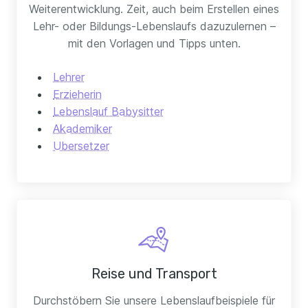
Weiterentwicklung. Zeit, auch beim Erstellen eines
Lehr- oder Bildungs-Lebenslaufs dazuzulernen –
mit den Vorlagen und Tipps unten.
Lehrer
Erzieherin
Lebenslauf Babysitter
Akademiker
Ubersetzer
Reise und Transport
Durchstöbern Sie unsere Lebenslaufbeispiele für