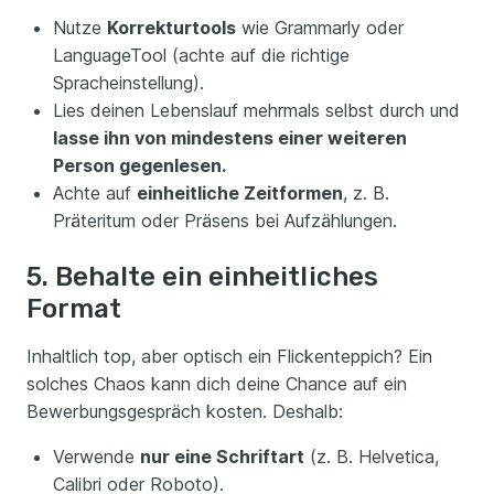
Nutze
Korrekturtools
wie Grammarly oder
LanguageTool (achte auf die richtige
Spracheinstellung).
Lies deinen Lebenslauf mehrmals selbst durch und
lasse ihn von mindestens einer weiteren
Person gegenlesen.
Achte auf
einheitliche Zeitformen
, z. B.
Präteritum oder Präsens bei Aufzählungen.
5. Behalte ein einheitliches
Format
Inhaltlich top, aber optisch ein Flickenteppich? Ein
solches Chaos kann dich deine Chance auf ein
Bewerbungsgespräch kosten. Deshalb:
Verwende
nur eine Schriftart
(z. B. Helvetica,
Calibri oder Roboto).