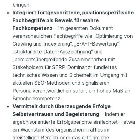
bringen.
Integriert fortgeschrittene, positionsspezifische
Fachbegriffe als Beweis für wahre
Fachkompetenz
– Im gesamten Dokument
veranschaulichen Fachbegriffe wie „Optimierung von
Crawling und Indexierung“, „E-A-T-Bewertung“,
„strukturierte Daten-Auszeichnung“ und
„bereichtsübergreifende Zusammenarbeit mit
Stakeholdern für SERP-Dominanz“ fundiertes
technisches Wissen und Sicherheit im Umgang mit
aktuellen SEO-Methoden und signalisieren
Personalverantwortlichen sofort ein hohes Maß an
Branchenkompetenz.
Vermittelt durch überzeugende Erfolge
Selbstvertrauen und Begeisterung
– Indem er
ergebnisorientierte Erfolgsberichte einflechtet – etwa
ein Wachstum des organischen Traffics im
dreistelligen Bereich oder das erfolgreiche