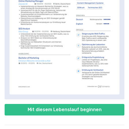
Mit diesem Lebenslauf beginnen