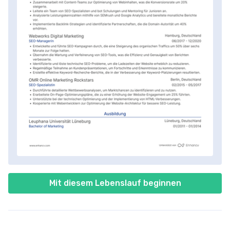
Mit diesem Lebenslauf beginnen