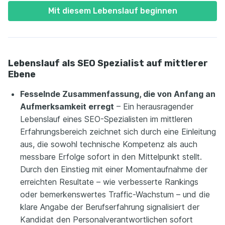
Mit diesem Lebenslauf beginnen
Lebenslauf als SEO Spezialist auf mittlerer
Ebene
Fesselnde Zusammenfassung, die von Anfang an
Aufmerksamkeit erregt
– Ein herausragender
Lebenslauf eines SEO-Spezialisten im mittleren
Erfahrungsbereich zeichnet sich durch eine Einleitung
aus, die sowohl technische Kompetenz als auch
messbare Erfolge sofort in den Mittelpunkt stellt.
Durch den Einstieg mit einer Momentaufnahme der
erreichten Resultate – wie verbesserte Rankings
oder bemerkenswertes Traffic-Wachstum – und die
klare Angabe der Berufserfahrung signalisiert der
Kandidat den Personalverantwortlichen sofort