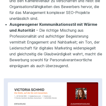
und den Karriereverlauf zu verschaffen und hebt die
Organisationsfähigkeiten des Bewerbers hervor, die
für das Management komplexer SEO-Projekte
unerlässlich sind.
Ausgewogener Kommunikationsstil mit Wärme
und Autorität
– Die richtige Mischung aus
Professionalität und aufrichtiger Begeisterung
vermittelt Engagement und Nahbarkeit; ein Ton, der
Leidenschaft für digitales Marketing widerspiegelt
und gleichzeitig die Glaubwürdigkeit wahrt, macht die
Bewerbung sowohl für Personalverantwortliche
einprägsam als auch überzeugend.