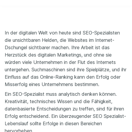
In der digitalen Welt von heute sind SEO-Spezialisten
die unsichtbaren Helden, die Websites im Internet-
Dschungel sichtbarer machen. Ihre Arbeit ist das
Herzstück des digitalen Marketings, und ohne sie
würden viele Unternehmen in der Flut des Internets
untergehen. Suchmaschinen sind ihre Spielplätze, und ihr
Einfluss auf das Online-Ranking kann den Erfolg oder
Misserfolg eines Unternehmens bestimmen.
Ein SEO-Spezialist muss analytisch denken können.
Kreativität, technisches Wissen und die Fähigkeit,
datenbasierte Entscheidungen zu treffen, sind für ihren
Erfolg entscheidend. Ein überzeugender SEO Spezialist-
Lebenslauf sollte Erfolge in diesen Bereichen
hervorheben.