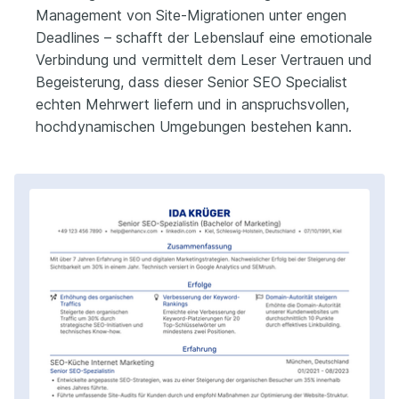
Management von Site-Migrationen unter engen
Deadlines – schafft der Lebenslauf eine emotionale
Verbindung und vermittelt dem Leser Vertrauen und
Begeisterung, dass dieser Senior SEO Specialist
echten Mehrwert liefern und in anspruchsvollen,
hochdynamischen Umgebungen bestehen kann.