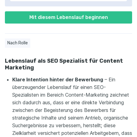
Mit diesem Lebenslauf beginnen
Nach Rolle
Lebenslauf als SEO Spezialist für Content
Marketing
Klare Intention hinter der Bewerbung
– Ein
überzeugender Lebenslauf für einen SEO-
Spezialisten im Bereich Content-Marketing zeichnet
sich dadurch aus, dass er eine direkte Verbindung
zwischen der Begeisterung des Bewerbers für
strategische Inhalte und seinem Antrieb, organische
Suchergebnisse zu verbessern, herstellt; diese
Zielklarheit versichert potenziellen Arbeitgebern, dass