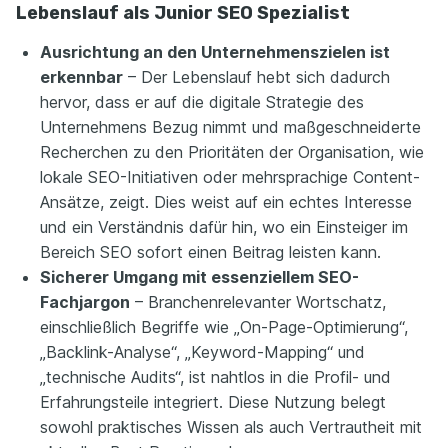
Lebenslauf als Junior SEO Spezialist
Ausrichtung an den Unternehmenszielen ist
erkennbar
– Der Lebenslauf hebt sich dadurch
hervor, dass er auf die digitale Strategie des
Unternehmens Bezug nimmt und maßgeschneiderte
Recherchen zu den Prioritäten der Organisation, wie
lokale SEO-Initiativen oder mehrsprachige Content-
Ansätze, zeigt. Dies weist auf ein echtes Interesse
und ein Verständnis dafür hin, wo ein Einsteiger im
Bereich SEO sofort einen Beitrag leisten kann.
Sicherer Umgang mit essenziellem SEO-
Fachjargon
– Branchenrelevanter Wortschatz,
einschließlich Begriffe wie „On-Page-Optimierung“,
„Backlink-Analyse“, „Keyword-Mapping“ und
„technische Audits“, ist nahtlos in die Profil- und
Erfahrungsteile integriert. Diese Nutzung belegt
sowohl praktisches Wissen als auch Vertrautheit mit