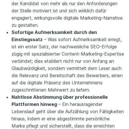
der Kandidat von mehr als nur den Anforderungen
der Stelle motiviert ist und sich wirklich dafür
engagiert, wirkungsvolle digitale Marketing-Narrative
zu gestalten.
Sofortige Aufmerksamkeit durch den
Einstiegssatz
– Was sofort Aufmerksamkeit erregt,
ist ein erster Satz, der nachweisliche SEO-Erfolge
zügig mit spezialisierter Content-Marketing-Expertise
verbindet; dies etabliert nicht nur von Anfang an
Glaubwürdigkeit, sondern vermittelt dem Leser auch
die Relevanz und Bereitschaft des Bewerbers, einen
auf die digitale Präsenz des Unternehmens
zugeschnittenen Mehrwert zu liefern.
Nahtlose Abstimmung über professionelle
Plattformen hinweg
– Ein herausragender
Lebenslauf geht über die Aufzählung von Fähigkeiten
hinaus, indem er eine abgestimmte persönliche
Marke pflegt und sicherstellt, dass die erreichten