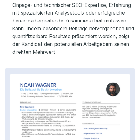
Onpage- und technischer SEO-Expertise, Erfahrung
mit spezialisierten Analysetools oder erfolgreiche
bereichsübergreifende Zusammenarbeit umfassen
kann. Indem besondere Beiträge hervorgehoben und
quantifizierbare Resultate präsentiert werden, zeigt
der Kandidat den potenziellen Arbeitgebern seinen
direkten Mehrwert.