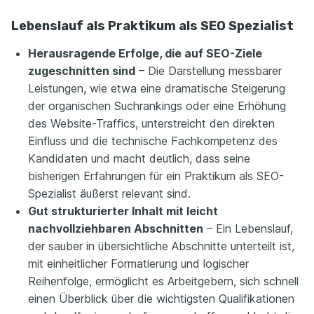
Lebenslauf als Praktikum als SEO Spezialist
Herausragende Erfolge, die auf SEO-Ziele
zugeschnitten sind
– Die Darstellung messbarer
Leistungen, wie etwa eine dramatische Steigerung
der organischen Suchrankings oder eine Erhöhung
des Website-Traffics, unterstreicht den direkten
Einfluss und die technische Fachkompetenz des
Kandidaten und macht deutlich, dass seine
bisherigen Erfahrungen für ein Praktikum als SEO-
Spezialist äußerst relevant sind.
Gut strukturierter Inhalt mit leicht
nachvollziehbaren Abschnitten
– Ein Lebenslauf,
der sauber in übersichtliche Abschnitte unterteilt ist,
mit einheitlicher Formatierung und logischer
Reihenfolge, ermöglicht es Arbeitgebern, sich schnell
einen Überblick über die wichtigsten Qualifikationen