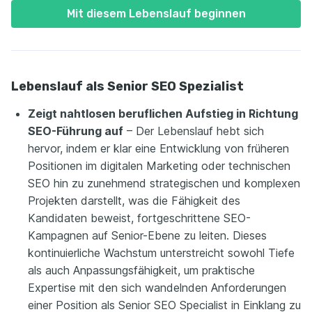
Mit diesem Lebenslauf beginnen
Lebenslauf als Senior SEO Spezialist
Zeigt nahtlosen beruflichen Aufstieg in Richtung
SEO-Führung auf
– Der Lebenslauf hebt sich
hervor, indem er klar eine Entwicklung von früheren
Positionen im digitalen Marketing oder technischen
SEO hin zu zunehmend strategischen und komplexen
Projekten darstellt, was die Fähigkeit des
Kandidaten beweist, fortgeschrittene SEO-
Kampagnen auf Senior-Ebene zu leiten. Dieses
kontinuierliche Wachstum unterstreicht sowohl Tiefe
als auch Anpassungsfähigkeit, um praktische
Expertise mit den sich wandelnden Anforderungen
einer Position als Senior SEO Specialist in Einklang zu