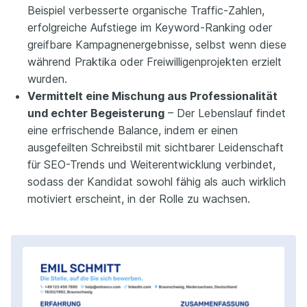
Beispiel verbesserte organische Traffic-Zahlen,
erfolgreiche Aufstiege im Keyword-Ranking oder
greifbare Kampagnenergebnisse, selbst wenn diese
während Praktika oder Freiwilligenprojekten erzielt
wurden.
Vermittelt eine Mischung aus Professionalität
und echter Begeisterung
– Der Lebenslauf findet
eine erfrischende Balance, indem er einen
ausgefeilten Schreibstil mit sichtbarer Leidenschaft
für SEO-Trends und Weiterentwicklung verbindet,
sodass der Kandidat sowohl fähig als auch wirklich
motiviert erscheint, in der Rolle zu wachsen.