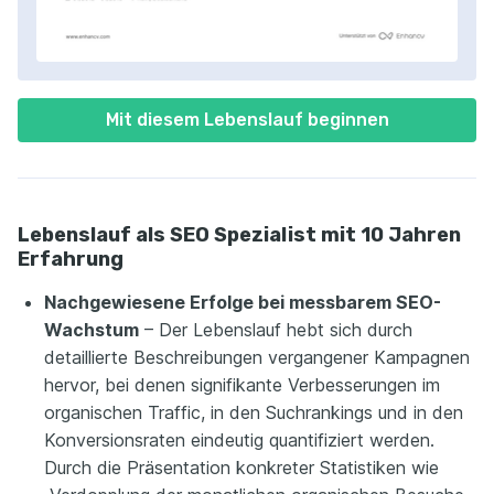
Mit diesem Lebenslauf beginnen
Lebenslauf als SEO Spezialist mit 10 Jahren
Erfahrung
Nachgewiesene Erfolge bei messbarem SEO-
Wachstum
– Der Lebenslauf hebt sich durch
detaillierte Beschreibungen vergangener Kampagnen
hervor, bei denen signifikante Verbesserungen im
organischen Traffic, in den Suchrankings und in den
Konversionsraten eindeutig quantifiziert werden.
Durch die Präsentation konkreter Statistiken wie