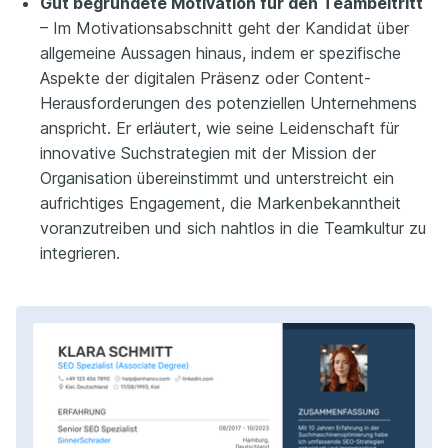
Gut begründete Motivation für den Teambeitritt
– Im Motivationsabschnitt geht der Kandidat über
allgemeine Aussagen hinaus, indem er spezifische
Aspekte der digitalen Präsenz oder Content-
Herausforderungen des potenziellen Unternehmens
anspricht. Er erläutert, wie seine Leidenschaft für
innovative Suchstrategien mit der Mission der
Organisation übereinstimmt und unterstreicht ein
aufrichtiges Engagement, die Markenbekanntheit
voranzutreiben und sich nahtlos in die Teamkultur zu
integrieren.