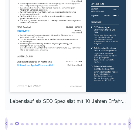
Lebenslauf als SEO Spezialist mit 10 Jahren Erfahrung