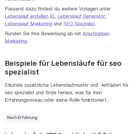
Passend dazu findest du weitere Vorlagen unter
Lebenslauf erstellen KI
,
Lebenslauf Generator
,
Lebenslauf Marketing
und
SEO Spezialist
.
Runden Sie Ihre Bewerbung ab mit
Anschreiben
Marketing
.
Beispiele für Lebensläufe für seo
spezialist
Erkunde zusätzliche Lebenslaufmuster und -leitfäden für
seo spezialist und finde heraus, was für dein
Erfahrungsniveau oder deine Rolle funktioniert.
Nach Erfahrung