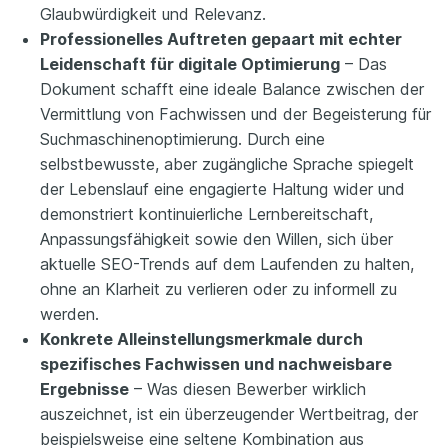
Glaubwürdigkeit und Relevanz.
Professionelles Auftreten gepaart mit echter
Leidenschaft für digitale Optimierung
– Das
Dokument schafft eine ideale Balance zwischen der
Vermittlung von Fachwissen und der Begeisterung für
Suchmaschinenoptimierung. Durch eine
selbstbewusste, aber zugängliche Sprache spiegelt
der Lebenslauf eine engagierte Haltung wider und
demonstriert kontinuierliche Lernbereitschaft,
Anpassungsfähigkeit sowie den Willen, sich über
aktuelle SEO-Trends auf dem Laufenden zu halten,
ohne an Klarheit zu verlieren oder zu informell zu
werden.
Konkrete Alleinstellungsmerkmale durch
spezifisches Fachwissen und nachweisbare
Ergebnisse
– Was diesen Bewerber wirklich
auszeichnet, ist ein überzeugender Wertbeitrag, der
beispielsweise eine seltene Kombination aus