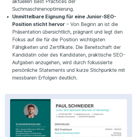
aktuellen Best Practices der
Suchmaschinenoptimierung.
Unmittelbare Eignung für eine Junior-SEO-
Position sticht hervor
– Von Beginn an ist die
Präsentation übersichtlich, prägnant und legt den
Fokus auf die für die Position wichtigsten
Fähigkeiten und Zertifikate. Die Bereitschaft der
Kandidatin oder des Kandidaten, praktische SEO-
Aufgaben anzugehen, wird durch fokussierte
persönliche Statements und kurze Stichpunkte mit
messbaren Erfolgen deutlich.