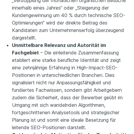
„Verdopplung der monatlichen organischen Besuche
innerhalb eines Jahres“ oder „Steigerung der
Kundengewinnung um 40 % durch technische SEO-
Optimierungen“ wird der direkte Beitrag des
Kandidaten zum Unternehmenserfolg überzeugend
dargestellt.
Unmittelbare Relevanz und Autorität im
Fachgebiet
– Die einleitende Zusammenfassung
etabliert eine starke berufliche Identität und zeigt
eine zehnjährige Erfahrung in High-Impact-SEO-
Positionen in unterschiedlichen Branchen. Dies
signalisiert nicht nur Anpassungsfähigkeit und
fundiertes Fachwissen, sondern gibt Arbeitgebern
zudem die Sicherheit, dass der Bewerber geübt im
Umgang mit sich wandelnden Algorithmen,
fortgeschrittenen Analysetools und strategischer
Planung ist und somit eine ideale Besetzung für
leitende SEO-Positionen darstellt.