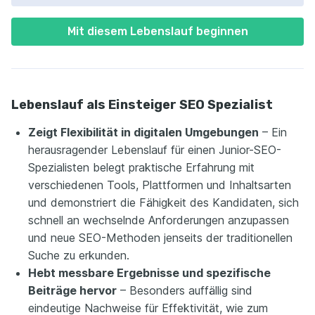
Mit diesem Lebenslauf beginnen
Lebenslauf als Einsteiger SEO Spezialist
Zeigt Flexibilität in digitalen Umgebungen
– Ein
herausragender Lebenslauf für einen Junior-SEO-
Spezialisten belegt praktische Erfahrung mit
verschiedenen Tools, Plattformen und Inhaltsarten
und demonstriert die Fähigkeit des Kandidaten, sich
schnell an wechselnde Anforderungen anzupassen
und neue SEO-Methoden jenseits der traditionellen
Suche zu erkunden.
Hebt messbare Ergebnisse und spezifische
Beiträge hervor
– Besonders auffällig sind
eindeutige Nachweise für Effektivität, wie zum