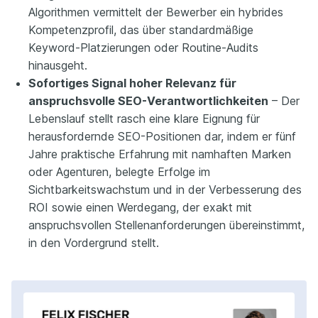
Algorithmen vermittelt der Bewerber ein hybrides
Kompetenzprofil, das über standardmäßige
Keyword-Platzierungen oder Routine-Audits
hinausgeht.
Sofortiges Signal hoher Relevanz für
anspruchsvolle SEO-Verantwortlichkeiten
– Der
Lebenslauf stellt rasch eine klare Eignung für
herausfordernde SEO-Positionen dar, indem er fünf
Jahre praktische Erfahrung mit namhaften Marken
oder Agenturen, belegte Erfolge im
Sichtbarkeitswachstum und in der Verbesserung des
ROI sowie einen Werdegang, der exakt mit
anspruchsvollen Stellenanforderungen übereinstimmt,
in den Vordergrund stellt.