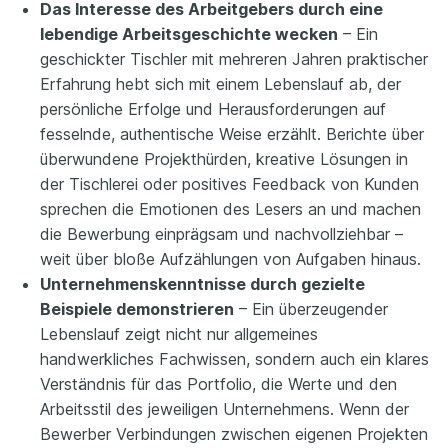
Das Interesse des Arbeitgebers durch eine
lebendige Arbeitsgeschichte wecken
– Ein
geschickter Tischler mit mehreren Jahren praktischer
Erfahrung hebt sich mit einem Lebenslauf ab, der
persönliche Erfolge und Herausforderungen auf
fesselnde, authentische Weise erzählt. Berichte über
überwundene Projekthürden, kreative Lösungen in
der Tischlerei oder positives Feedback von Kunden
sprechen die Emotionen des Lesers an und machen
die Bewerbung einprägsam und nachvollziehbar –
weit über bloße Aufzählungen von Aufgaben hinaus.
Unternehmenskenntnisse durch gezielte
Beispiele demonstrieren
– Ein überzeugender
Lebenslauf zeigt nicht nur allgemeines
handwerkliches Fachwissen, sondern auch ein klares
Verständnis für das Portfolio, die Werte und den
Arbeitsstil des jeweiligen Unternehmens. Wenn der
Bewerber Verbindungen zwischen eigenen Projekten