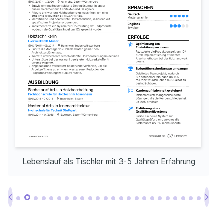
Lebenslauf als Tischler mit 3-5 Jahren Erfahrung