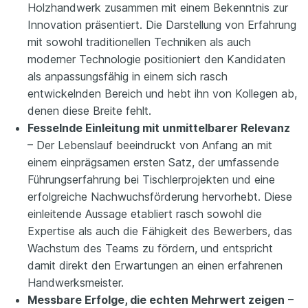
Holzhandwerk zusammen mit einem Bekenntnis zur
Innovation präsentiert. Die Darstellung von Erfahrung
mit sowohl traditionellen Techniken als auch
moderner Technologie positioniert den Kandidaten
als anpassungsfähig in einem sich rasch
entwickelnden Bereich und hebt ihn von Kollegen ab,
denen diese Breite fehlt.
Fesselnde Einleitung mit unmittelbarer Relevanz
– Der Lebenslauf beeindruckt von Anfang an mit
einem einprägsamen ersten Satz, der umfassende
Führungserfahrung bei Tischlerprojekten und eine
erfolgreiche Nachwuchsförderung hervorhebt. Diese
einleitende Aussage etabliert rasch sowohl die
Expertise als auch die Fähigkeit des Bewerbers, das
Wachstum des Teams zu fördern, und entspricht
damit direkt den Erwartungen an einen erfahrenen
Handwerksmeister.
Messbare Erfolge, die echten Mehrwert zeigen
–