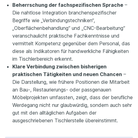
Beherrschung der fachspezifischen Sprache
–
Die nahtlose Integration branchenspezifischer
Begriffe wie „Verbindungstechniken“,
„Oberflächenbehandlung“ und „CNC-Bearbeitung“
veranschaulicht praktische Fachkenntnisse und
vermittelt Kompetenz gegenüber dem Personal, das
diese als Indikatoren für handwerkliche Fähigkeiten
im Tischlerbereich erkennt.
Klare Verbindung zwischen bisherigen
praktischen Tätigkeiten und neuen Chancen
–
Die Darstellung, wie frühere Positionen die Mitarbeit
an Bau-, Restaurierungs- oder passgenauen
Möbelprojekten umfassten, zeigt, dass der berufliche
Werdegang nicht nur glaubwürdig, sondern auch sehr
gut mit den alltäglichen Aufgaben der
ausgeschriebenen Tischlerstelle übereinstimmt.