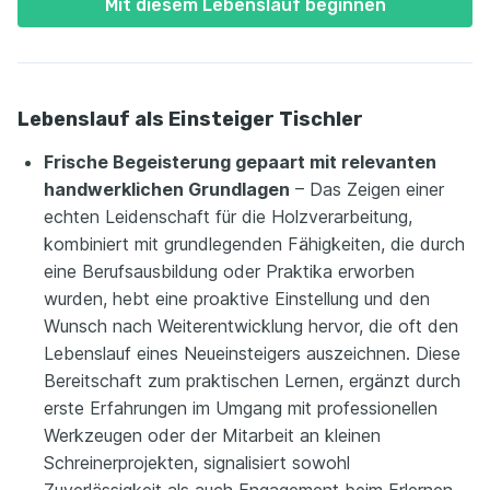
Mit diesem Lebenslauf beginnen
Lebenslauf als Einsteiger Tischler
Frische Begeisterung gepaart mit relevanten
handwerklichen Grundlagen
– Das Zeigen einer
echten Leidenschaft für die Holzverarbeitung,
kombiniert mit grundlegenden Fähigkeiten, die durch
eine Berufsausbildung oder Praktika erworben
wurden, hebt eine proaktive Einstellung und den
Wunsch nach Weiterentwicklung hervor, die oft den
Lebenslauf eines Neueinsteigers auszeichnen. Diese
Bereitschaft zum praktischen Lernen, ergänzt durch
erste Erfahrungen im Umgang mit professionellen
Werkzeugen oder der Mitarbeit an kleinen
Schreinerprojekten, signalisiert sowohl