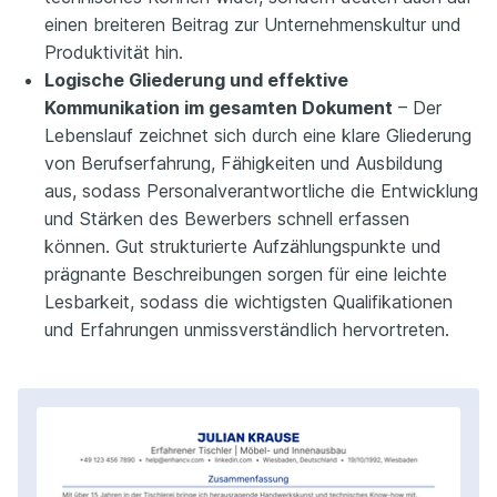
einen breiteren Beitrag zur Unternehmenskultur und
Produktivität hin.
Logische Gliederung und effektive
Kommunikation im gesamten Dokument
– Der
Lebenslauf zeichnet sich durch eine klare Gliederung
von Berufserfahrung, Fähigkeiten und Ausbildung
aus, sodass Personalverantwortliche die Entwicklung
und Stärken des Bewerbers schnell erfassen
können. Gut strukturierte Aufzählungspunkte und
prägnante Beschreibungen sorgen für eine leichte
Lesbarkeit, sodass die wichtigsten Qualifikationen
und Erfahrungen unmissverständlich hervortreten.