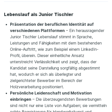
Lebenslauf als Junior Tischler
Präsentation der beruflichen Identität auf
verschiedenen Plattformen
– Ein herausragender
Junior Tischler Lebenslauf stimmt in Sprache,
Leistungen und Fähigkeiten mit dem bestehenden
Online-Auftritt, wie zum Beispiel einem LinkedIn-
Profil, überein. Dieser einheitliche Ansatz
unterstreicht Verlässlichkeit und zeigt, dass der
Kandidat seine Darstellung sorgfältig abgestimmt
hat, wodurch er sich als überlegter und
zielgerichteter Bewerber im Bereich der
Holzverarbeitung positioniert.
Persönliche Leidenschaft und Motivation
einbringen
– Die überzeugendsten Bewerbungen
sind nicht nur eine Liste von Aufgaben; sie vermitteln
echte Begeisterung für Handwerkskunst und