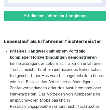
Mit diesem Lebenslauf beginnen
Lebenslauf als Erfahrener Tischlermeister
Präzises Handwerk mit einem Portfolio
komplexer Holzverbindungen demonstrieren
–
Ein herausragender Lebenslauf für einen erfahrenen
Tischlermeister hebt ein umfassendes Beherrschen
fortgeschrittener Holzverarbeitungstechniken hervor,
wie zum Beispiel das Anfertigen aufwendiger
Zapfenverbindungen oder das Ausführen nahtloser
Furnierarbeiten. Das Vorzeigen von Kompetenz im
anspruchsvollen Möbelbau und in
Restaurierungsprojekten unterstreicht technisches