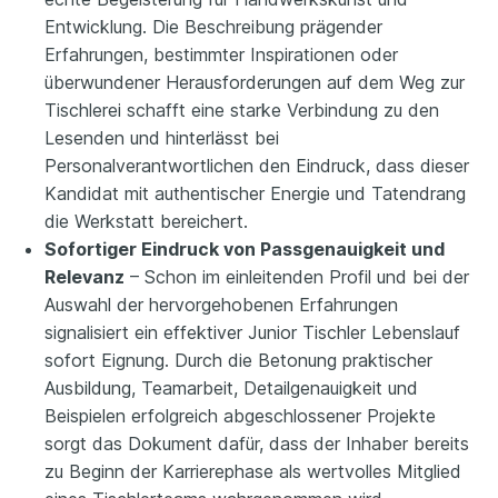
Entwicklung. Die Beschreibung prägender
Erfahrungen, bestimmter Inspirationen oder
überwundener Herausforderungen auf dem Weg zur
Tischlerei schafft eine starke Verbindung zu den
Lesenden und hinterlässt bei
Personalverantwortlichen den Eindruck, dass dieser
Kandidat mit authentischer Energie und Tatendrang
die Werkstatt bereichert.
Sofortiger Eindruck von Passgenauigkeit und
Relevanz
– Schon im einleitenden Profil und bei der
Auswahl der hervorgehobenen Erfahrungen
signalisiert ein effektiver Junior Tischler Lebenslauf
sofort Eignung. Durch die Betonung praktischer
Ausbildung, Teamarbeit, Detailgenauigkeit und
Beispielen erfolgreich abgeschlossener Projekte
sorgt das Dokument dafür, dass der Inhaber bereits
zu Beginn der Karrierephase als wertvolles Mitglied