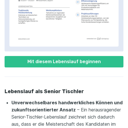
Mit diesem Lebenslauf beginnen
Lebenslauf als Senior Tischler
Unverwechselbares handwerkliches Können und
zukunftsorientierter Ansatz
– Ein herausragender
Senior-Tischler-Lebenslauf zeichnet sich dadurch
aus, dass er die Meisterschaft des Kandidaten im