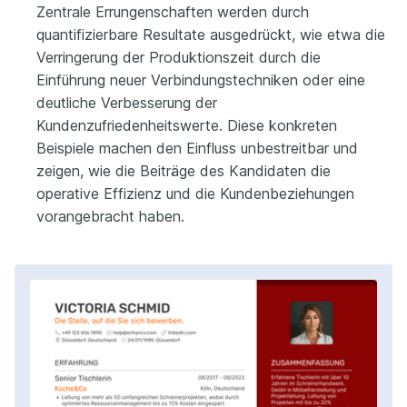
Zentrale Errungenschaften werden durch
quantifizierbare Resultate ausgedrückt, wie etwa die
Verringerung der Produktionszeit durch die
Einführung neuer Verbindungstechniken oder eine
deutliche Verbesserung der
Kundenzufriedenheitswerte. Diese konkreten
Beispiele machen den Einfluss unbestreitbar und
zeigen, wie die Beiträge des Kandidaten die
operative Effizienz und die Kundenbeziehungen
vorangebracht haben.