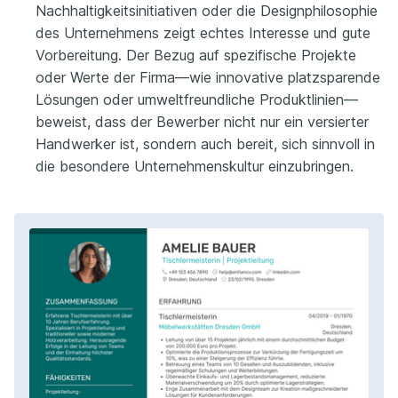
Nachhaltigkeitsinitiativen oder die Designphilosophie
des Unternehmens zeigt echtes Interesse und gute
Vorbereitung. Der Bezug auf spezifische Projekte
oder Werte der Firma—wie innovative platzsparende
Lösungen oder umweltfreundliche Produktlinien—
beweist, dass der Bewerber nicht nur ein versierter
Handwerker ist, sondern auch bereit, sich sinnvoll in
die besondere Unternehmenskultur einzubringen.