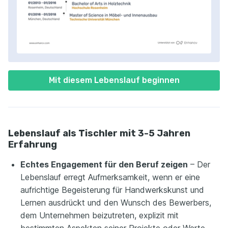
Mit diesem Lebenslauf beginnen
Lebenslauf als Tischler mit 3-5 Jahren
Erfahrung
Echtes Engagement für den Beruf zeigen
– Der
Lebenslauf erregt Aufmerksamkeit, wenn er eine
aufrichtige Begeisterung für Handwerkskunst und
Lernen ausdrückt und den Wunsch des Bewerbers,
dem Unternehmen beizutreten, explizit mit