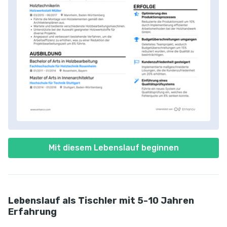
Mit diesem Lebenslauf beginnen
Lebenslauf als Tischler mit 5-10 Jahren
Erfahrung