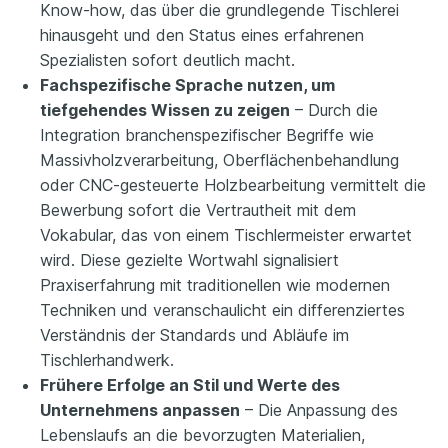
Know-how, das über die grundlegende Tischlerei
hinausgeht und den Status eines erfahrenen
Spezialisten sofort deutlich macht.
Fachspezifische Sprache nutzen, um
tiefgehendes Wissen zu zeigen
– Durch die
Integration branchenspezifischer Begriffe wie
Massivholzverarbeitung, Oberflächenbehandlung
oder CNC-gesteuerte Holzbearbeitung vermittelt die
Bewerbung sofort die Vertrautheit mit dem
Vokabular, das von einem Tischlermeister erwartet
wird. Diese gezielte Wortwahl signalisiert
Praxiserfahrung mit traditionellen wie modernen
Techniken und veranschaulicht ein differenziertes
Verständnis der Standards und Abläufe im
Tischlerhandwerk.
Frühere Erfolge an Stil und Werte des
Unternehmens anpassen
– Die Anpassung des
Lebenslaufs an die bevorzugten Materialien,