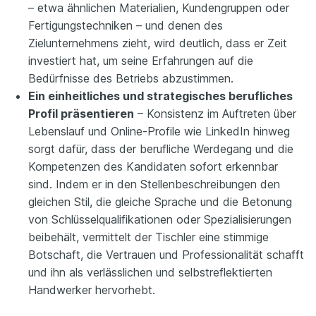
– etwa ähnlichen Materialien, Kundengruppen oder
Fertigungstechniken – und denen des
Zielunternehmens zieht, wird deutlich, dass er Zeit
investiert hat, um seine Erfahrungen auf die
Bedürfnisse des Betriebs abzustimmen.
Ein einheitliches und strategisches berufliches
Profil präsentieren
– Konsistenz im Auftreten über
Lebenslauf und Online-Profile wie LinkedIn hinweg
sorgt dafür, dass der berufliche Werdegang und die
Kompetenzen des Kandidaten sofort erkennbar
sind. Indem er in den Stellenbeschreibungen den
gleichen Stil, die gleiche Sprache und die Betonung
von Schlüsselqualifikationen oder Spezialisierungen
beibehält, vermittelt der Tischler eine stimmige
Botschaft, die Vertrauen und Professionalität schafft
und ihn als verlässlichen und selbstreflektierten
Handwerker hervorhebt.