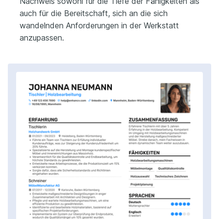
Nachweis sowohl für die Tiefe der Fähigkeiten als
auch für die Bereitschaft, sich an die sich
wandelnden Anforderungen in der Werkstatt
anzupassen.