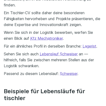
finden.
Ein Tischler-CV sollte daher deine besonderen
Fähigkeiten hervorheben und Projekte präsentieren, die
deine Expertise und Innovationskraft zeigen.
Wenn Sie sich in der Logistik bewerben, werfen Sie
einen Blick auf
Kfz Mechatroniker
.
Für ein ähnliches Profil in derselben Branche:
Lagerist
.
Sehen Sie sich auch
Lebenslauf Schweiser
an —
hilfreich, falls Sie zwischen mehreren Stellen aus der
Logistik schwanken.
Passend zu diesem Lebenslauf:
Schweiser
.
Beispiele für Lebensläufe für
tischler