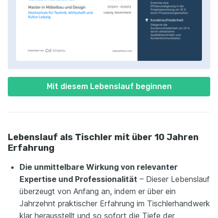
Mit diesem Lebenslauf beginnen
Lebenslauf als Tischler mit über 10 Jahren
Erfahrung
Die unmittelbare Wirkung von relevanter
Expertise und Professionalität
– Dieser Lebenslauf
überzeugt von Anfang an, indem er über ein
Jahrzehnt praktischer Erfahrung im Tischlerhandwerk
klar herausstellt und so sofort die Tiefe der