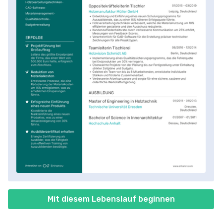
Mit diesem Lebenslauf beginnen