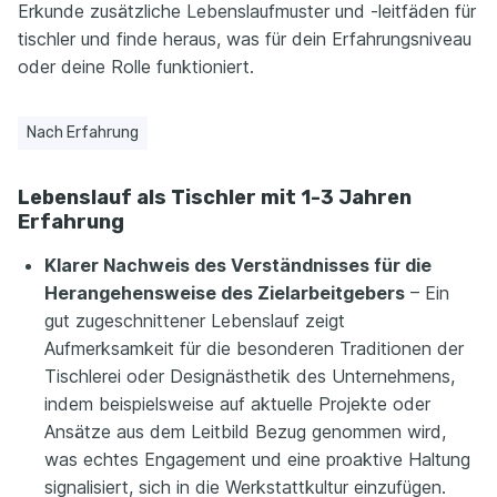
Erkunde zusätzliche Lebenslaufmuster und -leitfäden für
tischler und finde heraus, was für dein Erfahrungsniveau
oder deine Rolle funktioniert.
Nach Erfahrung
Lebenslauf als Tischler mit 1-3 Jahren
Erfahrung
Klarer Nachweis des Verständnisses für die
Herangehensweise des Zielarbeitgebers
– Ein
gut zugeschnittener Lebenslauf zeigt
Aufmerksamkeit für die besonderen Traditionen der
Tischlerei oder Designästhetik des Unternehmens,
indem beispielsweise auf aktuelle Projekte oder
Ansätze aus dem Leitbild Bezug genommen wird,
was echtes Engagement und eine proaktive Haltung
signalisiert, sich in die Werkstattkultur einzufügen.