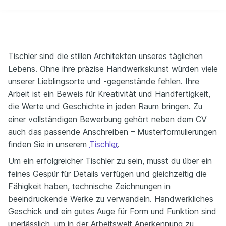
Tischler sind die stillen Architekten unseres täglichen
Lebens. Ohne ihre präzise Handwerkskunst würden viele
unserer Lieblingsorte und -gegenstände fehlen. Ihre
Arbeit ist ein Beweis für Kreativität und Handfertigkeit,
die Werte und Geschichte in jeden Raum bringen. Zu
einer vollständigen Bewerbung gehört neben dem CV
auch das passende Anschreiben – Musterformulierungen
finden Sie in unserem
Tischler
.
Um ein erfolgreicher Tischler zu sein, musst du über ein
feines Gespür für Details verfügen und gleichzeitig die
Fähigkeit haben, technische Zeichnungen in
beeindruckende Werke zu verwandeln. Handwerkliches
Geschick und ein gutes Auge für Form und Funktion sind
unerlässlich, um in der Arbeitswelt Anerkennung zu