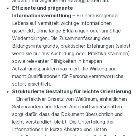
anderen mit allgemeinen Beweggründen ab.
Effiziente und prägnante
Informationsvermittlung
– Ein herausragender
Lebenslauf vermittelt wichtige Informationen
geschickt, ohne lange Erklärungen oder unnötige
Wiederholungen. Die Zusammenfassung des
Bildungshintergrunds, praktischer Erfahrungen (selbst
wenn sie nur aus Ausbildung oder Praktika stammen)
sowie relevanter Fähigkeiten in knappen
Aufzählungspunkten maximiert die Wirkung und
macht Qualifikationen für Personalverantwortliche
sofort ersichtlich.
Strukturierte Gestaltung für leichte Orientierung
– Ein effektiver Einsatz von Weißraum, einheitlichen
Seitenrändern und klaren Abschnittsüberschriften
sorgt dafür, dass das Dokument übersichtlich und
leicht verständlich bleibt. Die Unterteilung der
Informationen in kurze Absätze und Listen