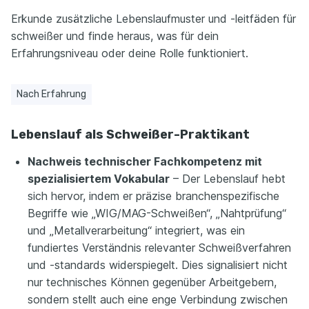
Erkunde zusätzliche Lebenslaufmuster und -leitfäden für
schweißer und finde heraus, was für dein
Erfahrungsniveau oder deine Rolle funktioniert.
Nach Erfahrung
Lebenslauf als Schweißer-Praktikant
Nachweis technischer Fachkompetenz mit
spezialisiertem Vokabular
– Der Lebenslauf hebt
sich hervor, indem er präzise branchenspezifische
Begriffe wie „WIG/MAG-Schweißen“, „Nahtprüfung“
und „Metallverarbeitung“ integriert, was ein
fundiertes Verständnis relevanter Schweißverfahren
und -standards widerspiegelt. Dies signalisiert nicht
nur technisches Können gegenüber Arbeitgebern,
sondern stellt auch eine enge Verbindung zwischen