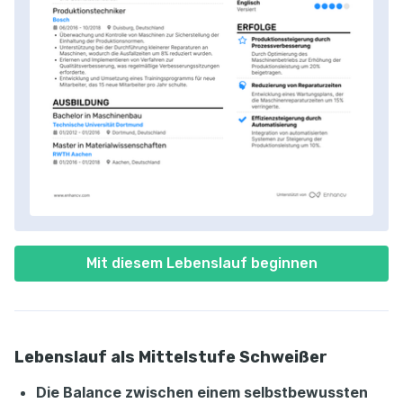
Mit diesem Lebenslauf beginnen
Lebenslauf als Mittelstufe Schweißer
Die Balance zwischen einem selbstbewussten