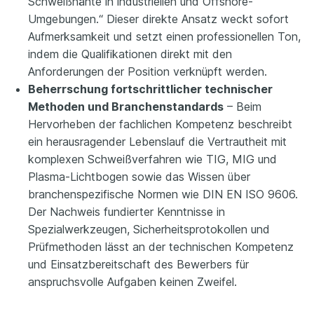
Schweißnähte in industriellen und Offshore-
Umgebungen.“ Dieser direkte Ansatz weckt sofort
Aufmerksamkeit und setzt einen professionellen Ton,
indem die Qualifikationen direkt mit den
Anforderungen der Position verknüpft werden.
Beherrschung fortschrittlicher technischer
Methoden und Branchenstandards
– Beim
Hervorheben der fachlichen Kompetenz beschreibt
ein herausragender Lebenslauf die Vertrautheit mit
komplexen Schweißverfahren wie TIG, MIG und
Plasma-Lichtbogen sowie das Wissen über
branchenspezifische Normen wie DIN EN ISO 9606.
Der Nachweis fundierter Kenntnisse in
Spezialwerkzeugen, Sicherheitsprotokollen und
Prüfmethoden lässt an der technischen Kompetenz
und Einsatzbereitschaft des Bewerbers für
anspruchsvolle Aufgaben keinen Zweifel.