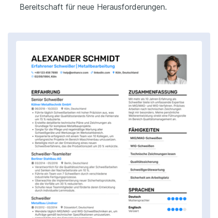
Bereitschaft für neue Herausforderungen.