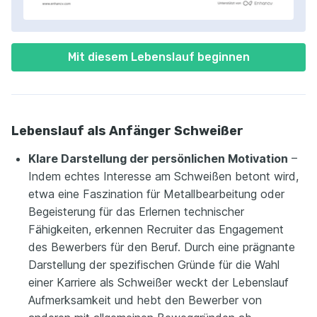
Mit diesem Lebenslauf beginnen
Lebenslauf als Anfänger Schweißer
Klare Darstellung der persönlichen Motivation
–
Indem echtes Interesse am Schweißen betont wird,
etwa eine Faszination für Metallbearbeitung oder
Begeisterung für das Erlernen technischer
Fähigkeiten, erkennen Recruiter das Engagement
des Bewerbers für den Beruf. Durch eine prägnante
Darstellung der spezifischen Gründe für die Wahl
einer Karriere als Schweißer weckt der Lebenslauf
Aufmerksamkeit und hebt den Bewerber von