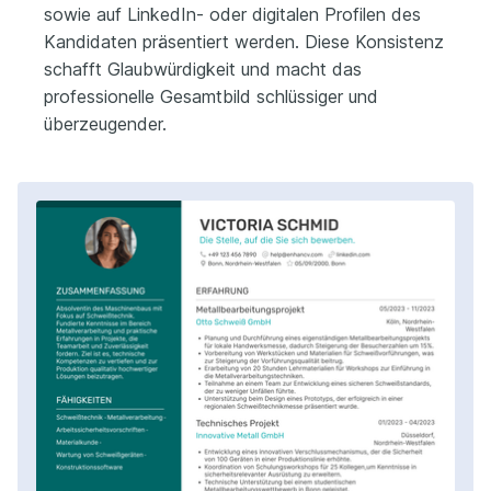
sowie auf LinkedIn- oder digitalen Profilen des
Kandidaten präsentiert werden. Diese Konsistenz
schafft Glaubwürdigkeit und macht das
professionelle Gesamtbild schlüssiger und
überzeugender.