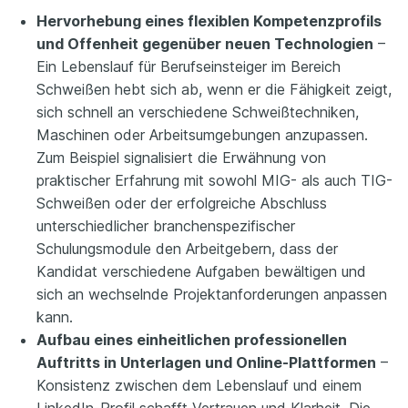
Hervorhebung eines flexiblen Kompetenzprofils
und Offenheit gegenüber neuen Technologien
–
Ein Lebenslauf für Berufseinsteiger im Bereich
Schweißen hebt sich ab, wenn er die Fähigkeit zeigt,
sich schnell an verschiedene Schweißtechniken,
Maschinen oder Arbeitsumgebungen anzupassen.
Zum Beispiel signalisiert die Erwähnung von
praktischer Erfahrung mit sowohl MIG- als auch TIG-
Schweißen oder der erfolgreiche Abschluss
unterschiedlicher branchenspezifischer
Schulungsmodule den Arbeitgebern, dass der
Kandidat verschiedene Aufgaben bewältigen und
sich an wechselnde Projektanforderungen anpassen
kann.
Aufbau eines einheitlichen professionellen
Auftritts in Unterlagen und Online-Plattformen
–
Konsistenz zwischen dem Lebenslauf und einem