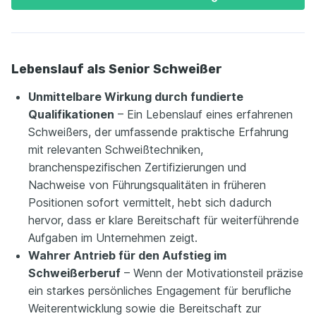
Lebenslauf als Senior Schweißer
Unmittelbare Wirkung durch fundierte
Qualifikationen
– Ein Lebenslauf eines erfahrenen
Schweißers, der umfassende praktische Erfahrung
mit relevanten Schweißtechniken,
branchenspezifischen Zertifizierungen und
Nachweise von Führungsqualitäten in früheren
Positionen sofort vermittelt, hebt sich dadurch
hervor, dass er klare Bereitschaft für weiterführende
Aufgaben im Unternehmen zeigt.
Wahrer Antrieb für den Aufstieg im
Schweißerberuf
– Wenn der Motivationsteil präzise
ein starkes persönliches Engagement für berufliche
Weiterentwicklung sowie die Bereitschaft zur