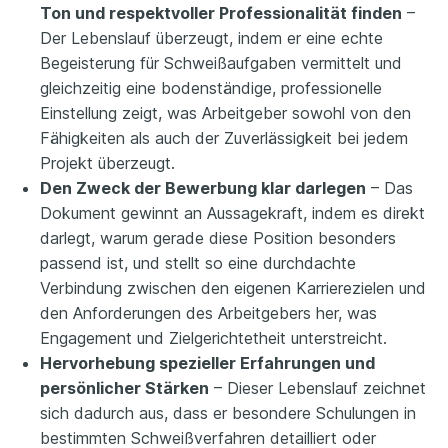
Ton und respektvoller Professionalität finden
–
Der Lebenslauf überzeugt, indem er eine echte
Begeisterung für Schweißaufgaben vermittelt und
gleichzeitig eine bodenständige, professionelle
Einstellung zeigt, was Arbeitgeber sowohl von den
Fähigkeiten als auch der Zuverlässigkeit bei jedem
Projekt überzeugt.
Den Zweck der Bewerbung klar darlegen
– Das
Dokument gewinnt an Aussagekraft, indem es direkt
darlegt, warum gerade diese Position besonders
passend ist, und stellt so eine durchdachte
Verbindung zwischen den eigenen Karrierezielen und
den Anforderungen des Arbeitgebers her, was
Engagement und Zielgerichtetheit unterstreicht.
Hervorhebung spezieller Erfahrungen und
persönlicher Stärken
– Dieser Lebenslauf zeichnet
sich dadurch aus, dass er besondere Schulungen in
bestimmten Schweißverfahren detailliert oder