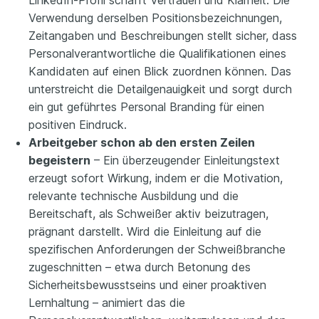
LinkedIn-Profil schafft Vertrauen und Klarheit. Die
Verwendung derselben Positionsbezeichnungen,
Zeitangaben und Beschreibungen stellt sicher, dass
Personalverantwortliche die Qualifikationen eines
Kandidaten auf einen Blick zuordnen können. Das
unterstreicht die Detailgenauigkeit und sorgt durch
ein gut geführtes Personal Branding für einen
positiven Eindruck.
Arbeitgeber schon ab den ersten Zeilen
begeistern
– Ein überzeugender Einleitungstext
erzeugt sofort Wirkung, indem er die Motivation,
relevante technische Ausbildung und die
Bereitschaft, als Schweißer aktiv beizutragen,
prägnant darstellt. Wird die Einleitung auf die
spezifischen Anforderungen der Schweißbranche
zugeschnitten – etwa durch Betonung des
Sicherheitsbewusstseins und einer proaktiven
Lernhaltung – animiert das die