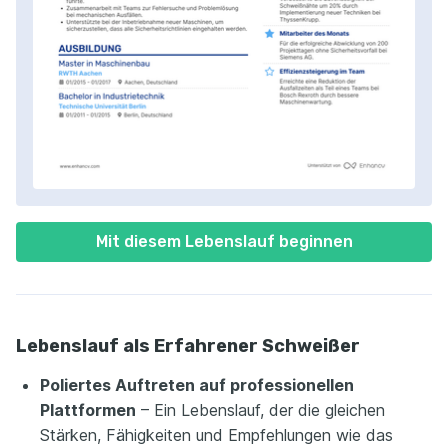
Mit diesem Lebenslauf beginnen
Lebenslauf als Erfahrener Schweißer
Poliertes Auftreten auf professionellen
Plattformen
– Ein Lebenslauf, der die gleichen
Stärken, Fähigkeiten und Empfehlungen wie das