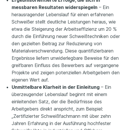
Ergebnisorientierte Erfolge, die sich in
messbaren Resultaten widerspiegeln
– Ein
herausragender Lebenslauf für einen erfahrenen
Schweißer stellt deutliche Leistungen heraus, wie
etwa die Steigerung der Arbeitseffizienz um 20 %
durch die Einführung neuer Schweißtechniken oder
den gezielten Beitrag zur Reduzierung von
Materialverschwendung. Diese quantifizierbaren
Ergebnisse liefern unwiderlegbare Beweise für den
greifbaren Einfluss des Bewerbers auf vergangene
Projekte und zeigen potenziellen Arbeitgebern den
eigenen Wert auf.
Unmittelbare Klarheit in der Einleitung
– Ein
überzeugender Lebenslauf beginnt mit einem
einleitenden Satz, der die Bedürfnisse des
Arbeitgebers direkt anspricht, zum Beispiel:
„Zertifizierter Schweißfachmann mit über zehn
Jahren Erfahrung in der Ausführung hochfester