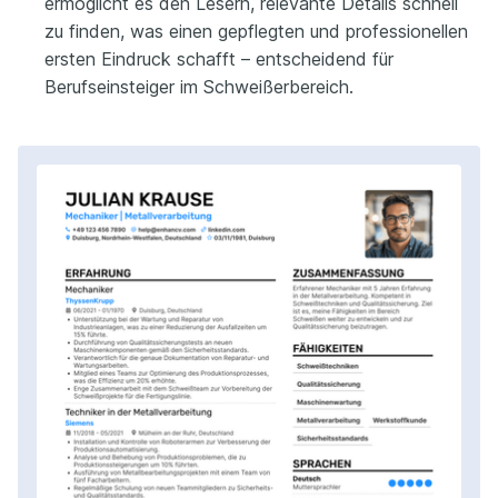
ermöglicht es den Lesern, relevante Details schnell
zu finden, was einen gepflegten und professionellen
ersten Eindruck schafft – entscheidend für
Berufseinsteiger im Schweißerbereich.