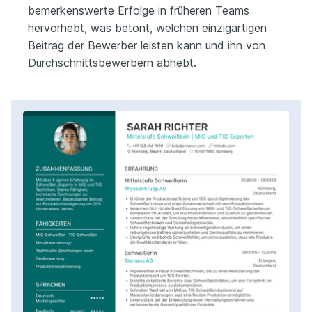
bemerkenswerte Erfolge in früheren Teams
hervorhebt, was betont, welchen einzigartigen
Beitrag der Bewerber leisten kann und ihn von
Durchschnittsbewerbern abhebt.