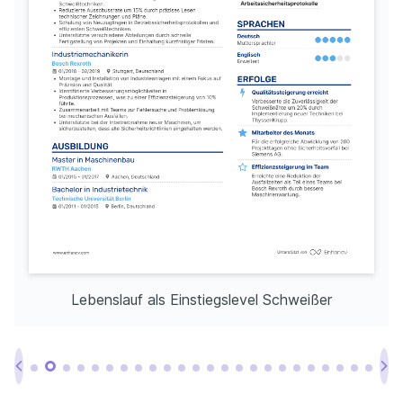
Lebenslauf als Einstiegslevel Schweißer