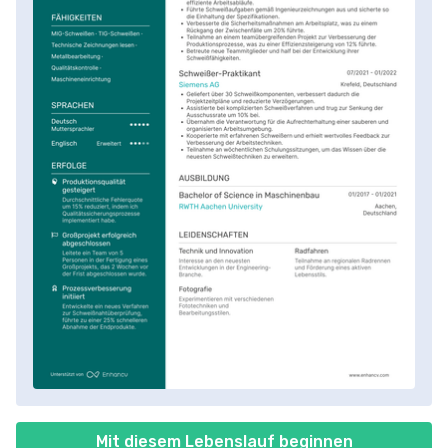
Mit diesem Lebenslauf beginnen