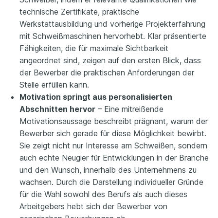
technische Zertifikate, praktische
Werkstattausbildung und vorherige Projekterfahrung
mit Schweißmaschinen hervorhebt. Klar präsentierte
Fähigkeiten, die für maximale Sichtbarkeit
angeordnet sind, zeigen auf den ersten Blick, dass
der Bewerber die praktischen Anforderungen der
Stelle erfüllen kann.
Motivation springt aus personalisierten
Abschnitten hervor
– Eine mitreißende
Motivationsaussage beschreibt prägnant, warum der
Bewerber sich gerade für diese Möglichkeit bewirbt.
Sie zeigt nicht nur Interesse am Schweißen, sondern
auch echte Neugier für Entwicklungen in der Branche
und den Wunsch, innerhalb des Unternehmens zu
wachsen. Durch die Darstellung individueller Gründe
für die Wahl sowohl des Berufs als auch dieses
Arbeitgebers hebt sich der Bewerber von