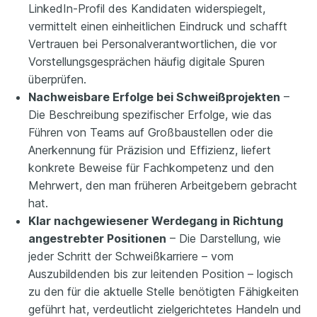
LinkedIn-Profil des Kandidaten widerspiegelt,
vermittelt einen einheitlichen Eindruck und schafft
Vertrauen bei Personalverantwortlichen, die vor
Vorstellungsgesprächen häufig digitale Spuren
überprüfen.
Nachweisbare Erfolge bei Schweißprojekten
–
Die Beschreibung spezifischer Erfolge, wie das
Führen von Teams auf Großbaustellen oder die
Anerkennung für Präzision und Effizienz, liefert
konkrete Beweise für Fachkompetenz und den
Mehrwert, den man früheren Arbeitgebern gebracht
hat.
Klar nachgewiesener Werdegang in Richtung
angestrebter Positionen
– Die Darstellung, wie
jeder Schritt der Schweißkarriere – vom
Auszubildenden bis zur leitenden Position – logisch
zu den für die aktuelle Stelle benötigten Fähigkeiten
geführt hat, verdeutlicht zielgerichtetes Handeln und