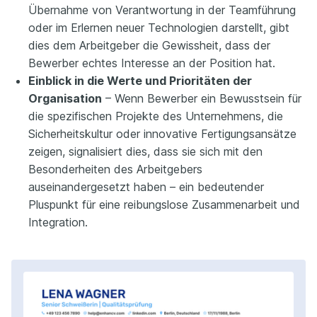
Übernahme von Verantwortung in der Teamführung
oder im Erlernen neuer Technologien darstellt, gibt
dies dem Arbeitgeber die Gewissheit, dass der
Bewerber echtes Interesse an der Position hat.
Einblick in die Werte und Prioritäten der
Organisation
– Wenn Bewerber ein Bewusstsein für
die spezifischen Projekte des Unternehmens, die
Sicherheitskultur oder innovative Fertigungsansätze
zeigen, signalisiert dies, dass sie sich mit den
Besonderheiten des Arbeitgebers
auseinandergesetzt haben – ein bedeutender
Pluspunkt für eine reibungslose Zusammenarbeit und
Integration.