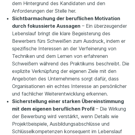
dem Hintergrund des Kandidaten und den
Anforderungen der Stelle her.
Sichtbarmachung der beruflichen Motivation
durch fokussierte Aussagen
– Ein überzeugender
Lebenslauf bringt die klare Begeisterung des
Bewerbers fürs Schweißen zum Ausdruck, indem er
spezifische Interessen an der Verfeinerung von
Techniken und dem Lernen von erfahrenen
Schweißern während des Praktikums beschreibt. Die
explizite Verknüpfung der eigenen Ziele mit den
Angeboten des Unternehmens sorgt dafür, dass
Organisationen ein echtes Interesse an persönlicher
und fachlicher Weiterentwicklung erkennen.
Sicherstellung einer starken Übereinstimmung
mit dem eigenen beruflichen Profil
– Die Wirkung
der Bewerbung wird verstärkt, wenn Details wie
Projektbeispiele, Ausbildungsabschlüsse und
Schlüsselkompetenzen konsequent im Lebenslauf