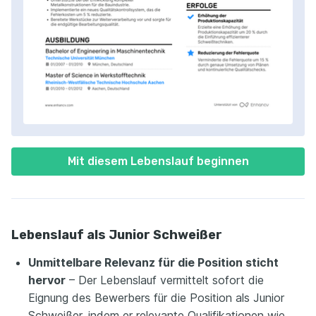
Mit diesem Lebenslauf beginnen
Lebenslauf als Junior Schweißer
Unmittelbare Relevanz für die Position sticht
hervor
– Der Lebenslauf vermittelt sofort die
Eignung des Bewerbers für die Position als Junior
Schweißer, indem er relevante Qualifikationen wie