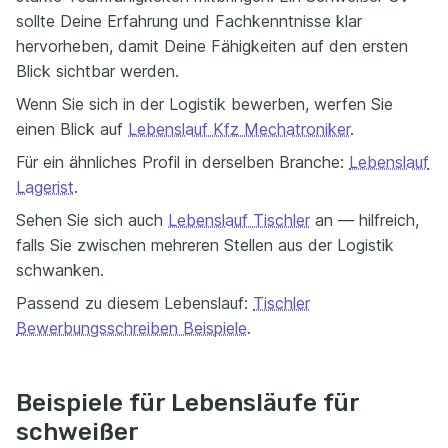
sollte Deine Erfahrung und Fachkenntnisse klar
hervorheben, damit Deine Fähigkeiten auf den ersten
Blick sichtbar werden.
Wenn Sie sich in der Logistik bewerben, werfen Sie
einen Blick auf
Lebenslauf Kfz Mechatroniker
.
Für ein ähnliches Profil in derselben Branche:
Lebenslauf
Lagerist
.
Sehen Sie sich auch
Lebenslauf Tischler
an — hilfreich,
falls Sie zwischen mehreren Stellen aus der Logistik
schwanken.
Passend zu diesem Lebenslauf:
Tischler
Bewerbungsschreiben Beispiele
.
Beispiele für Lebensläufe für
schweißer