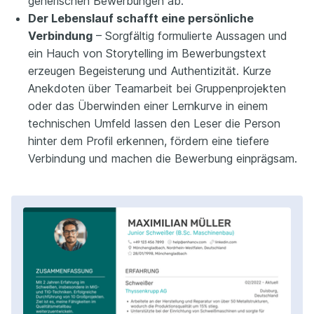
generischen Bewerbungen ab.
Der Lebenslauf schafft eine persönliche
Verbindung
– Sorgfältig formulierte Aussagen und
ein Hauch von Storytelling im Bewerbungstext
erzeugen Begeisterung und Authentizität. Kurze
Anekdoten über Teamarbeit bei Gruppenprojekten
oder das Überwinden einer Lernkurve in einem
technischen Umfeld lassen den Leser die Person
hinter dem Profil erkennen, fördern eine tiefere
Verbindung und machen die Bewerbung einprägsam.