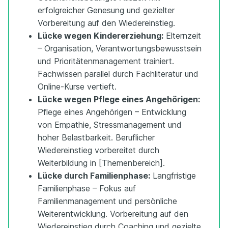
erfolgreicher Genesung und gezielter
Vorbereitung auf den Wiedereinstieg.
Lücke wegen Kindererziehung:
Elternzeit
– Organisation, Verantwortungsbewusstsein
und Prioritätenmanagement trainiert.
Fachwissen parallel durch Fachliteratur und
Online-Kurse vertieft.
Lücke wegen Pflege eines Angehörigen:
Pflege eines Angehörigen – Entwicklung
von Empathie, Stressmanagement und
hoher Belastbarkeit. Beruflicher
Wiedereinstieg vorbereitet durch
Weiterbildung in [Themenbereich].
Lücke durch Familienphase:
Langfristige
Familienphase – Fokus auf
Familienmanagement und persönliche
Weiterentwicklung. Vorbereitung auf den
Wiedereinstieg durch Coaching und gezielte