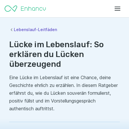
Lebenslauf-Leitfäden
Lücke im Lebenslauf: So
erklären du Lücken
überzeugend
Eine Lücke im Lebenslauf ist eine Chance, deine
Geschichte ehrlich zu erzählen. In diesem Ratgeber
erfährst du, wie du Lücken souverän formulierst,
positiv füllst und im Vorstellungsgespräch
authentisch auftrittst.