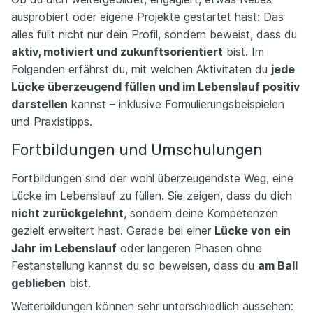
ausprobiert oder eigene Projekte gestartet hast: Das
alles füllt nicht nur dein Profil, sondern beweist, dass du
aktiv, motiviert und zukunftsorientiert
bist. Im
Folgenden erfährst du, mit welchen Aktivitäten du
jede
Lücke überzeugend füllen und im Lebenslauf positiv
darstellen
kannst – inklusive Formulierungsbeispielen
und Praxistipps.
Fortbildungen und Umschulungen
Fortbildungen sind der wohl überzeugendste Weg, eine
Lücke im Lebenslauf zu füllen. Sie zeigen, dass du dich
nicht zurückgelehnt
, sondern deine Kompetenzen
gezielt erweitert hast. Gerade bei einer
Lücke von ein
Jahr im Lebenslauf
oder längeren Phasen ohne
Festanstellung kannst du so beweisen, dass du
am Ball
geblieben
bist.
Weiterbildungen können sehr unterschiedlich aussehen: