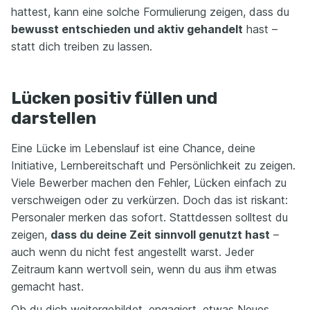
hattest, kann eine solche Formulierung zeigen, dass du
bewusst entschieden und aktiv gehandelt
hast –
statt dich treiben zu lassen.
Lücken positiv füllen und
darstellen
Eine Lücke im Lebenslauf ist eine Chance, deine
Initiative, Lernbereitschaft und Persönlichkeit zu zeigen.
Viele Bewerber machen den Fehler, Lücken einfach zu
verschweigen oder zu verkürzen. Doch das ist riskant:
Personaler merken das sofort. Stattdessen solltest du
zeigen,
dass du deine Zeit sinnvoll genutzt hast
–
auch wenn du nicht fest angestellt warst. Jeder
Zeitraum kann wertvoll sein, wenn du aus ihm etwas
gemacht hast.
Ob du dich weitergebildet, engagiert, etwas Neues