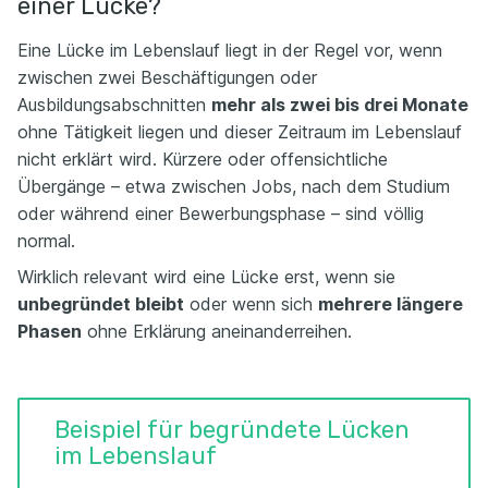
einer Lücke?
Eine Lücke im Lebenslauf liegt in der Regel vor, wenn
zwischen zwei Beschäftigungen oder
Ausbildungsabschnitten
mehr als zwei bis drei Monate
ohne Tätigkeit liegen und dieser Zeitraum im Lebenslauf
nicht erklärt wird. Kürzere oder offensichtliche
Übergänge – etwa zwischen Jobs, nach dem Studium
oder während einer Bewerbungsphase – sind völlig
normal.
Wirklich relevant wird eine Lücke erst, wenn sie
unbegründet bleibt
oder wenn sich
mehrere längere
Phasen
ohne Erklärung aneinanderreihen.
Beispiel für begründete Lücken
im Lebenslauf