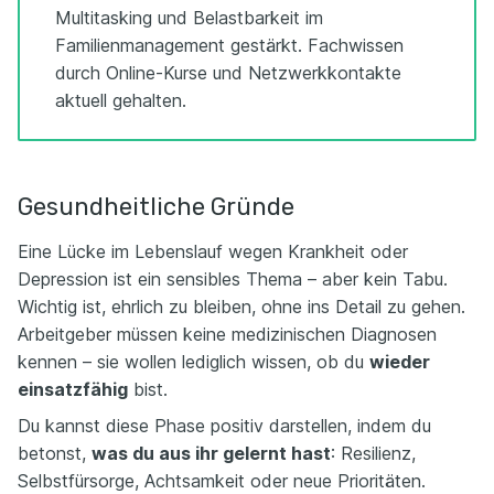
Multitasking und Belastbarkeit im
Familienmanagement gestärkt. Fachwissen
durch Online-Kurse und Netzwerkkontakte
aktuell gehalten.
Gesundheitliche Gründe
Eine Lücke im Lebenslauf wegen Krankheit oder
Depression ist ein sensibles Thema – aber kein Tabu.
Wichtig ist, ehrlich zu bleiben, ohne ins Detail zu gehen.
Arbeitgeber müssen keine medizinischen Diagnosen
kennen – sie wollen lediglich wissen, ob du
wieder
einsatzfähig
bist.
Du kannst diese Phase positiv darstellen, indem du
betonst,
was du aus ihr gelernt hast
: Resilienz,
Selbstfürsorge, Achtsamkeit oder neue Prioritäten.