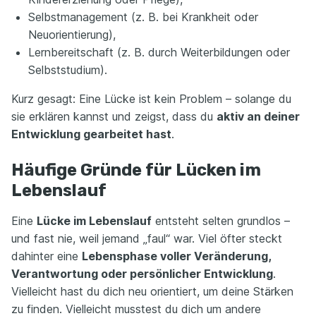
Selbstmanagement (z. B. bei Krankheit oder
Neuorientierung),
Lernbereitschaft (z. B. durch Weiterbildungen oder
Selbststudium).
Kurz gesagt: Eine Lücke ist kein Problem – solange du
sie erklären kannst und zeigst, dass du
aktiv an deiner
Entwicklung gearbeitet hast
.
Häufige Gründe für Lücken im
Lebenslauf
Eine
Lücke im Lebenslauf
entsteht selten grundlos –
und fast nie, weil jemand „faul“ war. Viel öfter steckt
dahinter eine
Lebensphase voller Veränderung,
Verantwortung oder persönlicher Entwicklung
.
Vielleicht hast du dich neu orientiert, um deine Stärken
zu finden. Vielleicht musstest du dich um andere