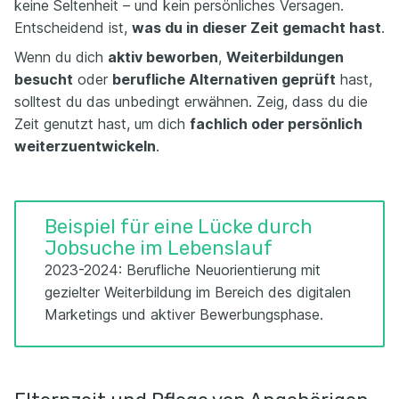
keine Seltenheit – und kein persönliches Versagen.
Entscheidend ist,
was du in dieser Zeit gemacht hast
.
Wenn du dich
aktiv beworben
,
Weiterbildungen
besucht
oder
berufliche Alternativen geprüft
hast,
solltest du das unbedingt erwähnen. Zeig, dass du die
Zeit genutzt hast, um dich
fachlich oder persönlich
weiterzuentwickeln
.
Beispiel für eine Lücke durch
Jobsuche im Lebenslauf
2023-2024: Berufliche Neuorientierung mit
gezielter Weiterbildung im Bereich des digitalen
Marketings und aktiver Bewerbungsphase.