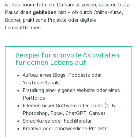
ist das enorm hilfreich. Du kannst zeigen, dass du trotz
Pause
dran geblieben
bist – ob durch Online-Kurse,
Bücher, praktische Projekte oder digitale
Lernplattformen.
Beispiel für sinnvolle Aktivitäten
für deinen Lebenslauf
Aufbau eines Blogs, Podcasts oder
YouTube-Kanals
Erstellung einer eigenen Website oder eines
Portfolios
Erlernen neuer Software oder Tools (z. B.
Photoshop, Excel, ChatGPT, Canva)
Sprachkurse oder Fachliteratur
Kreative oder handwerkliche Projekte