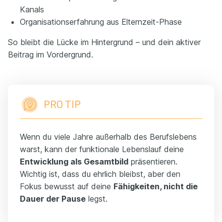
Kanals
Organisationserfahrung aus Elternzeit-Phase
So bleibt die Lücke im Hintergrund – und dein aktiver
Beitrag im Vordergrund.
PRO TIP
Wenn du viele Jahre außerhalb des Berufslebens
warst, kann der funktionale Lebenslauf deine
Entwicklung als Gesamtbild
präsentieren.
Wichtig ist, dass du ehrlich bleibst, aber den
Fokus bewusst auf deine
Fähigkeiten, nicht die
Dauer der Pause
legst.