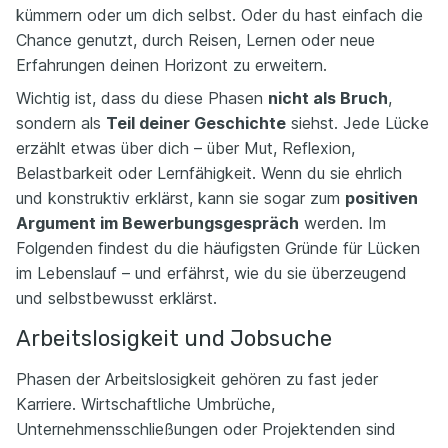
kümmern oder um dich selbst. Oder du hast einfach die
Chance genutzt, durch Reisen, Lernen oder neue
Erfahrungen deinen Horizont zu erweitern.
Wichtig ist, dass du diese Phasen
nicht als Bruch
,
sondern als
Teil deiner Geschichte
siehst. Jede Lücke
erzählt etwas über dich – über Mut, Reflexion,
Belastbarkeit oder Lernfähigkeit. Wenn du sie ehrlich
und konstruktiv erklärst, kann sie sogar zum
positiven
Argument im Bewerbungsgespräch
werden. Im
Folgenden findest du die häufigsten Gründe für Lücken
im Lebenslauf – und erfährst, wie du sie überzeugend
und selbstbewusst erklärst.
Arbeitslosigkeit und Jobsuche
Phasen der Arbeitslosigkeit gehören zu fast jeder
Karriere. Wirtschaftliche Umbrüche,
Unternehmensschließungen oder Projektenden sind