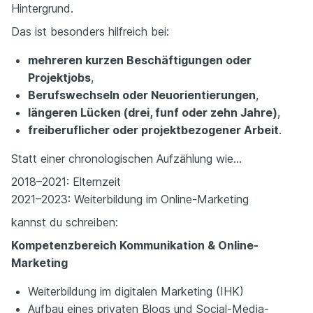
Hintergrund.
Das ist besonders hilfreich bei:
mehreren kurzen Beschäftigungen oder
Projektjobs
,
Berufswechseln oder Neuorientierungen
,
längeren Lücken (drei, funf oder zehn Jahre)
,
freiberuflicher oder projektbezogener Arbeit
.
Statt einer chronologischen Aufzählung wie…
2018–2021: Elternzeit
2021–2023: Weiterbildung im Online-Marketing
kannst du schreiben:
Kompetenzbereich Kommunikation & Online-
Marketing
Weiterbildung im digitalen Marketing (IHK)
Aufbau eines privaten Blogs und Social-Media-