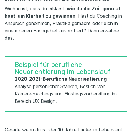
Wichtig ist, dass du erklärst,
wie du die Zeit genutzt
hast, um Klarheit zu gewinnen
. Hast du Coaching in
Anspruch genommen, Praktika gemacht oder dich in
einem neuen Fachgebiet ausprobiert? Dann erwähne
das.
Beispiel für berufliche
Neuorientierung im Lebenslauf
2020-2021: Berufliche Neuorientierung
–
Analyse persönlicher Stärken, Besuch von
Karrierecoachings und Einstiegsvorbereitung im
Bereich UX-Design
.
Gerade wenn du 5 oder 10 Jahre Lücke im Lebenslauf