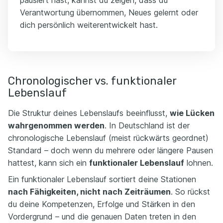
pausiert hast, kannst du zeigen, dass du
Verantwortung übernommen, Neues gelernt oder
dich persönlich weiterentwickelt hast.
Chronologischer vs. funktionaler
Lebenslauf
Die Struktur deines Lebenslaufs beeinflusst,
wie Lücken
wahrgenommen werden
. In Deutschland ist der
chronologische Lebenslauf (meist rückwärts geordnet)
Standard – doch wenn du mehrere oder längere Pausen
hattest, kann sich ein
funktionaler Lebenslauf
lohnen.
Ein funktionaler Lebenslauf sortiert deine Stationen
nach Fähigkeiten, nicht nach Zeiträumen
. So rückst
du deine Kompetenzen, Erfolge und Stärken in den
Vordergrund – und die genauen Daten treten in den