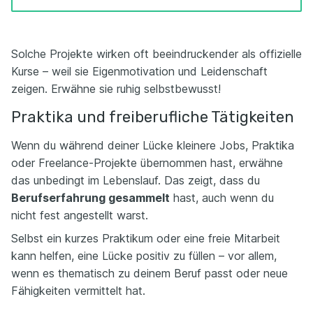
Solche Projekte wirken oft beeindruckender als offizielle
Kurse – weil sie Eigenmotivation und Leidenschaft
zeigen. Erwähne sie ruhig selbstbewusst!
Praktika und freiberufliche Tätigkeiten
Wenn du während deiner Lücke kleinere Jobs, Praktika
oder Freelance-Projekte übernommen hast, erwähne
das unbedingt im Lebenslauf. Das zeigt, dass du
Berufserfahrung gesammelt
hast, auch wenn du
nicht fest angestellt warst.
Selbst ein kurzes Praktikum oder eine freie Mitarbeit
kann helfen, eine Lücke positiv zu füllen – vor allem,
wenn es thematisch zu deinem Beruf passt oder neue
Fähigkeiten vermittelt hat.