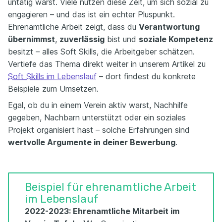
untätig warst. Viele nutzen diese Zeit, um sich sozial zu
engagieren – und das ist ein echter Pluspunkt.
Ehrenamtliche Arbeit zeigt, dass du
Verantwortung
übernimmst
,
zuverlässig
bist und
soziale Kompetenz
besitzt – alles Soft Skills, die Arbeitgeber schätzen.
Vertiefe das Thema direkt weiter in unserem Artikel zu
Soft Skills im Lebenslauf
– dort findest du konkrete
Beispiele zum Umsetzen.
Egal, ob du in einem Verein aktiv warst, Nachhilfe
gegeben, Nachbarn unterstützt oder ein soziales
Projekt organisiert hast – solche Erfahrungen sind
wertvolle Argumente in deiner Bewerbung
.
Beispiel für ehrenamtliche Arbeit
im Lebenslauf
2022-2023: Ehrenamtliche Mitarbeit im