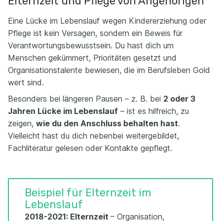
Elternzeit und Pflege von Angehörigen
Eine Lücke im Lebenslauf wegen Kindererziehung oder
Pflege ist kein Versagen, sondern ein Beweis für
Verantwortungsbewusstsein. Du hast dich um
Menschen gekümmert, Prioritäten gesetzt und
Organisationstalente bewiesen, die im Berufsleben Gold
wert sind.
Besonders bei längeren Pausen – z. B. bei
2 oder 3
Jahren Lücke im Lebenslauf
– ist es hilfreich, zu
zeigen,
wie du den Anschluss behalten hast
.
Vielleicht hast du dich nebenbei weitergebildet,
Fachliteratur gelesen oder Kontakte gepflegt.
Beispiel für Elternzeit im
Lebenslauf
2018-2021: Elternzeit
– Organisation,