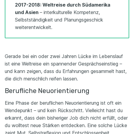
2017-2018: Weltreise durch Südamerika
und Asien
– interkulturelle Kompetenz,
Selbstständigkeit und Planungsgeschick
weiterentwickelt.
Gerade bei ein oder zwei Jahren Lücke im Lebenslauf
ist eine Weltreise ein spannender Gesprächseinstieg –
und kann zeigen, dass du Erfahrungen gesammelt hast,
die dich menschlich reifen lassen.
Berufliche Neuorientierung
Eine Phase der beruflichen Neuorientierung ist oft ein
Wendepunkt – und kein Rückschritt. Vielleicht hast du
erkannt, dass dein bisheriger Job dich nicht erfüllt, oder
du wolltest neue Stärken entdecken. Eine solche Lücke
zeigt Mut, Selbstreflexion und Entschlossenheit.