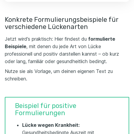
Konkrete Formulierungsbeispiele für
verschiedene Lückenarten
Jetzt wird’s praktisch: Hier findest du
formulierte
Beispiele
, mit denen du jede Art von Lücke
professionell und positiv darstellen kannst – ob kurz
oder lang, familiär oder gesundheitlich bedingt.
Nutze sie als Vorlage, um deinen eigenen Text zu
schreiben.
Beispiel für positive
Formulierungen
Lücke wegen Krankheit:
Gesundheitsbedingte Auszeit mit