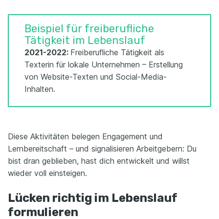
Beispiel für freiberufliche
Tätigkeit im Lebenslauf
2021-2022:
Freiberufliche Tätigkeit als
Texterin für lokale Unternehmen – Erstellung
von Website-Texten und Social-Media-
Inhalten.
Diese Aktivitäten belegen Engagement und
Lernbereitschaft – und signalisieren Arbeitgebern: Du
bist dran geblieben, hast dich entwickelt und willst
wieder voll einsteigen.
Lücken richtig im Lebenslauf
formulieren