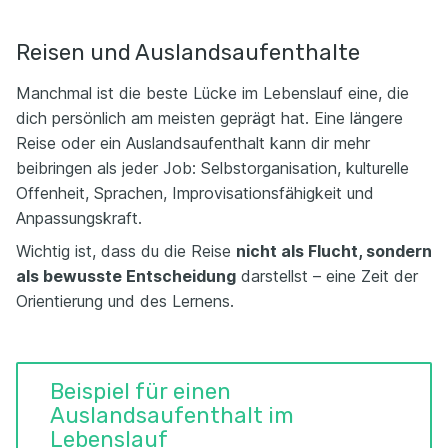
Reisen und Auslandsaufenthalte
Manchmal ist die beste Lücke im Lebenslauf eine, die
dich persönlich am meisten geprägt hat. Eine längere
Reise oder ein Auslandsaufenthalt kann dir mehr
beibringen als jeder Job: Selbstorganisation, kulturelle
Offenheit, Sprachen, Improvisationsfähigkeit und
Anpassungskraft.
Wichtig ist, dass du die Reise
nicht als Flucht, sondern
als bewusste Entscheidung
darstellst – eine Zeit der
Orientierung und des Lernens.
Beispiel für einen
Auslandsaufenthalt im
Lebenslauf