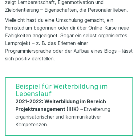
zeigt Lernbereitschaft, Eigenmotivation und
Zielorientierung – Eigenschaften, die Personaler lieben.
Vielleicht hast du eine Umschulung gemacht, ein
Fernstudium begonnen oder dir über Online-Kurse neue
Fähigkeiten angeeignet. Sogar ein selbst organisiertes
Lernprojekt – z. B. das Erlernen einer
Programmiersprache oder der Aufbau eines Blogs – lässt
sich positiv darstellen.
Beispiel für Weiterbildung im
Lebenslauf
2021-2022: Weiterbildung im Bereich
Projektmanagement (IHK)
–
Erweiterung
organisatorischer und kommunikativer
Kompetenzen.