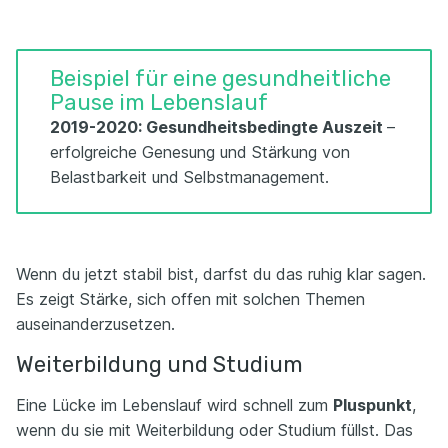
Beispiel für eine gesundheitliche
Pause im Lebenslauf
2019-2020: Gesundheitsbedingte Auszeit
–
erfolgreiche Genesung und Stärkung von
Belastbarkeit und Selbstmanagement.
Wenn du jetzt stabil bist, darfst du das ruhig klar sagen.
Es zeigt Stärke, sich offen mit solchen Themen
auseinanderzusetzen.
Weiterbildung und Studium
Eine Lücke im Lebenslauf wird schnell zum
Pluspunkt
,
wenn du sie mit Weiterbildung oder Studium füllst. Das