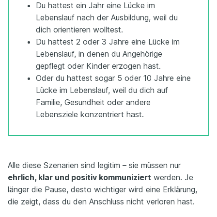
Du hattest ein Jahr eine Lücke im
Lebenslauf nach der Ausbildung, weil du
dich orientieren wolltest.
Du hattest 2 oder 3 Jahre eine Lücke im
Lebenslauf, in denen du Angehörige
gepflegt oder Kinder erzogen hast.
Oder du hattest sogar 5 oder 10 Jahre eine
Lücke im Lebenslauf, weil du dich auf
Familie, Gesundheit oder andere
Lebensziele konzentriert hast.
Alle diese Szenarien sind legitim – sie müssen nur
ehrlich, klar und positiv kommuniziert
werden. Je
länger die Pause, desto wichtiger wird eine Erklärung,
die zeigt, dass du den Anschluss nicht verloren hast.