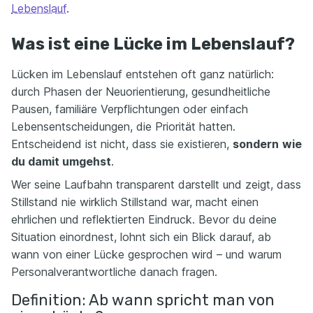
Lebenslauf
.
Was ist eine Lücke im Lebenslauf?
Lücken im Lebenslauf entstehen oft ganz natürlich:
durch Phasen der Neuorientierung, gesundheitliche
Pausen, familiäre Verpflichtungen oder einfach
Lebensentscheidungen, die Priorität hatten.
Entscheidend ist nicht, dass sie existieren,
sondern
wie
du damit umgehst
.
Wer seine Laufbahn transparent darstellt und zeigt, dass
Stillstand nie wirklich Stillstand war, macht einen
ehrlichen und reflektierten Eindruck. Bevor du deine
Situation einordnest, lohnt sich ein Blick darauf, ab
wann von einer Lücke gesprochen wird – und warum
Personalverantwortliche danach fragen.
Definition: Ab wann spricht man von