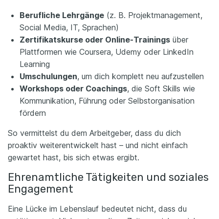
Berufliche Lehrgänge
(z. B. Projektmanagement,
Social Media, IT, Sprachen)
Zertifikatskurse oder Online-Trainings
über
Plattformen wie Coursera, Udemy oder LinkedIn
Learning
Umschulungen
, um dich komplett neu aufzustellen
Workshops oder Coachings
, die Soft Skills wie
Kommunikation, Führung oder Selbstorganisation
fördern
So vermittelst du dem Arbeitgeber, dass du dich
proaktiv weiterentwickelt hast – und nicht einfach
gewartet hast, bis sich etwas ergibt.
Ehrenamtliche Tätigkeiten und soziales
Engagement
Eine Lücke im Lebenslauf bedeutet nicht, dass du