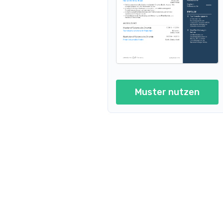
Lebenslauf in Wissenschaftlicher Medi
Leben
Lebenslauf in Wissenschaftlicher Biotech
Lebenslauf in Wissenschaftlicher Pharm
Lebenslauf in Wissenschaftlicher Che
Muster nutzen