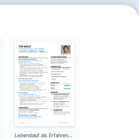
Lebenslauf als Erfahrener Wissenschaftler