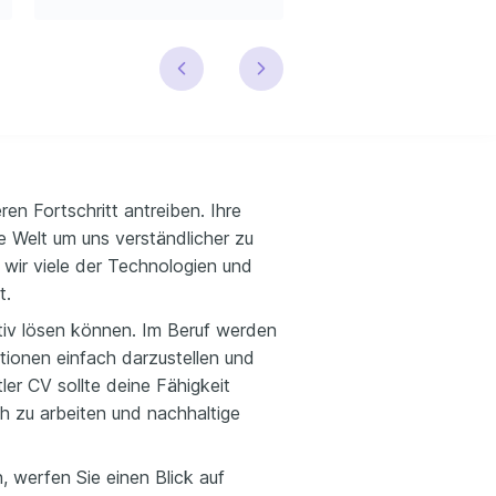
ren Fortschritt antreiben. Ihre
ie Welt um uns verständlicher zu
wir viele der Technologien und
t.
iv lösen können. Im Beruf werden
ationen einfach darzustellen und
er CV sollte deine Fähigkeit
ch zu arbeiten und nachhaltige
 werfen Sie einen Blick auf