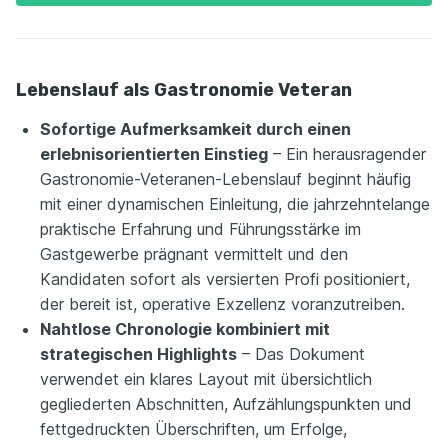
Lebenslauf als Gastronomie Veteran
Sofortige Aufmerksamkeit durch einen
erlebnisorientierten Einstieg
– Ein herausragender
Gastronomie-Veteranen-Lebenslauf beginnt häufig
mit einer dynamischen Einleitung, die jahrzehntelange
praktische Erfahrung und Führungsstärke im
Gastgewerbe prägnant vermittelt und den
Kandidaten sofort als versierten Profi positioniert,
der bereit ist, operative Exzellenz voranzutreiben.
Nahtlose Chronologie kombiniert mit
strategischen Highlights
– Das Dokument
verwendet ein klares Layout mit übersichtlich
gegliederten Abschnitten, Aufzählungspunkten und
fettgedruckten Überschriften, um Erfolge,