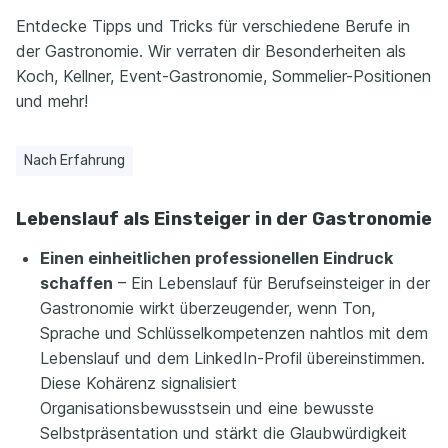
Entdecke Tipps und Tricks für verschiedene Berufe in
der Gastronomie. Wir verraten dir Besonderheiten als
Koch, Kellner, Event-Gastronomie, Sommelier-Positionen
und mehr!
Nach Erfahrung
Lebenslauf als Einsteiger in der Gastronomie
Einen einheitlichen professionellen Eindruck
schaffen
– Ein Lebenslauf für Berufseinsteiger in der
Gastronomie wirkt überzeugender, wenn Ton,
Sprache und Schlüsselkompetenzen nahtlos mit dem
Lebenslauf und dem LinkedIn-Profil übereinstimmen.
Diese Kohärenz signalisiert
Organisationsbewusstsein und eine bewusste
Selbstpräsentation und stärkt die Glaubwürdigkeit