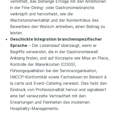
vermittelt, das bisherige Erfolge mit den Ambitionen
in der Fine-Dining- oder Gastronomiebranche
verknüpft und hervorhebt, wie die
Wachstumsmentalität und der Kundenfokus des
Bewerbers den Wunsch antreiben, einen Beitrag zu
leisten.
Geschickte Integration branchenspezifischer
Sprache
– Der Lebenslauf überzeugt, wenn er
Begriffe verwendet, die in der Gastronomiewelt
Anklang finden, und auf Konzepte wie Mise en Place,
Kontrolle der Warenkosten (COGS),
Führungsqualitäten bei der Serviceorganisation,
HACCP-Konformität sowie Fachwissen im Bereich à
la carte und Event-Catering verweist. Dies hebt den
Eindruck von Professionalität hervor und signalisiert
eine tief verwurzelte Vertrautheit mit den
Erwartungen und Feinheiten des modernen
Hospitality-Managements.