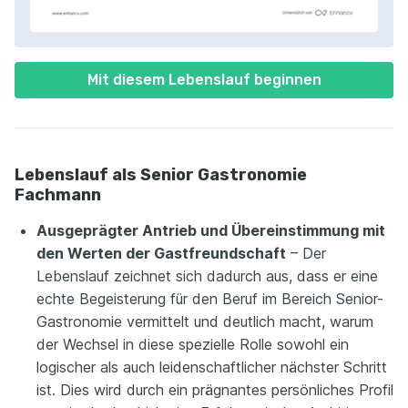
Mit diesem Lebenslauf beginnen
Lebenslauf als Senior Gastronomie
Fachmann
Ausgeprägter Antrieb und Übereinstimmung mit
den Werten der Gastfreundschaft
– Der
Lebenslauf zeichnet sich dadurch aus, dass er eine
echte Begeisterung für den Beruf im Bereich Senior-
Gastronomie vermittelt und deutlich macht, warum
der Wechsel in diese spezielle Rolle sowohl ein
logischer als auch leidenschaftlicher nächster Schritt
ist. Dies wird durch ein prägnantes persönliches Profil