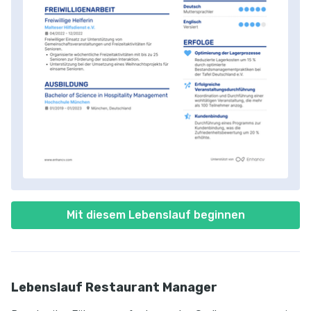
Mit diesem Lebenslauf beginnen
Lebenslauf Restaurant Manager