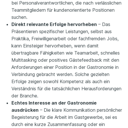
bei Personalverantwortlichen, die nach verlässlichen
Teammitgliedern für kundenorientierte Positionen
suchen.
Direkt relevante Erfolge hervorheben
– Das
Präsentieren spezifischer Leistungen, selbst aus
Praktika, Freiwilligenarbeit oder fachfremden Jobs,
kann Einsteiger hervorheben, wenn damit
übertragbare Fähigkeiten wie Teamarbeit, schnelles
Multitasking oder positives Gästefeedback mit den
Anforderungen einer Position in der Gastronomie in
Verbindung gebracht werden. Solche gezielten
Erfolge zeigen sowohl Kompetenz als auch ein
Verständnis für die tatsächlichen Herausforderungen
der Branche.
Echtes Interesse an der Gastronomie
ausdrücken
– Die klare Kommunikation persönlicher
Begeisterung für die Arbeit im Gastgewerbe, sei es
durch eine kurze Zusammenfassung oder ein