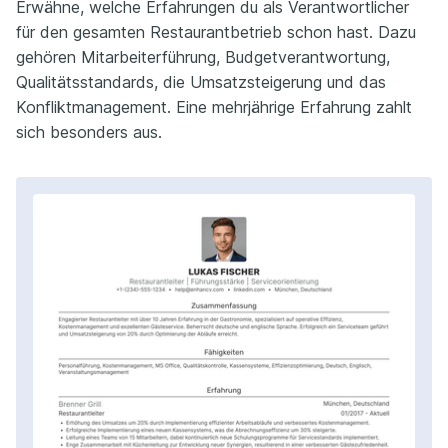
Erwähne, welche Erfahrungen du als Verantwortlicher
für den gesamten Restaurantbetrieb schon hast. Dazu
gehören Mitarbeiterführung, Budgetverantwortung,
Qualitätsstandards, die Umsatzsteigerung und das
Konfliktmanagement. Eine mehrjährige Erfahrung zahlt
sich besonders aus.