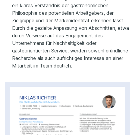
ein klares Verständnis der gastronomischen
Philosophie des potentiellen Arbeitgebers, der
Zielgruppe und der Markenidentität erkennen lässt.
Durch die gezielte Anpassung von Abschnitten, etwa
durch Verweise auf das Engagement des
Unternehmens für Nachhaltigkeit oder
gästeorientierten Service, werden sowohl gründliche
Recherche als auch aufrichtiges Interesse an einer
Mitarbeit im Team deutlich.