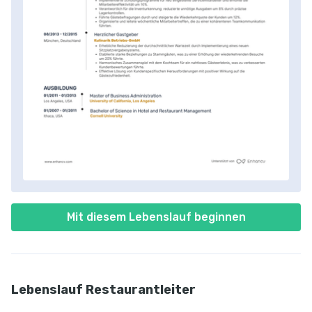
Mit diesem Lebenslauf beginnen
Lebenslauf Restaurantleiter