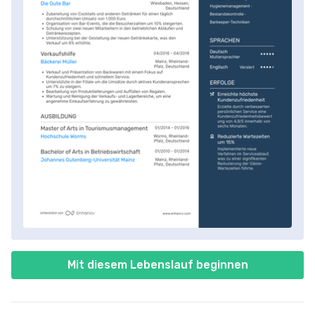
Mit diesem Lebenslauf beginnen