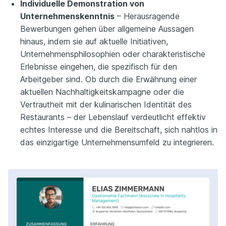
Individuelle Demonstration von
Unternehmenskenntnis
– Herausragende
Bewerbungen gehen über allgemeine Aussagen
hinaus, indem sie auf aktuelle Initiativen,
Unternehmensphilosophien oder charakteristische
Erlebnisse eingehen, die spezifisch für den
Arbeitgeber sind. Ob durch die Erwähnung einer
aktuellen Nachhaltigkeitskampagne oder die
Vertrautheit mit der kulinarischen Identität des
Restaurants – der Lebenslauf verdeutlicht effektiv
echtes Interesse und die Bereitschaft, sich nahtlos in
das einzigartige Unternehmensumfeld zu integrieren.