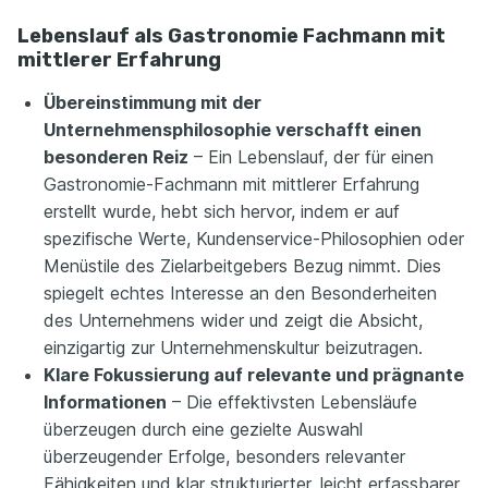
Lebenslauf als Gastronomie Fachmann mit
mittlerer Erfahrung
Übereinstimmung mit der
Unternehmensphilosophie verschafft einen
besonderen Reiz
– Ein Lebenslauf, der für einen
Gastronomie-Fachmann mit mittlerer Erfahrung
erstellt wurde, hebt sich hervor, indem er auf
spezifische Werte, Kundenservice-Philosophien oder
Menüstile des Zielarbeitgebers Bezug nimmt. Dies
spiegelt echtes Interesse an den Besonderheiten
des Unternehmens wider und zeigt die Absicht,
einzigartig zur Unternehmenskultur beizutragen.
Klare Fokussierung auf relevante und prägnante
Informationen
– Die effektivsten Lebensläufe
überzeugen durch eine gezielte Auswahl
überzeugender Erfolge, besonders relevanter
Fähigkeiten und klar strukturierter, leicht erfassbarer