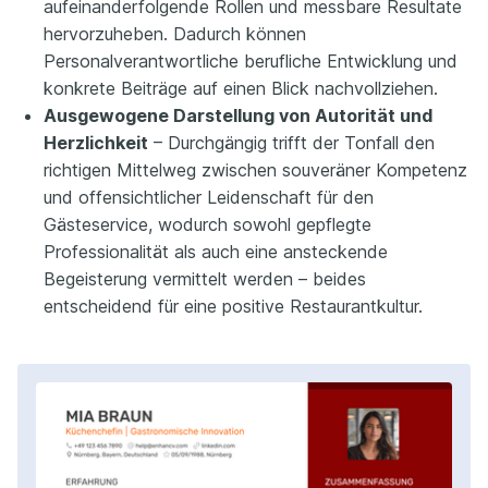
aufeinanderfolgende Rollen und messbare Resultate
hervorzuheben. Dadurch können
Personalverantwortliche berufliche Entwicklung und
konkrete Beiträge auf einen Blick nachvollziehen.
Ausgewogene Darstellung von Autorität und
Herzlichkeit
– Durchgängig trifft der Tonfall den
richtigen Mittelweg zwischen souveräner Kompetenz
und offensichtlicher Leidenschaft für den
Gästeservice, wodurch sowohl gepflegte
Professionalität als auch eine ansteckende
Begeisterung vermittelt werden – beides
entscheidend für eine positive Restaurantkultur.