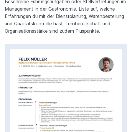
Beschreibe Führungsaufgaben oder Stellvertretungen im
Management in der Gastronomie. Liste auf, welche
Erfahrungen du mit der Dienstplanung, Warenbestellung
und Qualitätskontrolle hast. Lernbereitschaft und
Organisationsstärke sind zudem Pluspunkte.