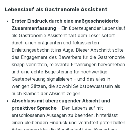
Lebenslauf als Gastronomie Assistent
Erster Eindruck durch eine maßgeschneiderte
Zusammenfassung
– Ein überzeugender Lebenslauf
als Gastronomie Assistent fällt dem Leser sofort
durch einen prägnanten und fokussierten
Einleitungsabschnitt ins Auge. Dieser Abschnitt sollte
das Engagement des Bewerbers für die Gastronomie
knapp vermitteln, relevante Erfahrungen hervorheben
und eine echte Begeisterung für hochwertige
Gästebetreuung signalisieren – und das alles in
wenigen Sätzen, die sowohl Selbstbewusstsein als
auch Klarheit der Absicht zeigen.
Abschluss mit überzeugender Absicht und
proaktiver Sprache
– Den Lebenslauf mit
entschlossenen Aussagen zu beenden, hinterlässt
einen bleibenden Eindruck und vermittelt potenziellen
Arbeitgebern klar die Bereitschaft des Bewerbers,