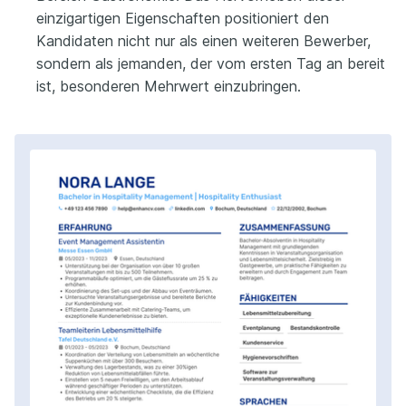
einzigartigen Eigenschaften positioniert den
Kandidaten nicht nur als einen weiteren Bewerber,
sondern als jemanden, der vom ersten Tag an bereit
ist, besonderen Mehrwert einzubringen.