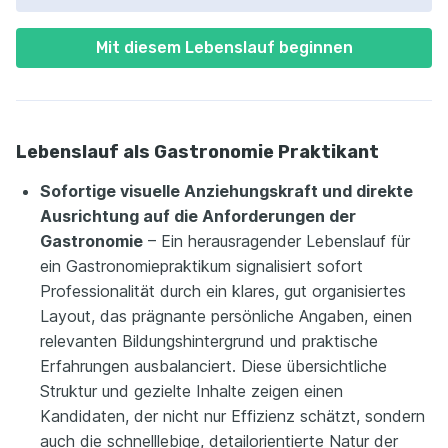
Mit diesem Lebenslauf beginnen
Lebenslauf als Gastronomie Praktikant
Sofortige visuelle Anziehungskraft und direkte
Ausrichtung auf die Anforderungen der
Gastronomie
– Ein herausragender Lebenslauf für
ein Gastronomiepraktikum signalisiert sofort
Professionalität durch ein klares, gut organisiertes
Layout, das prägnante persönliche Angaben, einen
relevanten Bildungshintergrund und praktische
Erfahrungen ausbalanciert. Diese übersichtliche
Struktur und gezielte Inhalte zeigen einen
Kandidaten, der nicht nur Effizienz schätzt, sondern
auch die schnelllebige, detailorientierte Natur der