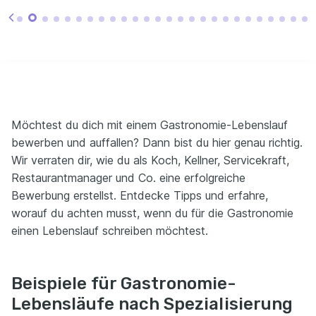
Möchtest du dich mit einem Gastronomie-Lebenslauf
bewerben und auffallen? Dann bist du hier genau richtig.
Wir verraten dir, wie du als Koch, Kellner, Servicekraft,
Restaurantmanager und Co. eine erfolgreiche
Bewerbung erstellst. Entdecke Tipps und erfahre,
worauf du achten musst, wenn du für die Gastronomie
einen Lebenslauf schreiben möchtest.
Beispiele für Gastronomie-
Lebensläufe nach Spezialisierung