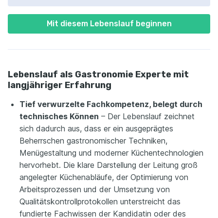
Mit diesem Lebenslauf beginnen
Lebenslauf als Gastronomie Experte mit
langjähriger Erfahrung
Tief verwurzelte Fachkompetenz, belegt durch
technisches Können
– Der Lebenslauf zeichnet
sich dadurch aus, dass er ein ausgeprägtes
Beherrschen gastronomischer Techniken,
Menügestaltung und moderner Küchentechnologien
hervorhebt. Die klare Darstellung der Leitung groß
angelegter Küchenabläufe, der Optimierung von
Arbeitsprozessen und der Umsetzung von
Qualitätskontrollprotokollen unterstreicht das
fundierte Fachwissen der Kandidatin oder des