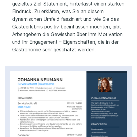
gezieltes Ziel-Statement, hinterlässt einen starken
Eindruck. Zu erklären, was Sie an diesem
dynamischen Umfeld fasziniert und wie Sie das
Gästeerlebnis positiv beeinflussen möchten, gibt
Arbeitgebern die Gewissheit über Ihre Motivation
und Ihr Engagement – Eigenschaften, die in der
Gastronomie sehr geschätzt werden.