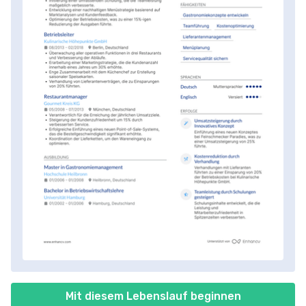
Mit diesem Lebenslauf beginnen