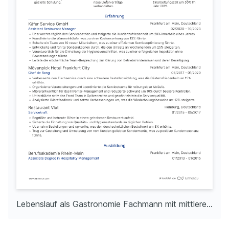
Lebenslauf als Gastronomie Fachmann mit mittlerer Erfahrung