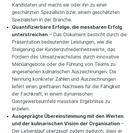
Kandidaten und macht sie oder ihn zu einer
geschätzten Spezialistin bzw. einem geschätzten
Spezialisten in der Branche.
Quantifizierbare Erfolge, die messbaren Erfolg
unterstreichen
– Das Dokument besticht durch die
Präsentation bedeutender Leistungen, wie die
Steigerung der Kundenzufriedenheitswerte, das
Fördern des Umsatzwachstums durch innovative
Menüangebote oder die Führung von Teams zu
angesehenen kulinarischen Auszeichnungen. Die
Nennung konkreter Zahlen und Auszeichnungen
liefert einen greifbaren Nachweis für die Fähigkeit
der Fachkraft, in einem dynamischen
Gastgewerbeumfeld messbare Ergebnisse zu
erzielen.
Ausgeprägte Übereinstimmung mit den Werten
und der kulinarischen Vision der Organisation
–
Der Lebenslauf überzeugt zudem dadurch, dass er