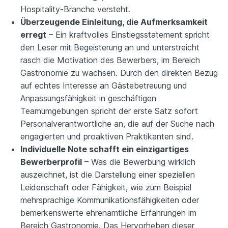
Hospitality-Branche versteht.
Überzeugende Einleitung, die Aufmerksamkeit
erregt
– Ein kraftvolles Einstiegsstatement spricht
den Leser mit Begeisterung an und unterstreicht
rasch die Motivation des Bewerbers, im Bereich
Gastronomie zu wachsen. Durch den direkten Bezug
auf echtes Interesse an Gästebetreuung und
Anpassungsfähigkeit in geschäftigen
Teamumgebungen spricht der erste Satz sofort
Personalverantwortliche an, die auf der Suche nach
engagierten und proaktiven Praktikanten sind.
Individuelle Note schafft ein einzigartiges
Bewerberprofil
– Was die Bewerbung wirklich
auszeichnet, ist die Darstellung einer speziellen
Leidenschaft oder Fähigkeit, wie zum Beispiel
mehrsprachige Kommunikationsfähigkeiten oder
bemerkenswerte ehrenamtliche Erfahrungen im
Bereich Gastronomie. Das Hervorheben dieser