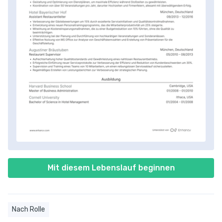
Mit diesem Lebenslauf beginnen
Nach Rolle