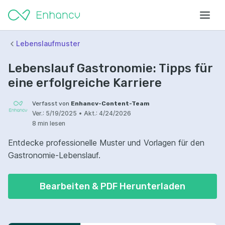
Lebenslaufmuster
Lebenslauf Gastronomie: Tipps für
eine erfolgreiche Karriere
Verfasst von
Enhancv-Content-Team
Ver.:
5/19/2025
•
Akt.:
4/24/2026
8 min lesen
Entdecke professionelle Muster und Vorlagen für den
Gastronomie-Lebenslauf.
Bearbeiten & PDF Herunterladen