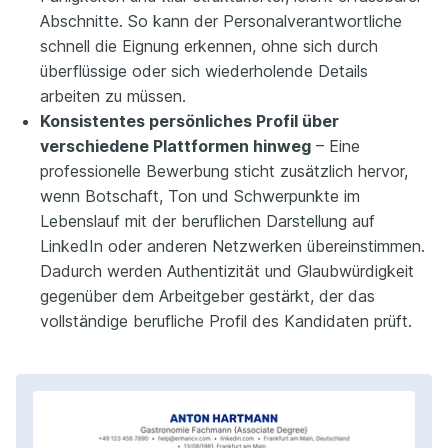
Abschnitte. So kann der Personalverantwortliche
schnell die Eignung erkennen, ohne sich durch
überflüssige oder sich wiederholende Details
arbeiten zu müssen.
Konsistentes persönliches Profil über
verschiedene Plattformen hinweg
– Eine
professionelle Bewerbung sticht zusätzlich hervor,
wenn Botschaft, Ton und Schwerpunkte im
Lebenslauf mit der beruflichen Darstellung auf
LinkedIn oder anderen Netzwerken übereinstimmen.
Dadurch werden Authentizität und Glaubwürdigkeit
gegenüber dem Arbeitgeber gestärkt, der das
vollständige berufliche Profil des Kandidaten prüft.