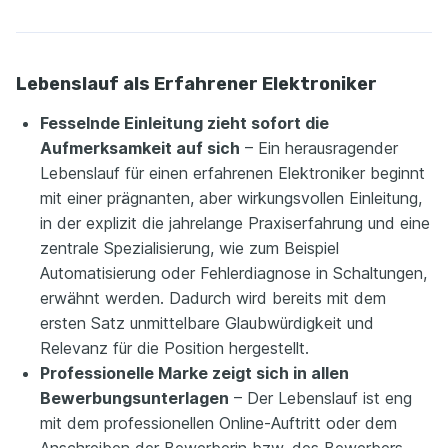
Lebenslauf als Erfahrener Elektroniker
Fesselnde Einleitung zieht sofort die
Aufmerksamkeit auf sich
– Ein herausragender
Lebenslauf für einen erfahrenen Elektroniker beginnt
mit einer prägnanten, aber wirkungsvollen Einleitung,
in der explizit die jahrelange Praxiserfahrung und eine
zentrale Spezialisierung, wie zum Beispiel
Automatisierung oder Fehlerdiagnose in Schaltungen,
erwähnt werden. Dadurch wird bereits mit dem
ersten Satz unmittelbare Glaubwürdigkeit und
Relevanz für die Position hergestellt.
Professionelle Marke zeigt sich in allen
Bewerbungsunterlagen
– Der Lebenslauf ist eng
mit dem professionellen Online-Auftritt oder dem