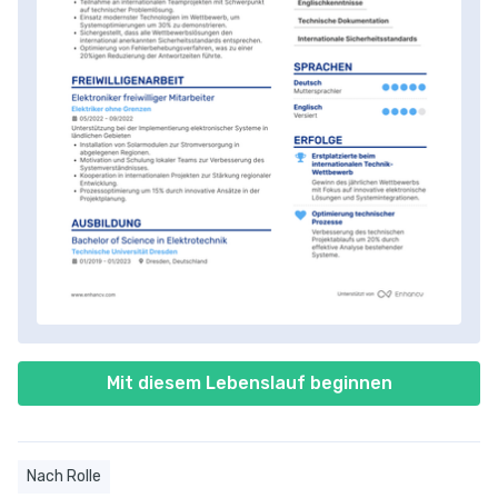
Mit diesem Lebenslauf beginnen
Nach Rolle