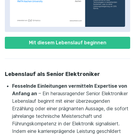
Mit diesem Lebenslauf beginnen
Lebenslauf als Senior Elektroniker
Fesselnde Einleitungen vermitteln Expertise von
Anfang an
– Ein herausragender Senior Elektroniker
Lebenslauf beginnt mit einer überzeugenden
Erzählung oder einer prägnanten Aussage, die sofort
jahrelange technische Meisterschaft und
Führungskompetenz in der Elektronik signalisiert.
Indem eine karriereprägende Leistung geschildert