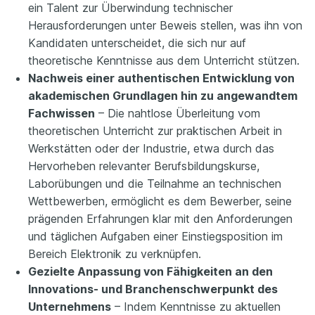
ein Talent zur Überwindung technischer
Herausforderungen unter Beweis stellen, was ihn von
Kandidaten unterscheidet, die sich nur auf
theoretische Kenntnisse aus dem Unterricht stützen.
Nachweis einer authentischen Entwicklung von
akademischen Grundlagen hin zu angewandtem
Fachwissen
– Die nahtlose Überleitung vom
theoretischen Unterricht zur praktischen Arbeit in
Werkstätten oder der Industrie, etwa durch das
Hervorheben relevanter Berufsbildungskurse,
Laborübungen und die Teilnahme an technischen
Wettbewerben, ermöglicht es dem Bewerber, seine
prägenden Erfahrungen klar mit den Anforderungen
und täglichen Aufgaben einer Einstiegsposition im
Bereich Elektronik zu verknüpfen.
Gezielte Anpassung von Fähigkeiten an den
Innovations- und Branchenschwerpunkt des
Unternehmens
– Indem Kenntnisse zu aktuellen