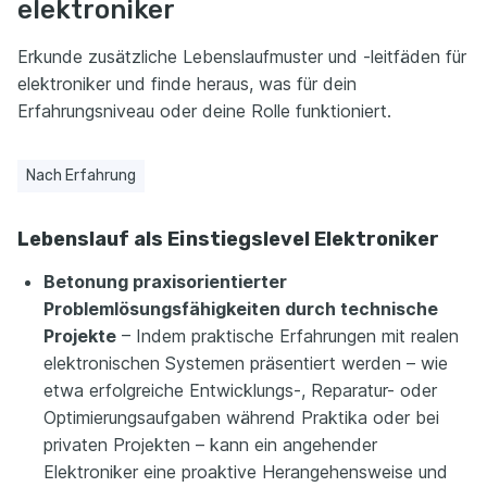
elektroniker
Erkunde zusätzliche Lebenslaufmuster und -leitfäden für
elektroniker und finde heraus, was für dein
Erfahrungsniveau oder deine Rolle funktioniert.
Nach Erfahrung
Lebenslauf als Einstiegslevel Elektroniker
Betonung praxisorientierter
Problemlösungsfähigkeiten durch technische
Projekte
– Indem praktische Erfahrungen mit realen
elektronischen Systemen präsentiert werden – wie
etwa erfolgreiche Entwicklungs-, Reparatur- oder
Optimierungsaufgaben während Praktika oder bei
privaten Projekten – kann ein angehender
Elektroniker eine proaktive Herangehensweise und