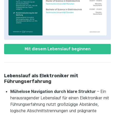
Mit diesem Lebenslauf beginnen
Lebenslauf als Elektroniker mit
Führungserfahrung
Mühelose Navigation durch klare Struktur
– Ein
herausragender Lebenslauf für einen Elektroniker mit
Führungserfahrung nutzt großzügige Abstände,
logische Abschnittstrennungen und prägnante