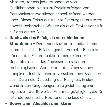
Absätze, sodass jede Information von
Qualifikationen bis hin zu Projekterfolgen von
Personalverantwortlichen schnell erfasst werden
kann. Dieser Fokus auf visuelle Ordnung unterstreicht
sowohl technisches Können als auch Professionalität
auf den ersten Blick.
Nachweis des Erfolgs in verschiedenen
Situationen
– Der Lebenslauf beeindruckt, indem er
unterschiedliche Erfahrungen hervorhebt: Beispiele
können das Führen funktionsübergreifender
Reparaturteams, das Anpassen an rasanten
technologischen Wandel oder das Überwachen
komplexer Installationen in verschiedenen Branchen
sein. Durch die Darstellung der Fähigkeit, in sich
wandelnden Umgebungen erfolgreich zu agieren,
signalisiert der Bewerber Anpassungsfähigkeit, die für
leitende technische Positionen unerlässlich ist.
Souveräner Abschluss mit klarer