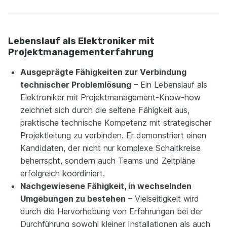
Lebenslauf als Elektroniker mit
Projektmanagementerfahrung
Ausgeprägte Fähigkeiten zur Verbindung
technischer Problemlösung
– Ein Lebenslauf als
Elektroniker mit Projektmanagement-Know-how
zeichnet sich durch die seltene Fähigkeit aus,
praktische technische Kompetenz mit strategischer
Projektleitung zu verbinden. Er demonstriert einen
Kandidaten, der nicht nur komplexe Schaltkreise
beherrscht, sondern auch Teams und Zeitpläne
erfolgreich koordiniert.
Nachgewiesene Fähigkeit, in wechselnden
Umgebungen zu bestehen
– Vielseitigkeit wird
durch die Hervorhebung von Erfahrungen bei der
Durchführung sowohl kleiner Installationen als auch