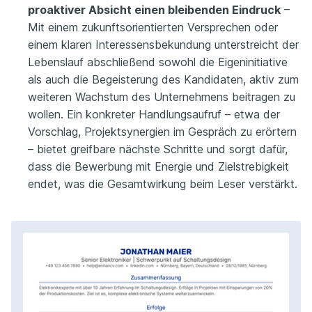
proaktiver Absicht einen bleibenden Eindruck
–
Mit einem zukunftsorientierten Versprechen oder
einem klaren Interessensbekundung unterstreicht der
Lebenslauf abschließend sowohl die Eigeninitiative
als auch die Begeisterung des Kandidaten, aktiv zum
weiteren Wachstum des Unternehmens beitragen zu
wollen. Ein konkreter Handlungsaufruf – etwa der
Vorschlag, Projektsynergien im Gespräch zu erörtern
– bietet greifbare nächste Schritte und sorgt dafür,
dass die Bewerbung mit Energie und Zielstrebigkeit
endet, was die Gesamtwirkung beim Leser verstärkt.