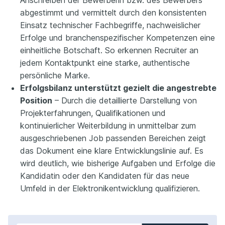
Anschreiben der Bewerberin bzw. des Bewerbers
abgestimmt und vermittelt durch den konsistenten
Einsatz technischer Fachbegriffe, nachweislicher
Erfolge und branchenspezifischer Kompetenzen eine
einheitliche Botschaft. So erkennen Recruiter an
jedem Kontaktpunkt eine starke, authentische
persönliche Marke.
Erfolgsbilanz unterstützt gezielt die angestrebte
Position
– Durch die detaillierte Darstellung von
Projekterfahrungen, Qualifikationen und
kontinuierlicher Weiterbildung in unmittelbar zum
ausgeschriebenen Job passenden Bereichen zeigt
das Dokument eine klare Entwicklungslinie auf. Es
wird deutlich, wie bisherige Aufgaben und Erfolge die
Kandidatin oder den Kandidaten für das neue
Umfeld in der Elektronikentwicklung qualifizieren.