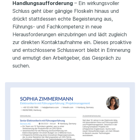
Handlungsaufforderung
– Ein wirkungsvoller
Schluss geht über gängige Floskeln hinaus und
drückt stattdessen echte Begeisterung aus,
Führungs- und Fachkompetenz in neue
Herausforderungen einzubringen und lädt zugleich
zur direkten Kontaktaufnahme ein. Dieses proaktive
und entschlossene Schlusswort bleibt in Erinnerung
und ermutigt den Arbeitgeber, das Gespräch zu
suchen.