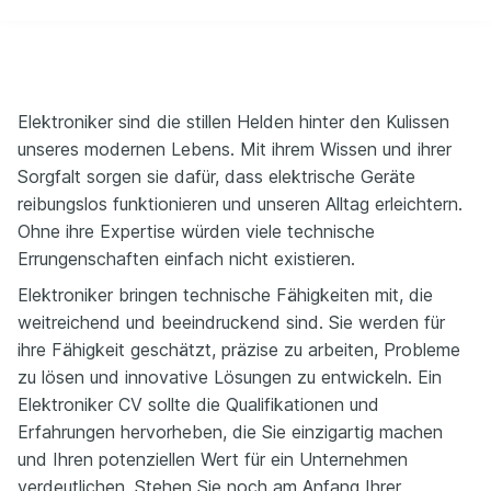
Elektroniker sind die stillen Helden hinter den Kulissen
unseres modernen Lebens. Mit ihrem Wissen und ihrer
Sorgfalt sorgen sie dafür, dass elektrische Geräte
reibungslos funktionieren und unseren Alltag erleichtern.
Ohne ihre Expertise würden viele technische
Errungenschaften einfach nicht existieren.
Elektroniker bringen technische Fähigkeiten mit, die
weitreichend und beeindruckend sind. Sie werden für
ihre Fähigkeit geschätzt, präzise zu arbeiten, Probleme
zu lösen und innovative Lösungen zu entwickeln. Ein
Elektroniker CV sollte die Qualifikationen und
Erfahrungen hervorheben, die Sie einzigartig machen
und Ihren potenziellen Wert für ein Unternehmen
verdeutlichen. Stehen Sie noch am Anfang Ihrer