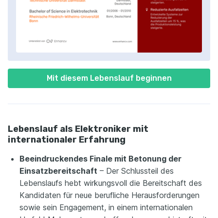
Mit diesem Lebenslauf beginnen
Lebenslauf als Elektroniker mit
internationaler Erfahrung
Beeindruckendes Finale mit Betonung der
Einsatzbereitschaft
– Der Schlussteil des
Lebenslaufs hebt wirkungsvoll die Bereitschaft des
Kandidaten für neue berufliche Herausforderungen
sowie sein Engagement, in einem internationalen