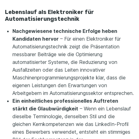
Lebenslauf als Elektroniker für
Automatisierungstechnik
Nachgewiesene technische Erfolge heben
Kandidaten hervor
– Für einen Elektroniker für
Automatisierungstechnik zeigt die Präsentation
messbarer Beiträge wie die Optimierung
automatisierter Systeme, die Reduzierung von
Ausfallzeiten oder das Leiten innovativer
Maschinenprogrammierungsprojekte klar, dass die
eigenen Leistungen den Erwartungen von
Arbeitgebern im Automatisierungssektor entsprechen.
Ein einheitliches professionelles Auftreten
stärkt die Glaubwürdigkeit
– Wenn ein Lebenslauf
dieselbe Terminologie, denselben Stil und die
gleichen Kernkompetenzen wie das LinkedIn-Profil
eines Bewerbers verwendet, entsteht ein stimmiges