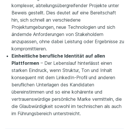
komplexer, abteilungsübergreifender Projekte unter
Beweis gestellt. Dies deutet auf eine Bereitschaft
hin, sich schnell an verschiedene
Projektumgebungen, neue Technologien und sich
ändernde Anforderungen von Stakeholdern
anzupassen, ohne dabei Leistung oder Ergebnisse zu
kompromittieren.
Einheitliche berufliche Identität auf allen
Plattformen
– Der Lebenslauf hinterlässt einen
starken Eindruck, wenn Struktur, Ton und Inhalt
konsequent mit dem LinkedIn-Profil und anderen
beruflichen Unterlagen des Kandidaten
übereinstimmen und so eine kohärente und
vertrauenswürdige persönliche Marke vermitteln, die
die Glaubwürdigkeit sowohl im technischen als auch
im Führungsbereich unterstreicht.