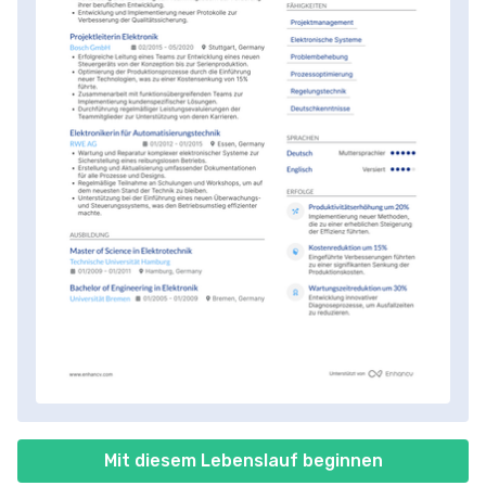
Mit diesem Lebenslauf beginnen