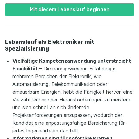
Mit diesem Lebenslauf beginnen
Lebenslauf als Elektroniker mit
Spezialisierung
Vielfältige Kompetenzanwendung unterstreicht
Flexibilität
– Die nachgewiesene Erfahrung in
mehreren Bereichen der Elektronik, wie
Automatisierung, Telekommunikation oder
erneuerbare Energien, hebt die Fähigkeit hervor, eine
Vielzahl technischer Herausforderungen zu meistern
und sich schnell an sich ändernde
Projektanforderungen anzupassen, wodurch der
Kandidat eine anpassungsfähige Bereicherung für
jedes Ingenieurteam darstellt.
Informationen sind für sofortige Klarheit