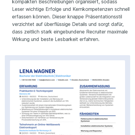
kompakten Beschreibungen organisiert, sodass
Leser wichtige Erfolge und Kernkompetenzen schnell
erfassen können. Dieser knappe Präsentationsstil
verzichtet auf überflüssige Details und sorgt dafür,
dass zeitlich stark eingebundene Recruiter maximale
Wirkung und beste Lesbarkeit erfahren.