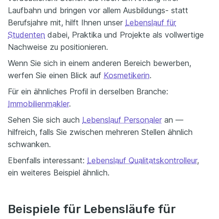
Laufbahn und bringen vor allem Ausbildungs- statt
Berufsjahre mit, hilft Ihnen unser
Lebenslauf für
Studenten
dabei, Praktika und Projekte als vollwertige
Nachweise zu positionieren.
Wenn Sie sich in einem anderen Bereich bewerben,
werfen Sie einen Blick auf
Kosmetikerin
.
Für ein ähnliches Profil in derselben Branche:
Immobilienmakler
.
Sehen Sie sich auch
Lebenslauf Personaler
an —
hilfreich, falls Sie zwischen mehreren Stellen ähnlich
schwanken.
Ebenfalls interessant:
Lebenslauf Qualitatskontrolleur
,
ein weiteres Beispiel ähnlich.
Beispiele für Lebensläufe für