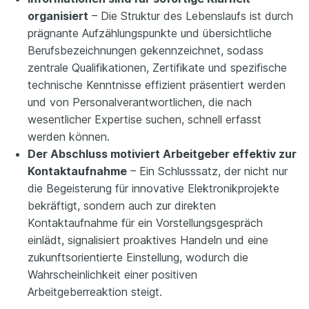
organisiert
– Die Struktur des Lebenslaufs ist durch
prägnante Aufzählungspunkte und übersichtliche
Berufsbezeichnungen gekennzeichnet, sodass
zentrale Qualifikationen, Zertifikate und spezifische
technische Kenntnisse effizient präsentiert werden
und von Personalverantwortlichen, die nach
wesentlicher Expertise suchen, schnell erfasst
werden können.
Der Abschluss motiviert Arbeitgeber effektiv zur
Kontaktaufnahme
– Ein Schlusssatz, der nicht nur
die Begeisterung für innovative Elektronikprojekte
bekräftigt, sondern auch zur direkten
Kontaktaufnahme für ein Vorstellungsgespräch
einlädt, signalisiert proaktives Handeln und eine
zukunftsorientierte Einstellung, wodurch die
Wahrscheinlichkeit einer positiven
Arbeitgeberreaktion steigt.