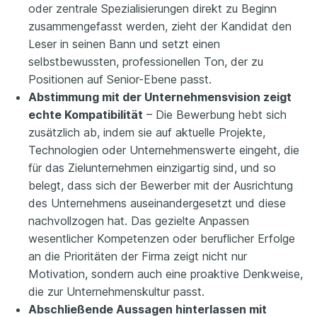
oder zentrale Spezialisierungen direkt zu Beginn
zusammengefasst werden, zieht der Kandidat den
Leser in seinen Bann und setzt einen
selbstbewussten, professionellen Ton, der zu
Positionen auf Senior-Ebene passt.
Abstimmung mit der Unternehmensvision zeigt
echte Kompatibilität
– Die Bewerbung hebt sich
zusätzlich ab, indem sie auf aktuelle Projekte,
Technologien oder Unternehmenswerte eingeht, die
für das Zielunternehmen einzigartig sind, und so
belegt, dass sich der Bewerber mit der Ausrichtung
des Unternehmens auseinandergesetzt und diese
nachvollzogen hat. Das gezielte Anpassen
wesentlicher Kompetenzen oder beruflicher Erfolge
an die Prioritäten der Firma zeigt nicht nur
Motivation, sondern auch eine proaktive Denkweise,
die zur Unternehmenskultur passt.
Abschließende Aussagen hinterlassen mit