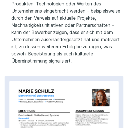
Produkten, Technologien oder Werten des
Unternehmens eingebracht werden – beispielsweise
durch den Verweis auf aktuelle Projekte,
Nachhaltigkeitsinitiativen oder Partnerschaften –
kann der Bewerber zeigen, dass er sich mit dem
Unternehmen auseinandergesetzt hat und motiviert
ist, zu dessen weiterem Erfolg beizutragen, was
sowohl Begeisterung als auch kulturelle
Übereinstimmung signalisiert.