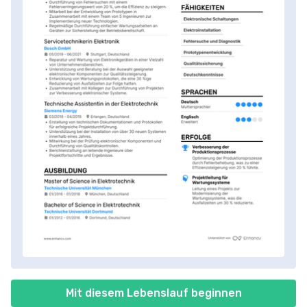
Mit diesem Lebenslauf beginnen