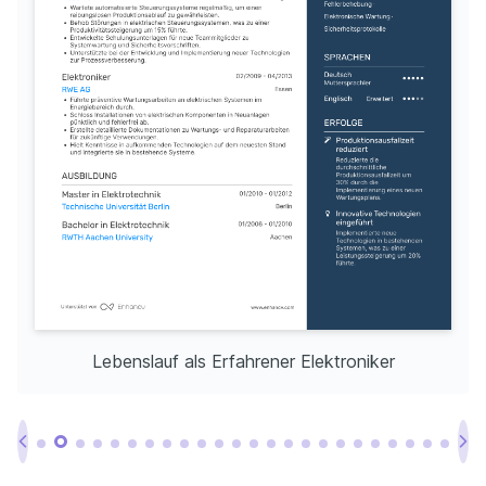
Lebenslauf als Erfahrener Elektroniker