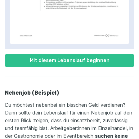
Mit diesem Lebenslauf beginnen
Nebenjob (Beispiel)
Du möchtest nebenbei ein bisschen Geld verdienen?
Dann sollte dein Lebenslauf für einen Nebenjob auf den
ersten Blick zeigen, dass du einsatzbereit, zuverlässig
und teamfähig bist. Arbeitgeber:innen im Einzelhandel, in
der Gastronomie oder im Eventbereich
suchen keine