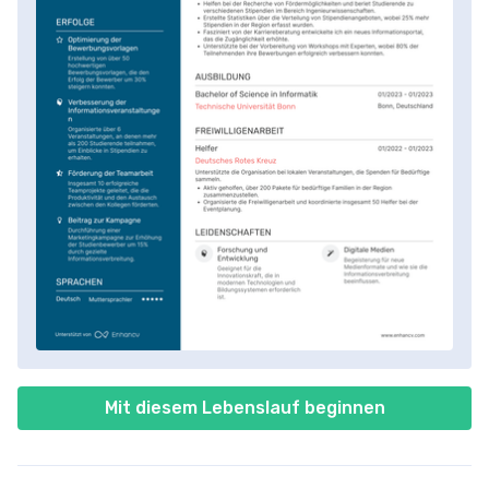
Mit diesem Lebenslauf beginnen