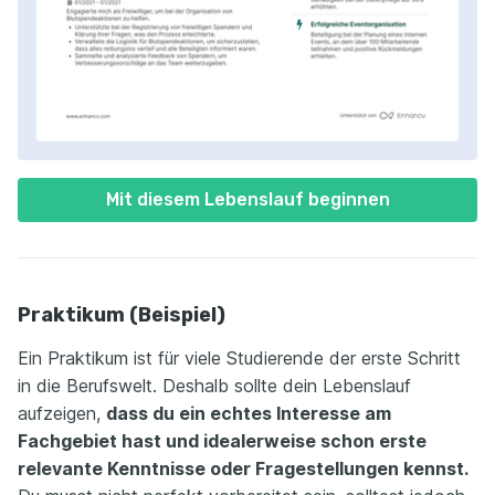
Mit diesem Lebenslauf beginnen
Praktikum (Beispiel)
Ein Praktikum ist für viele Studierende der erste Schritt
in die Berufswelt. Deshalb sollte dein Lebenslauf
aufzeigen,
dass du ein echtes Interesse am
Fachgebiet hast und idealerweise schon erste
relevante Kenntnisse oder Fragestellungen kennst.