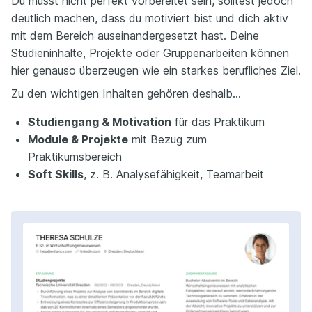
Du musst nicht perfekt vorbereitet sein, solltest jedoch
deutlich machen, dass du motiviert bist und dich aktiv
mit dem Bereich auseinandergesetzt hast. Deine
Studieninhalte, Projekte oder Gruppenarbeiten können
hier genauso überzeugen wie ein starkes berufliches Ziel.
Zu den wichtigen Inhalten gehören deshalb…
Studiengang & Motivation
für das Praktikum
Module & Projekte
mit Bezug zum
Praktikumsbereich
Soft Skills
, z. B. Analysefähigkeit, Teamarbeit