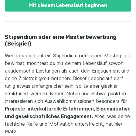
Mit diesem Lebenslauf beginnen
Stipendium oder eine Masterbewerbung
(Beispiel)
Wenn du dich auf ein Stipendium oder einen Masterplatz
bewirbst, möchtest du mit deinem Lebenslauf sowohl
akademische Leistungen als auch dein Engagement und
deine Zielstrebigkeit betonen. Dieser Lebenslauf darf
ruhig etwas umfangreicher sein, sollte aber glasklar
strukturiert werden. Neben Noten und Schwerpunkten
interessieren sich Auswahlkommissionen besonders für
Projekte, interkulturelle Erfahrungen, Eigeninitiative
und gesellschaftliches Engagement.
Alles, was deine
fachliche Reife und Motivation unterstreicht, hat hier
Platz.