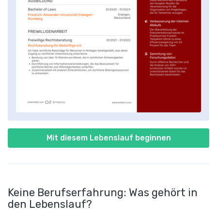
Mit diesem Lebenslauf beginnen
Keine Berufserfahrung: Was gehört in
den Lebenslauf?