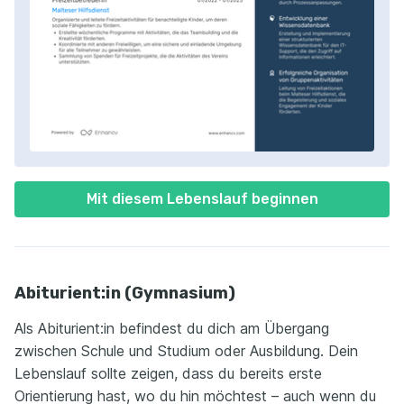
Mit diesem Lebenslauf beginnen
Abiturient:in (Gymnasium)
Als Abiturient:in befindest du dich am Übergang
zwischen Schule und Studium oder Ausbildung. Dein
Lebenslauf sollte zeigen, dass du bereits erste
Orientierung hast, wo du hin möchtest – auch wenn du