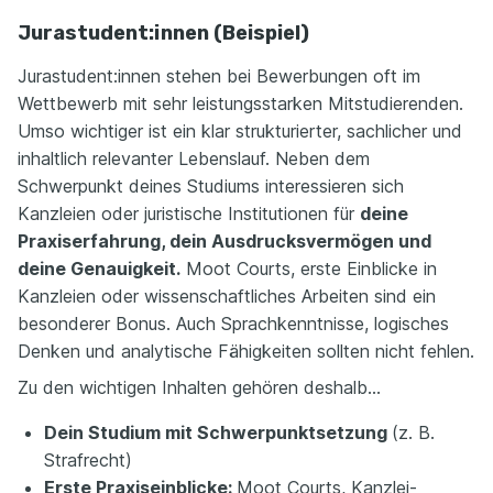
Jurastudent:innen (Beispiel)
Jurastudent:innen stehen bei Bewerbungen oft im
Wettbewerb mit sehr leistungsstarken Mitstudierenden.
Umso wichtiger ist ein klar strukturierter, sachlicher und
inhaltlich relevanter Lebenslauf. Neben dem
Schwerpunkt deines Studiums interessieren sich
Kanzleien oder juristische Institutionen für
deine
Praxiserfahrung, dein Ausdrucksvermögen und
deine Genauigkeit.
Moot Courts, erste Einblicke in
Kanzleien oder wissenschaftliches Arbeiten sind ein
besonderer Bonus. Auch Sprachkenntnisse, logisches
Denken und analytische Fähigkeiten sollten nicht fehlen.
Zu den wichtigen Inhalten gehören deshalb…
Dein Studium mit Schwerpunktsetzung
(z. B.
Strafrecht)
Erste Praxiseinblicke:
Moot Courts, Kanzlei-