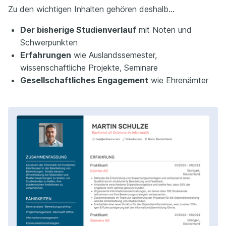
Zu den wichtigen Inhalten gehören deshalb…
Der bisherige Studienverlauf
mit Noten und
Schwerpunkten
Erfahrungen
wie Auslandssemester,
wissenschaftliche Projekte, Seminare
Gesellschaftliches Engagement
wie Ehrenämter