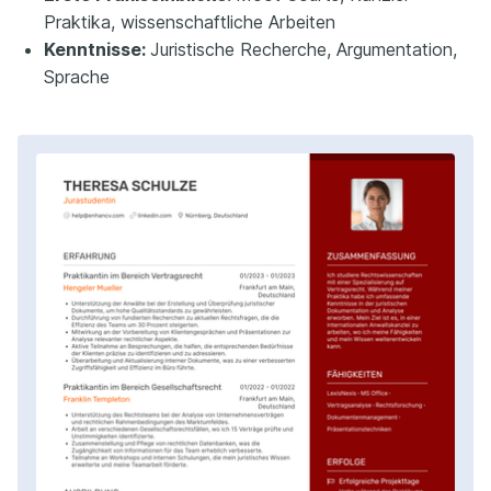
Praktika, wissenschaftliche Arbeiten
Kenntnisse:
Juristische Recherche, Argumentation,
Sprache