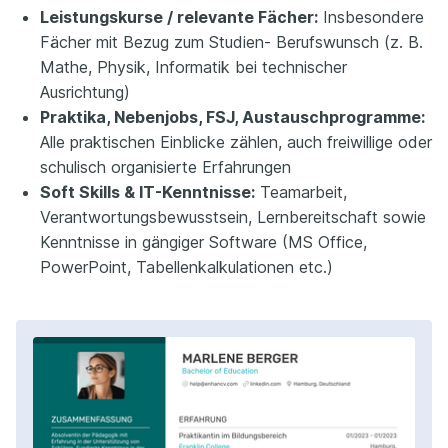
Leistungskurse / relevante Fächer:
Insbesondere
Fächer mit Bezug zum Studien- Berufswunsch (z. B.
Mathe, Physik, Informatik bei technischer
Ausrichtung)
Praktika, Nebenjobs, FSJ, Austauschprogramme:
Alle praktischen Einblicke zählen, auch freiwillige oder
schulisch organisierte Erfahrungen
Soft Skills & IT-Kenntnisse:
Teamarbeit,
Verantwortungsbewusstsein, Lernbereitschaft sowie
Kenntnisse in gängiger Software (MS Office,
PowerPoint, Tabellenkalkulationen etc.)