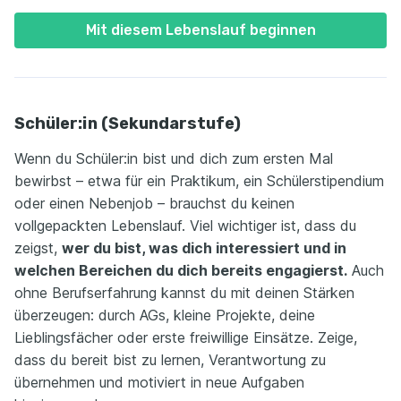
Mit diesem Lebenslauf beginnen
Schüler:in (Sekundarstufe)
Wenn du Schüler:in bist und dich zum ersten Mal
bewirbst – etwa für ein Praktikum, ein Schülerstipendium
oder einen Nebenjob – brauchst du keinen
vollgepackten Lebenslauf. Viel wichtiger ist, dass du
zeigst,
wer du bist, was dich interessiert und in
welchen Bereichen du dich bereits engagierst.
Auch
ohne Berufserfahrung kannst du mit deinen Stärken
überzeugen: durch AGs, kleine Projekte, deine
Lieblingsfächer oder erste freiwillige Einsätze. Zeige,
dass du bereit bist zu lernen, Verantwortung zu
übernehmen und motiviert in neue Aufgaben