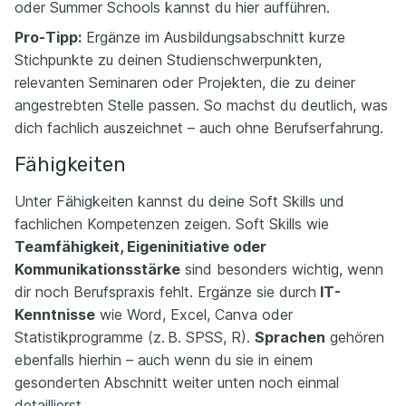
oder Summer Schools kannst du hier aufführen.
Pro-Tipp:
Ergänze im Ausbildungsabschnitt kurze
Stichpunkte zu deinen Studienschwerpunkten,
relevanten Seminaren oder Projekten, die zu deiner
angestrebten Stelle passen. So machst du deutlich, was
dich fachlich auszeichnet – auch ohne Berufserfahrung.
Fähigkeiten
Unter Fähigkeiten kannst du deine Soft Skills und
fachlichen Kompetenzen zeigen. Soft Skills wie
Teamfähigkeit, Eigeninitiative oder
Kommunikationsstärke
sind besonders wichtig, wenn
dir noch Berufspraxis fehlt. Ergänze sie durch
IT-
Kenntnisse
wie Word, Excel, Canva oder
Statistikprogramme (z. B. SPSS, R).
Sprachen
gehören
ebenfalls hierhin – auch wenn du sie in einem
gesonderten Abschnitt weiter unten noch einmal
detaillierst.