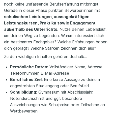
noch keine umfassende Berufserfahrung mitbringst.
Gerade in dieser Phase punkten Bewerber:innen mit
schulischen Leistungen, aussagekräftigen
Leistungskursen, Praktika sowie Engagement
außerhalb des Unterrichts.
Nutze deinen Lebenslauf,
um deinen Weg zu begründen: Warum interessiert dich
ein bestimmtes Fachgebiet? Welche Erfahrungen haben
dich geprägt? Welche Stärken zeichnen dich aus?
Zu den wichtigen Inhalten gehören deshalb…
Persönliche Daten:
Vollständiger Name, Adresse,
Telefonnummer, E-Mail-Adresse
Berufliches Ziel:
Eine kurze Aussage zu deinem
angestrebten Studiengang oder Berufsfeld
Schulbildung:
Gymnasium mit Abschlussjahr,
Notendurchschnitt und ggf. besondere
Auszeichnungen wie Schulpreise oder Teilnahme an
Wettbewerben