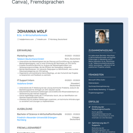
Canva), Fremdsprachen