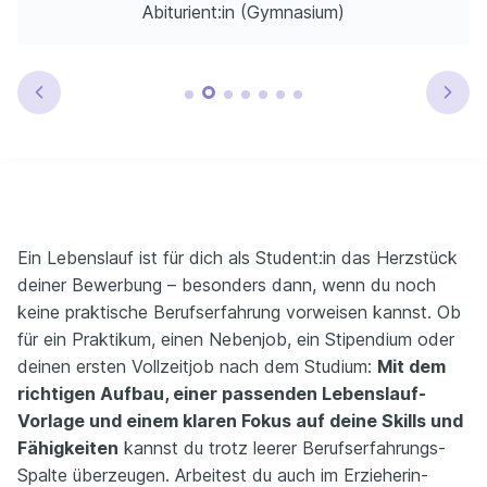
Abiturient:in (Gymnasium)
Ein Lebenslauf ist für dich als Student:in das Herzstück
deiner Bewerbung – besonders dann, wenn du noch
keine praktische Berufserfahrung vorweisen kannst. Ob
für ein Praktikum, einen Nebenjob, ein Stipendium oder
deinen ersten Vollzeitjob nach dem Studium:
Mit dem
richtigen Aufbau, einer passenden Lebenslauf-
Vorlage und einem klaren Fokus auf deine Skills und
Fähigkeiten
kannst du trotz leerer Berufserfahrungs-
Spalte überzeugen. Arbeitest du auch im Erzieherin-