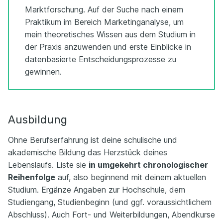
Marktforschung. Auf der Suche nach einem
Praktikum im Bereich Marketinganalyse, um
mein theoretisches Wissen aus dem Studium in
der Praxis anzuwenden und erste Einblicke in
datenbasierte Entscheidungsprozesse zu
gewinnen.
Ausbildung
Ohne Berufserfahrung ist deine schulische und
akademische Bildung das Herzstück deines
Lebenslaufs. Liste sie
in umgekehrt chronologischer
Reihenfolge
auf, also beginnend mit deinem aktuellen
Studium. Ergänze Angaben zur Hochschule, dem
Studiengang, Studienbeginn (und ggf. voraussichtlichem
Abschluss). Auch Fort- und Weiterbildungen, Abendkurse