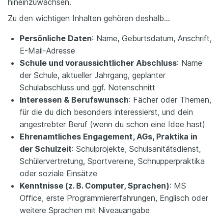
hineinzuwachsen.
Zu den wichtigen Inhalten gehören deshalb…
Persönliche Daten
: Name, Geburtsdatum, Anschrift,
E-Mail-Adresse
Schule und voraussichtlicher Abschluss
: Name
der Schule, aktueller Jahrgang, geplanter
Schulabschluss und ggf. Notenschnitt
Interessen & Berufswunsch
: Fächer oder Themen,
für die du dich besonders interessierst, und dein
angestrebter Beruf (wenn du schon eine Idee hast)
Ehrenamtliches Engagement, AGs, Praktika in
der Schulzeit
: Schulprojekte, Schulsanitätsdienst,
Schülervertretung, Sportvereine, Schnupperpraktika
oder soziale Einsätze
Kenntnisse (z. B. Computer, Sprachen)
: MS
Office, erste Programmiererfahrungen, Englisch oder
weitere Sprachen mit Niveauangabe