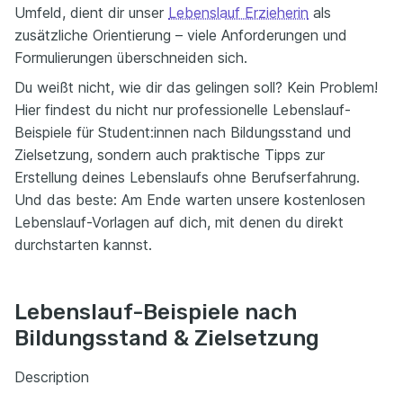
Umfeld, dient dir unser
Lebenslauf Erzieherin
als
zusätzliche Orientierung – viele Anforderungen und
Formulierungen überschneiden sich.
Du weißt nicht, wie dir das gelingen soll? Kein Problem!
Hier findest du nicht nur professionelle Lebenslauf-
Beispiele für Student:innen nach Bildungsstand und
Zielsetzung, sondern auch praktische Tipps zur
Erstellung deines Lebenslaufs ohne Berufserfahrung.
Und das beste: Am Ende warten unsere kostenlosen
Lebenslauf-Vorlagen auf dich, mit denen du direkt
durchstarten kannst.
Lebenslauf-Beispiele nach
Bildungsstand & Zielsetzung
Description