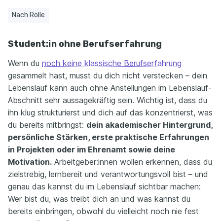
Nach Rolle
Student:in ohne Berufserfahrung
Wenn du
noch keine klassische Berufserfahrung
gesammelt hast, musst du dich nicht verstecken – dein
Lebenslauf kann auch ohne Anstellungen im Lebenslauf-
Abschnitt sehr aussagekräftig sein. Wichtig ist, dass du
ihn klug strukturierst und dich auf das konzentrierst, was
du bereits mitbringst:
dein akademischer Hintergrund,
persönliche Stärken, erste praktische Erfahrungen
in Projekten oder im Ehrenamt sowie deine
Motivation.
Arbeitgeber:innen wollen erkennen, dass du
zielstrebig, lernbereit und verantwortungsvoll bist – und
genau das kannst du im Lebenslauf sichtbar machen:
Wer bist du, was treibt dich an und was kannst du
bereits einbringen, obwohl du vielleicht noch nie fest