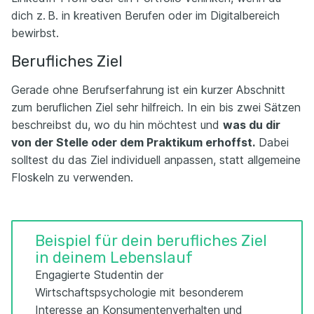
dich z. B. in kreativen Berufen oder im Digitalbereich
bewirbst.
Berufliches Ziel
Gerade ohne Berufserfahrung ist ein kurzer Abschnitt
zum beruflichen Ziel sehr hilfreich. In ein bis zwei Sätzen
beschreibst du, wo du hin möchtest und
was du dir
von der Stelle oder dem Praktikum erhoffst.
Dabei
solltest du das Ziel individuell anpassen, statt allgemeine
Floskeln zu verwenden.
Beispiel für dein berufliches Ziel
in deinem Lebenslauf
Engagierte Studentin der
Wirtschaftspsychologie mit besonderem
Interesse an Konsumentenverhalten und