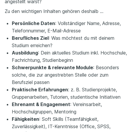
angestellt warst?
Zu den wichtigen Inhalten gehören deshalb …
Persönliche Daten
: Vollständiger Name, Adresse,
Telefonnummer, E-Mail-Adresse
Berufliches Ziel
: Was möchtest du mit deinem
Studium erreichen?
Ausbildung
: Dein aktuelles Studium inkl. Hochschule,
Fachrichtung, Studienbeginn
Schwerpunkte & relevante Module
: Besonders
solche, die zur angestrebten Stelle oder zum
Berufsziel passen
Praktische Erfahrungen
: z. B. Studienprojekte,
Gruppenarbeiten, Tutorien, studentische Initiativen
Ehrenamt & Engagement
: Vereinsarbeit,
Hochschulgruppen, Mentoring
Fähigkeiten
: Soft Skills (Teamfähigkeit,
Zuverlässigkeit), IT-Kenntnisse (Office, SPSS,