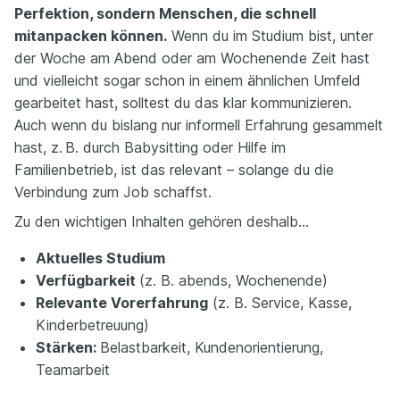
Perfektion, sondern Menschen, die schnell
mitanpacken können.
Wenn du im Studium bist, unter
der Woche am Abend oder am Wochenende Zeit hast
und vielleicht sogar schon in einem ähnlichen Umfeld
gearbeitet hast, solltest du das klar kommunizieren.
Auch wenn du bislang nur informell Erfahrung gesammelt
hast, z. B. durch Babysitting oder Hilfe im
Familienbetrieb, ist das relevant – solange du die
Verbindung zum Job schaffst.
Zu den wichtigen Inhalten gehören deshalb…
Aktuelles Studium
Verfügbarkeit
(z. B. abends, Wochenende)
Relevante Vorerfahrung
(z. B. Service, Kasse,
Kinderbetreuung)
Stärken:
Belastbarkeit, Kundenorientierung,
Teamarbeit