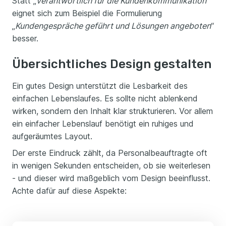
Statt „
verantwortlich für die Kundenkommunikation
“
eignet sich zum Beispiel die Formulierung
„
Kundengespräche geführt und Lösungen angeboten
“
besser.
Übersichtliches Design gestalten
Ein gutes Design unterstützt die Lesbarkeit des
einfachen Lebenslaufes. Es sollte nicht ablenkend
wirken, sondern den Inhalt klar strukturieren. Vor allem
ein einfacher Lebenslauf benötigt ein ruhiges und
aufgeräumtes Layout.
Der erste Eindruck zählt, da Personalbeauftragte oft
in wenigen Sekunden entscheiden, ob sie weiterlesen
- und dieser wird maßgeblich vom Design beeinflusst.
Achte dafür auf diese Aspekte: