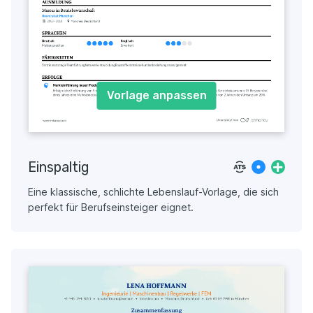
Vorlage anpassen
Einspaltig
Eine klassische, schlichte Lebenslauf-Vorlage, die sich
perfekt für Berufseinsteiger eignet.