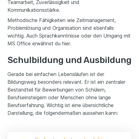
Teamarbeit, Zuverlässigkeit und
Kommunikationsstärke.
Methodische Fähigkeiten wie Zeitmanagement,
Problemlösung und Organisation sind ebenfalls
wichtig. Auch Sprachkenntnisse oder den Umgang mit
MS Office erwähnst du hier.
Schulbildung und Ausbildung
Gerade bei einfachen Lebensläufen ist der
Bildungsweg besonders relevant. Er ist ein zentraler
Bestandteil für Bewerbungen von Schülern,
Berufseinsteigern oder Menschen ohne lange
Berufserfahrung. Wichtig ist eine übersichtliche
Darstellung, die folgendermaßen aussehen kann: