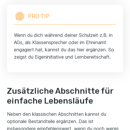
PRO TIP
Wenn du dich während deiner Schulzeit z.B. in
AGs, als Klassensprecher oder im Ehrenamt
engagiert hat, kannst du das hier ergänzen. So
zeigst du Eigeninitiative und Lernbereitschaft.
Zusätzliche Abschnitte für
einfache Lebensläufe
Neben den klassischen Abschnitten kannst du
optionale Bestandteile ergänzen. Das ist
insbesondere empfehlenswert, wenn du noch wenig