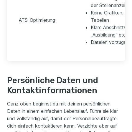
der Stellenanzeige
Keine Grafiken, Lo
ATS-Optimierung
Tabellen
Klare Abschnittsübe
„Ausbildung“ etc.)
Dateien vorzugswe
Persönliche Daten und
Kontaktinformationen
Ganz oben beginnst du mit deinen persönlichen
Daten in einem einfachen Lebenslauf. Führe sie klar
und vollständig auf, damit der Personalbeauftragte
dich einfach kontaktieren kann. Verzichte aber auf