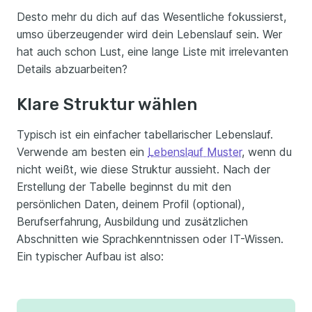
Desto mehr du dich auf das Wesentliche fokussierst,
umso überzeugender wird dein Lebenslauf sein. Wer
hat auch schon Lust, eine lange Liste mit irrelevanten
Details abzuarbeiten?
Klare Struktur wählen
Typisch ist ein einfacher tabellarischer Lebenslauf.
Verwende am besten ein
Lebenslauf Muster
, wenn du
nicht weißt, wie diese Struktur aussieht. Nach der
Erstellung der Tabelle beginnst du mit den
persönlichen Daten, deinem Profil (optional),
Berufserfahrung, Ausbildung und zusätzlichen
Abschnitten wie Sprachkenntnissen oder IT-Wissen.
Ein typischer Aufbau ist also: