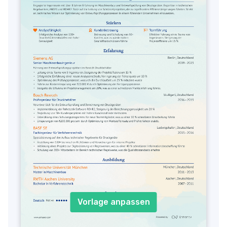
Vorlage anpassen