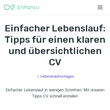
Einfacher Lebenslauf:
Tipps für einen klaren
und übersichtlichen
CV
Lebenslaufvorlagen
Einfacher Lebenslauf in wenigen Schritten: Mit unseren
Tipps CV schnell erstellen