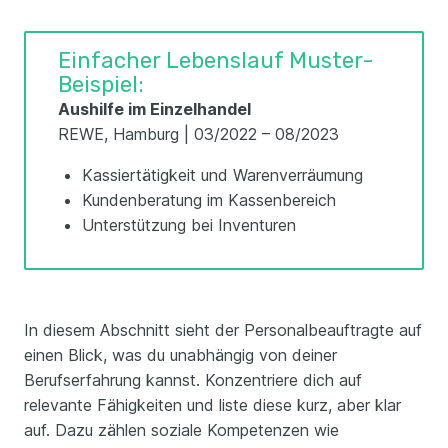
Einfacher Lebenslauf Muster-
Beispiel:
Aushilfe im Einzelhandel
REWE, Hamburg | 03/2022 – 08/2023
Kassiertätigkeit und Warenverräumung
Kundenberatung im Kassenbereich
Unterstützung bei Inventuren
In diesem Abschnitt sieht der Personalbeauftragte auf
einen Blick, was du unabhängig von deiner
Berufserfahrung kannst. Konzentriere dich auf
relevante Fähigkeiten und liste diese kurz, aber klar
auf. Dazu zählen soziale Kompetenzen wie