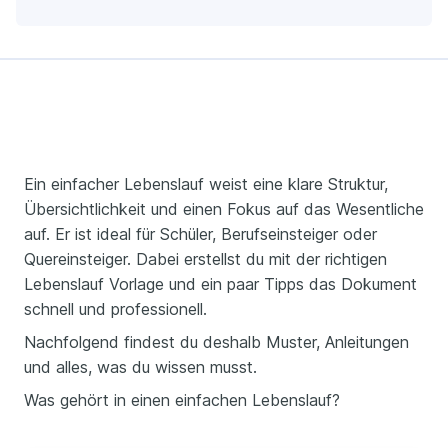
Ein einfacher Lebenslauf weist eine klare Struktur,
Übersichtlichkeit und einen Fokus auf das Wesentliche
auf. Er ist ideal für Schüler, Berufseinsteiger oder
Quereinsteiger. Dabei erstellst du mit der richtigen
Lebenslauf Vorlage und ein paar Tipps das Dokument
schnell und professionell.
Nachfolgend findest du deshalb Muster, Anleitungen
und alles, was du wissen musst.
Was gehört in einen einfachen Lebenslauf?