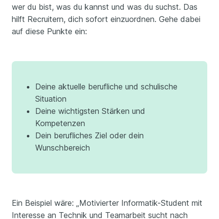
wer du bist, was du kannst und was du suchst. Das
hilft Recruitern, dich sofort einzuordnen. Gehe dabei
auf diese Punkte ein:
Deine aktuelle berufliche und schulische
Situation
Deine wichtigsten Stärken und
Kompetenzen
Dein berufliches Ziel oder dein
Wunschbereich
Ein Beispiel wäre: „Motivierter Informatik-Student mit
Interesse an Technik und Teamarbeit sucht nach