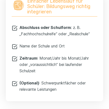
Einfacher Lebenslauf für
Schüler: Bildungsweg richtig
integrieren
Abschluss oder Schulform
: z. B.
„Fachhochschulreife“ oder „Realschule“
Name der Schule und Ort
Zeitraum
: Monat/Jahr bis Monat/Jahr
oder „voraussichtlich“ bei laufender
Schulzeit
(Optional)
: Schwerpunktfächer oder
relevante Leistungen