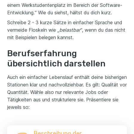
einem Werkstudentenplatz im Bereich der Software-
Entwicklung.“ Wie du siehst, hältst du dich kurz.
Schreibe 2 - 3 kurze Sätze in einfacher Sprache und
vermeide Floskeln wie „
belastbar
“, wenn du das nicht
mit Beispielen belegen kannst.
Berufserfahrung
übersichtlich darstellen
Auch ein einfacher Lebenslauf enthält deine bisherigen
Stationen klar und nachvollziehbar. Es gilt: Qualität vor
Quantität. Wähle also nur relevante Jobs oder
Tätigkeiten aus und strukturiere sie. Präsentiere sie
jeweils so:
Beschreibung der