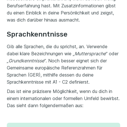
Berufserfahrung hast. Mit Zusatzinformationen gibst
du einen Einblick in deine Persönlichkeit und zeigst,
was dich darüber hinaus ausmacht.
Sprachkenntnisse
Gib alle Sprachen, die du sprichst, an. Verwende
dabei klare Bezeichnungen wie „
Muttersprache
“ oder
„
Grundkenntnisse
“. Noch besser eignet sich der
Gemeinsame europäische Referenzrahmen für
Sprachen (GER), mithilfe dessen du deine
Sprachkenntnisse mit A1 - C2 definierst.
Das ist eine präzisere Möglichkeit, wenn du dich in
einem internationalen oder formellen Umfeld bewirbst.
Das sieht dann folgendermaßen aus: