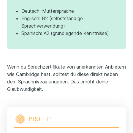
Deutsch: Muttersprache
Englisch: B2 (selbstständige
Sprachverwendung)
Spanisch: A2 (grundlegende Kenntnisse)
Wenn du Sprachzertifikate von anerkannten Anbietern
wie Cambridge hast, solltest du diese direkt neben
dem Sprachniveau angeben. Das erhöht deine
Glaubwürdigkeit.
PRO TIP