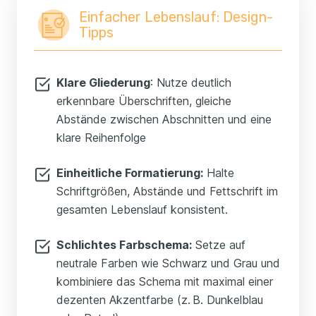
Einfacher Lebenslauf: Design-
Tipps
Klare Gliederung
: Nutze deutlich
erkennbare Überschriften, gleiche
Abstände zwischen Abschnitten und eine
klare Reihenfolge
Einheitliche Formatierung
:
Halte
Schriftgrößen, Abstände und Fettschrift im
gesamten Lebenslauf konsistent.
Schlichtes Farbschema
:
Setze auf
neutrale Farben wie Schwarz und Grau und
kombiniere das Schema mit maximal einer
dezenten Akzentfarbe (z. B. Dunkelblau