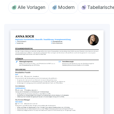
Alle Vorlagen
Modern
Tabellarisch