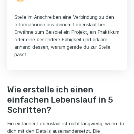
Stelle im Anschreiben eine Verbindung zu den
Informationen aus deinem Lebenslauf her.
Erwähne zum Beispiel ein Projekt, ein Praktikum
oder eine besondere Fähigkeit und erkläre
anhand dessen, warum gerade du zur Stelle
passt.
Wie erstelle ich einen
einfachen Lebenslauf in 5
Schritten?
Ein einfacher Lebenslauf ist nicht langweilig, wenn du
dich mit den Details auseinandersetzt. Die