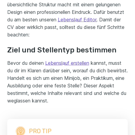
übersichtliche Struktur macht mit einem gelungenen
Design einen professionellen Eindruck. Dafür benutzt
du am besten unseren
Lebenslauf Editor
. Damit der
CV aber wirklich passt, solltest du diese fünf Schritte
beachten:
Ziel und Stellentyp bestimmen
Bevor du deinen
Lebenslauf erstellen
kannst, musst
du dir im Klaren darüber sein, worauf du dich bewirbst.
Handelt es sich um einen Minijob, ein Praktikum, eine
Ausbildung oder eine feste Stelle? Dieser Aspekt
bestimmt, welche Inhalte relevant sind und welche du
weglassen kannst.
PRO TIP