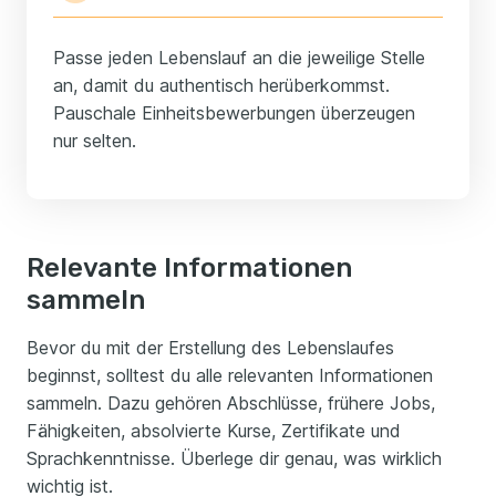
Passe jeden Lebenslauf an die jeweilige Stelle
an, damit du authentisch herüberkommst.
Pauschale Einheitsbewerbungen überzeugen
nur selten.
Relevante Informationen
sammeln
Bevor du mit der Erstellung des Lebenslaufes
beginnst, solltest du alle relevanten Informationen
sammeln. Dazu gehören Abschlüsse, frühere Jobs,
Fähigkeiten, absolvierte Kurse, Zertifikate und
Sprachkenntnisse. Überlege dir genau, was wirklich
wichtig ist.