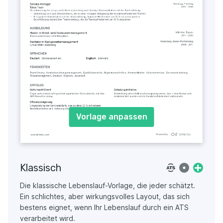
Vorlage anpassen
Klassisch
Die klassische Lebenslauf-Vorlage, die jeder schätzt.
Ein schlichtes, aber wirkungsvolles Layout, das sich
bestens eignet, wenn Ihr Lebenslauf durch ein ATS
verarbeitet wird.