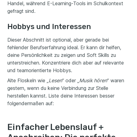
Handel, während E-Learning-Tools im Schulkontext
gefragt sind.
Hobbys und Interessen
Dieser Abschnitt ist optional, aber gerade bei
fehlender Berufserfahrung ideal. Er kann dir helfen,
deine Persönlichkeit zu zeigen und Soft Skills zu
unterstreichen. Konzentriere dich aber auf relevante
und teamorientierte Hobbys.
Alte Floskeln wie „
Lesen
“ oder „
Musik hören
“ waren
gestern, wenn du keine Verbindung zur Stelle
herstellen kannst. Liste deine Interessen besser
folgendermaßen auf:
Einfacher Lebenslauf +