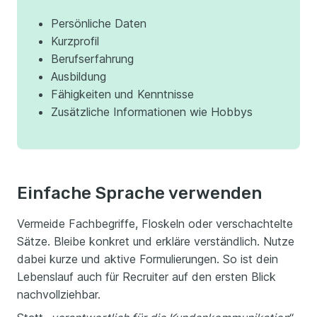
Persönliche Daten
Kurzprofil
Berufserfahrung
Ausbildung
Fähigkeiten und Kenntnisse
Zusätzliche Informationen wie Hobbys
Einfache Sprache verwenden
Vermeide Fachbegriffe, Floskeln oder verschachtelte
Sätze. Bleibe konkret und erkläre verständlich. Nutze
dabei kurze und aktive Formulierungen. So ist dein
Lebenslauf auch für Recruiter auf den ersten Blick
nachvollziehbar.