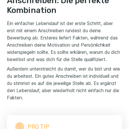
Anschreiben: Die perfekte
Kombination
Ein einfacher Lebenslauf ist der erste Schritt, aber
erst mit einem Anschreiben rundest du deine
Bewerbung ab. Ersteres liefert Fakten, während das
Anschreiben deine Motivation und Persönlichkeit
widerspiegeln sollte. Es sollte erklären, warum du dich
bewirbst und was dich für die Stelle qualifiziert.
Außerdem unterstreicht du damit, wer du bist und wie
du arbeitest. Ein gutes Anschreiben ist individuell und
du stimmst es auf die jeweilige Stelle ab. Es ergänzt
den Lebenslauf, aber wiederholt nicht einfach nur die
Fakten.
PRO TIP