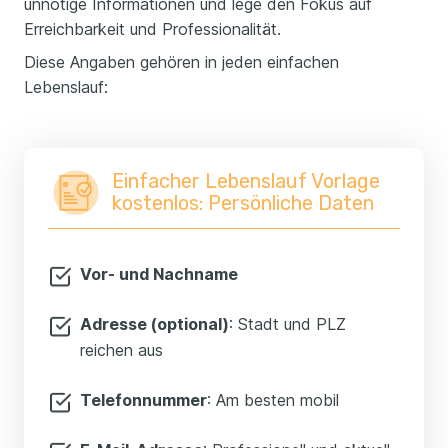
unnötige Informationen und lege den Fokus auf
Erreichbarkeit und Professionalität.
Diese Angaben gehören in jeden einfachen
Lebenslauf:
Einfacher Lebenslauf Vorlage
kostenlos: Persönliche Daten
Vor- und Nachname
Adresse (optional)
: Stadt und PLZ
reichen aus
Telefonnummer
: Am besten mobil