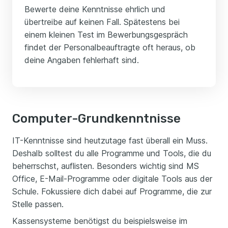
Bewerte deine Kenntnisse ehrlich und
übertreibe auf keinen Fall. Spätestens bei
einem kleinen Test im Bewerbungsgespräch
findet der Personalbeauftragte oft heraus, ob
deine Angaben fehlerhaft sind.
Computer-Grundkenntnisse
IT-Kenntnisse sind heutzutage fast überall ein Muss.
Deshalb solltest du alle Programme und Tools, die du
beherrschst, auflisten. Besonders wichtig sind MS
Office, E-Mail-Programme oder digitale Tools aus der
Schule. Fokussiere dich dabei auf Programme, die zur
Stelle passen.
Kassensysteme benötigst du beispielsweise im