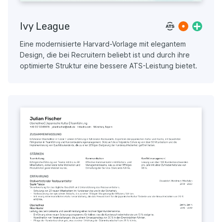
Ivy League
Eine modernisierte Harvard-Vorlage mit elegantem
Design, die bei Recruitern beliebt ist und durch ihre
optimierte Struktur eine bessere ATS-Leistung bietet.