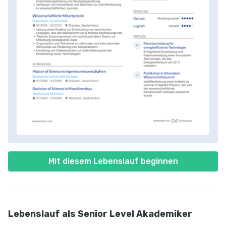
Mit diesem Lebenslauf beginnen
Lebenslauf als Senior Level Akademiker