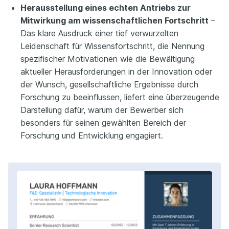
Herausstellung eines echten Antriebs zur
Mitwirkung am wissenschaftlichen Fortschritt
–
Das klare Ausdruck einer tief verwurzelten
Leidenschaft für Wissensfortschritt, die Nennung
spezifischer Motivationen wie die Bewältigung
aktueller Herausforderungen in der Innovation oder
der Wunsch, gesellschaftliche Ergebnisse durch
Forschung zu beeinflussen, liefert eine überzeugende
Darstellung dafür, warum der Bewerber sich
besonders für seinen gewählten Bereich der
Forschung und Entwicklung engagiert.