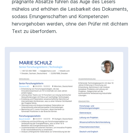
prägnante Absätze führen das Auge des Lesers
mühelos und erhöhen die Lesbarkeit des Dokuments,
sodass Errungenschaften und Kompetenzen
hervorgehoben werden, ohne den Prüfer mit dichtem
Text zu überfordern.