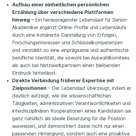
Aufbau einer einheitlichen persönlichen
Erzählung über verschiedene Plattformen
hinweg
– Ein herausragender Lebenslauf für Senior-
Akademiker ergänzt Online-Profile und Lebensläufe
durch eine kohärente Darstellung von Erfolgen,
Forschungsinteressen und Schlüsselkompetenzen
und verstärkt so eine einprägsame und authentische
berufliche Identität, die sowohl bei Auswahlkomitees
als auch bei Netzwerkpartnern einen bleibenden
Eindruck hinterlässt.
Direkte Verbindung früherer Expertise mit
Zielpositionen
– Der Lebenslauf überzeugt, indem er
deutlich aufzeigt, wie die wissenschaftlichen
Tätigkeiten, administrativen Verantwortlichkeiten und
interdisziplinären Kooperationen eines Kandidaten sie
ganz natürlich als ideale Besetzung für die Position
ausweisen, und demonstriert dabei nicht nur einen
passenden Hintergrund, sondern auch eine proaktive