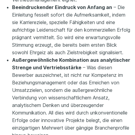
Beeindruckender Eindruck von Anfang an
– Die
Einleitung fesselt sofort die Aufmerksamkeit, indem
sie Karriereziele, spezielle Fähigkeiten und eine
aufrichtige Leidenschaft für den kommerziellen Erfolg
prägnant vermittelt. So wird eine erwartungsvolle
Stimmung erzeugt, die bereits beim ersten Blick
sowohl Ehrgeiz als auch Zielstrebigkeit signalisiert.
Außergewöhnliche Kombination aus analytischer
Strenge und Vertriebsstärke
– Was diesen
Bewerber auszeichnet, ist nicht nur Kompetenz im
Beziehungsmanagement oder das Erreichen von
Umsatzzielen, sondern die außergewöhnliche
Verbindung von wissenschaftlichem Ansatz,
analytischem Denken und überzeugender
Kommunikation. All dies wird durch unkonventionelle
Erfolge oder innovative Projekte belegt, die einen
einzigartigen Mehrwert über gängige Branchenprofile