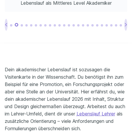
Lebenslauf als Mittleres Level Akademiker
Dein akademischer Lebenslauf ist sozusagen die
Visitenkarte in der Wissenschaft. Du benötigst ihn zum
Beispiel für eine Promotion, ein Forschungsprojekt oder
aber eine Stelle an der Universität. Hier erfährst du, wie
dein akademischer Lebenslauf 2026 mit Inhalt, Struktur
und Design gleichermaßen überzeugt. Arbeitest du auch
im Lehrer-Umfeld, dient dir unser
Lebenslauf Lehrer
als
zusätzliche Orientierung – viele Anforderungen und
Formulierungen überschneiden sich.