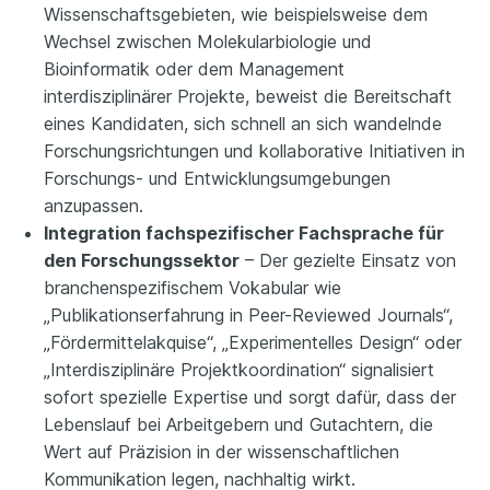
Wissenschaftsgebieten, wie beispielsweise dem
Wechsel zwischen Molekularbiologie und
Bioinformatik oder dem Management
interdisziplinärer Projekte, beweist die Bereitschaft
eines Kandidaten, sich schnell an sich wandelnde
Forschungsrichtungen und kollaborative Initiativen in
Forschungs- und Entwicklungsumgebungen
anzupassen.
Integration fachspezifischer Fachsprache für
den Forschungssektor
– Der gezielte Einsatz von
branchenspezifischem Vokabular wie
„Publikationserfahrung in Peer-Reviewed Journals“,
„Fördermittelakquise“, „Experimentelles Design“ oder
„Interdisziplinäre Projektkoordination“ signalisiert
sofort spezielle Expertise und sorgt dafür, dass der
Lebenslauf bei Arbeitgebern und Gutachtern, die
Wert auf Präzision in der wissenschaftlichen
Kommunikation legen, nachhaltig wirkt.