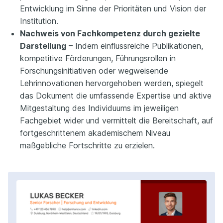
Entwicklung im Sinne der Prioritäten und Vision der
Institution.
Nachweis von Fachkompetenz durch gezielte
Darstellung
– Indem einflussreiche Publikationen,
kompetitive Förderungen, Führungsrollen in
Forschungsinitiativen oder wegweisende
Lehrinnovationen hervorgehoben werden, spiegelt
das Dokument die umfassende Expertise und aktive
Mitgestaltung des Individuums im jeweiligen
Fachgebiet wider und vermittelt die Bereitschaft, auf
fortgeschrittenem akademischem Niveau
maßgebliche Fortschritte zu erzielen.