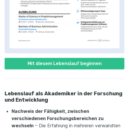
Mit diesem Lebenslauf beginnen
Lebenslauf als Akademiker in der Forschung
und Entwicklung
Nachweis der Fähigkeit, zwischen
verschiedenen Forschungsbereichen zu
wechseln
– Die Erfahrung in mehreren verwandten