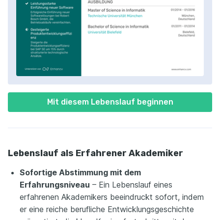
Mit diesem Lebenslauf beginnen
Lebenslauf als Erfahrener Akademiker
Sofortige Abstimmung mit dem
Erfahrungsniveau
– Ein Lebenslauf eines
erfahrenen Akademikers beeindruckt sofort, indem
er eine reiche berufliche Entwicklungsgeschichte