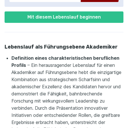
Mit diesem Lebenslauf beginnen
Lebenslauf als Führungsebene Akademiker
Definition eines charakteristischen beruflichen
Profils
– Ein herausragender Lebenslauf für einen
Akademiker auf Führungsebene hebt die einzigartige
Kombination aus strategischem Scharfsinn und
akademischer Exzellenz des Kandidaten hervor und
demonstriert die Fähigkeit, bahnbrechende
Forschung mit wirkungsvollem Leadership zu
verbinden. Durch die Präsentation innovativer
Initiativen oder entscheidender Rollen, die greifbare
Ergebnisse erbracht haben, unterstreicht der