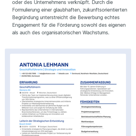
oder des Unternehmens verknüpft. Durch die
Formulierung einer glaubhaften, zukunftsorientierten
Begründung unterstreicht die Bewerbung echtes
Engagement für die Förderung sowohl des eigenen
als auch des organisatorischen Wachstums.