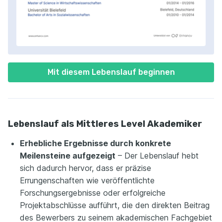
Mit diesem Lebenslauf beginnen
Lebenslauf als Mittleres Level Akademiker
Erhebliche Ergebnisse durch konkrete
Meilensteine aufgezeigt
– Der Lebenslauf hebt
sich dadurch hervor, dass er präzise
Errungenschaften wie veröffentlichte
Forschungsergebnisse oder erfolgreiche
Projektabschlüsse aufführt, die den direkten Beitrag
des Bewerbers zu seinem akademischen Fachgebiet