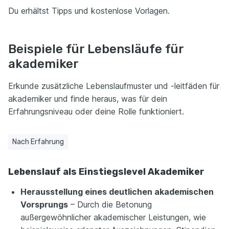
Du erhältst Tipps und kostenlose Vorlagen.
Beispiele für Lebensläufe für
akademiker
Erkunde zusätzliche Lebenslaufmuster und -leitfäden für
akademiker und finde heraus, was für dein
Erfahrungsniveau oder deine Rolle funktioniert.
Nach Erfahrung
Lebenslauf als Einstiegslevel Akademiker
Herausstellung eines deutlichen akademischen
Vorsprungs
– Durch die Betonung
außergewöhnlicher akademischer Leistungen, wie