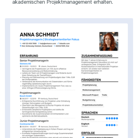
akademischen Projektmanagement erhalten.