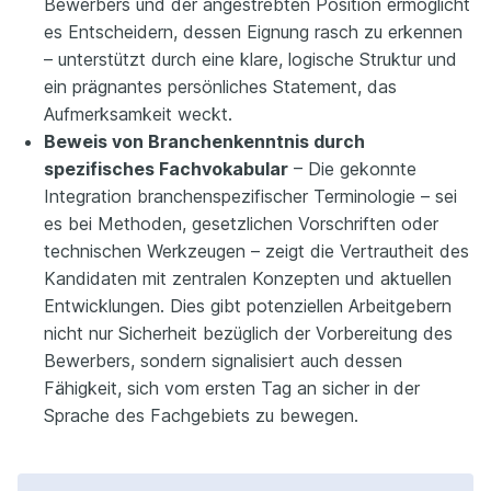
Bewerbers und der angestrebten Position ermöglicht
es Entscheidern, dessen Eignung rasch zu erkennen
– unterstützt durch eine klare, logische Struktur und
ein prägnantes persönliches Statement, das
Aufmerksamkeit weckt.
Beweis von Branchenkenntnis durch
spezifisches Fachvokabular
– Die gekonnte
Integration branchenspezifischer Terminologie – sei
es bei Methoden, gesetzlichen Vorschriften oder
technischen Werkzeugen – zeigt die Vertrautheit des
Kandidaten mit zentralen Konzepten und aktuellen
Entwicklungen. Dies gibt potenziellen Arbeitgebern
nicht nur Sicherheit bezüglich der Vorbereitung des
Bewerbers, sondern signalisiert auch dessen
Fähigkeit, sich vom ersten Tag an sicher in der
Sprache des Fachgebiets zu bewegen.