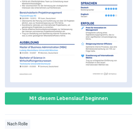
Mit diesem Lebenslauf beginnen
Nach Rolle