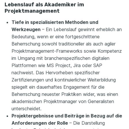
Lebenslauf als Akademiker im
Projektmanagement
Tiefe in spezialisierten Methoden und
Werkzeugen
– Ein Lebenslauf gewinnt erheblich an
Bedeutung, wenn er eine fortgeschrittene
Beherrschung sowohl traditioneller als auch agiler
Projektmanagement-Frameworks sowie Kompetenz
im Umgang mit branchenspezifischen digitalen
Plattformen wie MS Project, Jira oder SAP
nachweist. Das Hervorheben spezifischer
Zertifizierungen und kontinuierlicher Weiterbildung
spiegelt ein dauerhaftes Engagement für die
Beherrschung neuester Praktiken wider, was einen
akademischen Projektmanager von Generalisten
unterscheidet.
Projektergebnisse und Beiträge in Bezug auf die
Anforderungen der Rolle
– Die Darstellung