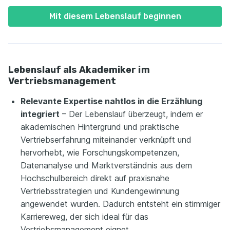
Mit diesem Lebenslauf beginnen
Lebenslauf als Akademiker im
Vertriebsmanagement
Relevante Expertise nahtlos in die Erzählung
integriert
– Der Lebenslauf überzeugt, indem er
akademischen Hintergrund und praktische
Vertriebserfahrung miteinander verknüpft und
hervorhebt, wie Forschungskompetenzen,
Datenanalyse und Marktverständnis aus dem
Hochschulbereich direkt auf praxisnahe
Vertriebsstrategien und Kundengewinnung
angewendet wurden. Dadurch entsteht ein stimmiger
Karriereweg, der sich ideal für das
Vertriebsmanagement eignet.