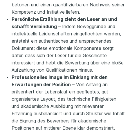
betonen und einen quantifizierbaren Nachweis seiner
Kompetenz und Initiative liefern.
Persönliche Erzählung zieht den Leser an und
schafft Verbindung
– Indem Beweggründe und
intellektuelle Leidenschaften eingeflochten werden,
entsteht ein authentisches und ansprechendes
Dokument; diese emotionale Komponente sorgt
dafür, dass sich der Leser für die Geschichte
interessiert und hebt die Bewerbung über eine bloße
Aufzählung von Qualifikationen hinaus.
Professionelles Image im Einklang mit den
Erwartungen der Position
– Von Anfang an
präsentiert der Lebenslauf ein gepflegtes, gut
organisiertes Layout, das technische Fähigkeiten
und akademische Ausbildung mit relevanter
Erfahrung ausbalanciert und durch Struktur wie Inhalt
die Eignung des Bewerbers für akademische
Positionen auf mittlerer Ebene klar demonstriert.