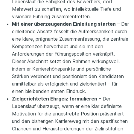
Lebenslauf die Fähigkeit des Bewerbers, dort
Mehrwert zu schaffen, wo intellektuelle Tiefe und
visionäre Führung zusammentreffen.
Mit einer überzeugenden Einleitung starten
– Der
einleitende Absatz fesselt die Aufmerksamkeit durch
eine klare, prägnante Zusammenfassung, die zentrale
Kompetenzen hervorhebt und sie mit den
Anforderungen der Führungsposition verknüpft.
Dieser Abschnitt setzt den Rahmen wirkungsvoll,
indem er Karrierehöhepunkte und persönliche
Stärken verbindet und positioniert den Kandidaten
unmittelbar als erfolgreich und zielorientiert – für
einen bleibenden ersten Eindruck.
Zielgerichteten Ehrgeiz formulieren
– Der
Lebenslauf überzeugt, wenn er eine klar definierte
Motivation für die angestrebte Position präsentiert
und den bisherigen Karriereweg mit den spezifischen
Chancen und Herausforderungen der Zielinstitution