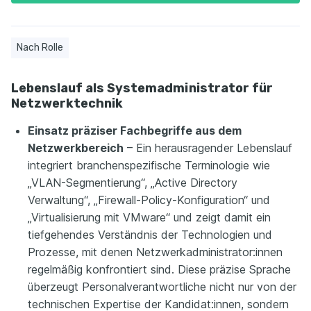
Nach Rolle
Lebenslauf als Systemadministrator für
Netzwerktechnik
Einsatz präziser Fachbegriffe aus dem
Netzwerkbereich
– Ein herausragender Lebenslauf
integriert branchenspezifische Terminologie wie
„VLAN-Segmentierung“, „Active Directory
Verwaltung“, „Firewall-Policy-Konfiguration“ und
„Virtualisierung mit VMware“ und zeigt damit ein
tiefgehendes Verständnis der Technologien und
Prozesse, mit denen Netzwerkadministrator:innen
regelmäßig konfrontiert sind. Diese präzise Sprache
überzeugt Personalverantwortliche nicht nur von der
technischen Expertise der Kandidat:innen, sondern