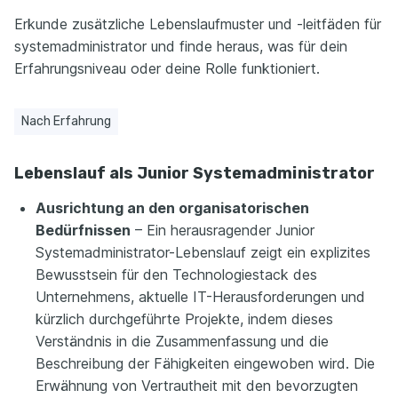
Erkunde zusätzliche Lebenslaufmuster und -leitfäden für
systemadministrator und finde heraus, was für dein
Erfahrungsniveau oder deine Rolle funktioniert.
Nach Erfahrung
Lebenslauf als Junior Systemadministrator
Ausrichtung an den organisatorischen
Bedürfnissen
– Ein herausragender Junior
Systemadministrator-Lebenslauf zeigt ein explizites
Bewusstsein für den Technologiestack des
Unternehmens, aktuelle IT-Herausforderungen und
kürzlich durchgeführte Projekte, indem dieses
Verständnis in die Zusammenfassung und die
Beschreibung der Fähigkeiten eingewoben wird. Die
Erwähnung von Vertrautheit mit den bevorzugten