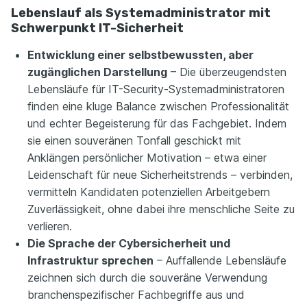
Lebenslauf als Systemadministrator mit
Schwerpunkt IT-Sicherheit
Entwicklung einer selbstbewussten, aber
zugänglichen Darstellung
– Die überzeugendsten
Lebensläufe für IT-Security-Systemadministratoren
finden eine kluge Balance zwischen Professionalität
und echter Begeisterung für das Fachgebiet. Indem
sie einen souveränen Tonfall geschickt mit
Anklängen persönlicher Motivation – etwa einer
Leidenschaft für neue Sicherheitstrends – verbinden,
vermitteln Kandidaten potenziellen Arbeitgebern
Zuverlässigkeit, ohne dabei ihre menschliche Seite zu
verlieren.
Die Sprache der Cybersicherheit und
Infrastruktur sprechen
– Auffallende Lebensläufe
zeichnen sich durch die souveräne Verwendung
branchenspezifischer Fachbegriffe aus und