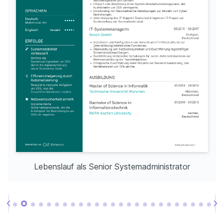
Lebenslauf als Senior Systemadministrator