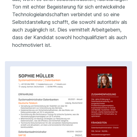
Ton mit echter Begeisterung für sich entwickelnde
Technologielandschaften verbindet und so eine
Selbstdarstellung schafft, die sowohl autoritativ als
auch zugänglich ist. Dies vermittelt Arbeitgebern,
dass der Kandidat sowohl hochqualifiziert als auch
hochmotiviert ist.