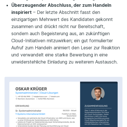
Überzeugender Abschluss, der zum Handeln
inspiriert
– Der letzte Abschnitt fasst den
einzigartigen Mehrwert des Kandidaten gekonnt
zusammen und drückt nicht nur Bereitschaft,
sondern auch Begeisterung aus, an zukünftigen
Cloud-Initiativen mitzuwirken; ein gut formulierter
Aufruf zum Handeln animiert den Leser zur Reaktion
und verwandelt eine starke Bewerbung in eine
unwiderstehliche Einladung zu weiterem Austausch.