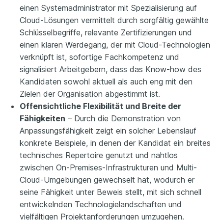
einen Systemadministrator mit Spezialisierung auf
Cloud-Lösungen vermittelt durch sorgfältig gewählte
Schlüsselbegriffe, relevante Zertifizierungen und
einen klaren Werdegang, der mit Cloud-Technologien
verknüpft ist, sofortige Fachkompetenz und
signalisiert Arbeitgebern, dass das Know-how des
Kandidaten sowohl aktuell als auch eng mit den
Zielen der Organisation abgestimmt ist.
Offensichtliche Flexibilität und Breite der
Fähigkeiten
– Durch die Demonstration von
Anpassungsfähigkeit zeigt ein solcher Lebenslauf
konkrete Beispiele, in denen der Kandidat ein breites
technisches Repertoire genutzt und nahtlos
zwischen On-Premises-Infrastrukturen und Multi-
Cloud-Umgebungen gewechselt hat, wodurch er
seine Fähigkeit unter Beweis stellt, mit sich schnell
entwickelnden Technologielandschaften und
vielfältigen Projektanforderungen umzugehen.