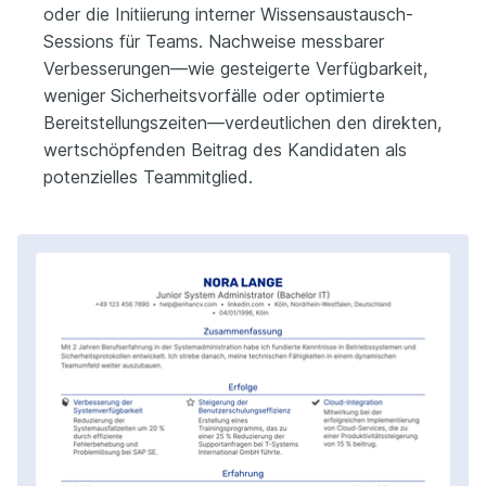
oder die Initiierung interner Wissensaustausch-
Sessions für Teams. Nachweise messbarer
Verbesserungen—wie gesteigerte Verfügbarkeit,
weniger Sicherheitsvorfälle oder optimierte
Bereitstellungszeiten—verdeutlichen den direkten,
wertschöpfenden Beitrag des Kandidaten als
potenzielles Teammitglied.