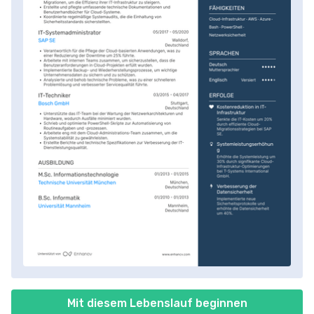
Mit diesem Lebenslauf beginnen