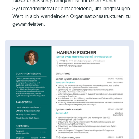
Diese Anpassungsfähigkeit ist für einen Senior
Systemadministrator entscheidend, um langfristigen
Wert in sich wandelnden Organisationsstrukturen zu
gewährleisten.