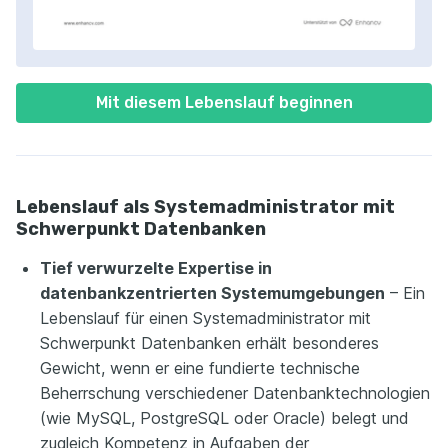
Mit diesem Lebenslauf beginnen
Lebenslauf als Systemadministrator mit
Schwerpunkt Datenbanken
Tief verwurzelte Expertise in
datenbankzentrierten Systemumgebungen
– Ein
Lebenslauf für einen Systemadministrator mit
Schwerpunkt Datenbanken erhält besonderes
Gewicht, wenn er eine fundierte technische
Beherrschung verschiedener Datenbanktechnologien
(wie MySQL, PostgreSQL oder Oracle) belegt und
zugleich Kompetenz in Aufgaben der