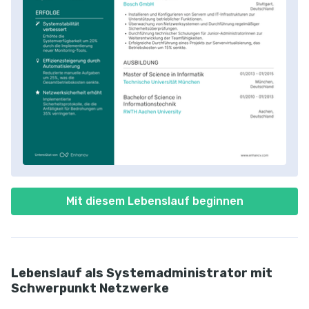
Mit diesem Lebenslauf beginnen
Lebenslauf als Systemadministrator mit
Schwerpunkt Netzwerke