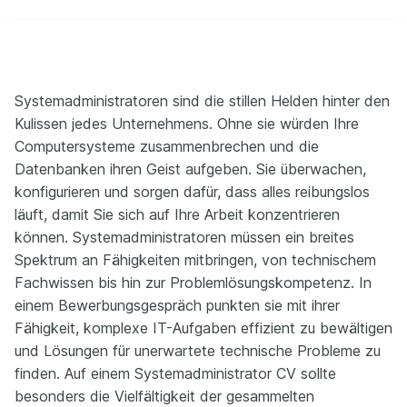
Systemadministratoren sind die stillen Helden hinter den
Kulissen jedes Unternehmens. Ohne sie würden Ihre
Computersysteme zusammenbrechen und die
Datenbanken ihren Geist aufgeben. Sie überwachen,
konfigurieren und sorgen dafür, dass alles reibungslos
läuft, damit Sie sich auf Ihre Arbeit konzentrieren
können. Systemadministratoren müssen ein breites
Spektrum an Fähigkeiten mitbringen, von technischem
Fachwissen bis hin zur Problemlösungskompetenz. In
einem Bewerbungsgespräch punkten sie mit ihrer
Fähigkeit, komplexe IT-Aufgaben effizient zu bewältigen
und Lösungen für unerwartete technische Probleme zu
finden. Auf einem Systemadministrator CV sollte
besonders die Vielfältigkeit der gesammelten