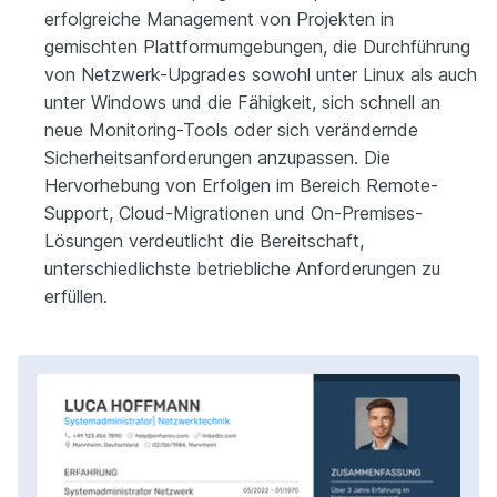
erfolgreiche Management von Projekten in
gemischten Plattformumgebungen, die Durchführung
von Netzwerk-Upgrades sowohl unter Linux als auch
unter Windows und die Fähigkeit, sich schnell an
neue Monitoring-Tools oder sich verändernde
Sicherheitsanforderungen anzupassen. Die
Hervorhebung von Erfolgen im Bereich Remote-
Support, Cloud-Migrationen und On-Premises-
Lösungen verdeutlicht die Bereitschaft,
unterschiedlichste betriebliche Anforderungen zu
erfüllen.