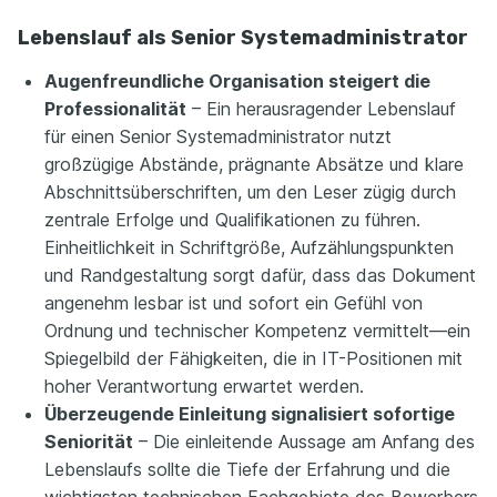
Lebenslauf als Senior Systemadministrator
Augenfreundliche Organisation steigert die
Professionalität
– Ein herausragender Lebenslauf
für einen Senior Systemadministrator nutzt
großzügige Abstände, prägnante Absätze und klare
Abschnittsüberschriften, um den Leser zügig durch
zentrale Erfolge und Qualifikationen zu führen.
Einheitlichkeit in Schriftgröße, Aufzählungspunkten
und Randgestaltung sorgt dafür, dass das Dokument
angenehm lesbar ist und sofort ein Gefühl von
Ordnung und technischer Kompetenz vermittelt—ein
Spiegelbild der Fähigkeiten, die in IT-Positionen mit
hoher Verantwortung erwartet werden.
Überzeugende Einleitung signalisiert sofortige
Seniorität
– Die einleitende Aussage am Anfang des
Lebenslaufs sollte die Tiefe der Erfahrung und die