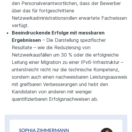
den Personalverantwortlichen, dass der Bewerber
über das für fortgeschrittene
Netzwerkadministrationsrollen erwartete Fachwissen
verfügt.
Beeindruckende Erfolge mit messbaren
Ergebnissen
– Die Darstellung spezifischer
Resultate – wie die Reduzierung von
Netzwerkausfällen um 30 % oder die erfolgreiche
Leitung einer Migration zu einer IPv6-Infrastruktur –
unterstreicht nicht nur die technische Kompetenz,
sondern auch einen nachweisbaren Leistungsausweis
mit greifbaren Verbesserungen und hebt den
Kandidaten von anderen mit weniger
quantifizierbaren Erfolgsnachweisen ab.