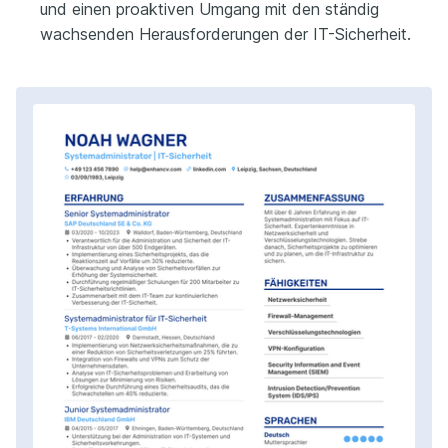
und einen proaktiven Umgang mit den ständig
wachsenden Herausforderungen der IT-Sicherheit.