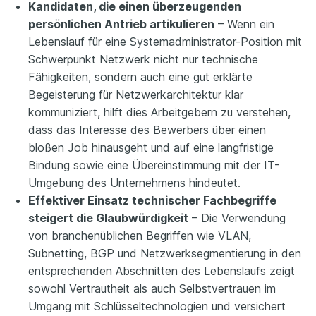
Kandidaten, die einen überzeugenden
persönlichen Antrieb artikulieren
– Wenn ein
Lebenslauf für eine Systemadministrator-Position mit
Schwerpunkt Netzwerk nicht nur technische
Fähigkeiten, sondern auch eine gut erklärte
Begeisterung für Netzwerkarchitektur klar
kommuniziert, hilft dies Arbeitgebern zu verstehen,
dass das Interesse des Bewerbers über einen
bloßen Job hinausgeht und auf eine langfristige
Bindung sowie eine Übereinstimmung mit der IT-
Umgebung des Unternehmens hindeutet.
Effektiver Einsatz technischer Fachbegriffe
steigert die Glaubwürdigkeit
– Die Verwendung
von branchenüblichen Begriffen wie VLAN,
Subnetting, BGP und Netzwerksegmentierung in den
entsprechenden Abschnitten des Lebenslaufs zeigt
sowohl Vertrautheit als auch Selbstvertrauen im
Umgang mit Schlüsseltechnologien und versichert