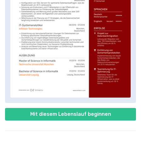
Mit diesem Lebenslauf beginnen