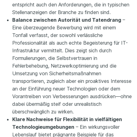
entspricht auch den Anforderungen, die in typischen
Stellenanzeigen der Branche zu finden sind.
Balance zwischen Autorität und Tatendrang
–
Eine überzeugende Bewerbung wird mit einem
Tonfall verfasst, der sowohl verlässliche
Professionalität als auch echte Begeisterung für IT-
Infrastruktur vermittelt. Dies zeigt sich durch
Formulierungen, die Selbstvertrauen in
Fehlerbehebung, Netzwerkoptimierung und die
Umsetzung von Sicherheitsmaßnahmen
transportieren, zugleich aber ein proaktives Interesse
an der Einführung neuer Technologien oder dem
Vorantreiben von Verbesserungen ausdrücken—ohne
dabei übermäßig steif oder unrealistisch
überschwänglich zu wirken.
Klare Nachweise für Flexibilität in vielfältigen
Technologieumgebungen
– Ein wirkungsvoller
Lebenslauf bietet prägnante Beispiele für das