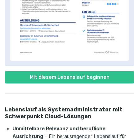
Mit diesem Lebenslauf beginnen
Lebenslauf als Systemadministrator mit
Schwerpunkt Cloud-Lösungen
Unmittelbare Relevanz und berufliche
Ausrichtung
– Ein herausragender Lebenslauf für