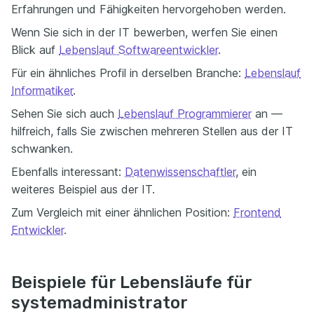
Erfahrungen und Fähigkeiten hervorgehoben werden.
Wenn Sie sich in der IT bewerben, werfen Sie einen
Blick auf
Lebenslauf Softwareentwickler
.
Für ein ähnliches Profil in derselben Branche:
Lebenslauf
Informatiker
.
Sehen Sie sich auch
Lebenslauf Programmierer
an —
hilfreich, falls Sie zwischen mehreren Stellen aus der IT
schwanken.
Ebenfalls interessant:
Datenwissenschaftler
, ein
weiteres Beispiel aus der IT.
Zum Vergleich mit einer ähnlichen Position:
Frontend
Entwickler
.
Beispiele für Lebensläufe für
systemadministrator