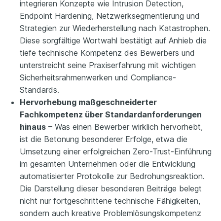
integrieren Konzepte wie Intrusion Detection,
Endpoint Hardening, Netzwerksegmentierung und
Strategien zur Wiederherstellung nach Katastrophen.
Diese sorgfältige Wortwahl bestätigt auf Anhieb die
tiefe technische Kompetenz des Bewerbers und
unterstreicht seine Praxiserfahrung mit wichtigen
Sicherheitsrahmenwerken und Compliance-
Standards.
Hervorhebung maßgeschneiderter
Fachkompetenz über Standardanforderungen
hinaus
– Was einen Bewerber wirklich hervorhebt,
ist die Betonung besonderer Erfolge, etwa die
Umsetzung einer erfolgreichen Zero-Trust-Einführung
im gesamten Unternehmen oder die Entwicklung
automatisierter Protokolle zur Bedrohungsreaktion.
Die Darstellung dieser besonderen Beiträge belegt
nicht nur fortgeschrittene technische Fähigkeiten,
sondern auch kreative Problemlösungskompetenz