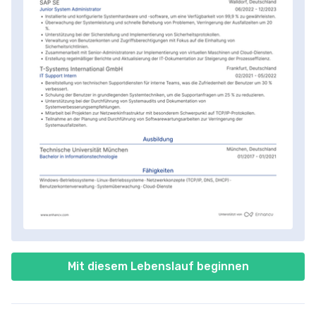
Mit diesem Lebenslauf beginnen