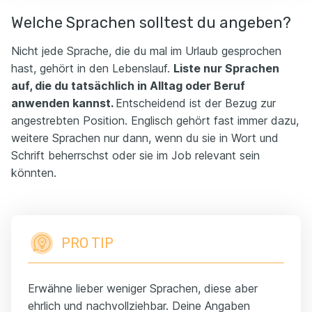
Welche Sprachen solltest du angeben?
Nicht jede Sprache, die du mal im Urlaub gesprochen
hast, gehört in den Lebenslauf.
Liste nur Sprachen
auf, die du tatsächlich in Alltag oder Beruf
anwenden kannst.
Entscheidend ist der Bezug zur
angestrebten Position. Englisch gehört fast immer dazu,
weitere Sprachen nur dann, wenn du sie in Wort und
Schrift beherrschst oder sie im Job relevant sein
könnten.
PRO TIP
Erwähne lieber weniger Sprachen, diese aber
ehrlich und nachvollziehbar. Deine Angaben