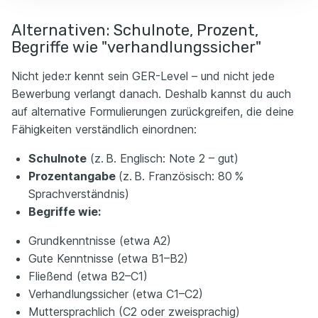
Alternativen: Schulnote, Prozent,
Begriffe wie "verhandlungssicher"
Nicht jede:r kennt sein GER-Level – und nicht jede
Bewerbung verlangt danach. Deshalb kannst du auch
auf alternative Formulierungen zurückgreifen, die deine
Fähigkeiten verständlich einordnen:
Schulnote
(z. B. Englisch: Note 2 – gut)
Prozentangabe
(z. B. Französisch: 80 %
Sprachverständnis)
Begriffe wie:
Grundkenntnisse (etwa A2)
Gute Kenntnisse (etwa B1–B2)
Fließend (etwa B2–C1)
Verhandlungssicher (etwa C1–C2)
Muttersprachlich (C2 oder zweisprachig)