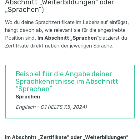
Abschnitt „Weiterbildungen“ oder
„Sprachen“)
Wo du deine Sprachzertifikate im Lebenslauf einfügst,
hängt davon ab, wie relevant sie für die angestrebte
Position sind.
Im Abschnitt „Sprachen“
platzierst du
Zertifikate direkt neben der jeweiligen Sprache.
Beispiel für die Angabe deiner
Sprachkenntnisse im Abschnitt
“Sprachen”
Sprachen
Englisch – C1 (IELTS 7.5, 2024)
Im Abschnitt „Zertifikate“ oder „Weiterbildungen“