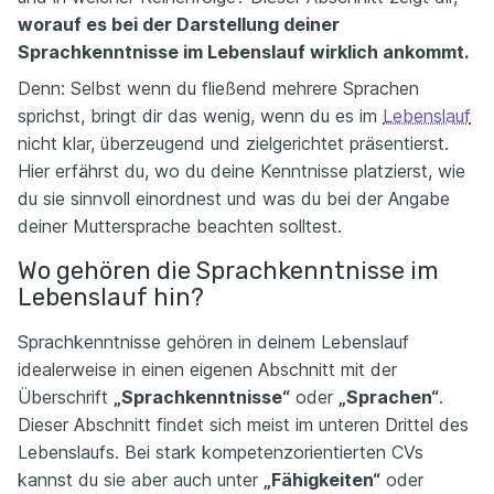
worauf es bei der Darstellung deiner
Sprachkenntnisse im Lebenslauf wirklich ankommt.
Denn: Selbst wenn du fließend mehrere Sprachen
sprichst, bringt dir das wenig, wenn du es im
Lebenslauf
nicht klar, überzeugend und zielgerichtet präsentierst.
Hier erfährst du, wo du deine Kenntnisse platzierst, wie
du sie sinnvoll einordnest und was du bei der Angabe
deiner Muttersprache beachten solltest.
Wo gehören die Sprachkenntnisse im
Lebenslauf hin?
Sprachkenntnisse gehören in deinem Lebenslauf
idealerweise in einen eigenen Abschnitt mit der
Überschrift
„Sprachkenntnisse“
oder
„Sprachen“
.
Dieser Abschnitt findet sich meist im unteren Drittel des
Lebenslaufs. Bei stark kompetenzorientierten CVs
kannst du sie aber auch unter
„Fähigkeiten“
oder