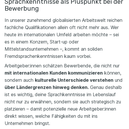
Sprachkenntnisse als Pluspunkt bei der
Bewerbung
In unserer zunehmend globalisierten Arbeitswelt reichen
fachliche Qualifikationen allein oft nicht mehr aus. Wer
heute im internationalen Umfeld arbeiten möchte – sei
es in einem Konzern, Start-up oder
Mittelstandsunternehmen –, kommt an soliden
Fremdsprachenkenntnissen kaum vorbei.
Arbeitgeber:innen schätzen Bewerbende, die nicht nur
mit internationalen Kunden kommunizieren
können,
sondern auch
kulturelle Unterschiede verstehen
und
über Ländergrenzen hinweg denken.
Genau deshalb
ist es wichtig, deine Sprachkenntnisse im Lebenslauf
nicht nur zu erwähnen, sondern sie auch strategisch zu
platzieren – damit potenzielle neue Arbeitgeber:innen
direkt wissen, welche Fähigkeiten du mit ins
Unternehmen bringst.