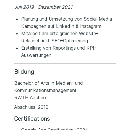
Juli 2019 - Dezember 2021
Planung und Umsetzung von Social-Media-
Kampagnen auf LinkedIn & Instagram
Mitarbeit am erfolgreichen Website-
Relaunch inkl. SEO-Optimierung
Erstellung von Reportings und KPI-
Auswertungen
Bildung
Bachelor of Arts in Medien- und
Kommunikationsmanagement
RWTH Aachen
Abschluss: 2019
Certifications