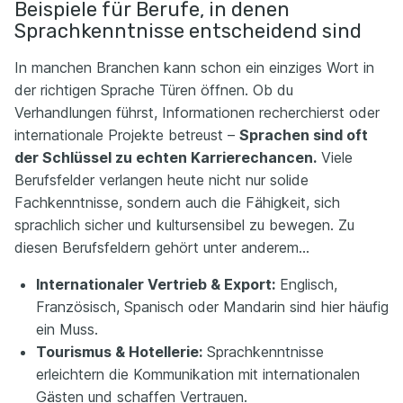
Beispiele für Berufe, in denen
Sprachkenntnisse entscheidend sind
In manchen Branchen kann schon ein einziges Wort in
der richtigen Sprache Türen öffnen. Ob du
Verhandlungen führst, Informationen recherchierst oder
internationale Projekte betreust –
Sprachen sind oft
der Schlüssel zu echten Karrierechancen.
Viele
Berufsfelder verlangen heute nicht nur solide
Fachkenntnisse, sondern auch die Fähigkeit, sich
sprachlich sicher und kultursensibel zu bewegen. Zu
diesen Berufsfeldern gehört unter anderem…
Internationaler Vertrieb & Export:
Englisch,
Französisch, Spanisch oder Mandarin sind hier häufig
ein Muss.
Tourismus & Hotellerie:
Sprachkenntnisse
erleichtern die Kommunikation mit internationalen
Gästen und schaffen Vertrauen.