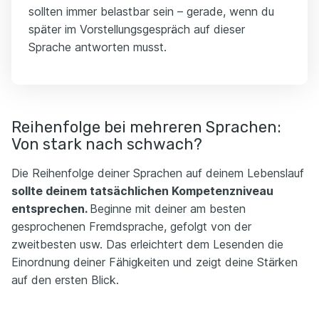
sollten immer belastbar sein – gerade, wenn du
später im Vorstellungsgespräch auf dieser
Sprache antworten musst.
Reihenfolge bei mehreren Sprachen:
Von stark nach schwach?
Die Reihenfolge deiner Sprachen auf deinem Lebenslauf
sollte deinem tatsächlichen Kompetenzniveau
entsprechen.
Beginne mit deiner am besten
gesprochenen Fremdsprache, gefolgt von der
zweitbesten usw. Das erleichtert dem Lesenden die
Einordnung deiner Fähigkeiten und zeigt deine Stärken
auf den ersten Blick.