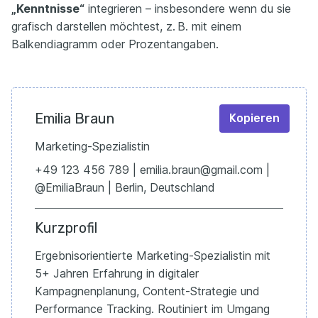
„Kenntnisse“
integrieren – insbesondere wenn du sie
grafisch darstellen möchtest, z. B. mit einem
Balkendiagramm oder Prozentangaben.
Emilia Braun
Kopieren
Marketing-Spezialistin
+49 123 456 789 | emilia.braun@gmail.com |
@EmiliaBraun | Berlin, Deutschland
Kurzprofil
Ergebnisorientierte Marketing-Spezialistin mit
5+ Jahren Erfahrung in digitaler
Kampagnenplanung, Content-Strategie und
Performance Tracking. Routiniert im Umgang