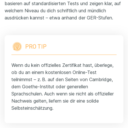
basieren auf standardisierten Tests und zeigen klar, auf
welchem Niveau du dich schriftlich und mündlich
ausdrücken kannst – etwa anhand der GER-Stufen.
PRO TIP
Wenn du kein offizielles Zertifikat hast, überlege,
ob du an einem kostenlosen Online-Test
teilnimmst – z. B. auf den Seiten von Cambridge,
dem Goethe-Institut oder generellen
Sprachschulen. Auch wenn sie nicht als offizieller
Nachweis gelten, liefern sie dir eine solide
Selbsteinschätzung.