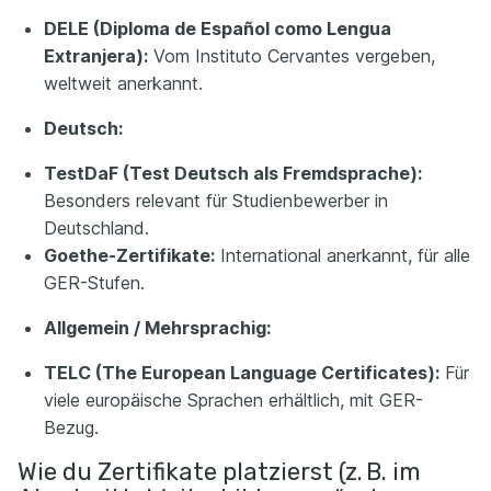
DELE (Diploma de Español como Lengua
Extranjera):
Vom Instituto Cervantes vergeben,
weltweit anerkannt.
Deutsch:
TestDaF (Test Deutsch als Fremdsprache):
Besonders relevant für Studienbewerber in
Deutschland.
Goethe-Zertifikate:
International anerkannt, für alle
GER-Stufen.
Allgemein / Mehrsprachig:
TELC (The European Language Certificates):
Für
viele europäische Sprachen erhältlich, mit GER-
Bezug.
Wie du Zertifikate platzierst (z. B. im