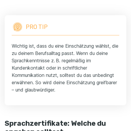
PRO TIP
Wichtig ist, dass du eine Einschätzung wählst, die
zu deinem Berufsalltag passt. Wenn du deine
Sprachkenntnisse z. B. regelmäßig im
Kundenkontakt oder in schriftlicher
Kommunikation nutzt, solltest du das unbedingt
erwähnen. So wird deine Einschätzung greifbarer
– und glaubwürdiger.
Sprachzertifikate: Welche du