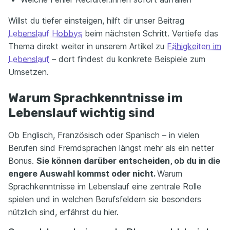
Willst du tiefer einsteigen, hilft dir unser Beitrag
Lebenslauf Hobbys
beim nächsten Schritt. Vertiefe das
Thema direkt weiter in unserem Artikel zu
Fähigkeiten im
Lebenslauf
– dort findest du konkrete Beispiele zum
Umsetzen.
Warum Sprachkenntnisse im
Lebenslauf wichtig sind
Ob Englisch, Französisch oder Spanisch – in vielen
Berufen sind Fremdsprachen längst mehr als ein netter
Bonus.
Sie können darüber entscheiden, ob du in die
engere Auswahl kommst oder nicht.
Warum
Sprachkenntnisse im Lebenslauf eine zentrale Rolle
spielen und in welchen Berufsfeldern sie besonders
nützlich sind, erfährst du hier.