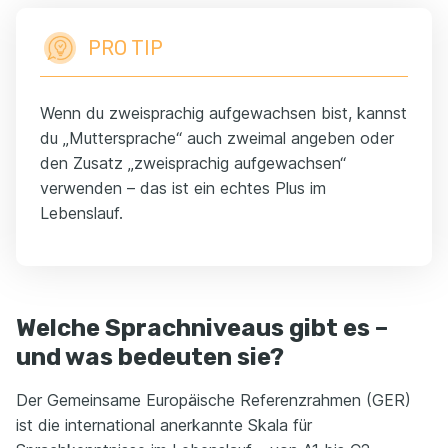
PRO TIP
Wenn du zweisprachig aufgewachsen bist, kannst
du „Muttersprache“ auch zweimal angeben oder
den Zusatz „zweisprachig aufgewachsen“
verwenden – das ist ein echtes Plus im
Lebenslauf.
Welche Sprachniveaus gibt es –
und was bedeuten sie?
Der Gemeinsame Europäische Referenzrahmen (GER)
ist die international anerkannte Skala für