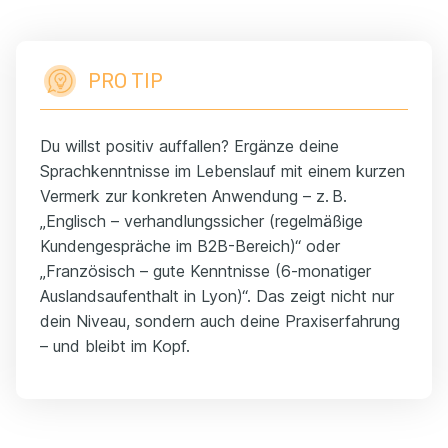
PRO TIP
Du willst positiv auffallen? Ergänze deine
Sprachkenntnisse im Lebenslauf mit einem kurzen
Vermerk zur konkreten Anwendung – z. B.
„Englisch – verhandlungssicher (regelmäßige
Kundengespräche im B2B-Bereich)“ oder
„Französisch – gute Kenntnisse (6-monatiger
Auslandsaufenthalt in Lyon)“. Das zeigt nicht nur
dein Niveau, sondern auch deine Praxiserfahrung
– und bleibt im Kopf.