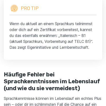
PRO TIP
Wenn du aktuell an einem Sprachkurs teilnimmst
oder dich auf ein Zertifikat vorbereitest, kannst
du das ebenfalls erwähnen: „Italienisch – B1
(aktuell Sprachkurs, Vorbereitung auf TELC B1)“.
Das zeigt Eigeninitiative und Lernbereitschaft.
Häufige Fehler bei
Sprachkenntnissen im Lebenslauf
(und wie du sie vermeidest)
Sprachkenntnisse können im Lebenslauf ein echtes Plus
sein – oder dir im schlimmsten Fall die Chance auf ein