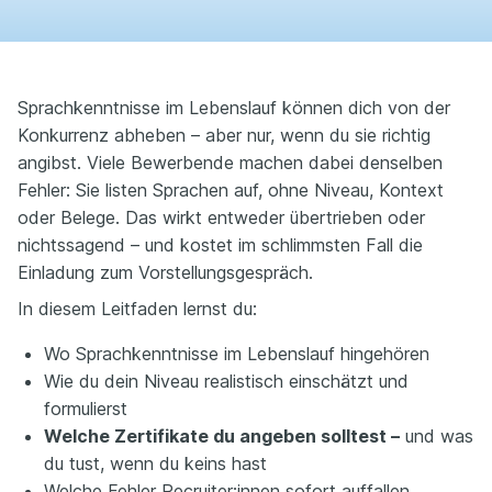
Sprachkenntnisse im Lebenslauf können dich von der
Konkurrenz abheben – aber nur, wenn du sie richtig
angibst. Viele Bewerbende machen dabei denselben
Fehler: Sie listen Sprachen auf, ohne Niveau, Kontext
oder Belege. Das wirkt entweder übertrieben oder
nichtssagend – und kostet im schlimmsten Fall die
Einladung zum Vorstellungsgespräch.
In diesem Leitfaden lernst du:
Wo Sprachkenntnisse im Lebenslauf hingehören
Wie du dein Niveau realistisch einschätzt und
formulierst
Welche Zertifikate du angeben solltest –
und was
du tust, wenn du keins hast
Welche Fehler Recruiter:innen sofort auffallen