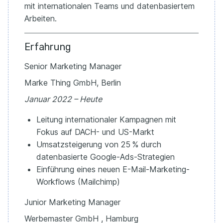
mit internationalen Teams und datenbasiertem
Arbeiten.
Erfahrung
Senior Marketing Manager
Marke Thing GmbH, Berlin
Januar 2022 – Heute
Leitung internationaler Kampagnen mit
Fokus auf DACH- und US-Markt
Umsatzsteigerung von 25 % durch
datenbasierte Google-Ads-Strategien
Einführung eines neuen E-Mail-Marketing-
Workflows (Mailchimp)
Junior Marketing Manager
Werbemaster GmbH , Hamburg