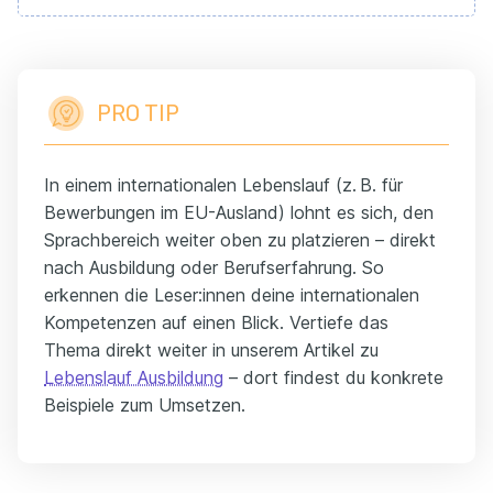
PRO TIP
In einem internationalen Lebenslauf (z. B. für
Bewerbungen im EU-Ausland) lohnt es sich, den
Sprachbereich weiter oben zu platzieren – direkt
nach Ausbildung oder Berufserfahrung. So
erkennen die Leser:innen deine internationalen
Kompetenzen auf einen Blick. Vertiefe das
Thema direkt weiter in unserem Artikel zu
Lebenslauf Ausbildung
– dort findest du konkrete
Beispiele zum Umsetzen.