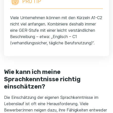
PRO TIP
Viele Unternehmen können mit den Kürzeln A1-C2
nicht viel anfangen. Kombiniere deshalb immer
eine GER-Stufe mit einer leicht verständlichen
Beschreibung – etwa: „Englisch – C1
(verhandlungssicher, tägliche Berufsnutzung)“.
Wie kann ich meine
Sprachkenntnisse richtig
einschätzen?
Die Einschätzung der eigenen Sprachkenntnisse im
Lebenslauf ist oft eine Herausforderung. Viele
Bewerber:innen neigen dazu, ihre Fähigkeiten entweder