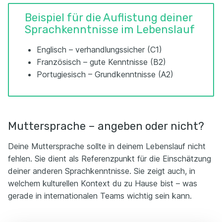
Beispiel für die Auflistung deiner
Sprachkenntnisse im Lebenslauf
Englisch – verhandlungssicher (C1)
Französisch – gute Kenntnisse (B2)
Portugiesisch – Grundkenntnisse (A2)
Muttersprache – angeben oder nicht?
Deine Muttersprache sollte in deinem Lebenslauf nicht
fehlen. Sie dient als Referenzpunkt für die Einschätzung
deiner anderen Sprachkenntnisse. Sie zeigt auch, in
welchem kulturellen Kontext du zu Hause bist – was
gerade in internationalen Teams wichtig sein kann.