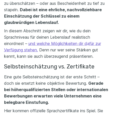
zu überschätzen – oder aus Bescheidenheit zu tief zu
stapeln.
Dabei ist eine ehrliche, nachvollziehbare
Einschätzung der Schlüssel zu einem
glaubwürdigen Lebenslauf.
In diesem Abschnitt zeigen wir dir, wie du dein
Sprachniveau für deinen Lebenslauf realistisch
einordnest –
und welche Möglichkeiten dir dafür zur
Verfügung stehen.
Denn nur wer seine Stärken gut
kennt, kann sie auch überzeugend präsentieren.
Selbsteinschätzung vs. Zertifikate
Eine gute Selbsteinschätzung ist der erste Schritt –
doch sie ersetzt keine objektive Bewertung.
Gerade
bei höherqualifizierten Stellen oder internationalen
Bewerbungen erwarten viele Unternehmen eine
belegbare Einstufung.
Hier kommen offizielle Sprachzertifikate ins Spiel. Sie