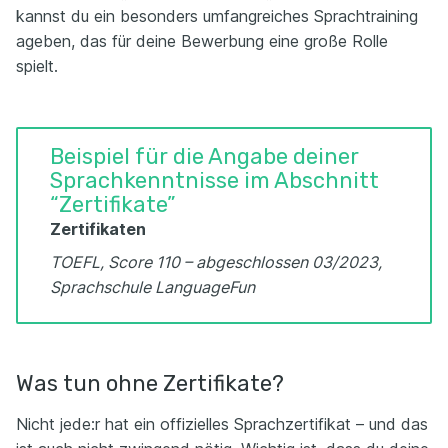
kannst du ein besonders umfangreiches Sprachtraining
ageben, das für deine Bewerbung eine große Rolle
spielt.
Beispiel für die Angabe deiner
Sprachkenntnisse im Abschnitt
“Zertifikate”
Zertifikaten
TOEFL, Score 110 – abgeschlossen 03/2023,
Sprachschule LanguageFun
Was tun ohne Zertifikate?
Nicht jede:r hat ein offizielles Sprachzertifikat – und das