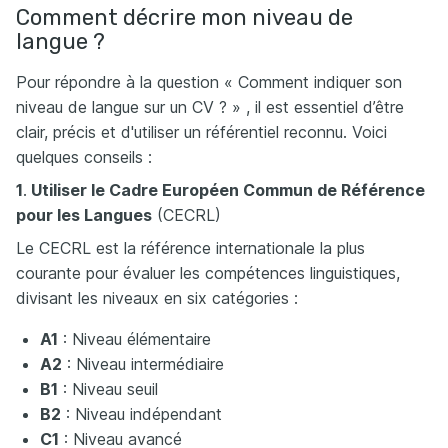
Comment décrire mon niveau de
langue ?
Pour répondre à la question « Comment indiquer son
niveau de langue sur un CV ? » , il est essentiel d’être
clair, précis et d'utiliser un référentiel reconnu. Voici
quelques conseils :
1
.
Utiliser le Cadre Européen Commun de Référence
pour les Langues
(CECRL)
Le CECRL est la référence internationale la plus
courante pour évaluer les compétences linguistiques,
divisant les niveaux en six catégories :
A1
: Niveau élémentaire
A2
: Niveau intermédiaire
B1
: Niveau seuil
B2
: Niveau indépendant
C1
: Niveau avancé