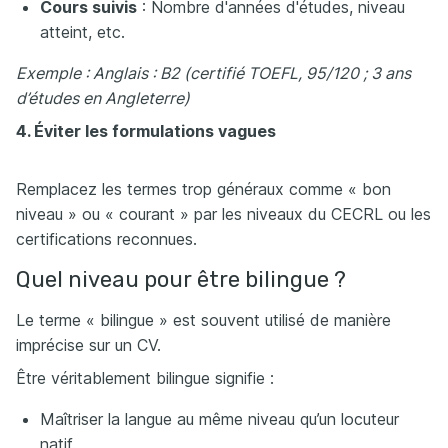
Cours suivis
: Nombre d'années d'études, niveau
atteint, etc.
Exemple : Anglais : B2 (certifié TOEFL, 95/120 ; 3 ans
d’études en Angleterre)
4. Éviter les formulations vagues
Remplacez les termes trop généraux comme « bon
niveau » ou « courant » par les niveaux du CECRL ou les
certifications reconnues.
Quel niveau pour être bilingue ?
Le terme « bilingue » est souvent utilisé de manière
imprécise sur un CV.
Être véritablement bilingue signifie :
Maîtriser la langue au même niveau qu’un locuteur
natif.