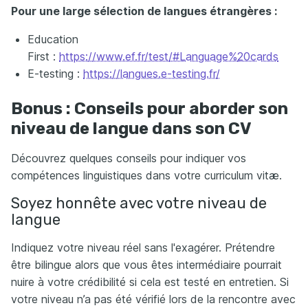
Pour une large sélection de langues étrangères :
Education
First :
https://www.ef.fr/test/#Language%
20cards
E-testing :
https://langues.e-testing.fr/
Bonus : Conseils pour aborder son
niveau de langue dans son CV
Découvrez quelques conseils pour indiquer vos
compétences linguistiques dans votre curriculum vitæ.
Soyez honnête avec votre niveau de
langue
Indiquez votre niveau réel sans l'exagérer. Prétendre
être bilingue alors que vous êtes intermédiaire pourrait
nuire à votre crédibilité si cela est testé en entretien. Si
votre niveau n’a pas été vérifié lors de la rencontre avec