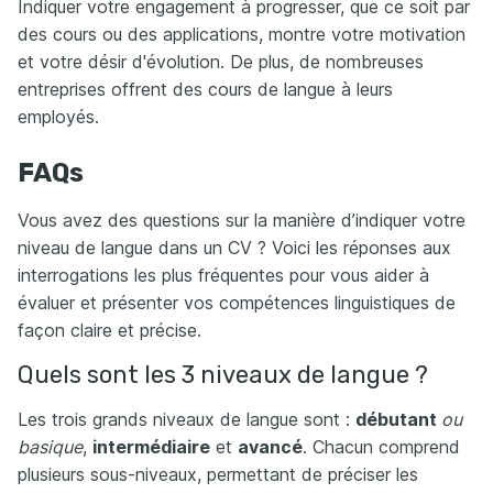
Indiquer votre engagement à progresser, que ce soit par
des cours ou des applications, montre votre motivation
et votre désir d'évolution. De plus, de nombreuses
entreprises offrent des cours de langue à leurs
employés.
FAQs
Vous avez des questions sur la manière d’indiquer votre
niveau de langue dans un CV ? Voici les réponses aux
interrogations les plus fréquentes pour vous aider à
évaluer et présenter vos compétences linguistiques de
façon claire et précise.
Quels sont les 3 niveaux de langue ?
Les trois grands niveaux de langue sont :
débutant
ou
basique
,
intermédiaire
et
avancé
. Chacun comprend
plusieurs sous-niveaux, permettant de préciser les