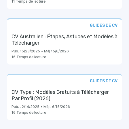
11 Temps de lecture
GUIDES DE CV
CV Australien : Étapes, Astuces et Modèles à
Télécharger
Pub. :
5/23/2025
•
Màj :
5/6/2026
16 Temps de lecture
GUIDES DE CV
CV Type : Modèles Gratuits à Télécharger
Par Profil (2026)
Pub. :
2/14/2025
•
Màj :
6/15/2026
16 Temps de lecture