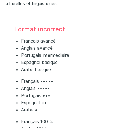
culturelles et linguistiques.
Format incorrect
Français avancé
Anglais avancé
Portugais intermédiaire
Espagnol basique
Arabe basique
Français •••••
Anglais •••••
Portugais •••
Espagnol ••
Arabe •
Français 100 %