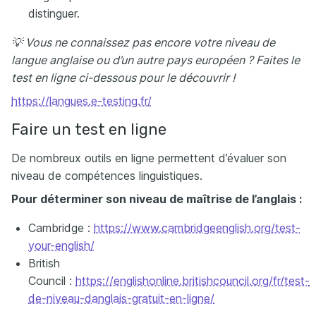
distinguer.
💡 Vous ne connaissez pas encore votre niveau de
langue anglaise ou d’un autre pays européen ? Faites le
test en ligne ci-dessous pour le découvrir !
https://langues.e-testing.fr/
Faire un test en ligne
De nombreux outils en ligne permettent d’évaluer son
niveau de compétences linguistiques.
Pour déterminer son niveau de maîtrise de l’anglais :
Cambridge :
https://www.cambridgeenglish.org/test-
your-english/
British
Council :
https://englishonline.britishcouncil.org/fr/test-
de-niveau-danglais-gratuit-en-ligne/