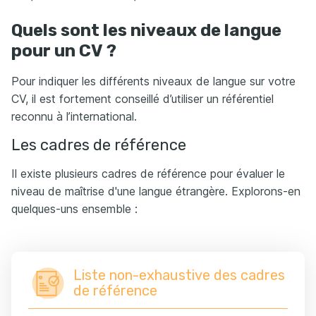
Quels sont les niveaux de langue
pour un CV ?
Pour indiquer les différents niveaux de langue sur votre
CV, il est fortement conseillé d’utiliser un référentiel
reconnu à l’international.
Les cadres de référence
Il existe plusieurs cadres de référence pour évaluer le
niveau de maîtrise d'une langue étrangère. Explorons-en
quelques-uns ensemble :
Liste non-exhaustive des cadres
de référence