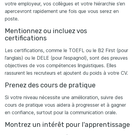
votre employeur, vos collègues et votre hiérarchie s’en
apercevront rapidement une fois que vous serez en
poste.
Mentionnez ou incluez vos
certifications
Les certifications, comme le TOEFL ou le B2 First (pour
l’anglais) ou le DELE (pour l’espagnol), sont des preuves
objectives de vos compétences linguistiques. Elles
rassurent les recruteurs et ajoutent du poids à votre CV.
Prenez des cours de pratique
Si votre niveau nécessite une amélioration, suivre des
cours de pratique vous aidera à progresser et à gagner
en confiance, surtout pour la communication orale.
Montrez un intérêt pour l'apprentissage