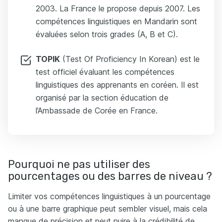
2003. La France le propose depuis 2007. Les
compétences linguistiques en Mandarin sont
évaluées selon trois grades (A, B et C).
TOPIK
(Test Of Proficiency In Korean) est le
test officiel évaluant les compétences
linguistiques des apprenants en coréen. Il est
organisé par la section éducation de
l’Ambassade de Corée en France.
Pourquoi ne pas utiliser des
pourcentages ou des barres de niveau ?
Limiter vos compétences linguistiques à un pourcentage
ou à une barre graphique peut sembler visuel, mais cela
manque de précision et peut nuire à la crédibilité de