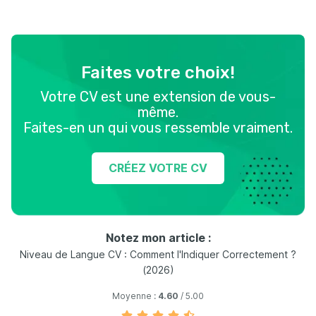
Faites votre choix!
Votre CV est une extension de vous-
même.
Faites-en un qui vous ressemble vraiment.
CRÉEZ VOTRE CV
Notez mon article :
Niveau de Langue CV : Comment l'Indiquer Correctement ?
(2026)
Moyenne :
4.60
/ 5.00