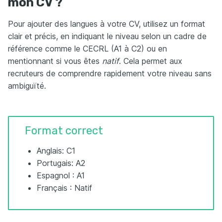
mon CV ?
Pour ajouter des langues à votre CV, utilisez un format
clair et précis, en indiquant le niveau selon un cadre de
référence comme le CECRL (A1 à C2) ou en
mentionnant si vous êtes
natif
. Cela permet aux
recruteurs de comprendre rapidement votre niveau sans
ambiguïté.
Format correct
Anglais: C1
Portugais: A2
Espagnol : A1
Français : Natif