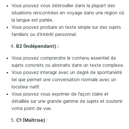
Vous pouvez vous débrouiller dans la plupart des
situations rencontrées en voyage dans une région où
la langue est parlée.
Vous pouvez produire un texte simple sur des sujets
familiers ou d'intérêt personnel.
B2 (Indépendant) :
Vous pouvez comprendre le contenu essentiel de
sujets concrets ou abstraits dans un texte complexe.
Vous pouvez interagir avec un degré de spontanéité
tel que permet une conversation normale avec un
locuteur natif.
Vous pouvez vous exprimer de façon claire et
détaillée sur une grande gamme de sujets et soutenir
votre point de vue.
C1 (Maîtrise)
: