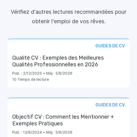
Vérifiez d'autres lectures recommandées pour
obtenir l'emploi de vos rêves.
GUIDES DE CV
Qualité CV : Exemples des Meilleures
Qualités Professionnelles en 2026
Pub. :
2/12/2025
•
Màj :
5/6/2026
10 Temps de lecture
GUIDES DE CV
Objectif CV : Comment les Mentionner +
Exemples Pratiques
Pub. :
12/6/2024
•
Màj :
5/6/2026