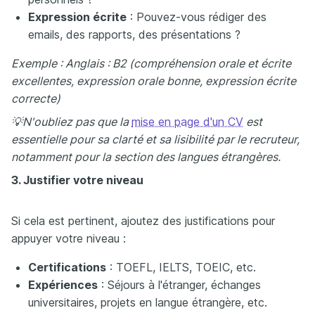
Expression écrite
: Pouvez-vous rédiger des
emails, des rapports, des présentations ?
Exemple : Anglais : B2 (compréhension orale et écrite
excellentes, expression orale bonne, expression écrite
correcte)
💡N'oubliez pas que la
mise en page d'un CV
est
essentielle pour sa clarté et sa lisibilité par le recruteur,
notamment pour la section des langues étrangères.
3. Justifier votre niveau
Si cela est pertinent, ajoutez des justifications pour
appuyer votre niveau :
Certifications
: TOEFL, IELTS, TOEIC, etc.
Expériences
: Séjours à l'étranger, échanges
universitaires, projets en langue étrangère, etc.