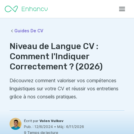
Guides De CV
Niveau de Langue CV :
Comment l'Indiquer
Correctement ? (2026)
Découvrez comment valoriser vos compétences
linguistiques sur votre CV et réussir vos entretiens
grâce à nos conseils pratiques.
Écrit par
Volen Vulkov
Pub. :
12/6/2024
•
Màj :
6/11/2026
9 Temps de lecture