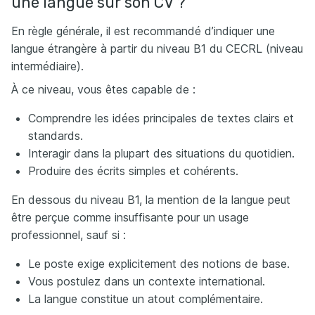
une langue sur son CV ?
En règle générale, il est recommandé d’indiquer une
langue étrangère à partir du niveau B1 du CECRL (niveau
intermédiaire).
À ce niveau, vous êtes capable de :
Comprendre les idées principales de textes clairs et
standards.
Interagir dans la plupart des situations du quotidien.
Produire des écrits simples et cohérents.
En dessous du niveau B1, la mention de la langue peut
être perçue comme insuffisante pour un usage
professionnel, sauf si :
Le poste exige explicitement des notions de base.
Vous postulez dans un contexte international.
La langue constitue un atout complémentaire.