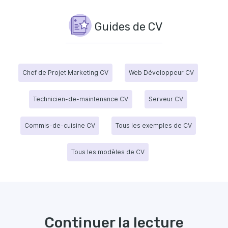
Guides de CV
Chef de Projet Marketing CV
Web Développeur CV
Technicien-de-maintenance CV
Serveur CV
Commis-de-cuisine CV
Tous les exemples de CV
Tous les modèles de CV
Continuer la lecture