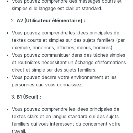
Vous pouvez comprendre des messages courts et
simples si le langage est clair et standard.
A2 (Utilisateur élémentaire) :
Vous pouvez comprendre les idées principales de
textes courts et simples sur des sujets familiers (par
exemple, annonces, affiches, menus, horaires).
Vous pouvez communiquer dans des tâches simples
et routinières nécessitant un échange d'informations
direct et simple sur des sujets familiers.
Vous pouvez décrire votre environnement et les
personnes que vous connaissez.
B1 (Seuil) :
Vous pouvez comprendre les idées principales de
textes clairs et en langue standard sur des sujets
familiers qui vous intéressent ou concernent votre
travail.