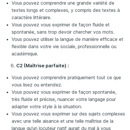
Vous pouvez comprendre une grande variété de
textes longs et complexes, y compris des textes à
caractère littéraire.
Vous pouvez vous exprimer de façon fluide et
spontanée, sans trop devoir chercher vos mots.
Vous pouvez utiliser la langue de manière efficace et
flexible dans votre vie sociale, professionnelle ou
académique.
C2 (Maîtrise parfaite) :
Vous pouvez comprendre pratiquement tout ce que
vous lisez ou entendez.
Vous pouvez vous exprimer de façon spontanée,
très fluide et précise, nuancer votre langage pour
adapter votre style à la situation.
Vous pouvez vous exprimer sur des sujets complexes
avec une telle aisance et une telle maîtrise de la
langue qu'un locuteur natif aurait du mal à vous