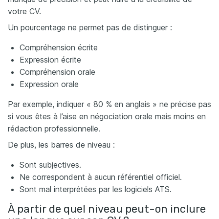
votre CV.
Un pourcentage ne permet pas de distinguer :
Compréhension écrite
Expression écrite
Compréhension orale
Expression orale
Par exemple, indiquer « 80 % en anglais » ne précise pas
si vous êtes à l’aise en négociation orale mais moins en
rédaction professionnelle.
De plus, les barres de niveau :
Sont subjectives.
Ne correspondent à aucun référentiel officiel.
Sont mal interprétées par les logiciels ATS.
À partir de quel niveau peut-on inclure