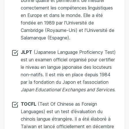
bonne qualité et permettent de mesurer
correctement les compétences linguistiques
en Europe et dans le monde. Elle a été
fondée en 1989 par l'Université de
Cambridge (Royaume-Uni) et l'Université de
Salamanque (Espagne).
JLPT
(Japanese Language Proficiency Test)
est un examen officiel organisé pour certifier
le niveau en langue japonaise des locuteurs
non-natifs. Il est mis en place depuis 1984
par la fondation du Japon et l’association
Japan Educational Exchanges and Services
.
TOCFL
(Test Of Chinese as Foreign
Languages) est un test d’évaluation du
chinois langue étrangère. Il a été élaboré à
Taïwan et lancé officiellement en décembre