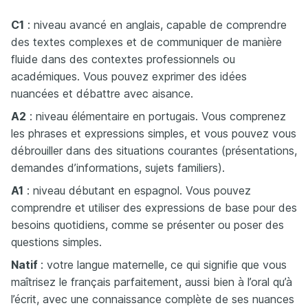
C1
: niveau avancé en anglais, capable de comprendre
des textes complexes et de communiquer de manière
fluide dans des contextes professionnels ou
académiques. Vous pouvez exprimer des idées
nuancées et débattre avec aisance.
A2
: niveau élémentaire en portugais. Vous comprenez
les phrases et expressions simples, et vous pouvez vous
débrouiller dans des situations courantes (présentations,
demandes d’informations, sujets familiers).
A1
: niveau débutant en espagnol. Vous pouvez
comprendre et utiliser des expressions de base pour des
besoins quotidiens, comme se présenter ou poser des
questions simples.
Natif
: votre langue maternelle, ce qui signifie que vous
maîtrisez le français parfaitement, aussi bien à l’oral qu’à
l’écrit, avec une connaissance complète de ses nuances