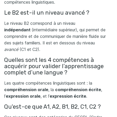
compétences linguistiques.
Le B2 est-il un niveau avancé ?
Le niveau B2 correspond à un niveau
indépendant
(intermédiaire supérieur), qui permet de
comprendre et de communiquer de manière fluide sur
des sujets familiers. Il est en dessous du niveau
avancé
(C1 et C2).
Quelles sont les 4 compétences à
acquérir pour valider l’apprentissage
complet d’une langue ?
Les quatre compétences linguistiques sont : la
compréhension orale
, la
compréhension écrite
,
l’
expression orale
, et l’
expression écrite
.
Qu'est-ce que A1, A2, B1, B2, C1, C2 ?