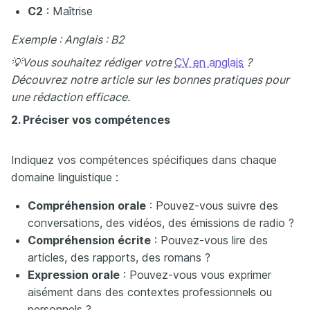
C2
: Maîtrise
Exemple : Anglais : B2
💡Vous souhaitez rédiger votre
CV en anglais
?
Découvrez notre article sur les bonnes pratiques pour
une rédaction efficace.
2. Préciser vos compétences
Indiquez vos compétences spécifiques dans chaque
domaine linguistique :
Compréhension orale
: Pouvez-vous suivre des
conversations, des vidéos, des émissions de radio ?
Compréhension écrite
: Pouvez-vous lire des
articles, des rapports, des romans ?
Expression orale
: Pouvez-vous vous exprimer
aisément dans des contextes professionnels ou
personnels ?