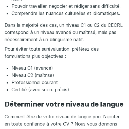
Pouvoir travailler, négocier et rédiger sans difficulté.
Comprendre les nuances culturelles et idiomatiques.
Dans la majorité des cas, un niveau C1 ou C2 du CECRL
correspond à un niveau avancé ou maîtrisé, mais pas
nécessairement à un bilinguisme natif.
Pour éviter toute surévaluation, préférez des
formulations plus objectives :
Niveau C1 (avancé)
Niveau C2 (maîtrise)
Professionnel courant
Certifié (avec score précis)
Déterminer votre niveau de langue
Comment être de votre niveau de langue pour l'ajouter
en toute confiance à votre CV ? Nous vous donnons