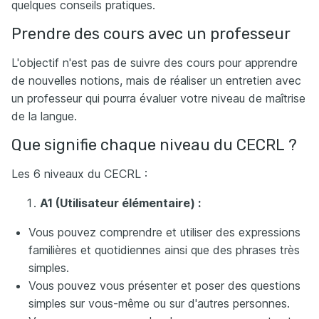
quelques conseils pratiques.
Prendre des cours avec un professeur
L'objectif n'est pas de suivre des cours pour apprendre
de nouvelles notions, mais de réaliser un entretien avec
un professeur qui pourra évaluer votre niveau de maîtrise
de la langue.
Que signifie chaque niveau du CECRL ?
Les 6 niveaux du CECRL :
A1 (Utilisateur élémentaire) :
Vous pouvez comprendre et utiliser des expressions
familières et quotidiennes ainsi que des phrases très
simples.
Vous pouvez vous présenter et poser des questions
simples sur vous-même ou sur d'autres personnes.