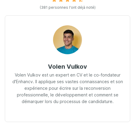
(381 personnes l'ont déjà noté)
Volen Vulkov
Volen Vulkov est un expert en CV et le co-fondateur
d'Enhancv. Il applique ses vastes connaissances et son
expérience pour écrire sur la reconversion
professionnelle, le développement et comment se
démarquer lors du processus de candidature.