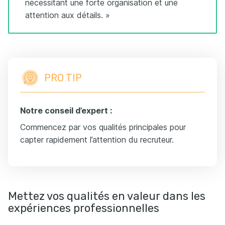
nécessitant une forte organisation et une
attention aux détails. »
PRO TIP
Notre conseil d’expert :
Commencez par vos qualités principales pour
capter rapidement l’attention du recruteur.
Mettez vos qualités en valeur dans les
expériences professionnelles