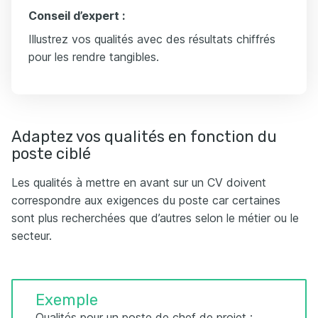
Conseil d’expert :
Illustrez vos qualités avec des résultats chiffrés
pour les rendre tangibles.
Adaptez vos qualités en fonction du
poste ciblé
Les qualités à mettre en avant sur un CV doivent
correspondre aux exigences du poste car certaines
sont plus recherchées que d’autres selon le métier ou le
secteur.
Exemple
Qualités pour un poste de chef de projet :