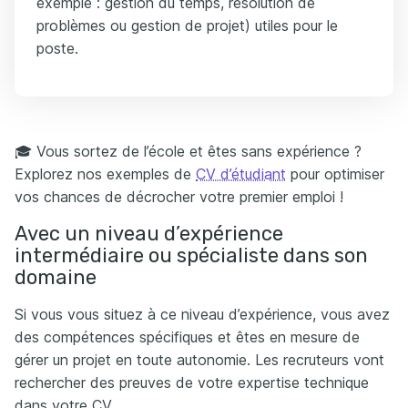
exemple : gestion du temps, résolution de
problèmes ou gestion de projet) utiles pour le
poste.
🎓 Vous sortez de l’école et êtes sans expérience ?
Explorez nos exemples de
CV d’étudiant
pour optimiser
vos chances de décrocher votre premier emploi !
Avec un niveau d’expérience
intermédiaire ou spécialiste dans son
domaine
Si vous vous situez à ce niveau d’expérience, vous avez
des compétences spécifiques et êtes en mesure de
gérer un projet en toute autonomie. Les recruteurs vont
rechercher des preuves de votre expertise technique
dans votre CV.