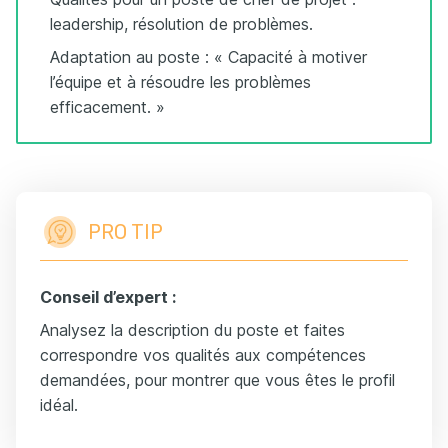
leadership, résolution de problèmes.
Adaptation au poste : « Capacité à motiver
l’équipe et à résoudre les problèmes
efficacement. »
PRO TIP
Conseil d’expert :
Analysez la description du poste et faites
correspondre vos qualités aux compétences
demandées, pour montrer que vous êtes le profil
idéal.