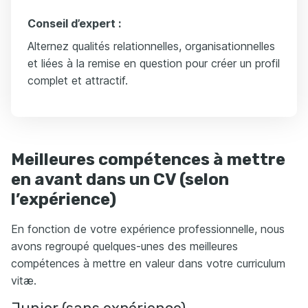
Conseil d’expert :
Alternez qualités relationnelles, organisationnelles
et liées à la remise en question pour créer un profil
complet et attractif.
Meilleures compétences à mettre
en avant dans un CV (selon
l’expérience)
En fonction de votre expérience professionnelle, nous
avons regroupé quelques-unes des meilleures
compétences à mettre en valeur dans votre curriculum
vitæ.