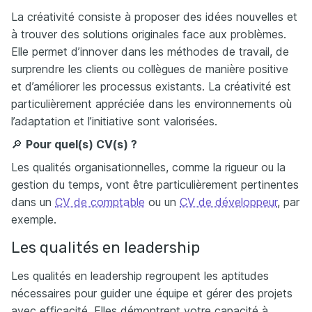
La créativité consiste à proposer des idées nouvelles et
à trouver des solutions originales face aux problèmes.
Elle permet d’innover dans les méthodes de travail, de
surprendre les clients ou collègues de manière positive
et d’améliorer les processus existants. La créativité est
particulièrement appréciée dans les environnements où
l’adaptation et l’initiative sont valorisées.
🔎
Pour quel(s) CV(s) ?
Les qualités organisationnelles, comme la rigueur ou la
gestion du temps, vont être particulièrement pertinentes
dans un
CV de comptable
ou un
CV de développeur
, par
exemple.
Les qualités en leadership
Les qualités en leadership regroupent les aptitudes
nécessaires pour guider une équipe et gérer des projets
avec efficacité. Elles démontrent votre capacité à