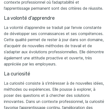
contexte professionnel où l’adaptabilité et
l’apprentissage permanent sont des critères de réussite.
La volonté d'apprendre
La volonté d’apprendre se traduit par l’envie constante
de développer ses connaissances et ses compétences.
Cette qualité permet de rester à jour dans son domaine,
d’acquérir de nouvelles méthodes de travail et de
s’adapter aux évolutions professionnelles. Elle démontre
également une attitude proactive et ouverte, très
appréciée par les employeurs.
La curiosité
La curiosité consiste à s’intéresser à de nouvelles idées,
méthodes ou expériences. Elle pousse à explorer, à
poser des questions et à chercher des solutions
innovantes. Dans un contexte professionnel, la curiosité
favorise l’apprentissage continu, l’amélioration des