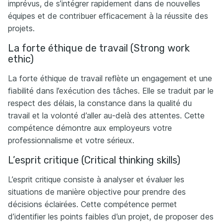
imprévus, de s’intégrer rapidement dans de nouvelles
équipes et de contribuer efficacement à la réussite des
projets.
La forte éthique de travail (Strong work
ethic)
La forte éthique de travail reflète un engagement et une
fiabilité dans l’exécution des tâches. Elle se traduit par le
respect des délais, la constance dans la qualité du
travail et la volonté d’aller au-delà des attentes. Cette
compétence démontre aux employeurs votre
professionnalisme et votre sérieux.
L’esprit critique (Critical thinking skills)
L’esprit critique consiste à analyser et évaluer les
situations de manière objective pour prendre des
décisions éclairées. Cette compétence permet
d’identifier les points faibles d’un projet, de proposer des