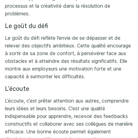
processus et la créativité dans la résolution de
problèmes.
Le goût du défi
Le goût du défi reflète l’envie de se dépasser et de
relever des objectifs ambitieux. Cette qualité encourage
à sortir de sa zone de confort, à persévérer face aux
obstacles et à atteindre des résultats significatifs. Elle
montre aux employeurs une motivation forte et une
capacité à surmonter les difficultés.
L’écoute
L’écoute, c’est prêter attention aux autres, comprendre
leurs idées et leurs besoins. C’est une qualité
indispensable pour apprendre, recevoir des feedbacks
constructifs et collaborer avec ses collègues de manière
efficace. Une bonne écoute permet également