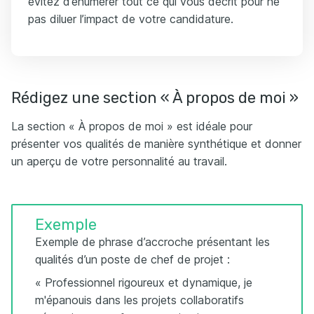
évitez d’énumérer tout ce qui vous décrit pour ne
pas diluer l’impact de votre candidature.
Rédigez une section « À propos de moi »
La section « À propos de moi » est idéale pour
présenter vos qualités de manière synthétique et donner
un aperçu de votre personnalité au travail.
Exemple
Exemple de phrase d’accroche présentant les
qualités d’un poste de chef de projet :
« Professionnel rigoureux et dynamique, je
m'épanouis dans les projets collaboratifs