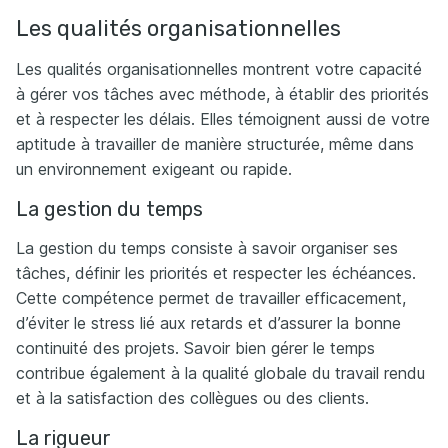
Les qualités organisationnelles
Les qualités organisationnelles montrent votre capacité
à gérer vos tâches avec méthode, à établir des priorités
et à respecter les délais. Elles témoignent aussi de votre
aptitude à travailler de manière structurée, même dans
un environnement exigeant ou rapide.
La gestion du temps
La gestion du temps consiste à savoir organiser ses
tâches, définir les priorités et respecter les échéances.
Cette compétence permet de travailler efficacement,
d’éviter le stress lié aux retards et d’assurer la bonne
continuité des projets. Savoir bien gérer le temps
contribue également à la qualité globale du travail rendu
et à la satisfaction des collègues ou des clients.
La rigueur