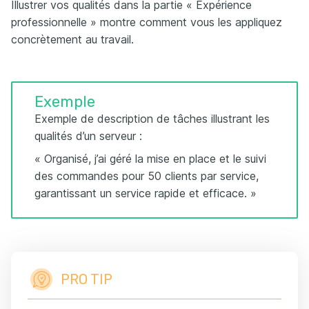
Illustrer vos qualités dans la partie « Expérience
professionnelle » montre comment vous les appliquez
concrètement au travail.
Exemple
Exemple de description de tâches illustrant les
qualités d’un serveur :
« Organisé, j’ai géré la mise en place et le suivi
des commandes pour 50 clients par service,
garantissant un service rapide et efficace. »
PRO TIP