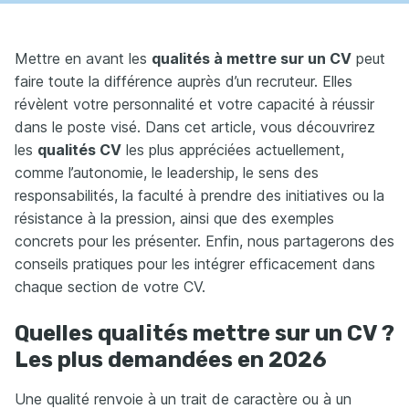
Mettre en avant les
qualités à mettre sur un CV
peut
faire toute la différence auprès d’un recruteur. Elles
révèlent votre personnalité et votre capacité à réussir
dans le poste visé. Dans cet article, vous découvrirez
les
qualités CV
les plus appréciées actuellement,
comme l’autonomie, le leadership, le sens des
responsabilités, la faculté à prendre des initiatives ou la
résistance à la pression, ainsi que des exemples
concrets pour les présenter. Enfin, nous partagerons des
conseils pratiques pour les intégrer efficacement dans
chaque section de votre CV.
Quelles qualités mettre sur un CV ?
Les plus demandées en 2026
Une qualité renvoie à un trait de caractère ou à un