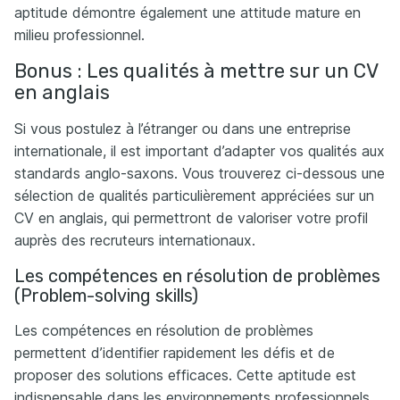
aptitude démontre également une attitude mature en
milieu professionnel.
Bonus : Les qualités à mettre sur un CV
en anglais
Si vous postulez à l’étranger ou dans une entreprise
internationale, il est important d’adapter vos qualités aux
standards anglo-saxons. Vous trouverez ci-dessous une
sélection de qualités particulièrement appréciées sur un
CV en anglais, qui permettront de valoriser votre profil
auprès des recruteurs internationaux.
Les compétences en résolution de problèmes
(Problem-solving skills)
Les compétences en résolution de problèmes
permettent d’identifier rapidement les défis et de
proposer des solutions efficaces. Cette aptitude est
indispensable dans les environnements professionnels