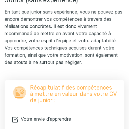
Junior (sans expérience)
En tant que junior sans expérience, vous ne pouvez pas
encore démontrer vos compétences à travers des
réalisations concrètes. Il est donc vivement
recommandé de mettre en avant votre capacité à
apprendre, votre esprit d’équipe et votre adaptabilité.
Vos compétences techniques acquises durant votre
formation, ainsi que votre motivation, sont également
des atouts à ne surtout pas négliger.
Récapitulatif des compétences
à mettre en valeur dans votre CV
de junior :
Votre envie d’apprendre