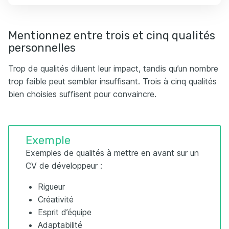
Mentionnez entre trois et cinq qualités
personnelles
Trop de qualités diluent leur impact, tandis qu’un nombre
trop faible peut sembler insuffisant. Trois à cinq qualités
bien choisies suffisent pour convaincre.
Exemple
Exemples de qualités à mettre en avant sur un
CV de développeur :
Rigueur
Créativité
Esprit d’équipe
Adaptabilité