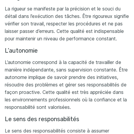
La rigueur se manifeste par la précision et le souci du
détail dans l’exécution des tâches. Être rigoureux signifie
vérifier son travail, respecter les procédures et ne pas
laisser passer d’erreurs. Cette qualité est indispensable
pour maintenir un niveau de performance constant.
L’autonomie
L’autonomie correspond à la capacité de travailler de
manière indépendante, sans supervision constante. Être
autonome implique de savoir prendre des initiatives,
résoudre des problèmes et gérer ses responsabilités de
façon proactive. Cette qualité est très appréciée dans
les environnements professionnels où la confiance et la
responsabilité sont valorisées.
Le sens des responsabilités
Le sens des responsabilités consiste à assumer