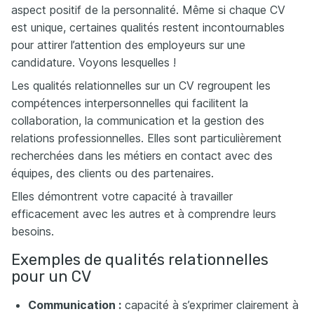
aspect positif de la personnalité. Même si chaque CV
est unique, certaines qualités restent incontournables
pour attirer l’attention des employeurs sur une
candidature. Voyons lesquelles !
Les qualités relationnelles sur un CV regroupent les
compétences interpersonnelles qui facilitent la
collaboration, la communication et la gestion des
relations professionnelles. Elles sont particulièrement
recherchées dans les métiers en contact avec des
équipes, des clients ou des partenaires.
Elles démontrent votre capacité à travailler
efficacement avec les autres et à comprendre leurs
besoins.
Exemples de qualités relationnelles
pour un CV
Communication :
capacité à s’exprimer clairement à