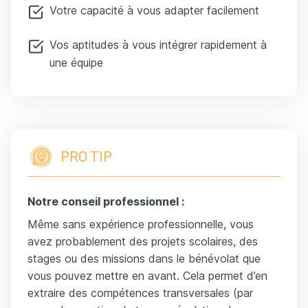
Votre capacité à vous adapter facilement
Vos aptitudes à vous intégrer rapidement à
une équipe
PRO TIP
Notre conseil
professionnel
:
Même sans expérience professionnelle, vous
avez probablement des projets scolaires, des
stages ou des missions dans le bénévolat que
vous pouvez mettre en avant. Cela permet d’en
extraire des compétences transversales (par