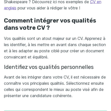
Shakespeare ? Découvrez ici nos exemples de
CV en
anglais
pour vous aider à rédiger le vôtre !
Comment intégrer vos qualités
dans votre CV ?
Vos qualités sont un atout majeur sur un CV. Apprenez à
les identifier, à les mettre en avant dans chaque section
et à les adapter au poste ciblé pour créer un document
convaincant et équilibré.
Identifiez vos qualités personnelles
Avant de les intégrer dans votre CV, il est nécessaire de
connaître vos principales qualités. Sélectionnez ensuite
celles qui correspondent le mieux au poste visé afin de
présenter une candidature cohérente.