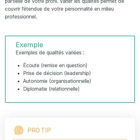
partielle de votre profil. Varier les qualités permet de
couvrir l’étendue de votre personnalité en milieu
professionnel.
Exemple
Exemples de qualités variées :
Écoute (remise en question)
Prise de décision (leadership)
Autonomie (organisationnelle)
Diplomatie (relationnelle)
PRO TIP