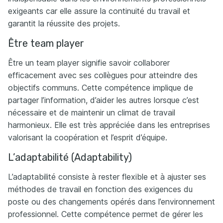
exigeants car elle assure la continuité du travail et
garantit la réussite des projets.
Être team player
Être un team player signifie savoir collaborer
efficacement avec ses collègues pour atteindre des
objectifs communs. Cette compétence implique de
partager l’information, d’aider les autres lorsque c’est
nécessaire et de maintenir un climat de travail
harmonieux. Elle est très appréciée dans les entreprises
valorisant la coopération et l’esprit d’équipe.
L’adaptabilité (Adaptability)
L’adaptabilité consiste à rester flexible et à ajuster ses
méthodes de travail en fonction des exigences du
poste ou des changements opérés dans l’environnement
professionnel. Cette compétence permet de gérer les