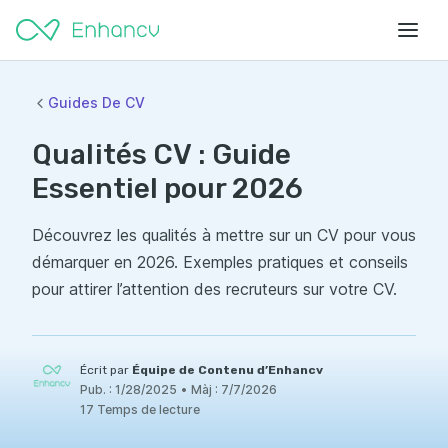
Guides De CV
Qualités CV : Guide
Essentiel pour 2026
Découvrez les qualités à mettre sur un CV pour vous
démarquer en 2026. Exemples pratiques et conseils
pour attirer l’attention des recruteurs sur votre CV.
Écrit par
Équipe de Contenu d’Enhancv
Pub. :
1/28/2025
•
Màj :
7/7/2026
17 Temps de lecture