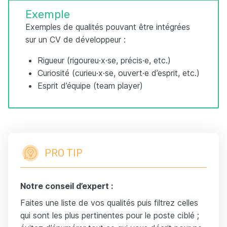
Exemple
Exemples de qualités pouvant être intégrées
sur un CV de développeur :
Rigueur (rigoureu·x·se, précis·e, etc.)
Curiosité (curieu·x·se, ouvert·e d’esprit, etc.)
Esprit d’équipe (team player)
PRO TIP
Notre conseil d’expert :
Faites une liste de vos qualités puis filtrez celles
qui sont les plus pertinentes pour le poste ciblé ;