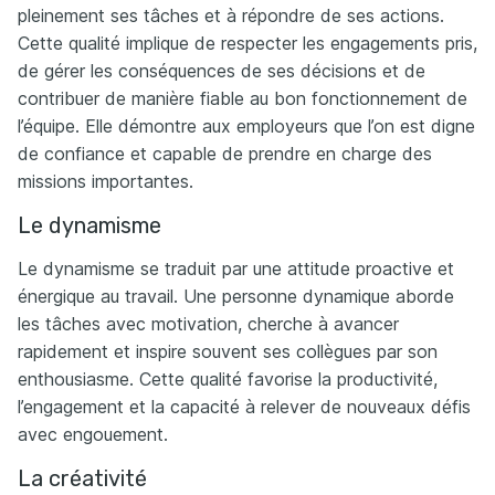
pleinement ses tâches et à répondre de ses actions.
Cette qualité implique de respecter les engagements pris,
de gérer les conséquences de ses décisions et de
contribuer de manière fiable au bon fonctionnement de
l’équipe. Elle démontre aux employeurs que l’on est digne
de confiance et capable de prendre en charge des
missions importantes.
Le dynamisme
Le dynamisme se traduit par une attitude proactive et
énergique au travail. Une personne dynamique aborde
les tâches avec motivation, cherche à avancer
rapidement et inspire souvent ses collègues par son
enthousiasme. Cette qualité favorise la productivité,
l’engagement et la capacité à relever de nouveaux défis
avec engouement.
La créativité