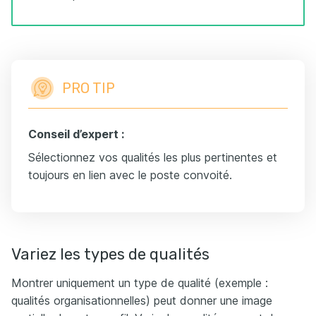
PRO TIP
Conseil d’expert :
Sélectionnez vos qualités les plus pertinentes et
toujours en lien avec le poste convoité.
Variez les types de qualités
Montrer uniquement un type de qualité (exemple :
qualités organisationnelles) peut donner une image