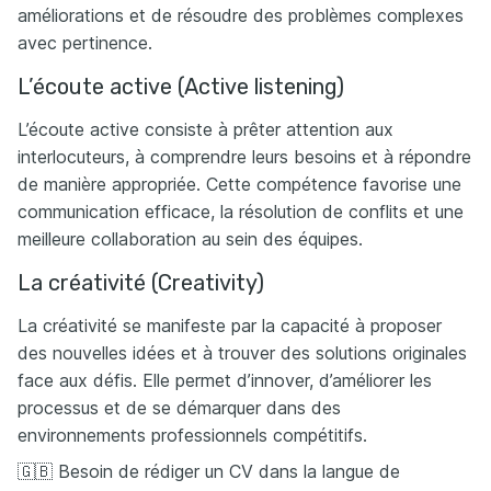
améliorations et de résoudre des problèmes complexes
avec pertinence.
L’écoute active (Active listening)
L’écoute active consiste à prêter attention aux
interlocuteurs, à comprendre leurs besoins et à répondre
de manière appropriée. Cette compétence favorise une
communication efficace, la résolution de conflits et une
meilleure collaboration au sein des équipes.
La créativité (Creativity)
La créativité se manifeste par la capacité à proposer
des nouvelles idées et à trouver des solutions originales
face aux défis. Elle permet d’innover, d’améliorer les
processus et de se démarquer dans des
environnements professionnels compétitifs.
🇬🇧 Besoin de rédiger un CV dans la langue de