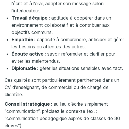
l’écrit et à l’oral, adapter son message selon
l’interlocuteur.
Travail d’équipe :
aptitude à coopérer dans un
environnement collaboratif et à contribuer aux
objectifs communs.
Empathie :
capacité à comprendre, anticiper et gérer
les besoins ou attentes des autres.
Écoute active :
savoir reformuler et clarifier pour
éviter les malentendus.
Diplomatie :
gérer les situations sensibles avec tact.
Ces qualités sont particulièrement pertinentes dans un
CV d’enseignant, de commercial ou de chargé de
clientèle.
Conseil stratégique :
au lieu d’écrire simplement
“communication”, précisez le contexte (ex. :
“communication pédagogique auprès de classes de 30
élèves”).