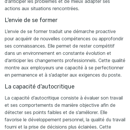
d’anticiper les problèmes et de mieux adapter ses
actions aux situations rencontrées.
L'envie de se former
L’envie de se former traduit une démarche proactive
pour acquérir de nouvelles compétences ou approfondir
ses connaissances. Elle permet de rester compétitif
dans un environnement en constante évolution et
d’anticiper les changements professionnels. Cette qualité
montre aux employeurs une capacité à se perfectionner
en permanence et à s’adapter aux exigences du poste.
La capacité d'autocritique
La capacité d’autocritique consiste à évaluer son travail
et ses comportements de manière objective afin de
détecter ses points faibles et de s’améliorer. Elle
favorise le développement personnel, la qualité du travail
fourni et la prise de décisions plus éclairées. Cette