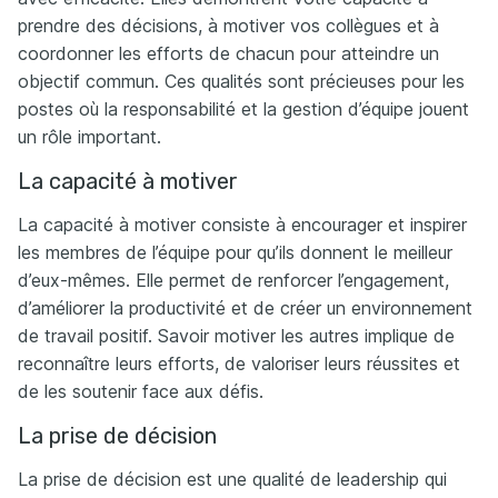
prendre des décisions, à motiver vos collègues et à
coordonner les efforts de chacun pour atteindre un
objectif commun. Ces qualités sont précieuses pour les
postes où la responsabilité et la gestion d’équipe jouent
un rôle important.
La capacité à motiver
La capacité à motiver consiste à encourager et inspirer
les membres de l’équipe pour qu’ils donnent le meilleur
d’eux-mêmes. Elle permet de renforcer l’engagement,
d’améliorer la productivité et de créer un environnement
de travail positif. Savoir motiver les autres implique de
reconnaître leurs efforts, de valoriser leurs réussites et
de les soutenir face aux défis.
La prise de décision
La prise de décision est une qualité de leadership qui