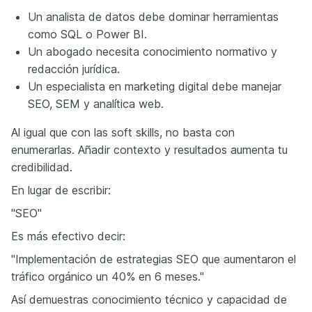
Un analista de datos debe dominar herramientas
como SQL o Power BI.
Un abogado necesita conocimiento normativo y
redacción jurídica.
Un especialista en marketing digital debe manejar
SEO, SEM y analítica web.
Al igual que con las soft skills, no basta con
enumerarlas. Añadir contexto y resultados aumenta tu
credibilidad.
En lugar de escribir:
"SEO"
Es más efectivo decir:
"Implementación de estrategias SEO que aumentaron el
tráfico orgánico un 40% en 6 meses."
Así demuestras conocimiento técnico y capacidad de