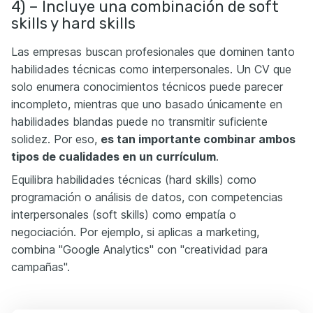
4) – Incluye una combinación de soft
skills y hard skills
Las empresas buscan profesionales que dominen tanto
habilidades técnicas como interpersonales. Un CV que
solo enumera conocimientos técnicos puede parecer
incompleto, mientras que uno basado únicamente en
habilidades blandas puede no transmitir suficiente
solidez. Por eso,
es tan importante combinar ambos
tipos de cualidades en un currículum
.
Equilibra habilidades técnicas (hard skills) como
programación o análisis de datos, con competencias
interpersonales (soft skills) como empatía o
negociación. Por ejemplo, si aplicas a marketing,
combina "Google Analytics" con "creatividad para
campañas".