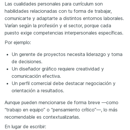
Las cualidades personales para currículum son
habilidades relacionadas con tu forma de trabajar,
comunicarte y adaptarte a distintos entornos laborales.
Varían según la profesión y el sector, porque cada
puesto exige competencias interpersonales específicas.
Por ejemplo:
Un gerente de proyectos necesita liderazgo y toma
de decisiones.
Un diseñador gráfico requiere creatividad y
comunicación efectiva.
Un perfil comercial debe destacar negociación y
orientación a resultados.
Aunque pueden mencionarse de forma breve —como
“trabajo en equipo” o “pensamiento crítico”—, lo más
recomendable es contextualizarlas.
En lugar de escribir: