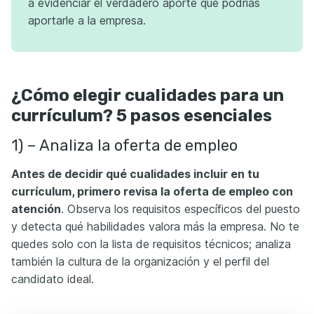
a evidenciar el verdadero aporte que podrías
aportarle a la empresa.
¿Cómo elegir cualidades para un
currículum? 5 pasos esenciales
1) – Analiza la oferta de empleo
Antes de decidir qué cualidades incluir en tu
currículum, primero revisa la oferta de empleo con
atención
. Observa los requisitos específicos del puesto
y detecta qué habilidades valora más la empresa. No te
quedes solo con la lista de requisitos técnicos; analiza
también la cultura de la organización y el perfil del
candidato ideal.