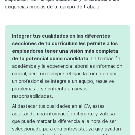
exigencias propias de tu campo de trabajo.
Integrar tus cualidades en las diferentes
secciones de tu currículum les permite a los
empleadores tener una visión más completa
de tu potencial como candidato
. La formación
académica y la experiencia laboral es información
crucial, pero no siempre reflejan la forma en que
un profesional se integra a un equipo, resuelve
problemas o se enfrenta a nuevas
responsabilidades.
Al destacar tus cualidades en el CV, estás
aportando una información diferente y valiosa
que puede marcar la diferencia a la hora de ser
seleccionado para una entrevista, ya que ayudan