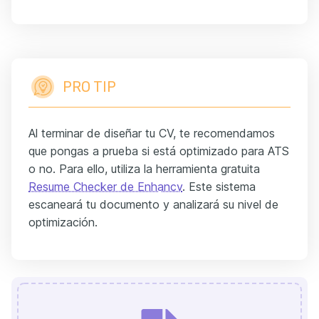
PRO TIP
Al terminar de diseñar tu CV, te recomendamos
que pongas a prueba si está optimizado para ATS
o no. Para ello, utiliza la herramienta gratuita
Resume Checker de Enhancv
. Este sistema
escaneará tu documento y analizará su nivel de
optimización.