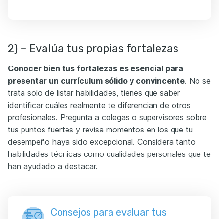
2) – Evalúa tus propias fortalezas
Conocer bien tus fortalezas es esencial para
presentar un currículum sólido y convincente
. No se
trata solo de listar habilidades, tienes que saber
identificar cuáles realmente te diferencian de otros
profesionales. Pregunta a colegas o supervisores sobre
tus puntos fuertes y revisa momentos en los que tu
desempeño haya sido excepcional. Considera tanto
habilidades técnicas como cualidades personales que te
han ayudado a destacar.
Consejos para evaluar tus