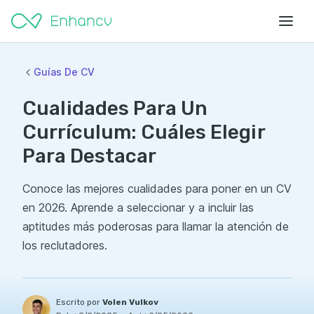
Guías De CV
Cualidades Para Un
Currículum: Cuáles Elegir
Para Destacar
Conoce las mejores cualidades para poner en un CV
en 2026. Aprende a seleccionar y a incluir las
aptitudes más poderosas para llamar la atención de
los reclutadores.
Escrito por
Volen Vulkov