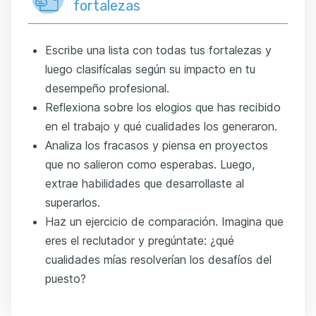
fortalezas
Escribe una lista con todas tus fortalezas y
luego clasifícalas según su impacto en tu
desempeño profesional.
Reflexiona sobre los elogios que has recibido
en el trabajo y qué cualidades los generaron.
Analiza los fracasos y piensa en proyectos
que no salieron como esperabas. Luego,
extrae habilidades que desarrollaste al
superarlos.
Haz un ejercicio de comparación. Imagina que
eres el reclutador y pregúntate: ¿qué
cualidades mías resolverían los desafíos del
puesto?