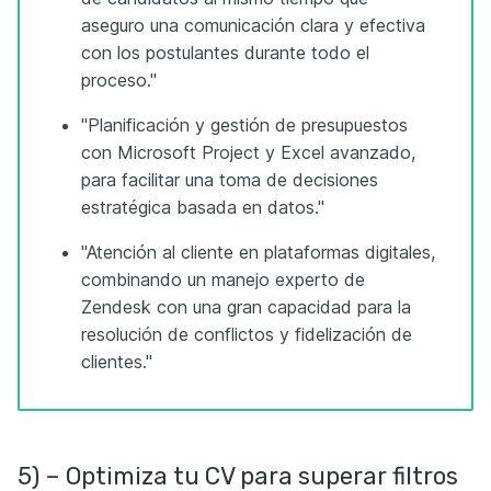
aseguro una comunicación clara y efectiva
con los postulantes durante todo el
proceso."
"Planificación y gestión de presupuestos
con Microsoft Project y Excel avanzado,
para facilitar una toma de decisiones
estratégica basada en datos."
"Atención al cliente en plataformas digitales,
combinando un manejo experto de
Zendesk con una gran capacidad para la
resolución de conflictos y fidelización de
clientes."
5) – Optimiza tu CV para superar filtros