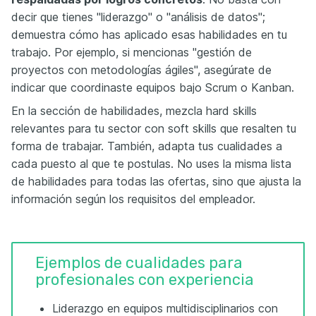
decir que tienes "liderazgo" o "análisis de datos";
demuestra cómo has aplicado esas habilidades en tu
trabajo. Por ejemplo, si mencionas "gestión de
proyectos con metodologías ágiles", asegúrate de
indicar que coordinaste equipos bajo Scrum o Kanban.
En la sección de habilidades, mezcla hard skills
relevantes para tu sector con soft skills que resalten tu
forma de trabajar. También, adapta tus cualidades a
cada puesto al que te postulas. No uses la misma lista
de habilidades para todas las ofertas, sino que ajusta la
información según los requisitos del empleador.
Ejemplos de cualidades para
profesionales con experiencia
Liderazgo en equipos multidisciplinarios con