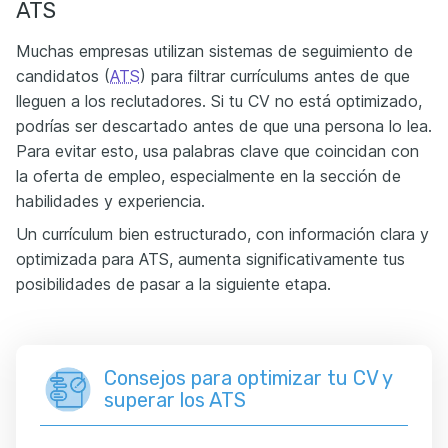
ATS
Muchas empresas utilizan sistemas de seguimiento de
candidatos (
ATS
) para filtrar currículums antes de que
lleguen a los reclutadores. Si tu CV no está optimizado,
podrías ser descartado antes de que una persona lo lea.
Para evitar esto, usa palabras clave que coincidan con
la oferta de empleo, especialmente en la sección de
habilidades y experiencia.
Un currículum bien estructurado, con información clara y
optimizada para ATS, aumenta significativamente tus
posibilidades de pasar a la siguiente etapa.
Consejos para optimizar tu CV y
superar los ATS