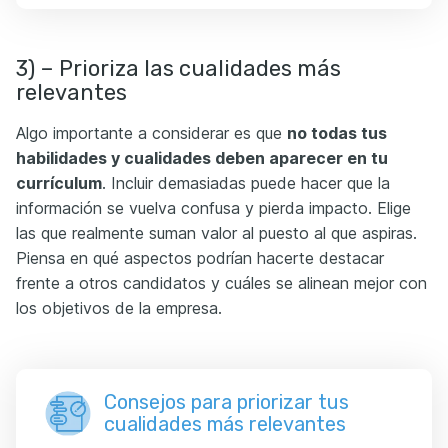
3) – Prioriza las cualidades más
relevantes
Algo importante a considerar es que
no todas tus
habilidades y cualidades deben aparecer en tu
currículum
. Incluir demasiadas puede hacer que la
información se vuelva confusa y pierda impacto. Elige
las que realmente suman valor al puesto al que aspiras.
Piensa en qué aspectos podrían hacerte destacar
frente a otros candidatos y cuáles se alinean mejor con
los objetivos de la empresa.
Consejos para priorizar tus
cualidades más relevantes