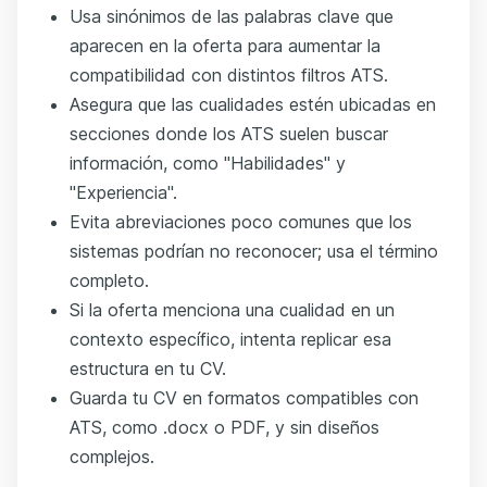
Usa sinónimos de las palabras clave que
aparecen en la oferta para aumentar la
compatibilidad con distintos filtros ATS.
Asegura que las cualidades estén ubicadas en
secciones donde los ATS suelen buscar
información, como "Habilidades" y
"Experiencia".
Evita abreviaciones poco comunes que los
sistemas podrían no reconocer; usa el término
completo.
Si la oferta menciona una cualidad en un
contexto específico, intenta replicar esa
estructura en tu CV.
Guarda tu CV en formatos compatibles con
ATS, como .docx o PDF, y sin diseños
complejos.