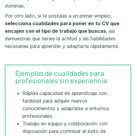
dominas.
Por otro lado, si te postulas a un primer empleo,
selecciona cualidades para poner en tu CV que
encajen con el tipo de trabajo que buscas
, así
demuestras que tienes la actitud y las habilidades
necesarias para aprender y adaptarte rápidamente.
Ejemplos de cualidades para
profesionales sin experiencia
Rápida capacidad de aprendizaje con
facilidad para adquirir nuevos
conocimientos y adaptarse a entornos
profesionales.
Trabajo en equipo y colaboración con
disposición para contribuir al éxito de