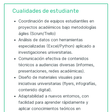
Cualidades de estudiante
Coordinación de equipos estudiantiles en
proyectos académicos bajo metodologías
ágiles (Scrum/Trello)
Análisis de datos con herramientas
especializadas (Excel/Python) aplicado a
investigaciones universitarias.
Comunicación efectiva de contenidos
técnicos a audiencias diversas (informes,
presentaciones, redes académicas).
Diseño de materiales visuales para
iniciativas universitarias (flyers, infografías,
contenido digital).
Adaptabilidad a nuevos entornos, con
facilidad para aprender rápidamente y
aplicar conocimientos teóricos en