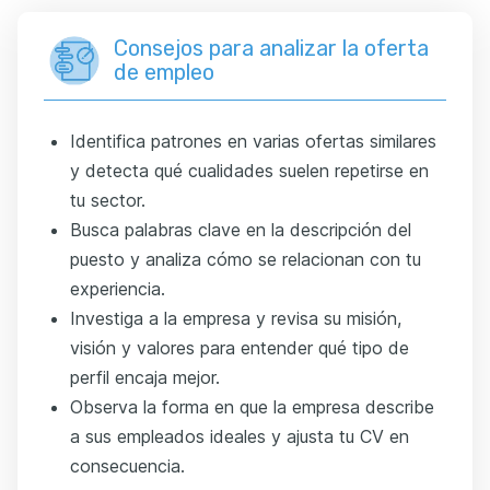
Consejos para analizar la oferta
de empleo
Identifica patrones en varias ofertas similares
y detecta qué cualidades suelen repetirse en
tu sector.
Busca palabras clave en la descripción del
puesto y analiza cómo se relacionan con tu
experiencia.
Investiga a la empresa y revisa su misión,
visión y valores para entender qué tipo de
perfil encaja mejor.
Observa la forma en que la empresa describe
a sus empleados ideales y ajusta tu CV en
consecuencia.