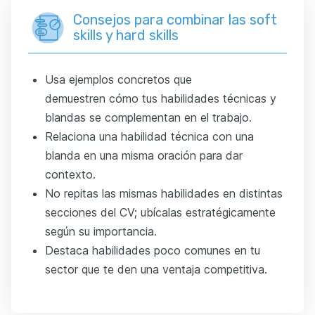
Consejos para combinar las soft
skills y hard skills
Usa ejemplos concretos que
demuestren cómo tus habilidades técnicas y
blandas se complementan en el trabajo.
Relaciona una habilidad técnica con una
blanda en una misma oración para dar
contexto.
No repitas las mismas habilidades en distintas
secciones del CV; ubícalas estratégicamente
según su importancia.
Destaca habilidades poco comunes en tu
sector que te den una ventaja competitiva.