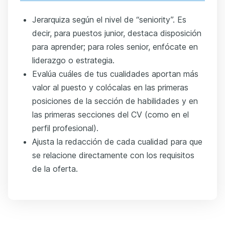
Jerarquiza según el nivel de “seniority”. Es
decir, para puestos junior, destaca disposición
para aprender; para roles senior, enfócate en
liderazgo o estrategia.
Evalúa cuáles de tus cualidades aportan más
valor al puesto y colócalas en las primeras
posiciones de la sección de habilidades y en
las primeras secciones del CV (como en el
perfil profesional).
Ajusta la redacción de cada cualidad para que
se relacione directamente con los requisitos
de la oferta.