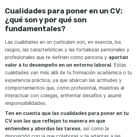
Cualidades para poner en un CV:
¿qué son y por qué son
fundamentales?
Las cualidades en un currículum son, en esencia, los
rasgos, las características y las fortalezas personales y
profesionales que te definen como persona y
aportan
valor a tu desempeño en un entorno laboral
. Estas
cualidades van más allá de tu formación académica o tu
experiencia práctica, ya que abarcan las actitudes y
comportamientos que, como profesional, muestras al
interactuar con colegas, enfrentar desafíos y asumir
responsabilidades.
Ten en cuenta que las cualidades para poner en tu
CV son las que reflejan tu manera en que
entiendes
y
abordas
las tareas
, así como la
disposición con la que colaboras y te adaptas a las