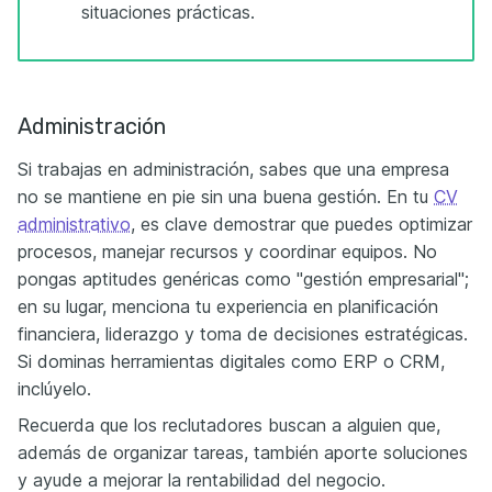
situaciones prácticas.
Administración
Si trabajas en administración, sabes que una empresa
no se mantiene en pie sin una buena gestión. En tu
CV
administrativo
, es clave demostrar que puedes optimizar
procesos, manejar recursos y coordinar equipos. No
pongas aptitudes genéricas como "gestión empresarial";
en su lugar, menciona tu experiencia en planificación
financiera, liderazgo y toma de decisiones estratégicas.
Si dominas herramientas digitales como ERP o CRM,
inclúyelo.
Recuerda que los reclutadores buscan a alguien que,
además de organizar tareas, también aporte soluciones
y ayude a mejorar la rentabilidad del negocio.