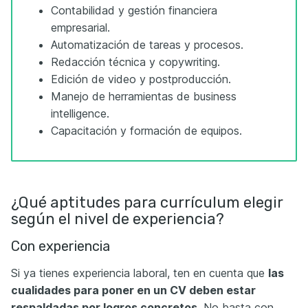
Contabilidad y gestión financiera
empresarial.
Automatización de tareas y procesos.
Redacción técnica y copywriting.
Edición de video y postproducción.
Manejo de herramientas de business
intelligence.
Capacitación y formación de equipos.
¿Qué aptitudes para currículum elegir
según el nivel de experiencia?
Con experiencia
Si ya tienes experiencia laboral, ten en cuenta que
las
cualidades para poner en un CV deben estar
respaldadas por logros concretos
. No basta con