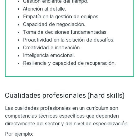
Gestión eficiente del tiempo.
Atención al detalle.
Empatía en la gestión de equipos.
Capacidad de negociación.
Toma de decisiones fundamentadas.
Proactividad en la solución de desafíos.
Creatividad e innovación.
Inteligencia emocional.
Resiliencia y capacidad de recuperación.
Cualidades profesionales (hard skills)
Las cualidades profesionales en un currículum son
competencias técnicas específicas que dependen
directamente del sector y del nivel de especialización.
Por ejemplo: