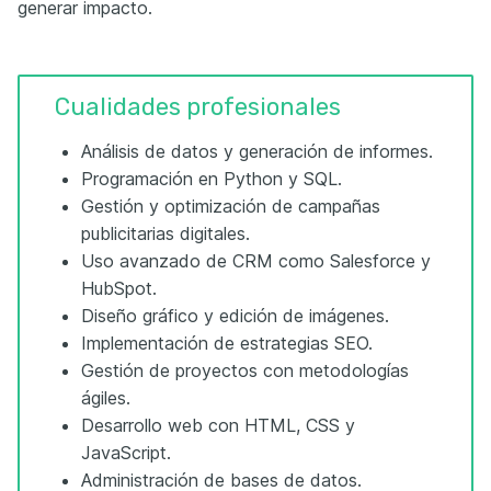
generar impacto.
Cualidades profesionales
Análisis de datos y generación de informes.
Programación en Python y SQL.
Gestión y optimización de campañas
publicitarias digitales.
Uso avanzado de CRM como Salesforce y
HubSpot.
Diseño gráfico y edición de imágenes.
Implementación de estrategias SEO.
Gestión de proyectos con metodologías
ágiles.
Desarrollo web con HTML, CSS y
JavaScript.
Administración de bases de datos.