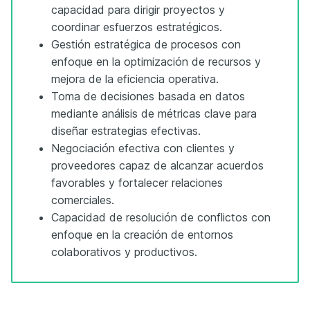
capacidad para dirigir proyectos y
coordinar esfuerzos estratégicos.
Gestión estratégica de procesos con
enfoque en la optimización de recursos y
mejora de la eficiencia operativa.
Toma de decisiones basada en datos
mediante análisis de métricas clave para
diseñar estrategias efectivas.
Negociación efectiva con clientes y
proveedores capaz de alcanzar acuerdos
favorables y fortalecer relaciones
comerciales.
Capacidad de resolución de conflictos con
enfoque en la creación de entornos
colaborativos y productivos.