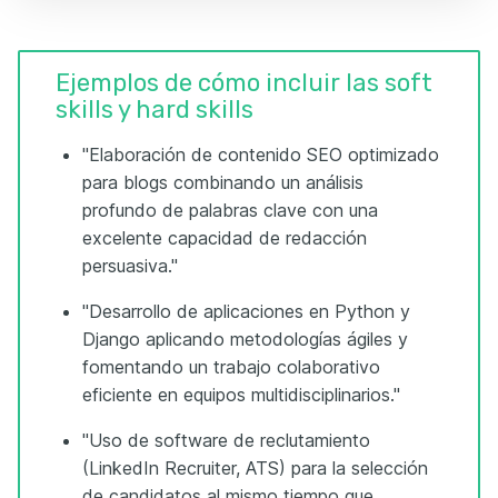
Ejemplos de cómo incluir las soft
skills y hard skills
"Elaboración de contenido SEO optimizado
para blogs combinando un análisis
profundo de palabras clave con una
excelente capacidad de redacción
persuasiva."
"Desarrollo de aplicaciones en Python y
Django aplicando metodologías ágiles y
fomentando un trabajo colaborativo
eficiente en equipos multidisciplinarios."
"Uso de software de reclutamiento
(LinkedIn Recruiter, ATS) para la selección
de candidatos al mismo tiempo que