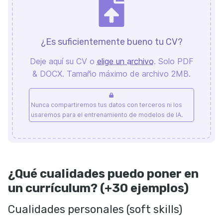
¿Es suficientemente bueno tu CV?
Deje aquí su CV o
elige un archivo
. Solo PDF
& DOCX. Tamaño máximo de archivo 2MB.
Nunca compartiremos tus datos con terceros ni los
usaremos para el entrenamiento de modelos de IA.
¿Qué cualidades puedo poner en
un currículum? (+30 ejemplos)
Cualidades personales (soft skills)