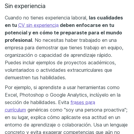
Sin experiencia
Cuando no tienes experiencia laboral,
las cualidades
en tu
CV sin experiencia
deben enfocarse en tu
potencial y en cómo te preparaste para el mundo
profesional
. No necesitas haber trabajado en una
empresa para demostrar que tienes trabajo en equipo,
organización o capacidad de aprendizaje rápido.
Puedes incluir ejemplos de proyectos académicos,
voluntariados o actividades extracurriculares que
demuestren tus habilidades.
Por ejemplo, si aprendiste a usar herramientas como
Excel, Photoshop o Google Analytics, inclúyelo en la
sección de habilidades. Evita
frases para
currículum
genéricas como "soy una persona proactiva";
en su lugar, explica cómo aplicaste esa actitud en un
entorno de aprendizaje o colaboración. Usa un lenguaje
concreto y evita exagerar competencias que aún no