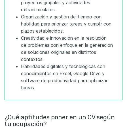
proyectos grupales y actividades
extracurriculares.
Organización y gestión del tiempo con
habilidad para priorizar tareas y cumplir con
plazos establecidos.
Creatividad e innovación en la resolución
de problemas con enfoque en la generación
de soluciones originales en distintos
contextos.
Habilidades digitales y tecnológicas con
conocimientos en Excel, Google Drive y
software de productividad para optimizar
tareas.
¿Qué aptitudes poner en un CV según
tu ocupación?