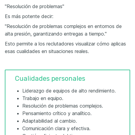
"Resolución de problemas"
Es más potente decir:
"Resolución de problemas complejos en entornos de
alta presión, garantizando entregas a tiempo."
Esto permite a los reclutadores visualizar cómo aplicas
esas cualidades en situaciones reales.
Cualidades personales
Liderazgo de equipos de alto rendimiento.
Trabajo en equipo.
Resolución de problemas complejos.
Pensamiento crítico y analítico.
Adaptabilidad al cambio.
Comunicación clara y efectiva.