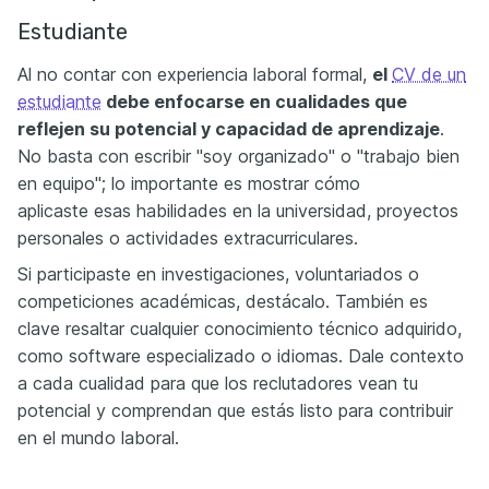
Estudiante
Al no contar con experiencia laboral formal,
el
CV de un
estudiante
debe enfocarse en cualidades que
reflejen
su potencial y capacidad de aprendizaje
.
No basta con escribir "soy organizado" o "trabajo bien
en equipo"; lo importante es mostrar cómo
aplicaste esas habilidades en la universidad, proyectos
personales o actividades extracurriculares.
Si participaste en investigaciones, voluntariados o
competiciones académicas, destácalo. También es
clave resaltar cualquier conocimiento técnico adquirido,
como software especializado o idiomas. Dale contexto
a cada cualidad para que los reclutadores vean tu
potencial y comprendan que estás listo para contribuir
en el mundo laboral.