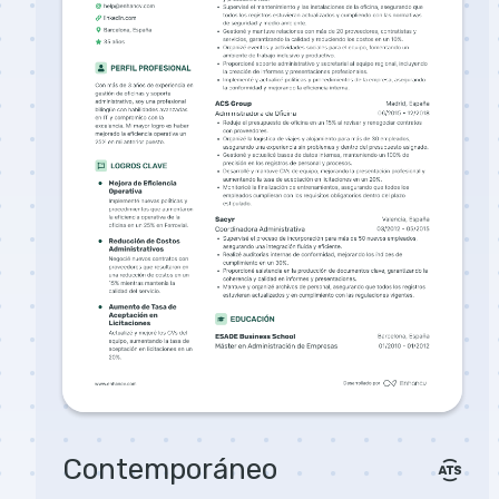
Contemporáneo