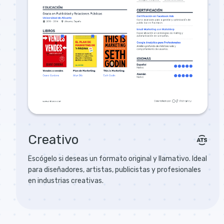
Creativo
Escógelo si deseas un formato original y llamativo. Ideal
para diseñadores, artistas, publicistas y profesionales
en industrias creativas.