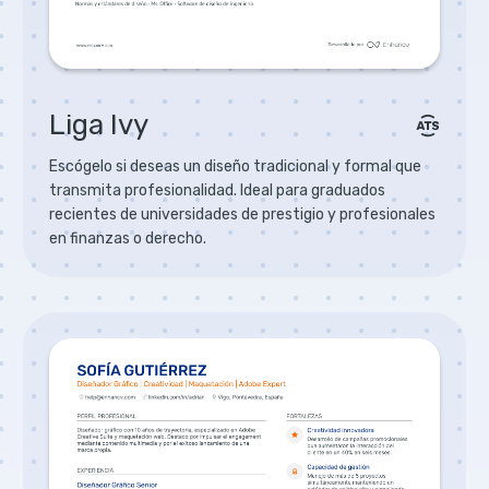
Liga Ivy
Escógelo si deseas un diseño tradicional y formal que
transmita profesionalidad. Ideal para graduados
recientes de universidades de prestigio y profesionales
en finanzas o derecho.