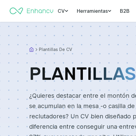
CV
Herramientas
B2B
Plantillas De CV
PLANTILLAS
¿Quieres destacar entre el montón d
se acumulan en la mesa -o casilla de
reclutadores? Un CV bien diseñado 
diferencia entre conseguir una entrev