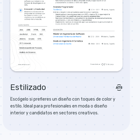
Estilizado
Escógelo si prefieres un diseño con toques de color y
estilo. Ideal para profesionales en moda o diseño
interior y candidatos en sectores creativos.