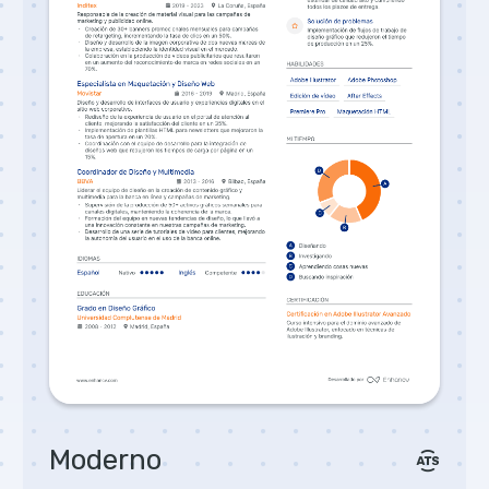
Moderno