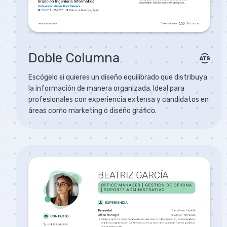
Doble Columna
Escógelo si quieres un diseño equilibrado que distribuya
la información de manera organizada. Ideal para
profesionales con experiencia extensa y candidatos en
áreas como marketing o diseño gráfico.