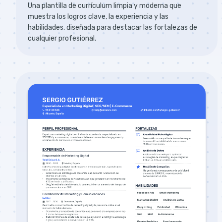
Una plantilla de currículum limpia y moderna que
muestra los logros clave, la experiencia y las
habilidades, diseñada para destacar las fortalezas de
cualquier profesional.