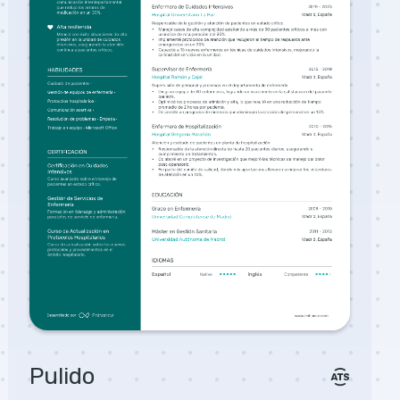
Pulido