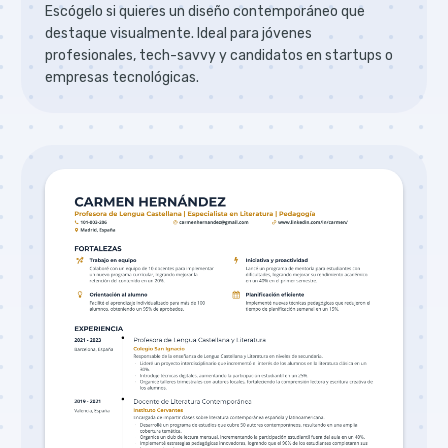
Escógelo si quieres un diseño contemporáneo que
destaque visualmente. Ideal para jóvenes
profesionales, tech-savvy y candidatos en startups o
empresas tecnológicas.