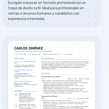
Escógelo si buscas un formato profesional con un
toque de diseño sutil. Ideal para profesionales en
ventas o recursos humanos y candidatos con
experiencia intermedia.