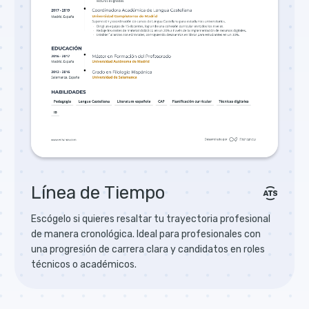
Línea de Тiempo
Escógelo si quieres resaltar tu trayectoria profesional
de manera cronológica. Ideal para profesionales con
una progresión de carrera clara y candidatos en roles
técnicos o académicos.