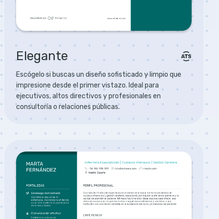
Elegante
Escógelo si buscas un diseño sofisticado y limpio que
impresione desde el primer vistazo. Ideal para
ejecutivos, altos directivos y profesionales en
consultoría o relaciones públicas.