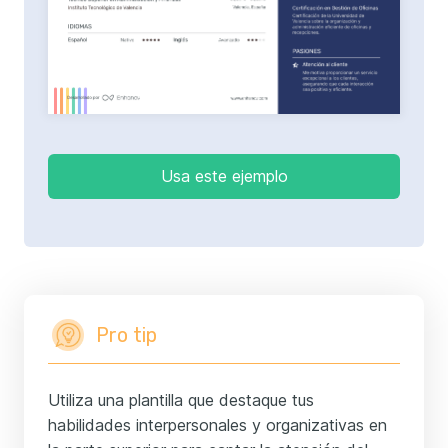
Usa este ejemplo
Pro tip
Utiliza una plantilla que destaque tus
habilidades interpersonales y organizativas en