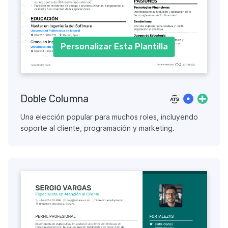
Personalizar Esta Plantilla
Doble Columna
Una elección popular para muchos roles, incluyendo
soporte al cliente, programación y marketing.