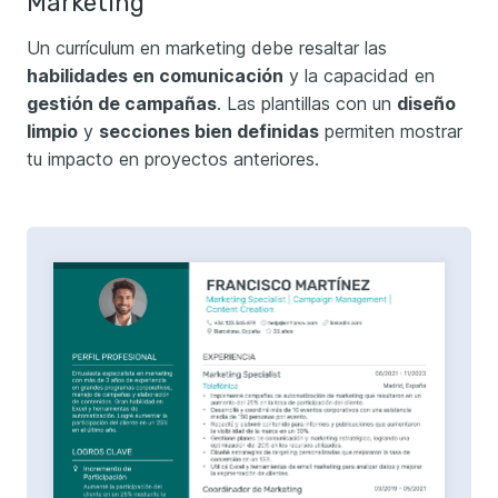
Marketing
Un currículum en marketing debe resaltar las
habilidades en comunicación
y la capacidad en
gestión de campañas
. Las plantillas con un
diseño
limpio
y
secciones bien definidas
permiten mostrar
tu impacto en proyectos anteriores.