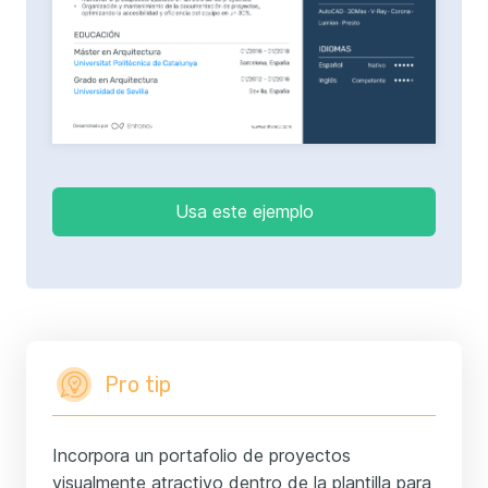
Usa este ejemplo
Pro tip
Incorpora un portafolio de proyectos
visualmente atractivo dentro de la plantilla para