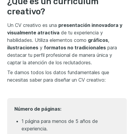
¿Qué es un currículum
creativo?
Un CV creativo es una
presentación innovadora y
visualmente atractiva
de tu experiencia y
habilidades. Utiliza elementos como
gráficos
,
ilustraciones
y
formatos no tradicionales
para
destacar tu perfil profesional de manera única y
captar la atención de los reclutadores.
Te damos todos los datos fundamentales que
necesitas saber para diseñar un CV creativo:
Número de páginas:
1 página para menos de 5 años de
experiencia.