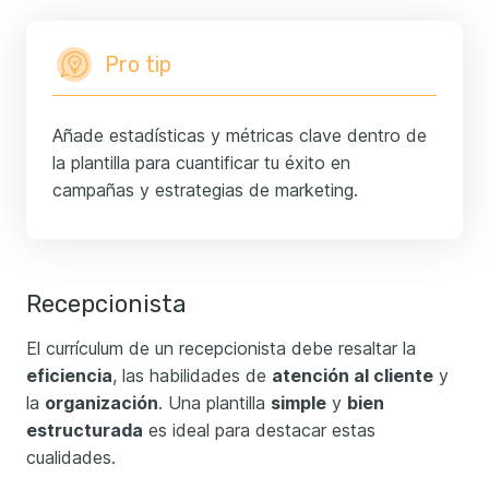
Pro tip
Añade estadísticas y métricas clave dentro de
la plantilla para cuantificar tu éxito en
campañas y estrategias de marketing.
Recepcionista
El currículum de un recepcionista debe resaltar la
eficiencia
, las habilidades de
atención al cliente
y
la
organización
. Una plantilla
simple
y
bien
estructurada
es ideal para destacar estas
cualidades.