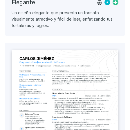
Elegante
Un diseño elegante que presenta un formato
visualmente atractivo y fácil de leer, enfatizando tus
fortalezas y logros.