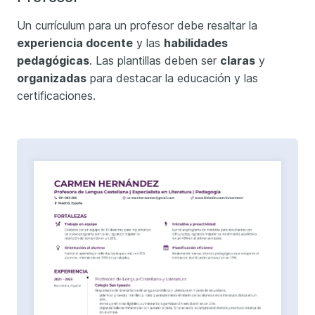
Un currículum para un profesor debe resaltar la
experiencia docente
y las
habilidades
pedagógicas
. Las plantillas deben ser
claras
y
organizadas
para destacar la educación y las
certificaciones.