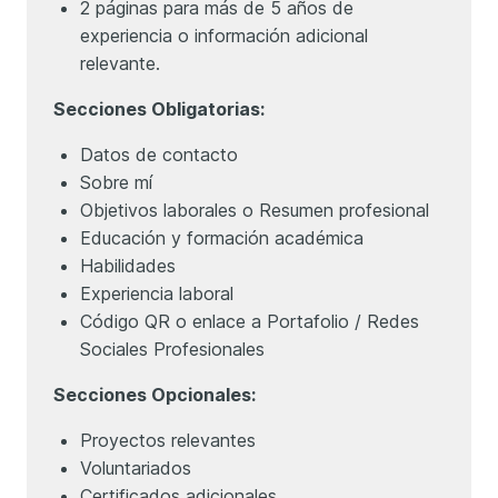
2 páginas para más de 5 años de
experiencia o información adicional
relevante.
Secciones Obligatorias:
Datos de contacto
Sobre mí
Objetivos laborales o Resumen profesional
Educación y formación académica
Habilidades
Experiencia laboral
Código QR o enlace a Portafolio / Redes
Sociales Profesionales
Secciones Opcionales:
Proyectos relevantes
Voluntariados
Certificados adicionales