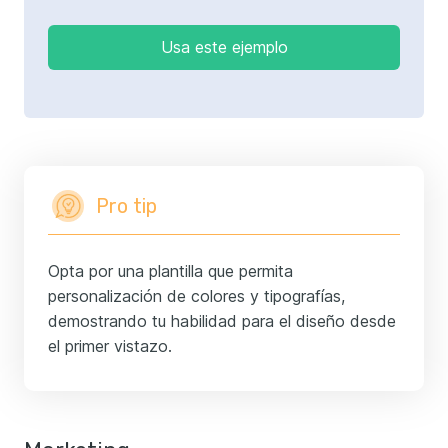
Usa este ejemplo
Pro tip
Opta por una plantilla que permita
personalización de colores y tipografías,
demostrando tu habilidad para el diseño desde
el primer vistazo.