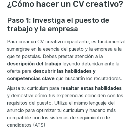
¿Cómo hacer un CV creativo?
Paso 1: Investiga el puesto de
trabajo y la empresa
Para crear un CV creativo impactante, es fundamental
sumergirse en la esencia del puesto y la empresa a la
que te postulas. Debes prestar atención a la
descripción del trabajo
leyendo detenidamente la
oferta para
descubrir las habilidades y
competencias clave
que buscarán los reclutadores.
Ajusta tu currículum para
resaltar estas habilidades
y demostrar cómo tus experiencias coinciden con los
requisitos del puesto. Utiliza el mismo lenguaje del
anuncio para optimizar tu currículum y hacerlo más
compatible con los sistemas de seguimiento de
candidatos (ATS).