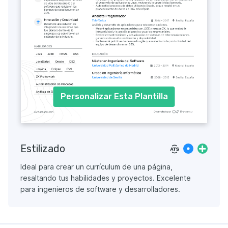
Personalizar Esta Plantilla
Estilizado
Ideal para crear un currículum de una página,
resaltando tus habilidades y proyectos. Excelente
para ingenieros de software y desarrolladores.