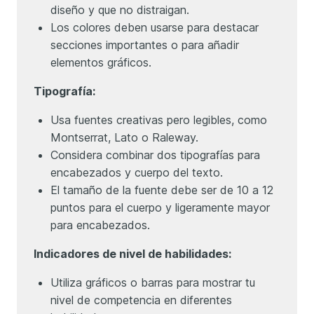
diseño y que no distraigan.
Los colores deben usarse para destacar
secciones importantes o para añadir
elementos gráficos.
Tipografía:
Usa fuentes creativas pero legibles, como
Montserrat, Lato o Raleway.
Considera combinar dos tipografías para
encabezados y cuerpo del texto.
El tamaño de la fuente debe ser de 10 a 12
puntos para el cuerpo y ligeramente mayor
para encabezados.
Indicadores de nivel de habilidades:
Utiliza gráficos o barras para mostrar tu
nivel de competencia en diferentes