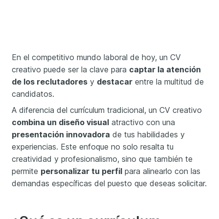
En el competitivo mundo laboral de hoy, un CV
creativo puede ser la clave para
captar la atención
de los reclutadores
y
destacar
entre la multitud de
candidatos.
A diferencia del currículum tradicional, un CV creativo
combina un diseño visual
atractivo con una
presentación innovadora
de tus habilidades y
experiencias. Este enfoque no solo resalta tu
creatividad y profesionalismo, sino que también te
permite
personalizar tu perfil
para alinearlo con las
demandas específicas del puesto que deseas solicitar.