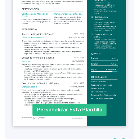
Personalizar Esta Plantilla