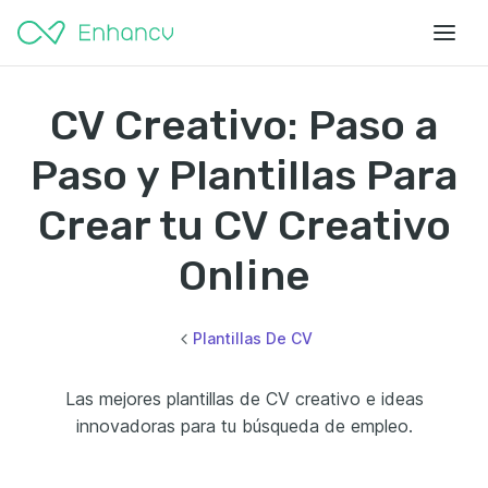
CV Creativo: Paso a
Paso y Plantillas Para
Crear tu CV Creativo
Online
Plantillas De CV
Las mejores plantillas de CV creativo e ideas
innovadoras para tu búsqueda de empleo.