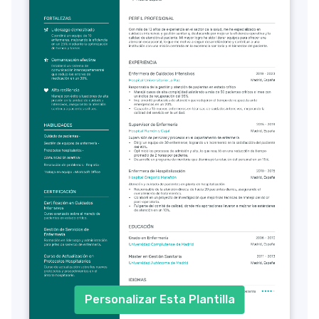
Personalizar Esta Plantilla