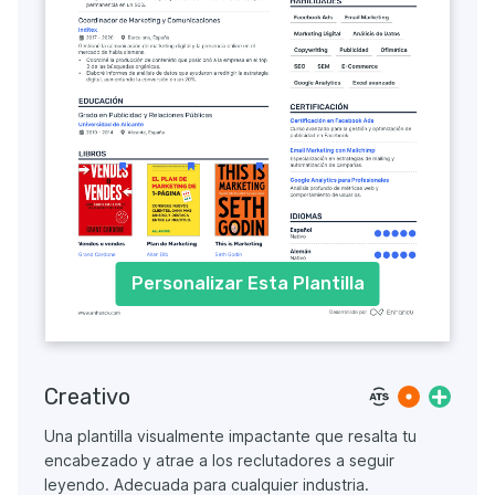
Personalizar Esta Plantilla
Creativo
Una plantilla visualmente impactante que resalta tu
encabezado y atrae a los reclutadores a seguir
leyendo. Adecuada para cualquier industria.