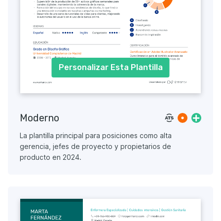
Personalizar Esta Plantilla
Moderno
La plantilla principal para posiciones como alta
gerencia, jefes de proyecto y propietarios de
producto en 2024.