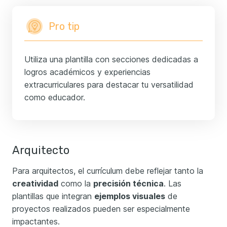
Pro tip
Utiliza una plantilla con secciones dedicadas a
logros académicos y experiencias
extracurriculares para destacar tu versatilidad
como educador.
Arquitecto
Para arquitectos, el currículum debe reflejar tanto la
creatividad
como la
precisión técnica
. Las
plantillas que integran
ejemplos visuales
de
proyectos realizados pueden ser especialmente
impactantes.