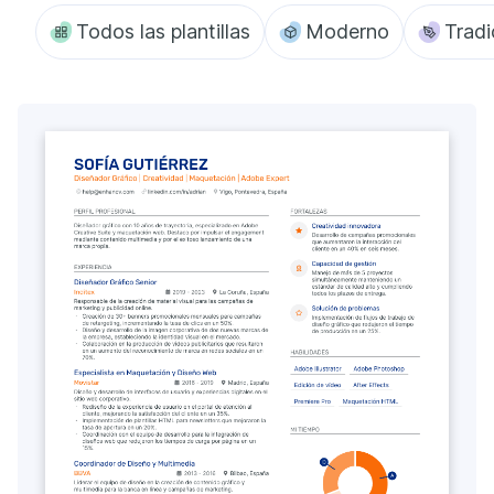
Todos las plantillas
Moderno
Tradi