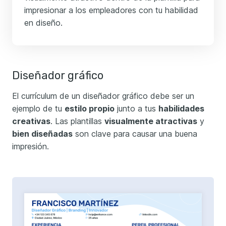
impresionar a los empleadores con tu habilidad
en diseño.
Diseñador gráfico
El currículum de un diseñador gráfico debe ser un
ejemplo de tu
estilo propio
junto a tus
habilidades
creativas
. Las plantillas
visualmente atractivas
y
bien diseñadas
son clave para causar una buena
impresión.