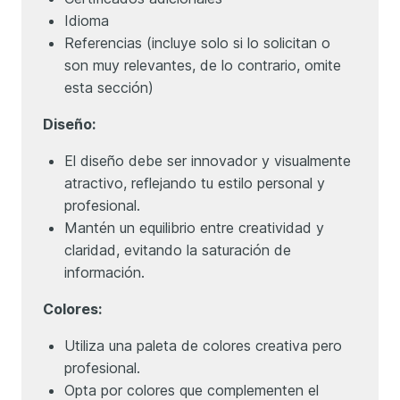
Idioma
Referencias (incluye solo si lo solicitan o
son muy relevantes, de lo contrario, omite
esta sección)
Diseño:
El diseño debe ser innovador y visualmente
atractivo, reflejando tu estilo personal y
profesional.
Mantén un equilibrio entre creatividad y
claridad, evitando la saturación de
información.
Colores:
Utiliza una paleta de colores creativa pero
profesional.
Opta por colores que complementen el