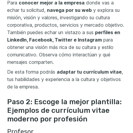
Para
conocer mejor a la empresa
donde vas a
echar tu solicitud,
navega por su web
y explora su
misión, visión y valores, investigando su cultura
corporativa, productos, servicios y mercado objetivo.
También puedes echar un vistazo a sus
perfiles en
LinkedIn, Facebook, Twitter e Instagram
para
obtener una visión más rica de su cultura y estilo
comunicativo. Observa cómo interactúan y qué
mensajes comparten.
De esta forma podrás
adaptar tu currículum vitae
,
tus habilidades y experiencia a la cultura y objetivos
de la empresa.
Paso 2: Escoge la mejor plantilla:
Ejemplos de currículum vitae
moderno por profesión
Profesor