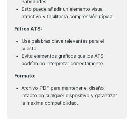
habilidades.
Esto puede añadir un elemento visual
atractivo y facilitar la comprensión rápida.
Filtros ATS:
Usa palabras clave relevantes para el
puesto.
Evita elementos gráficos que los ATS
podrían no interpretar correctamente.
Formato:
Archivo PDF para mantener el diseño
intacto en cualquier dispositivo y garantizar
la máxima compatibilidad.