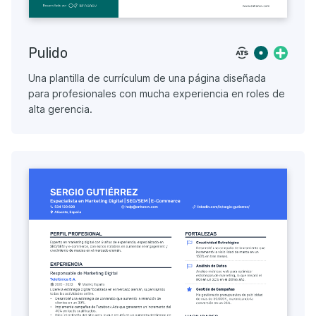
Pulido
Una plantilla de currículum de una página diseñada
para profesionales con mucha experiencia en roles de
alta gerencia.