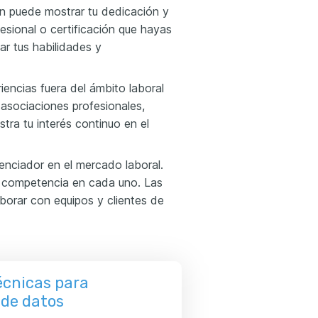
ón puede mostrar tu dedicación y
fesional o certificación que hayas
ar tus habilidades y
iencias fuera del ámbito laboral
 asociaciones profesionales,
tra tu interés continuo en el
renciador en el mercado laboral.
de competencia en cada uno. Las
orar con equipos y clientes de
écnicas para
 de datos