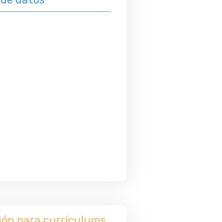
ción para currículums