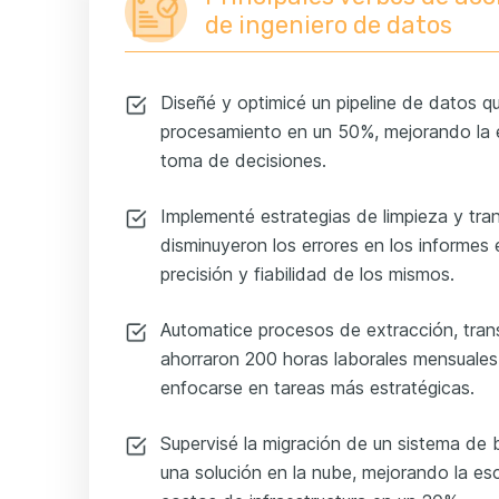
de ingeniero de datos
Diseñé y optimicé un pipeline de datos q
procesamiento en un 50%, mejorando la e
toma de decisiones.
Implementé estrategias de limpieza y tr
disminuyeron los errores en los informe
precisión y fiabilidad de los mismos.
Automatice procesos de extracción, tran
ahorraron 200 horas laborales mensuales,
enfocarse en tareas más estratégicas.
Supervisé la migración de un sistema de
una solución en la nube, mejorando la es