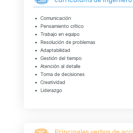
Comunicación
Pensamiento crítico
Trabajo en equipo
Resolución de problemas
Adaptabilidad
Gestión del tiempo
Atención al detalle
Toma de decisiones
Creatividad
Liderazgo
Principales verbos de ac