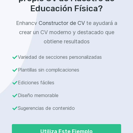
Educación Física?
Enhancv
Constructor de CV
te ayudará a
crear un CV moderno y destacado que
obtiene resultados
Variedad de secciones personalizadas
Plantillas sin complicaciones
Ediciones fáciles
Diseño memorable
Sugerencias de contenido
Utiliza Este Ejemplo