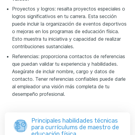
Proyectos y logros: resalta proyectos especiales o
logros significativos en tu carrera. Esta sección
puede incluir la organización de eventos deportivos
o mejoras en los programas de educación física.
Esto muestra tu iniciativa y capacidad de realizar
contribuciones sustanciales.
Referencias: proporciona contactos de referencias
que puedan validar tu experiencia y habilidades.
Asegúrate de incluir nombre, cargo y datos de
contacto. Tener referencias confiables puede darle
al empleador una visión más completa de tu
desempeño profesional.
Principales habilidades técnicas
para currículums de maestro de
educación física