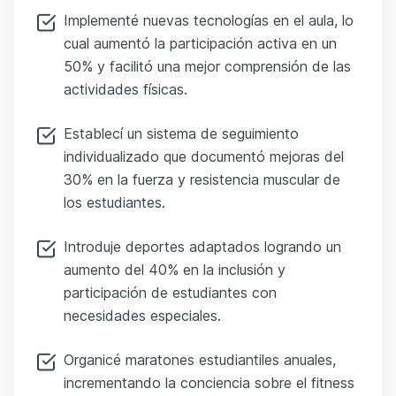
Implementé nuevas tecnologías en el aula, lo
cual aumentó la participación activa en un
50% y facilitó una mejor comprensión de las
actividades físicas.
Establecí un sistema de seguimiento
individualizado que documentó mejoras del
30% en la fuerza y resistencia muscular de
los estudiantes.
Introduje deportes adaptados logrando un
aumento del 40% en la inclusión y
participación de estudiantes con
necesidades especiales.
Organicé maratones estudiantiles anuales,
incrementando la conciencia sobre el fitness