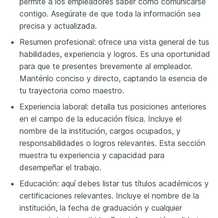
permite a los empleadores saber cómo comunicarse
contigo. Asegúrate de que toda la información sea
precisa y actualizada.
Resumen profesional: ofrece una vista general de tus
habilidades, experiencia y logros. Es una oportunidad
para que te presentes brevemente al empleador.
Manténlo conciso y directo, captando la esencia de
tu trayectoria como maestro.
Experiencia laboral: detalla tus posiciones anteriores
en el campo de la educación física. Incluye el
nombre de la institución, cargos ocupados, y
responsabilidades o logros relevantes. Esta sección
muestra tu experiencia y capacidad para
desempeñar el trabajo.
Educación: aquí debes listar tus títulos académicos y
certificaciones relevantes. Incluye el nombre de la
institución, la fecha de graduación y cualquier