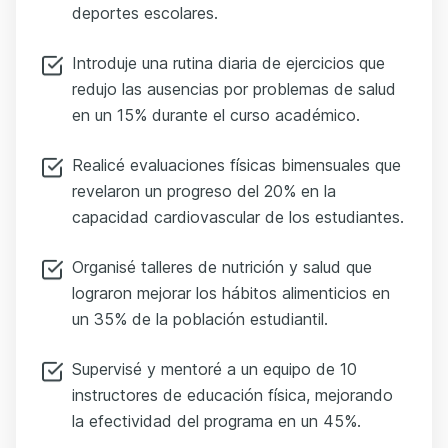
deportes escolares.
Introduje una rutina diaria de ejercicios que
redujo las ausencias por problemas de salud
en un 15% durante el curso académico.
Realicé evaluaciones físicas bimensuales que
revelaron un progreso del 20% en la
capacidad cardiovascular de los estudiantes.
Organisé talleres de nutrición y salud que
lograron mejorar los hábitos alimenticios en
un 35% de la población estudiantil.
Supervisé y mentoré a un equipo de 10
instructores de educación física, mejorando
la efectividad del programa en un 45%.