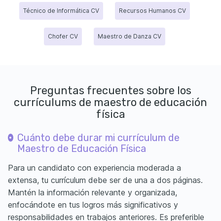
Técnico de Informática CV
Recursos Humanos CV
Chofer CV
Maestro de Danza CV
Preguntas frecuentes sobre los
currículums de maestro de educación
física
Cuánto debe durar mi currículum de
Maestro de Educación Física
Para un candidato con experiencia moderada a
extensa, tu currículum debe ser de una a dos páginas.
Mantén la información relevante y organizada,
enfocándote en tus logros más significativos y
responsabilidades en trabajos anteriores. Es preferible