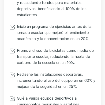
y recaudando fondos para materiales
deportivos, beneficiando al 100% de los
estudiantes.
Inicié un programa de ejercicios antes de la
jornada escolar que mejoró el rendimiento
académico y la concentración en un 20%.
Promoví el uso de bicicletas como medio de
transporte escolar, reduciendo la huella de
carbono de la escuela en un 10%.
Rediseñé las instalaciones deportivas,
incrementando el uso del equipo en un 60% y
mejorando la seguridad en un 25%.
Guié a varios equipos deportivos a
campeonatos regionales y estatales,