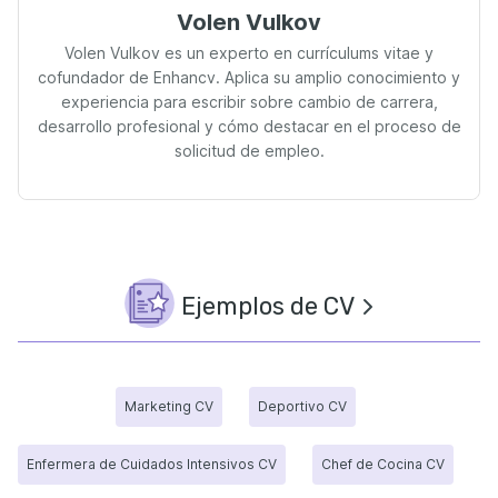
Volen Vulkov
Volen Vulkov es un experto en currículums vitae y
cofundador de Enhancv. Aplica su amplio conocimiento y
experiencia para escribir sobre cambio de carrera,
desarrollo profesional y cómo destacar en el proceso de
solicitud de empleo.
Ejemplos de CV
Marketing CV
Deportivo CV
Enfermera de Cuidados Intensivos CV
Chef de Cocina CV