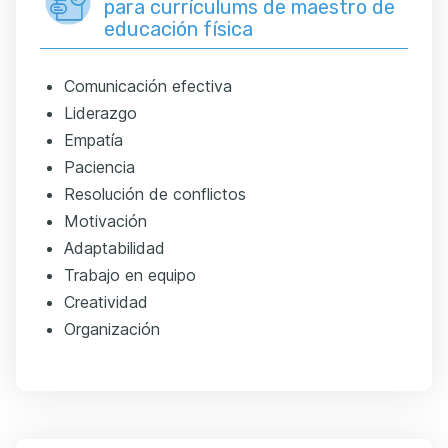
para currículums de maestro de
educación física
Comunicación efectiva
Liderazgo
Empatía
Paciencia
Resolución de conflictos
Motivación
Adaptabilidad
Trabajo en equipo
Creatividad
Organización