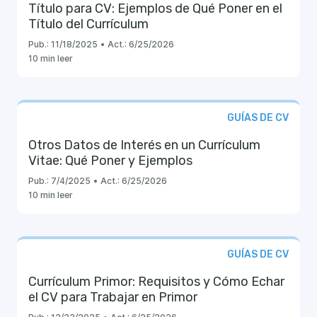
Título para CV: Ejemplos de Qué Poner en el
Título del Currículum
Pub.:
11/18/2025
•
Act.:
6/25/2026
10 min leer
GUÍAS DE CV
Otros Datos de Interés en un Currículum
Vitae: Qué Poner y Ejemplos
Pub.:
7/4/2025
•
Act.:
6/25/2026
10 min leer
GUÍAS DE CV
Currículum Primor: Requisitos y Cómo Echar
el CV para Trabajar en Primor