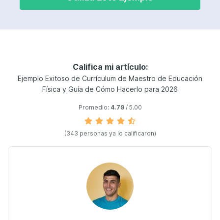
Califica mi artículo:
Ejemplo Exitoso de Currículum de Maestro de Educación
Física y Guía de Cómo Hacerlo para 2026
Promedio:
4.79
/ 5.00
(343 personas ya lo calificaron)