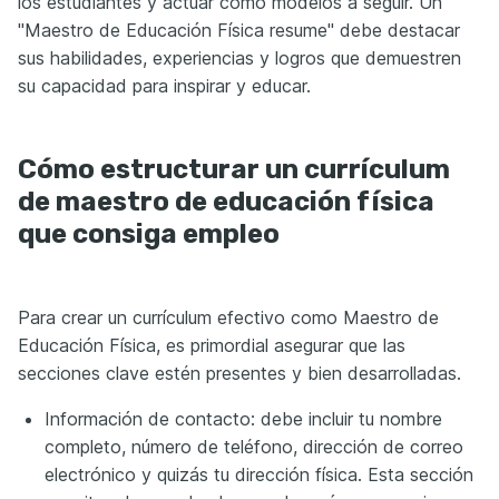
los estudiantes y actuar como modelos a seguir. Un
"Maestro de Educación Física resume" debe destacar
sus habilidades, experiencias y logros que demuestren
su capacidad para inspirar y educar.
Cómo estructurar un currículum
de maestro de educación física
que consiga empleo
Para crear un currículum efectivo como Maestro de
Educación Física, es primordial asegurar que las
secciones clave estén presentes y bien desarrolladas.
Información de contacto: debe incluir tu nombre
completo, número de teléfono, dirección de correo
electrónico y quizás tu dirección física. Esta sección