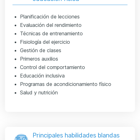
Planificación de lecciones
Evaluación del rendimiento
Técnicas de entrenamiento
Fisiología del ejercicio
Gestión de clases
Primeros auxilios
Control del comportamiento
Educación inclusiva
Programas de acondicionamiento físico
Salud y nutrición
Principales habilidades blandas