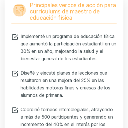
Principales verbos de acción para
currículums de maestro de
educación física
Implementé un programa de educación física
que aumentó la participación estudiantil en un
30% en un año, mejorando la salud y el
bienestar general de los estudiantes.
Diseñé y ejecuté planes de lecciones que
resultaron en una mejora del 25% en las
habilidades motoras finas y gruesas de los
alumnos de primaria.
Coordiné torneos intercolegiales, atrayendo
a más de 500 participantes y generando un
incremento del 40% en el interés por los