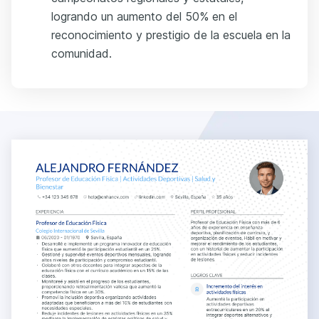
logrando un aumento del 50% en el
reconocimiento y prestigio de la escuela en la
comunidad.