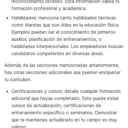
reconocimiento recibido. Esta información valida tu
formación profesional y académica.
Habilidades: menciona tanto habilidades técnicas
como blandas que son útiles en la educación física.
Ejemplos pueden ser el conocimiento de primeros
auxilios, planificación de entrenamientos, o
habilidades interpersonales. Los empleadores buscan
candidatos competentes en diversas áreas.
Además de las secciones mencionadas anteriormente,
hay otras secciones adicionales que pueden enriquecer
tu currículum.
Certificaciones y cursos: detalla cualquier formación
adicional que hayas completado. Esto puede incluir
cursos de actualización, certificaciones de
entrenamiento específico o seminarios. Demostrar
que te mantienes actualizado en tu campo es muy
valioso.