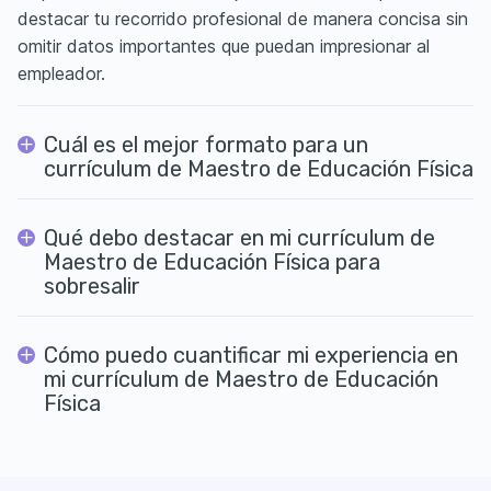
destacar tu recorrido profesional de manera concisa sin
omitir datos importantes que puedan impresionar al
empleador.
Cuál es el mejor formato para un
currículum de Maestro de Educación Física
Qué debo destacar en mi currículum de
Maestro de Educación Física para
sobresalir
Cómo puedo cuantificar mi experiencia en
mi currículum de Maestro de Educación
Física