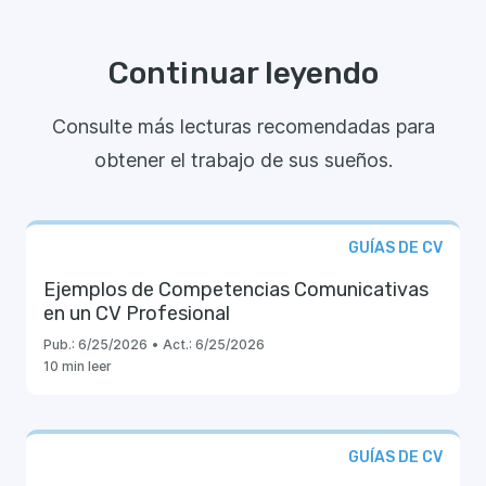
Continuar leyendo
Consulte más lecturas recomendadas para
obtener el trabajo de sus sueños.
GUÍAS DE CV
Ejemplos de Competencias Comunicativas
en un CV Profesional
Pub.:
6/25/2026
•
Act.:
6/25/2026
10 min leer
GUÍAS DE CV