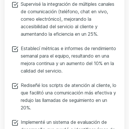
Supervisé la integración de múltiples canales
de comunicación (teléfono, chat en vivo,
correo electrónico), mejorando la
accesibilidad del servicio al cliente y
aumentando la eficiencia en un 25%.
Establecí métricas e informes de rendimiento
semanal para el equipo, resultando en una
mejora continua y un aumento del 10% en la
calidad del servicio.
Rediseñé los scripts de atención al cliente, lo
que facilitó una comunicación más efectiva y
redujo las llamadas de seguimiento en un
20%.
Implementé un sistema de evaluación de