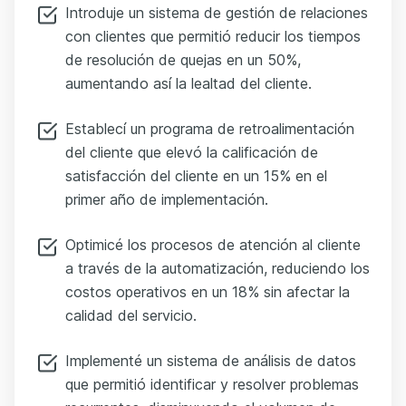
Introduje un sistema de gestión de relaciones
con clientes que permitió reducir los tiempos
de resolución de quejas en un 50%,
aumentando así la lealtad del cliente.
Establecí un programa de retroalimentación
del cliente que elevó la calificación de
satisfacción del cliente en un 15% en el
primer año de implementación.
Optimicé los procesos de atención al cliente
a través de la automatización, reduciendo los
costos operativos en un 18% sin afectar la
calidad del servicio.
Implementé un sistema de análisis de datos
que permitió identificar y resolver problemas