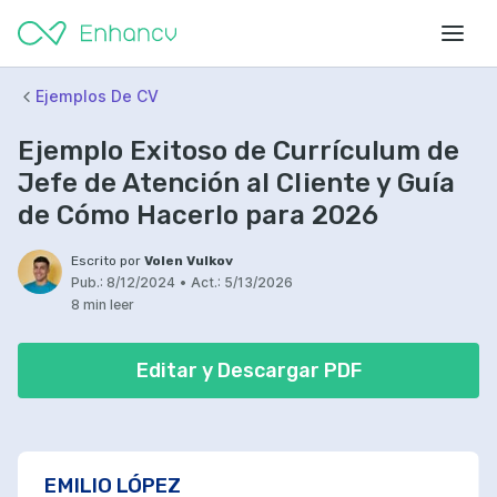
Ejemplos De CV
Ejemplo Exitoso de Currículum de
Jefe de Atención al Cliente y Guía
de Cómo Hacerlo para 2026
Escrito por
Volen Vulkov
Pub.:
8/12/2024
•
Act.:
5/13/2026
8 min leer
Editar y Descargar PDF
EMILIO LÓPEZ