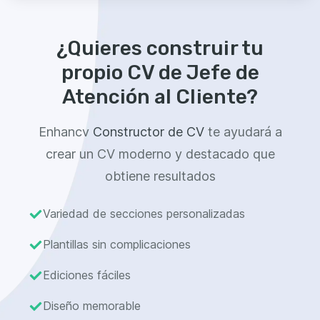
¿Quieres construir tu
propio CV de Jefe de
Atención al Cliente?
Enhancv
Constructor de CV
te ayudará a
crear un CV moderno y destacado que
obtiene resultados
Variedad de secciones personalizadas
Plantillas sin complicaciones
Ediciones fáciles
Diseño memorable