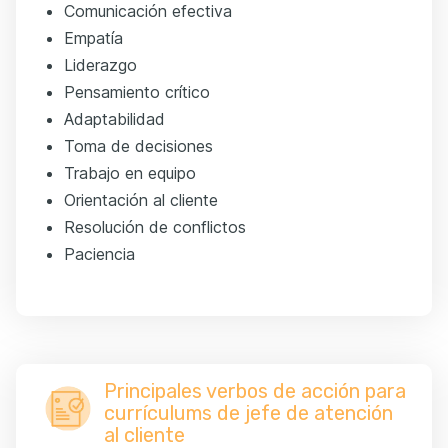
Comunicación efectiva
Empatía
Liderazgo
Pensamiento crítico
Adaptabilidad
Toma de decisiones
Trabajo en equipo
Orientación al cliente
Resolución de conflictos
Paciencia
Principales verbos de acción para
currículums de jefe de atención
al cliente