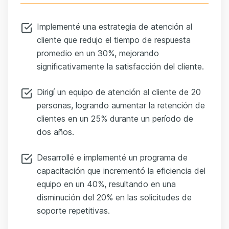
Implementé una estrategia de atención al
cliente que redujo el tiempo de respuesta
promedio en un 30%, mejorando
significativamente la satisfacción del cliente.
Dirigí un equipo de atención al cliente de 20
personas, logrando aumentar la retención de
clientes en un 25% durante un período de
dos años.
Desarrollé e implementé un programa de
capacitación que incrementó la eficiencia del
equipo en un 40%, resultando en una
disminución del 20% en las solicitudes de
soporte repetitivas.