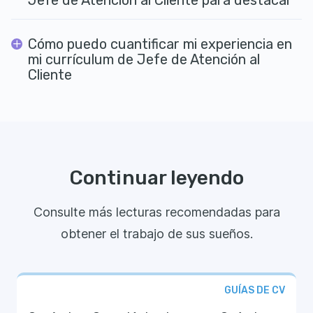
Jefe de Atención al Cliente para destacar
Cómo puedo cuantificar mi experiencia en
mi currículum de Jefe de Atención al
Cliente
Continuar leyendo
Consulte más lecturas recomendadas para
obtener el trabajo de sus sueños.
GUÍAS DE CV