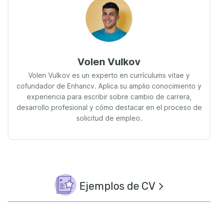
Volen Vulkov
Volen Vulkov es un experto en currículums vitae y
cofundador de Enhancv. Aplica su amplio conocimiento y
experiencia para escribir sobre cambio de carrera,
desarrollo profesional y cómo destacar en el proceso de
solicitud de empleo.
Ejemplos de CV