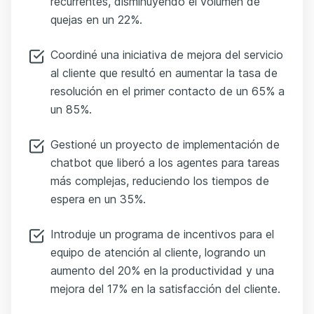
recurrentes, disminuyendo el volumen de
quejas en un 22%.
Coordiné una iniciativa de mejora del servicio
al cliente que resultó en aumentar la tasa de
resolución en el primer contacto de un 65% a
un 85%.
Gestioné un proyecto de implementación de
chatbot que liberó a los agentes para tareas
más complejas, reduciendo los tiempos de
espera en un 35%.
Introduje un programa de incentivos para el
equipo de atención al cliente, logrando un
aumento del 20% en la productividad y una
mejora del 17% en la satisfacción del cliente.