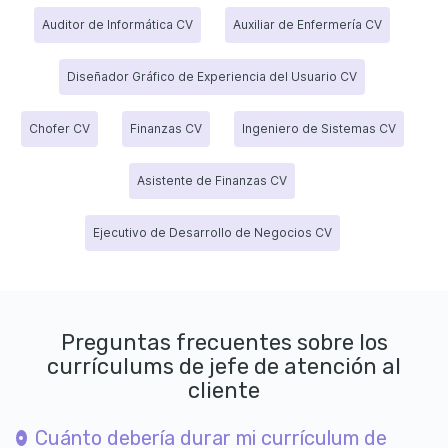
Auditor de Informática CV
Auxiliar de Enfermería CV
Diseñador Gráfico de Experiencia del Usuario CV
Chofer CV
Finanzas CV
Ingeniero de Sistemas CV
Asistente de Finanzas CV
Ejecutivo de Desarrollo de Negocios CV
Preguntas frecuentes sobre los
currículums de jefe de atención al
cliente
Cuánto debería durar mi currículum de