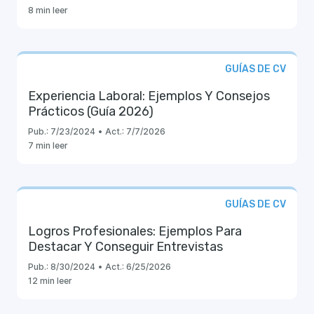
8 min leer
GUÍAS DE CV
Experiencia Laboral: Ejemplos Y Consejos
Prácticos (Guía 2026)
Pub.:
7/23/2024
•
Act.:
7/7/2026
7 min leer
GUÍAS DE CV
Logros Profesionales: Ejemplos Para
Destacar Y Conseguir Entrevistas
Pub.:
8/30/2024
•
Act.:
6/25/2026
12 min leer