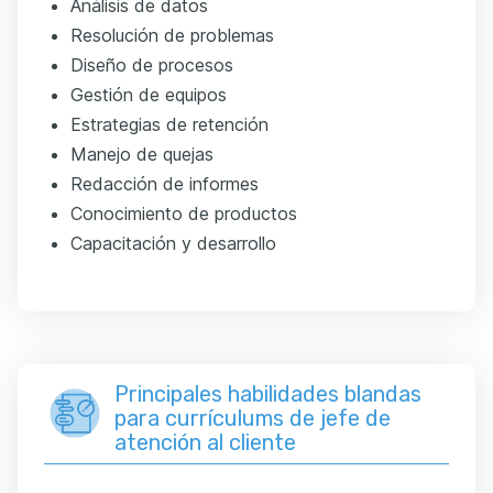
Análisis de datos
Resolución de problemas
Diseño de procesos
Gestión de equipos
Estrategias de retención
Manejo de quejas
Redacción de informes
Conocimiento de productos
Capacitación y desarrollo
Principales habilidades blandas
para currículums de jefe de
atención al cliente