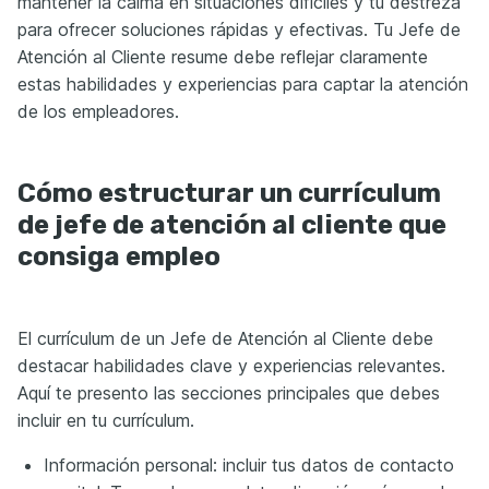
mantener la calma en situaciones difíciles y tu destreza
para ofrecer soluciones rápidas y efectivas. Tu Jefe de
Atención al Cliente resume debe reflejar claramente
estas habilidades y experiencias para captar la atención
de los empleadores.
Cómo estructurar un currículum
de jefe de atención al cliente que
consiga empleo
El currículum de un Jefe de Atención al Cliente debe
destacar habilidades clave y experiencias relevantes.
Aquí te presento las secciones principales que debes
incluir en tu currículum.
Información personal: incluir tus datos de contacto