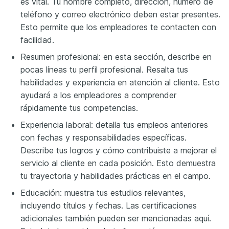
es vital. Tu nombre completo, dirección, número de
teléfono y correo electrónico deben estar presentes.
Esto permite que los empleadores te contacten con
facilidad.
Resumen profesional: en esta sección, describe en
pocas líneas tu perfil profesional. Resalta tus
habilidades y experiencia en atención al cliente. Esto
ayudará a los empleadores a comprender
rápidamente tus competencias.
Experiencia laboral: detalla tus empleos anteriores
con fechas y responsabilidades específicas.
Describe tus logros y cómo contribuiste a mejorar el
servicio al cliente en cada posición. Esto demuestra
tu trayectoria y habilidades prácticas en el campo.
Educación: muestra tus estudios relevantes,
incluyendo títulos y fechas. Las certificaciones
adicionales también pueden ser mencionadas aquí.