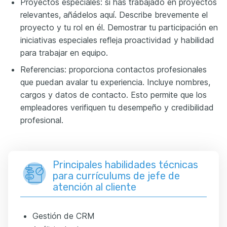
Proyectos especiales: si has trabajado en proyectos
relevantes, añádelos aquí. Describe brevemente el
proyecto y tu rol en él. Demostrar tu participación en
iniciativas especiales refleja proactividad y habilidad
para trabajar en equipo.
Referencias: proporciona contactos profesionales
que puedan avalar tu experiencia. Incluye nombres,
cargos y datos de contacto. Esto permite que los
empleadores verifiquen tu desempeño y credibilidad
profesional.
Principales habilidades técnicas
para currículums de jefe de
atención al cliente
Gestión de CRM