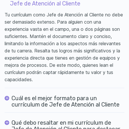
Jefe de Atención al Cliente
Tu currículum como Jefe de Atención al Cliente no debe
ser demasiado extenso. Para alguien con una
experiencia vasta en el campo, una o dos páginas son
suficientes. Mantén el documento claro y conciso,
limitando la información a los aspectos más relevantes
de tu carrera. Resalta tus logros más significativos y la
experiencia directa que tienes en gestión de equipos y
mejora de procesos. De este modo, quienes lean el
currículum podrán captar rápidamente tu valor y tus
capacidades.
Cuál es el mejor formato para un
currículum de Jefe de Atención al Cliente
Qué debo resaltar en mi currículum de