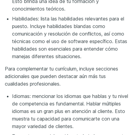
Esto brinda una idea de tu formación y
conocimientos teóricos.
Habilidades: lista las habilidades relevantes para el
puesto. Incluye habilidades blandas como
comunicación y resolución de conflictos, así como
técnicas como el uso de software específico. Estas
habilidades son esenciales para entender cómo
manejas diferentes situaciones.
Para complementar tu currículum, incluye secciones
adicionales que pueden destacar aún más tus
cualidades profesionales.
Idiomas: mencionar los idiomas que hablas y tu nivel
de competencia es fundamental. Hablar múltiples
idiomas es un gran plus en atención al cliente. Esto
muestra tu capacidad para comunicarte con una
mayor variedad de clientes.