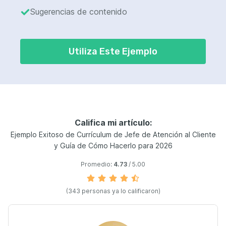
Sugerencias de contenido
Utiliza Este Ejemplo
Califica mi artículo:
Ejemplo Exitoso de Currículum de Jefe de Atención al Cliente
y Guía de Cómo Hacerlo para 2026
Promedio:
4.73
/ 5.00
(343 personas ya lo calificaron)