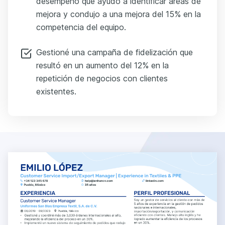
desempeño que ayudó a identificar áreas de
mejora y condujo a una mejora del 15% en la
competencia del equipo.
Gestioné una campaña de fidelización que
resultó en un aumento del 12% en la
repetición de negocios con clientes
existentes.