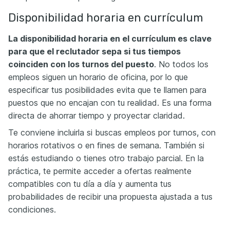
Disponibilidad horaria en currículum
La disponibilidad horaria en el currículum es clave
para que el reclutador sepa si tus tiempos
coinciden con los turnos del puesto
. No todos los
empleos siguen un horario de oficina, por lo que
especificar tus posibilidades evita que te llamen para
puestos que no encajan con tu realidad. Es una forma
directa de ahorrar tiempo y proyectar claridad.
Te conviene incluirla si buscas empleos por turnos, con
horarios rotativos o en fines de semana. También si
estás estudiando o tienes otro trabajo parcial. En la
práctica, te permite acceder a ofertas realmente
compatibles con tu día a día y aumenta tus
probabilidades de recibir una propuesta ajustada a tus
condiciones.