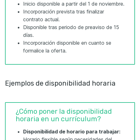
Inicio disponible a partir del 1 de noviembre.
Incorporación prevista tras finalizar
contrato actual.
Disponible tras periodo de preaviso de 15
días.
Incorporación disponible en cuanto se
formalice la oferta.
Ejemplos de disponibilidad horaria
¿Cómo poner la disponibilidad
horaria en un currículum?
Disponibilidad de horario para trabajar:
Horario flexible según necesidades del