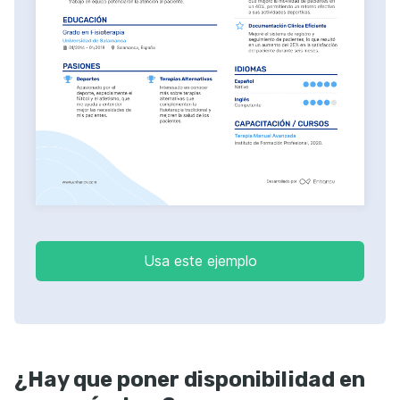
Usa este ejemplo
¿Hay que poner disponibilidad en