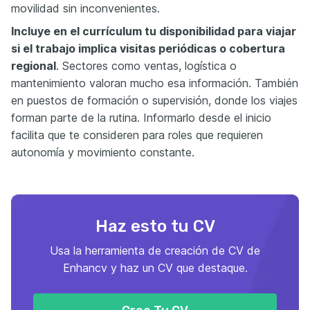
movilidad sin inconvenientes.
Incluye en el currículum tu disponibilidad para viajar
si el trabajo implica visitas periódicas o cobertura
regional
. Sectores como ventas, logística o
mantenimiento valoran mucho esa información. También
en puestos de formación o supervisión, donde los viajes
forman parte de la rutina. Informarlo desde el inicio
facilita que te consideren para roles que requieren
autonomía y movimiento constante.
Haz esto tu CV
Usa la herramienta de creación de CV de
Enhancv y haz un CV que destaque.