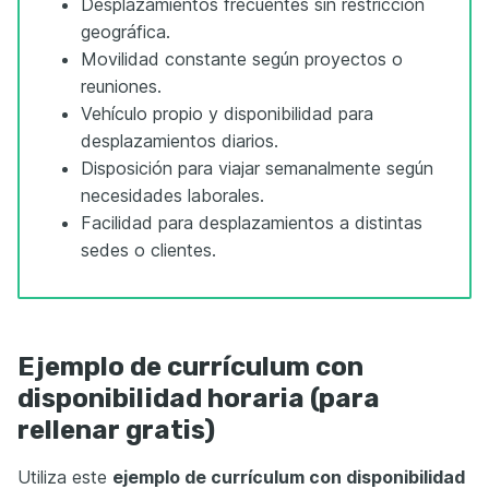
Desplazamientos frecuentes sin restricción
geográfica.
Movilidad constante según proyectos o
reuniones.
Vehículo propio y disponibilidad para
desplazamientos diarios.
Disposición para viajar semanalmente según
necesidades laborales.
Facilidad para desplazamientos a distintas
sedes o clientes.
Ejemplo de currículum con
disponibilidad horaria (para
rellenar gratis)
Utiliza este
ejemplo de currículum con disponibilidad