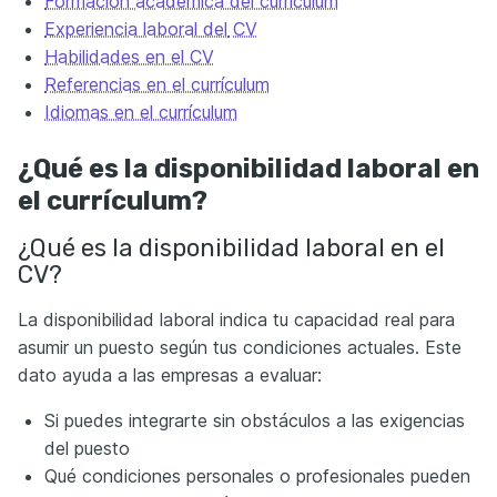
Formación académica del currículum
Experiencia laboral
del
CV
Habilidades en el CV
Referencias en el currículum
Idiomas en el currículum
¿Qué es la disponibilidad laboral en
el currículum?
¿Qué es la disponibilidad laboral en el
CV?
La disponibilidad laboral indica tu capacidad real para
asumir un puesto según tus condiciones actuales. Este
dato ayuda a las empresas a evaluar:
Si puedes integrarte sin obstáculos a las exigencias
del puesto
Qué condiciones personales o profesionales pueden