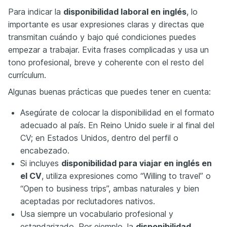
Para indicar la
disponibilidad laboral en inglés
, lo
importante es usar expresiones claras y directas que
transmitan cuándo y bajo qué condiciones puedes
empezar a trabajar. Evita frases complicadas y usa un
tono profesional, breve y coherente con el resto del
currículum.
Algunas buenas prácticas que puedes tener en cuenta:
Asegúrate de colocar la disponibilidad en el formato
adecuado al país. En Reino Unido suele ir al final del
CV; en Estados Unidos, dentro del perfil o
encabezado.
Si incluyes
disponibilidad para viajar en inglés en
el CV
, utiliza expresiones como “Willing to travel” o
“Open to business trips”, ambas naturales y bien
aceptadas por reclutadores nativos.
Usa siempre un vocabulario profesional y
estandarizado. Por ejemplo, la
disponibilidad