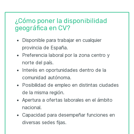
¿Cómo poner la disponibilidad
geográfica en CV?
Disponible para trabajar en cualquier
provincia de España.
Preferencia laboral por la zona centro y
norte del país.
Interés en oportunidades dentro de la
comunidad autónoma.
Posibilidad de empleo en distintas ciudades
de la misma región.
Apertura a ofertas laborales en el ámbito
nacional.
Capacidad para desempeñar funciones en
diversas sedes fijas.