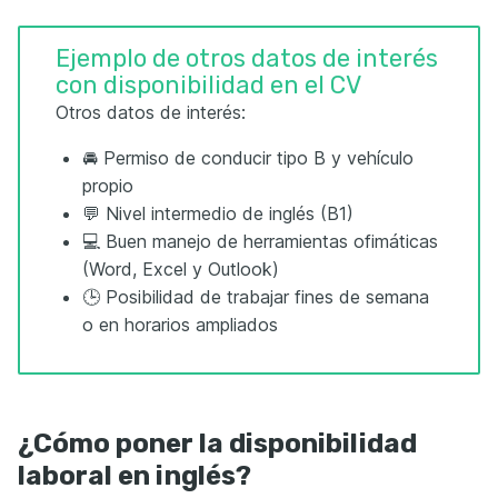
Ejemplo de otros datos de interés
con disponibilidad en el CV
Otros datos de interés:
🚘 Permiso de conducir tipo B y vehículo
propio
💬 Nivel intermedio de inglés (B1)
💻 Buen manejo de herramientas ofimáticas
(Word, Excel y Outlook)
🕒 Posibilidad de trabajar fines de semana
o en horarios ampliados
¿Cómo poner la disponibilidad
laboral en inglés?