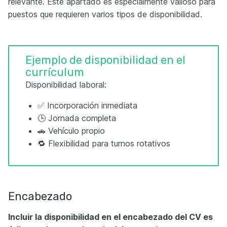
relevante. Este apartado es especialmente valioso para
puestos que requieren varios tipos de disponibilidad.
Ejemplo de disponibilidad en el
currículum
Disponibilidad laboral:
✅ Incorporación inmediata
🕒 Jornada completa
🚗 Vehículo propio
🔁 Flexibilidad para turnos rotativos
Encabezado
Incluir la disponibilidad en el encabezado del CV es