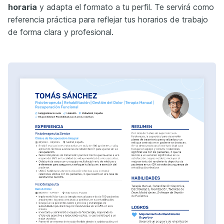
horaria
y adapta el formato a tu perfil. Te servirá como
referencia práctica para reflejar tus horarios de trabajo
de forma clara y profesional.