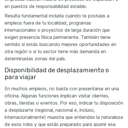
en puestos de responsabilidad estable.
Resulta fundamental incluirla cuando te postulas a
empleos fuera de tu localidad, programas
internacionales o proyectos de larga duración que
exigen presencia física permanente. También tiene
sentido si estás buscando mejores oportunidades en
otra región o si tu sector tiene más demanda en
determinadas zonas del país.
Disponibilidad de desplazamiento o
para viajar
En muchos empleos, no basta con presentarse en una
oficina. Algunas funciones implican visitar clientes,
obras, tiendas o eventos. Por eso, indicar tu disposición
a desplazarte (regional, nacional e, incluso,
internacionalmente) muestra que entiendes la naturaleza
de esos roles y que estás preparado para asumir esa