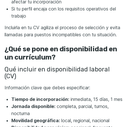
afectar tu incorporación
Si tu perfil encaja con los requisitos operativos del
trabajo
Incluirla en tu CV agiliza el proceso de selección y evita
llamadas para puestos incompatibles con tu situación.
¿Qué se pone en disponibilidad en
un currículum?
Qué incluir en disponibilidad laboral
(CV)
Información clave que debes especificar:
Tiempo de incorporación:
inmediata, 15 días, 1 mes
Jornada disponible:
completa, parcial, turnos,
nocturna
Movilidad geográfica:
local, regional, nacional