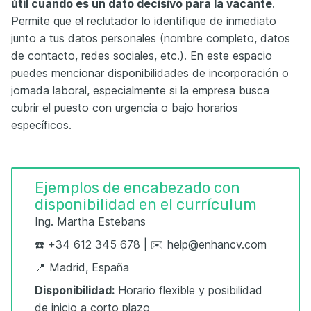
útil cuando es un dato decisivo para la vacante
.
Permite que el reclutador lo identifique de inmediato
junto a tus datos personales (nombre completo, datos
de contacto, redes sociales, etc.). En este espacio
puedes mencionar disponibilidades de incorporación o
jornada laboral, especialmente si la empresa busca
cubrir el puesto con urgencia o bajo horarios
específicos.
Ejemplos de encabezado con
disponibilidad en el currículum
Ing. Martha Estebans
☎️ +34 612 345 678 | ✉️ help@enhancv.com
📍 Madrid, España
Disponibilidad:
Horario flexible y posibilidad
de inicio a corto plazo