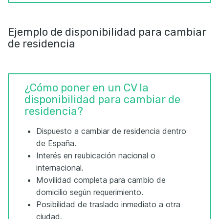
Ejemplo de disponibilidad para cambiar
de residencia
¿Cómo poner en un CV la
disponibilidad para cambiar de
residencia?
Dispuesto a cambiar de residencia dentro
de España.
Interés en reubicación nacional o
internacional.
Movilidad completa para cambio de
domicilio según requerimiento.
Posibilidad de traslado inmediato a otra
ciudad.