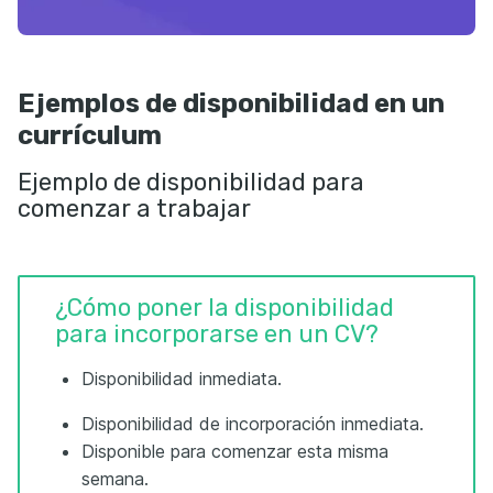
Ejemplos de disponibilidad en un
currículum
Ejemplo de disponibilidad para
comenzar a trabajar
¿Cómo poner la disponibilidad
para incorporarse en un CV?
Disponibilidad inmediata.
Disponibilidad de incorporación inmediata.
Disponible para comenzar esta misma
semana.