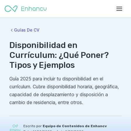
Guías De CV
Disponibilidad en
Currículum: ¿Qué Poner?
Tipos y Ejemplos
Guía 2025 para incluir tu disponibilidad en el
currículum. Cubre disponibilidad horaria, geográfica,
capacidad de desplazamiento y disposición a
cambio de residencia, entre otros.
Escrito por
Equipo de Contenidos de Enhancv