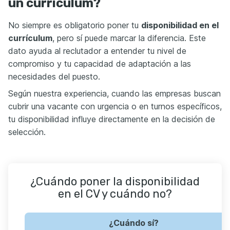
un currículum?
No siempre es obligatorio poner tu
disponibilidad en el
currículum
, pero sí puede marcar la diferencia. Este
dato ayuda al reclutador a entender tu nivel de
compromiso y tu capacidad de adaptación a las
necesidades del puesto.
Según nuestra experiencia, cuando las empresas buscan
cubrir una vacante con urgencia o en turnos específicos,
tu disponibilidad influye directamente en la decisión de
selección.
¿Cuándo poner la disponibilidad
en el CV y cuándo no?
¿Cuándo sí?