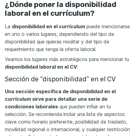
¿Dónde poner la disponibilidad
laboral en el currículum?
La
disponibilidad en el currículum
puede mencionarse
en uno o varios lugares, dependiendo del tipo de
disponibilidad que quieras resaltar y del tipo de
requerimiento que tenga la oferta laboral.
Veamos los lugares más estratégicos para mencionar tu
disponibilidad laboral en el CV
:
Sección de “disponibilidad” en el CV
Una sección específica de disponibilidad en el
currículum sirve para detallar una serie de
condiciones laborales
que pueden influir en tu
selección. Se recomienda incluir una lista de aspectos
clave como horario preferente, posibilidad de traslado,
movilidad regional o internacional, y cualquier restricción