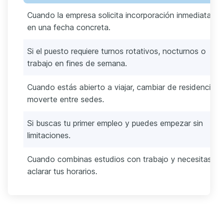
Cuando la empresa solicita incorporación inmediata 
en una fecha concreta.
Si el puesto requiere turnos rotativos, nocturnos o
trabajo en fines de semana.
Cuando estás abierto a viajar, cambiar de residencia
moverte entre sedes.
Si buscas tu primer empleo y puedes empezar sin
limitaciones.
Cuando combinas estudios con trabajo y necesitas
aclarar tus horarios.