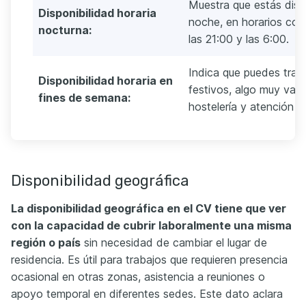
Muestra que estás dispu
Disponibilidad horaria
noche, en horarios co
nocturna:
las 21:00 y las 6:00.
Indica que puedes tra
Disponibilidad horaria en
festivos, algo muy val
fines de semana:
hostelería y atención al
Disponibilidad geográfica
La disponibilidad geográfica en el CV tiene que ver
con la capacidad de cubrir laboralmente una misma
región o país
sin necesidad de cambiar el lugar de
residencia. Es útil para trabajos que requieren presencia
ocasional en otras zonas, asistencia a reuniones o
apoyo temporal en diferentes sedes. Este dato aclara