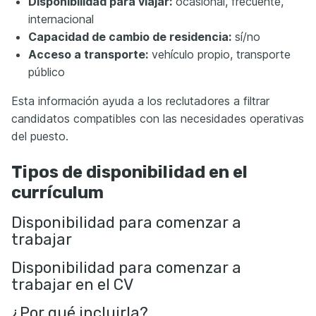
Disponibilidad para viajar:
ocasional, frecuente,
internacional
Capacidad de cambio de residencia:
sí/no
Acceso a transporte:
vehículo propio, transporte
público
Esta información ayuda a los reclutadores a filtrar
candidatos compatibles con las necesidades operativas
del puesto.
Tipos de disponibilidad en el
currículum
Disponibilidad para comenzar a
trabajar
Disponibilidad para comenzar a
trabajar en el CV
¿Por qué incluirla?