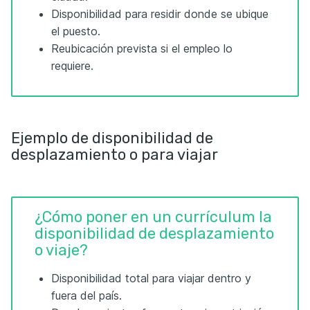
Disponibilidad para residir donde se ubique
el puesto.
Reubicación prevista si el empleo lo
requiere.
Ejemplo de disponibilidad de
desplazamiento o para viajar
¿Cómo poner en un currículum la
disponibilidad de desplazamiento
o viaje?
Disponibilidad total para viajar dentro y
fuera del país.