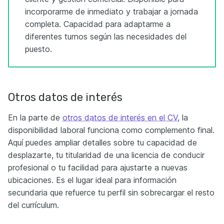
incorporarme de inmediato y trabajar a jornada
completa. Capacidad para adaptarme a
diferentes turnos según las necesidades del
puesto.
Otros datos de interés
En la parte de
otros datos de interés en el CV
, la
disponibilidad laboral funciona como complemento final.
Aquí puedes ampliar detalles sobre tu capacidad de
desplazarte, tu titularidad de una licencia de conducir
profesional o tu facilidad para ajustarte a nuevas
ubicaciones. Es el lugar ideal para información
secundaria que refuerce tu perfil sin sobrecargar el resto
del currículum.