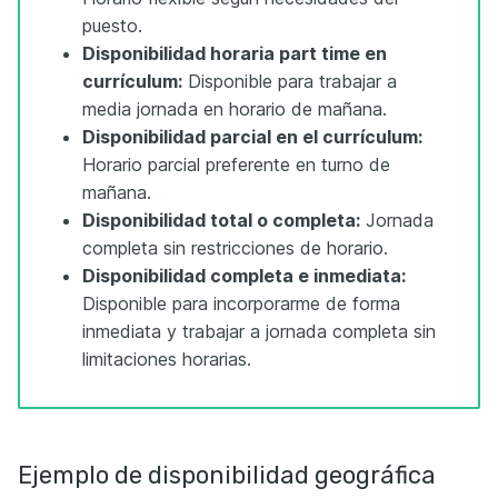
puesto.
Disponibilidad horaria part time en
currículum:
Disponible para trabajar a
media jornada en horario de mañana.
Disponibilidad parcial en el currículum:
Horario parcial preferente en turno de
mañana.
Disponibilidad total o completa:
Jornada
completa sin restricciones de horario.
Disponibilidad completa e inmediata:
Disponible para incorporarme de forma
inmediata y trabajar a jornada completa sin
limitaciones horarias.
Ejemplo de disponibilidad geográfica