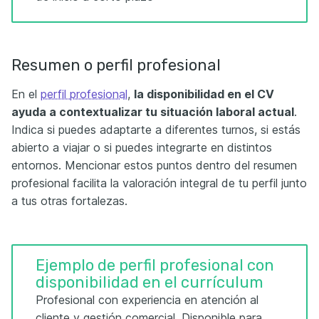
Resumen o perfil profesional
En el
perfil profesional
,
la disponibilidad en el CV
ayuda a contextualizar tu situación laboral actual
.
Indica si puedes adaptarte a diferentes turnos, si estás
abierto a viajar o si puedes integrarte en distintos
entornos. Mencionar estos puntos dentro del resumen
profesional facilita la valoración integral de tu perfil junto
a tus otras fortalezas.
Ejemplo de perfil profesional con
disponibilidad en el currículum
Profesional con experiencia en atención al
cliente y gestión comercial. Disponible para