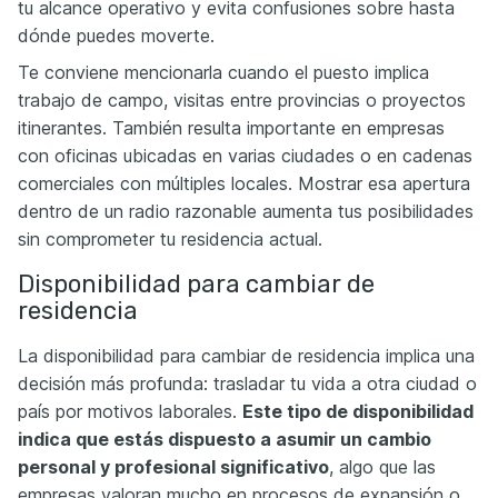
tu alcance operativo y evita confusiones sobre hasta
dónde puedes moverte.
Te conviene mencionarla cuando el puesto implica
trabajo de campo, visitas entre provincias o proyectos
itinerantes. También resulta importante en empresas
con oficinas ubicadas en varias ciudades o en cadenas
comerciales con múltiples locales. Mostrar esa apertura
dentro de un radio razonable aumenta tus posibilidades
sin comprometer tu residencia actual.
Disponibilidad para cambiar de
residencia
La disponibilidad para cambiar de residencia implica una
decisión más profunda: trasladar tu vida a otra ciudad o
país por motivos laborales.
Este tipo de disponibilidad
indica que estás dispuesto a asumir un cambio
personal y profesional significativo
, algo que las
empresas valoran mucho en procesos de expansión o