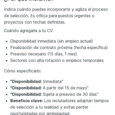
Indica cuándo puedes incorporarte y agiliza el proceso
de selección. Es crítica para puestos urgentes o
proyectos con fechas definidas.
Cuándo agregarla a tu CV:
Disponibilidad inmediata (sin empleo actual)
Finalización de contrato próxima (fecha específica)
Preaviso necesario (15 días, 1 mes)
Sectores con alta rotación o empleos temporales
Cómo especificarlo:
"Disponibilidad:
Inmediata"
"Disponibilidad:
A partir del 15 de mayo"
"Disponibilidad:
Sujeta a preaviso de 30 días"
Beneficio clave:
Los reclutadores adaptan tiempos
de selección a tu realidad y evitas perder
oportunidades por ambigüedad.