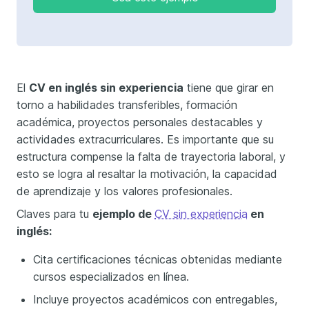
El
CV en inglés sin experiencia
tiene que girar en
torno a habilidades transferibles, formación
académica, proyectos personales destacables y
actividades extracurriculares. Es importante que su
estructura compense la falta de trayectoria laboral, y
esto se logra al resaltar la motivación, la capacidad
de aprendizaje y los valores profesionales.
Claves para tu
ejemplo de
CV sin experiencia
en
inglés:
Cita certificaciones técnicas obtenidas mediante
cursos especializados en línea.
Incluye proyectos académicos con entregables,