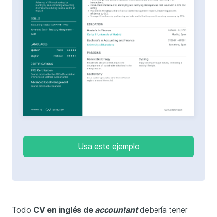
Usa este ejemplo
Todo
CV en inglés de
accountant
debería tener