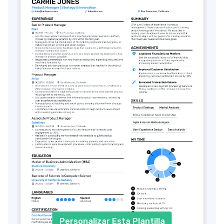
Personalizar Esta Plantilla