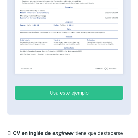
Usa este ejemplo
El
CV en inglés de
engineer
tiene que destacarse