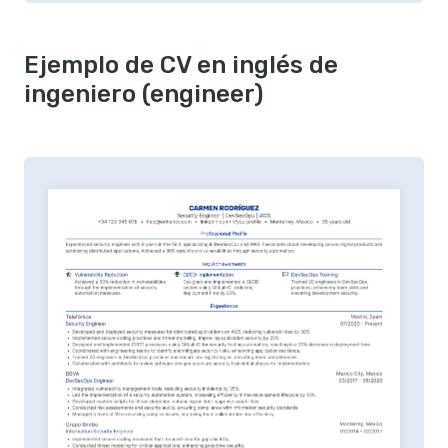
Ejemplo de CV en inglés de
ingeniero (engineer)