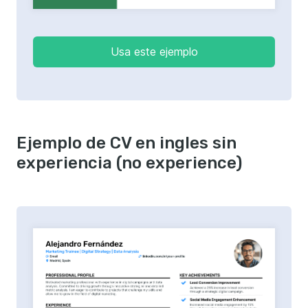
Usa este ejemplo
Ejemplo de CV en ingles sin
experiencia (no experience)