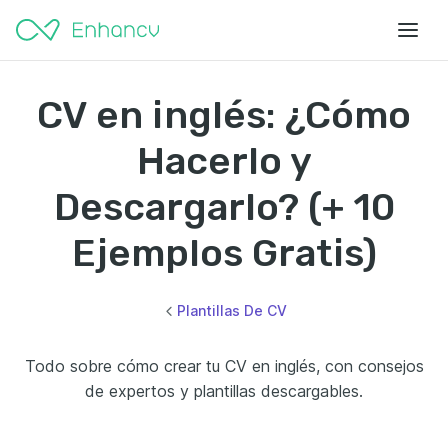
CV en inglés: ¿Cómo
Hacerlo y
Descargarlo? (+ 10
Ejemplos Gratis)
Plantillas De CV
Todo sobre cómo crear tu CV en inglés, con consejos
de expertos y plantillas descargables.