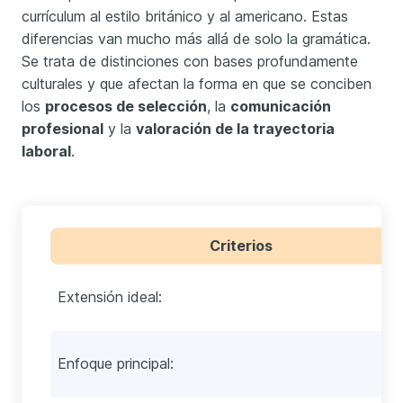
currículum al estilo británico y al americano. Estas
diferencias van mucho más allá de solo la gramática.
Se trata de distinciones con bases profundamente
culturales y que afectan la forma en que se conciben
los
procesos de selección
, la
comunicación
profesional
y la
valoración de la trayectoria
laboral
.
Criterios
Extensión ideal:
Enfoque principal: