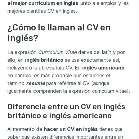
el mejor currículum en inglés
junto a ejemplos y las
mejores plantillas CV en inglés.
¿Cómo le llaman al CV en
inglés?
La expresión
Currículum Vitae
deriva del latín y por
ello, en
inglés británico
se usa exactamente así,
incluyendo la abreviatura CV. En
inglés americano
,
en cambio, es más probable que escuches el
término
resume
para referirse al CV (aunque
igualmente comprenden la expresión curriculum vitae).
Diferencia entre un CV en inglés
británico e inglés americano
Al momento de
hacer un CV en inglés
tienes que
saber que existen diferencias importantes entre un