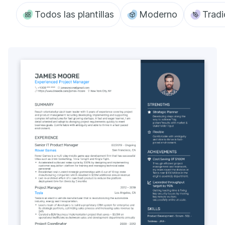
Todos las plantillas
Moderno
Tradi