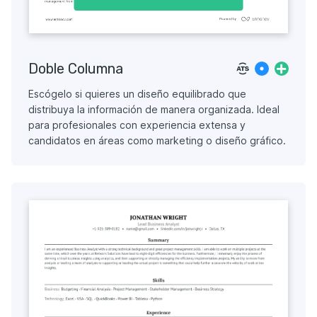
Doble Columna
Escógelo si quieres un diseño equilibrado que
distribuya la información de manera organizada. Ideal
para profesionales con experiencia extensa y
candidatos en áreas como marketing o diseño gráfico.