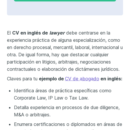
El
CV en inglés de
lawyer
debe centrarse en la
experiencia práctica de alguna especialización, como
en derecho procesal, mercantil, laboral, internacional u
otra. De igual forma, hay que destacar cualquier
participación en litigios, arbitrajes, negociaciones
contractuales o elaboración de dictámenes jurídicos.
Claves para tu
ejemplo de
CV de abogado
en inglés:
Identifica áreas de práctica específicas como
Corporate Law, IP Law o Tax Law.
Detalla experiencia en procesos de due diligence,
M&A o arbitrajes.
Enumera certificaciones o diplomados en áreas de