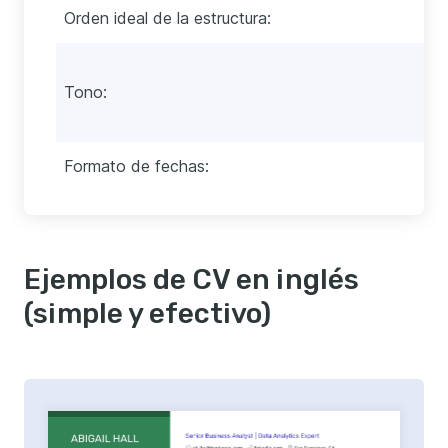
Orden ideal de la estructura:
Tono:
Formato de fechas:
Ejemplos de CV en inglés
(simple y efectivo)