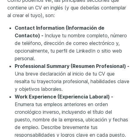
contiene un CV en inglés (y que deberías contemplar
al crear el tuyo), son:
Contact Information (Información de
Contacto) -
Incluye tu nombre completo, número
de teléfono, dirección de correo electrónico y,
opcionalmente, tu perfil de LinkedIn o sitio web
personal.
Professional Summary (Resumen Profesional) -
Una breve declaración al inicio de tu CV que
resalta tu trayectoria profesional, habilidades clave
y objetivos laborales.
Work Experience (Experiencia Laboral) -
Enumera tus empleos anteriores en orden
cronológico inverso, incluyendo el título del
puesto, nombre de la empresa, ubicación y fechas
de empleo. Describe brevemente tus
responsabilidades y logros clave en cada puesto.