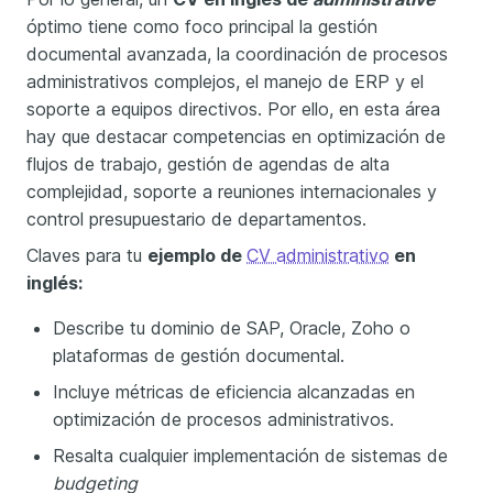
óptimo tiene como foco principal la gestión
documental avanzada, la coordinación de procesos
administrativos complejos, el manejo de ERP y el
soporte a equipos directivos. Por ello, en esta área
hay que destacar competencias en optimización de
flujos de trabajo, gestión de agendas de alta
complejidad, soporte a reuniones internacionales y
control presupuestario de departamentos.
Claves para tu
ejemplo de
CV administrativo
en
inglés:
Describe tu dominio de SAP, Oracle, Zoho o
plataformas de gestión documental.
Incluye métricas de eficiencia alcanzadas en
optimización de procesos administrativos.
Resalta cualquier implementación de sistemas de
budgeting