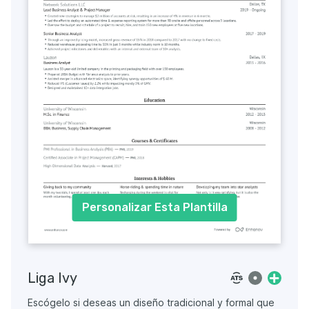
Personalizar Esta Plantilla
Liga Ivy
Escógelo si deseas un diseño tradicional y formal que