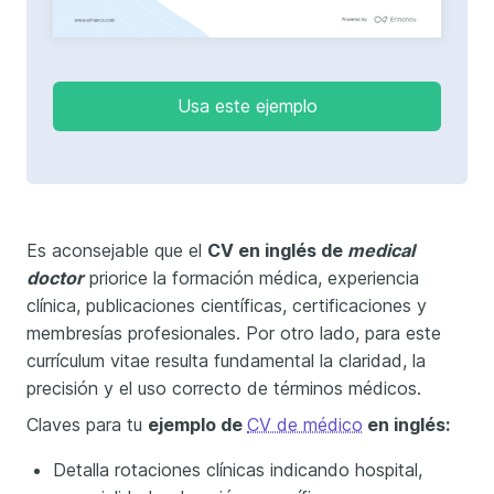
Usa este ejemplo
Es aconsejable que el
CV en inglés de
medical
doctor
priorice la formación médica, experiencia
clínica, publicaciones científicas, certificaciones y
membresías profesionales. Por otro lado, para este
currículum vitae resulta fundamental la claridad, la
precisión y el uso correcto de términos médicos.
Claves para tu
ejemplo de
CV de médico
en inglés:
Detalla rotaciones clínicas indicando hospital,