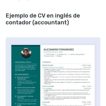
Ejemplo de CV en inglés de
contador (accountant)