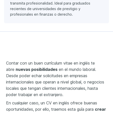
transmita profesionalidad. Ideal para graduados
recientes de universidades de prestigio y
profesionales en finanzas o derecho.
Contar con un buen currículum vitae en inglés te
abre
nuevas posibilidades
en el mundo laboral.
Desde poder echar solicitudes en empresas
internacionales que operan a nivel global, o negocios
locales que tengan clientes internacionales, hasta
poder trabajar en el extranjero.
En cualquier caso, un CV en inglés ofrece buenas
oportunidades, por ello, traemos esta guía para
crear