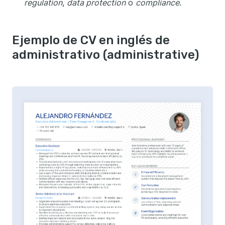
regulation
,
data protection
o
compliance
.
Ejemplo de CV en inglés de
administrativo (administrative)