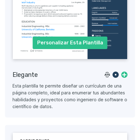
Personalizar Esta Plantilla
Elegante
Esta plantilla te permite diseñar un currículum de una
página completo, ideal para enumerar tus abundantes
habilidades y proyectos como ingeniero de software o
científico de datos.