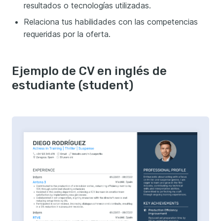
resultados o tecnologías utilizadas.
Relaciona tus habilidades con las competencias
requeridas por la oferta.
Ejemplo de CV en inglés de
estudiante (student)