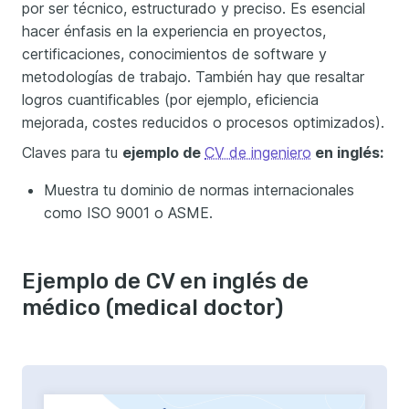
por ser técnico, estructurado y preciso. Es esencial
hacer énfasis en la experiencia en proyectos,
certificaciones, conocimientos de software y
metodologías de trabajo. También hay que resaltar
logros cuantificables (por ejemplo, eficiencia
mejorada, costes reducidos o procesos optimizados).
Claves para tu
ejemplo de
CV de ingeniero
en inglés:
Muestra tu dominio de normas internacionales
como ISO 9001 o ASME.
Ejemplo de CV en inglés de
médico (medical doctor)