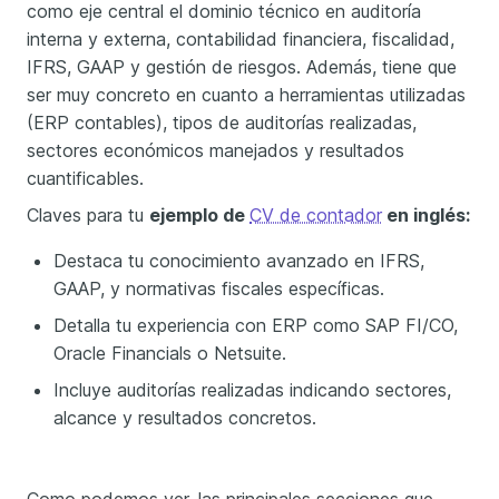
como eje central el dominio técnico en auditoría
interna y externa, contabilidad financiera, fiscalidad,
IFRS, GAAP y gestión de riesgos. Además, tiene que
ser muy concreto en cuanto a herramientas utilizadas
(ERP contables), tipos de auditorías realizadas,
sectores económicos manejados y resultados
cuantificables.
Claves para tu
ejemplo de
CV de contador
en inglés:
Destaca tu conocimiento avanzado en IFRS,
GAAP, y normativas fiscales específicas.
Detalla tu experiencia con ERP como SAP FI/CO,
Oracle Financials o Netsuite.
Incluye auditorías realizadas indicando sectores,
alcance y resultados concretos.
Como podemos ver, las principales secciones que