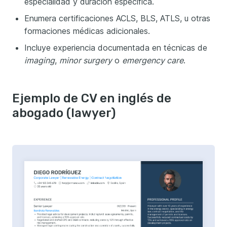
especialidad y duración específica.
Enumera certificaciones ACLS, BLS, ATLS, u otras
formaciones médicas adicionales.
Incluye experiencia documentada en técnicas de
imaging
,
minor surgery
o
emergency care
.
Ejemplo de CV en inglés de
abogado (lawyer)