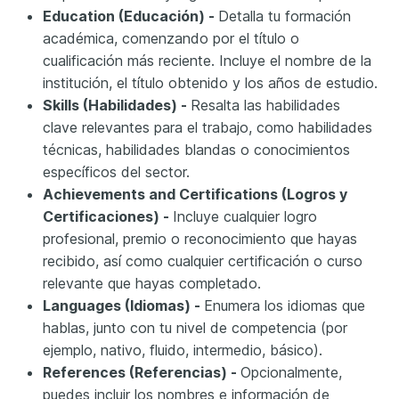
Education (Educación) -
Detalla tu formación
académica, comenzando por el título o
cualificación más reciente. Incluye el nombre de la
institución, el título obtenido y los años de estudio.
Skills (Habilidades) -
Resalta las habilidades
clave relevantes para el trabajo, como habilidades
técnicas, habilidades blandas o conocimientos
específicos del sector.
Achievements and Certifications (Logros y
Certificaciones) -
Incluye cualquier logro
profesional, premio o reconocimiento que hayas
recibido, así como cualquier certificación o curso
relevante que hayas completado.
Languages (Idiomas) -
Enumera los idiomas que
hablas, junto con tu nivel de competencia (por
ejemplo, nativo, fluido, intermedio, básico).
References (Referencias) -
Opcionalmente,
puedes incluir los nombres e información de