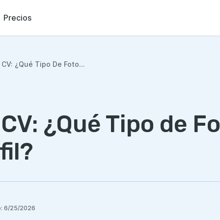
Precios
 CV: ¿Qué Tipo De Foto...
CV: ¿Qué Tipo de Fo
fil?
:
6/25/2026