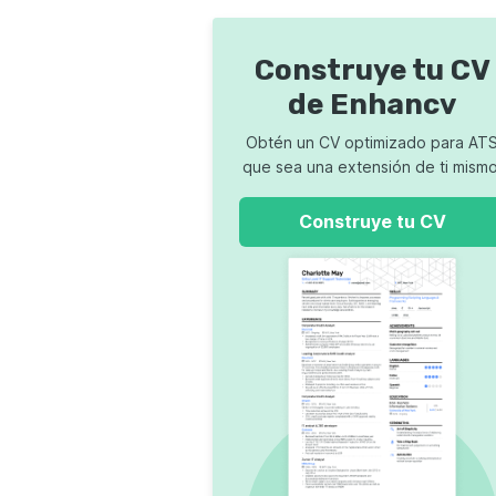
Construye tu CV
de Enhancv
Obtén un CV optimizado para AT
que sea una extensión de ti mismo
Construye tu CV