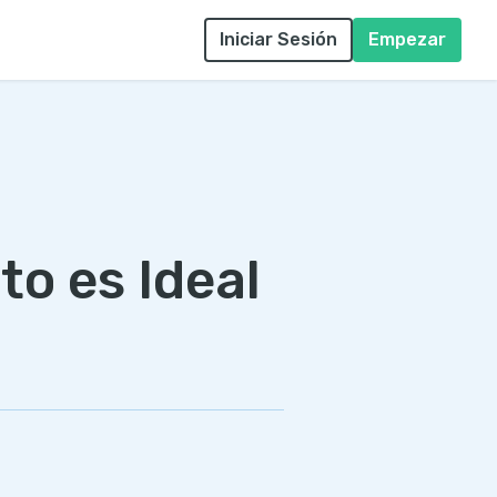
Iniciar Sesión
Empezar
to es Ideal