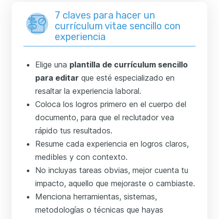
7 claves para hacer un
currículum vitae sencillo con
experiencia
Elige una
plantilla de currículum sencillo
para editar
que esté especializado en
resaltar la experiencia laboral.
Coloca los logros primero en el cuerpo del
documento, para que el reclutador vea
rápido tus resultados.
Resume cada experiencia en logros claros,
medibles y con contexto.
No incluyas tareas obvias, mejor cuenta tu
impacto, aquello que mejoraste o cambiaste.
Menciona herramientas, sistemas,
metodologías o técnicas que hayas