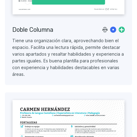
Doble Columna
Tiene una organización clara, aprovechando bien el
espacio. Facilita una lectura rápida, permite destacar
varios apartados y resaltar habilidades y experiencia a
partes iguales. Es buena plantilla para profesionales
con experiencia y habilidades destacables en varias
áreas.