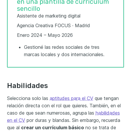
en una plantilla de currículum
sencillo
Asistente de marketing digital
Agencia Creativa FOCUS · Madrid
Enero 2024 – Mayo 2026
Gestioné las redes sociales de tres
marcas locales y dos internacionales.
Habilidades
Selecciona solo las
aptitudes para el CV
que tengan
relación directa con el rol que quieres. También, en el
caso de que sean numerosas, agrupa las
habilidades
en el CV
por duras y blandas. Sin embargo, recuerda
que al
crear un currículum básico
no se trata de