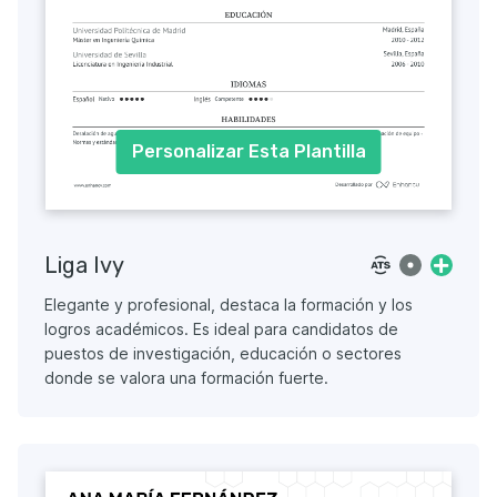
Personalizar Esta Plantilla
Liga Ivy
Elegante y profesional, destaca la formación y los
logros académicos. Es ideal para candidatos de
puestos de investigación, educación o sectores
donde se valora una formación fuerte.