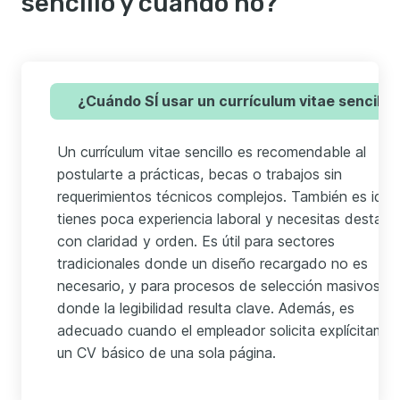
sencillo y cuándo no?
¿Cuándo SÍ usar un currículum vitae sencillo
Un currículum vitae sencillo es recomendable al
postularte a prácticas, becas o trabajos sin
requerimientos técnicos complejos. También es ideal
tienes poca experiencia laboral y necesitas destaca
con claridad y orden. Es útil para sectores
tradicionales donde un diseño recargado no es
necesario, y para procesos de selección masivos
donde la legibilidad resulta clave. Además, es
adecuado cuando el empleador solicita explícitame
un CV básico de una sola página.