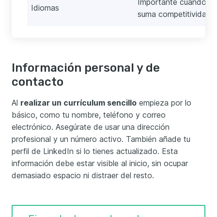
Importante cuando un 
Idiomas
suma competitividad l
Información personal y de
contacto
Al
realizar un currículum sencillo
empieza por lo
básico, como tu nombre, teléfono y correo
electrónico. Asegúrate de usar una dirección
profesional y un número activo. También añade tu
perfil de LinkedIn si lo tienes actualizado. Esta
información debe estar visible al inicio, sin ocupar
demasiado espacio ni distraer del resto.