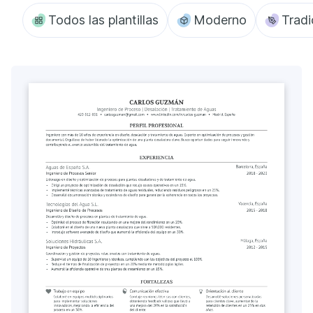
Todos las plantillas
Moderno
Tradi