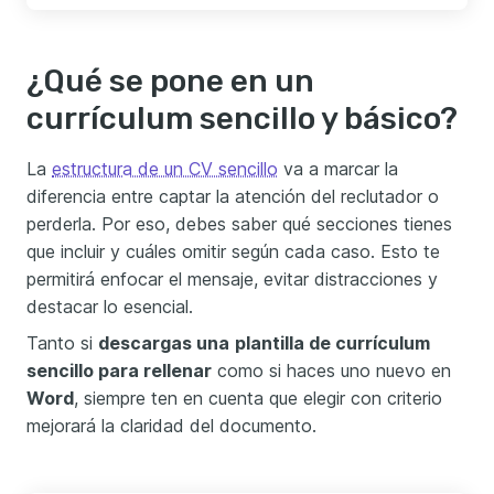
¿Qué se pone en un
currículum sencillo y básico?
La
estructura de un CV sencillo
va a marcar la
diferencia entre captar la atención del reclutador o
perderla. Por eso, debes saber qué secciones tienes
que incluir y cuáles omitir según cada caso. Esto te
permitirá enfocar el mensaje, evitar distracciones y
destacar lo esencial.
Tanto si
descargas una
plantilla de currículum
sencillo para rellenar
como si haces uno nuevo en
Word
, siempre ten en cuenta que elegir con criterio
mejorará la claridad del documento.