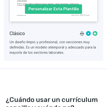
Personalizar Esta Plantilla
Clásico
Un diseño limpio y profesional, con secciones muy
definidas. Es un modelo atemporal y adecuado para la
mayoría de los sectores laborales.
¿Cuándo usar un currículum