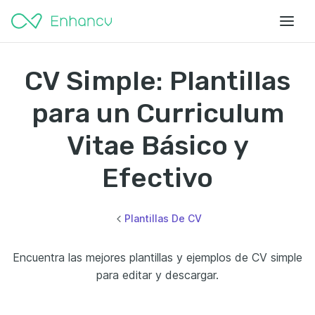
CV Simple: Plantillas
para un Curriculum
Vitae Básico y
Efectivo
Plantillas De CV
Encuentra las mejores plantillas y ejemplos de CV simple
para editar y descargar.