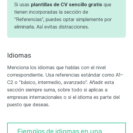
Si usas
plantillas de CV sencillo gratis
que
tienen incorporadas la sección de
“Referencias”, puedes optar simplemente por
eliminarla. Así evitas distracciones.
Idiomas
Menciona los idiomas que hablas con el nivel
correspondiente. Usa referencias estándar como A1–
C2 o “básico, intermedio, avanzado”. Añadir esta
sección siempre suma, sobre todo si aplicas a
empresas internacionales o si el idioma es parte del
puesto que deseas.
Ejemplos de idiomas en una