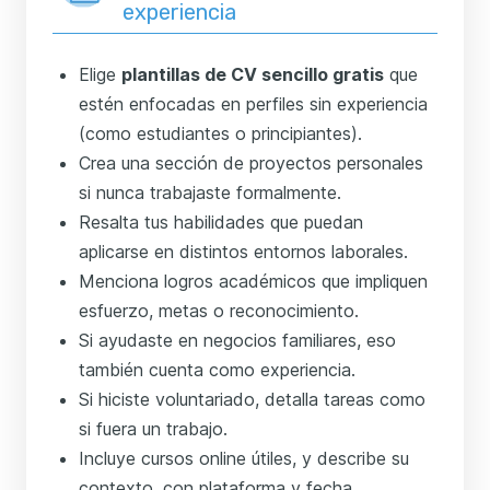
experiencia
Elige
plantillas de CV sencillo gratis
que
estén enfocadas en perfiles sin experiencia
(como estudiantes o principiantes).
Crea una sección de proyectos personales
si nunca trabajaste formalmente.
Resalta tus habilidades que puedan
aplicarse en distintos entornos laborales.
Menciona logros académicos que impliquen
esfuerzo, metas o reconocimiento.
Si ayudaste en negocios familiares, eso
también cuenta como experiencia.
Si hiciste voluntariado, detalla tareas como
si fuera un trabajo.
Incluye cursos online útiles, y describe su
contexto, con plataforma y fecha.