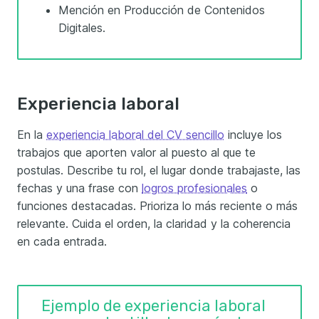
Mención en Producción de Contenidos
Digitales.
Experiencia laboral
En la
experiencia laboral del CV sencillo
incluye los
trabajos que aporten valor al puesto al que te
postulas. Describe tu rol, el lugar donde trabajaste, las
fechas y una frase con
logros profesionales
o
funciones destacadas. Prioriza lo más reciente o más
relevante. Cuida el orden, la claridad y la coherencia
en cada entrada.
Ejemplo de experiencia laboral