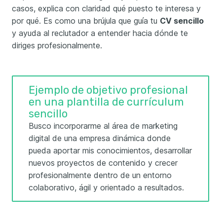
casos, explica con claridad qué puesto te interesa y
por qué. Es como una brújula que guía tu
CV sencillo
y ayuda al reclutador a entender hacia dónde te
diriges profesionalmente.
Ejemplo de objetivo profesional
en una plantilla de currículum
sencillo
Busco incorporarme al área de marketing
digital de una empresa dinámica donde
pueda aportar mis conocimientos, desarrollar
nuevos proyectos de contenido y crecer
profesionalmente dentro de un entorno
colaborativo, ágil y orientado a resultados.