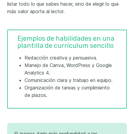
listar todo lo que sabes hacer, sino de elegir lo que
más valor aporta al lector.
Ejemplos de habilidades en una
plantilla de currículum sencillo
Redacción creativa y persuasiva.
Manejo de Canva, WordPress y Google
Analytics 4.
Comunicación clara y trabajo en equipo.
Organización de tareas y cumplimiento
de plazos.
Si quieres darle más profundidad a las