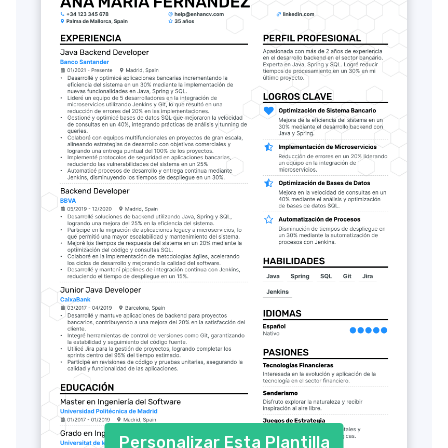
Personalizar Esta Plantilla