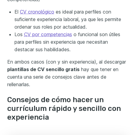
El
CV cronológico
es ideal para perfiles con
suficiente experiencia laboral, ya que les permite
ordenar sus roles por actualidad.
Los
CV por competencias
o funcional son útiles
para perfiles sin experiencia que necesitan
destacar sus habilidades.
En ambos casos (con y sin experiencia), al descargar
plantillas de CV sencillo gratis
hay que tener en
cuenta una serie de consejos clave antes de
rellenarlas.
Consejos de cómo hacer un
currículum rápido y sencillo con
experiencia