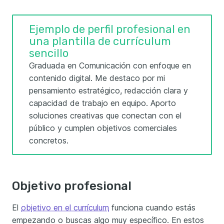
Ejemplo de perfil profesional en
una plantilla de currículum
sencillo
Graduada en Comunicación con enfoque en
contenido digital. Me destaco por mi
pensamiento estratégico, redacción clara y
capacidad de trabajo en equipo. Aporto
soluciones creativas que conectan con el
público y cumplen objetivos comerciales
concretos.
Objetivo profesional
El
objetivo en el currículum
funciona cuando estás
empezando o buscas algo muy específico. En estos