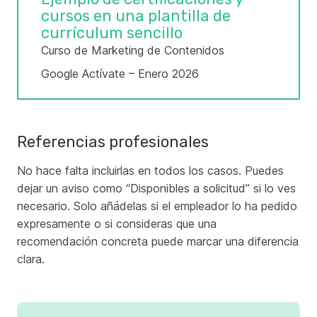
cursos en una plantilla de
currículum sencillo
Curso de Marketing de Contenidos
Google Actívate – Enero 2026
Referencias profesionales
No hace falta incluirlas en todos los casos. Puedes
dejar un aviso como “Disponibles a solicitud” si lo ves
necesario. Solo añádelas si el empleador lo ha pedido
expresamente o si consideras que una
recomendación concreta puede marcar una diferencia
clara.