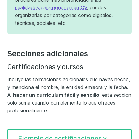
cualidades para poner en un CV
, puedes
organizarlas por categorías como digitales,
técnicas, sociales, etc.
Secciones adicionales
Certificaciones y cursos
Incluye las formaciones adicionales que hayas hecho,
y menciona el nombre, la entidad emisora y la fecha.
Al
hacer un currículum fácil y sencillo
, esta sección
solo suma cuando complementa lo que ofreces
profesionalmente.
Ejemplo de certificaciones y