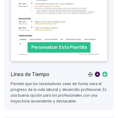
Personalizar Esta Plantilla
Línea de Tiempo
Permite que los reclutadores vean de forma clara el
progreso de la vida laboral y desarrollo profesional. Es
una buena opción para los profesionales con una
trayectoria ascendente y destacable.