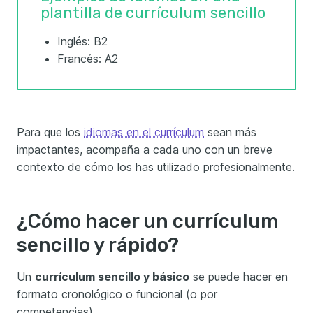
plantilla de currículum sencillo
Inglés: B2
Francés: A2
Para que los
idiomas en el currículum
sean más
impactantes, acompaña a cada uno con un breve
contexto de cómo los has utilizado profesionalmente.
¿Cómo hacer un currículum
sencillo y rápido?
Un
currículum sencillo y básico
se puede hacer en
formato cronológico o funcional (o por
competencias)