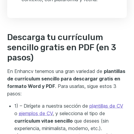
Descarga tu currículum
sencillo gratis en PDF (en 3
pasos)
En Enhancv tenemos una gran variedad de
plantillas
de currículum sencillo para descargar gratis en
formato Word y PDF
. Para usarlas, sigue estos 3
pasos:
1) – Dirígete a nuestra sección de
plantillas de CV
o
ejemplos de CV
, y selecciona el tipo de
currículum vitae sencillo
que desees (sin
experiencia, minimalista, moderno, etc.).