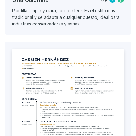
Plantilla simple y clara, fácil de leer. Es el estilo más
tradicional y se adapta a cualquier puesto, ideal para
industrias conservadoras y serias.