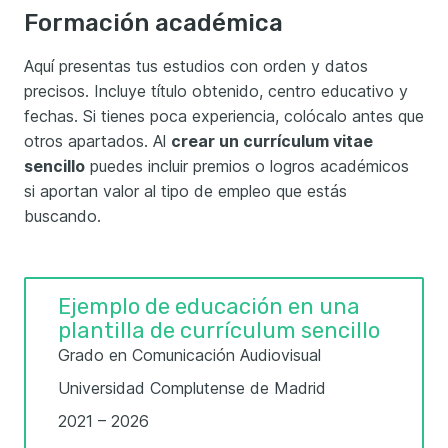
Formación académica
Aquí presentas tus estudios con orden y datos
precisos. Incluye título obtenido, centro educativo y
fechas. Si tienes poca experiencia, colócalo antes que
otros apartados. Al
crear un currículum vitae
sencillo
puedes incluir premios o logros académicos
si aportan valor al tipo de empleo que estás
buscando.
Ejemplo de educación en una
plantilla de currículum sencillo
Grado en Comunicación Audiovisual
Universidad Complutense de Madrid
2021 – 2026