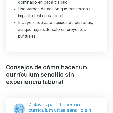
dominado en cada trabajo.
Usa verbos de acción que transmitan tu
impacto real en cada rol.
Incluye si lideraste equipos de personas,
aunque haya sido solo en proyectos
puntuales.
Consejos de cómo hacer un
currículum sencillo sin
experiencia laboral
7 claves para hacer un
currículum vitae sencillo sin