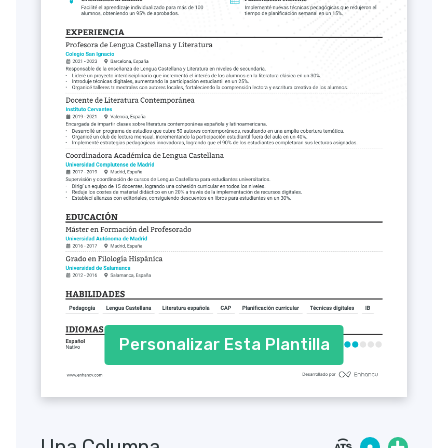
Personalizar Esta Plantilla
Una Columna