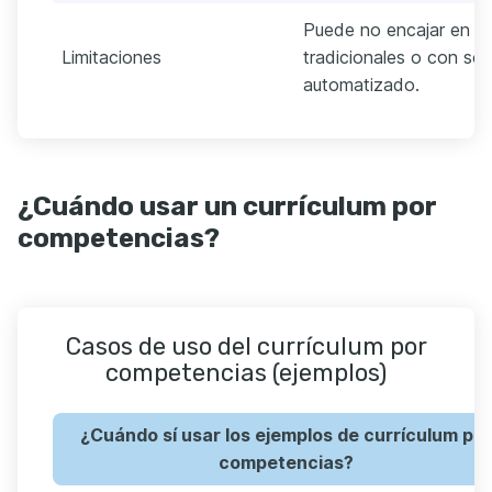
Puede no encajar en cu
Limitaciones
tradicionales o con so
automatizado.
¿Cuándo usar un currículum por
competencias?
Casos de uso del currículum por
competencias (ejemplos)
¿Cuándo sí usar los ejemplos de currículum por
competencias?