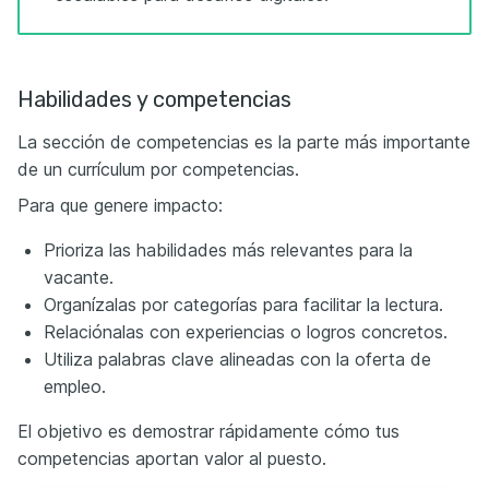
Habilidades y competencias
La sección de competencias es la parte más importante
de un currículum por competencias.
Para que genere impacto:
Prioriza las habilidades más relevantes para la
vacante.
Organízalas por categorías para facilitar la lectura.
Relaciónalas con experiencias o logros concretos.
Utiliza palabras clave alineadas con la oferta de
empleo.
El objetivo es demostrar rápidamente cómo tus
competencias aportan valor al puesto.