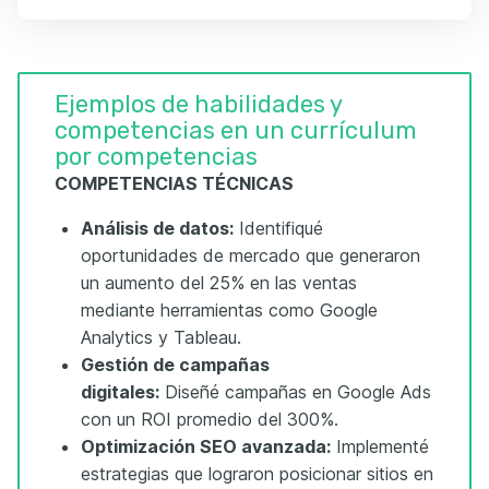
Ejemplos de habilidades y
competencias en un currículum
por competencias
COMPETENCIAS TÉCNICAS
Análisis de datos:
Identifiqué
oportunidades de mercado que generaron
un aumento del 25% en las ventas
mediante herramientas como Google
Analytics y Tableau.
Gestión de campañas
digitales:
Diseñé campañas en Google Ads
con un ROI promedio del 300%.
Optimización SEO avanzada:
Implementé
estrategias que lograron posicionar sitios en