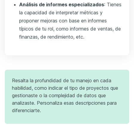
Análisis de informes especializados
: Tienes
la capacidad de interpretar métricas y
proponer mejoras con base en informes
típicos de tu rol, como informes de ventas, de
finanzas, de rendimiento, etc.
Resalta la profundidad de tu manejo en cada
habilidad, como indicar el tipo de proyectos que
gestionaste o la complejidad de datos que
analizaste. Personaliza esas descripciones para
diferenciarte.