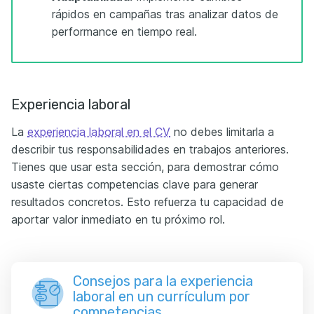
rápidos en campañas tras analizar datos de
performance en tiempo real.
Experiencia laboral
La
experiencia laboral en el CV
no debes limitarla a
describir tus responsabilidades en trabajos anteriores.
Tienes que usar esta sección, para demostrar cómo
usaste ciertas competencias clave para generar
resultados concretos. Esto refuerza tu capacidad de
aportar valor inmediato en tu próximo rol.
Consejos para la experiencia
laboral en un currículum por
competencias