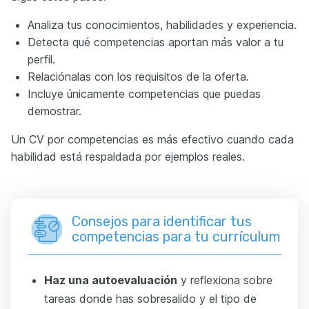
Analiza tus conocimientos, habilidades y experiencia.
Detecta qué competencias aportan más valor a tu
perfil.
Relaciónalas con los requisitos de la oferta.
Incluye únicamente competencias que puedas
demostrar.
Un CV por competencias es más efectivo cuando cada
habilidad está respaldada por ejemplos reales.
Consejos para identificar tus
competencias para tu currículum
Haz una autoevaluación
y reflexiona sobre
tareas donde has sobresalido y el tipo de