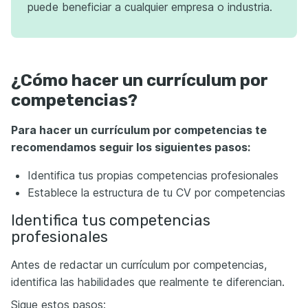
puede beneficiar a cualquier empresa o industria.
¿Cómo hacer un currículum por
competencias?
Para hacer un currículum por competencias te
recomendamos seguir los siguientes pasos:
Identifica tus propias competencias profesionales
Establece la estructura de tu CV por competencias
Identifica tus competencias
profesionales
Antes de redactar un currículum por competencias,
identifica las habilidades que realmente te diferencian.
Sigue estos pasos: