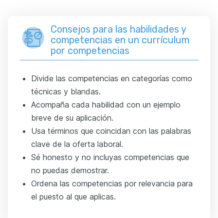
Consejos para las habilidades y
competencias en un currículum
por competencias
Divide las competencias en categorías como
técnicas y blandas.
Acompaña cada habilidad con un ejemplo
breve de su aplicación.
Usa términos que coincidan con las palabras
clave de la oferta laboral.
Sé honesto y no incluyas competencias que
no puedas demostrar.
Ordena las competencias por relevancia para
el puesto al que aplicas.