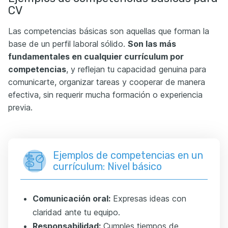
CV
Las competencias básicas son aquellas que forman la
base de un perfil laboral sólido.
Son las más
fundamentales en cualquier currículum por
competencias
, y reflejan tu capacidad genuina para
comunicarte, organizar tareas y cooperar de manera
efectiva, sin requerir mucha formación o experiencia
previa.
Ejemplos de competencias en un
currículum: Nivel básico
Comunicación oral:
Expresas ideas con
claridad ante tu equipo.
Responsabilidad:
Cumples tiempos de