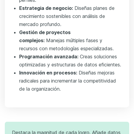
perfiles.
Estrategia de negocio:
Diseñas planes de
crecimiento sostenibles con análisis de
mercado profundo.
Gestión de proyectos
complejos:
Manejas múltiples fases y
recursos con metodologías especializadas.
Programación avanzada:
Creas soluciones
optimizadas y estructuras de datos eficientes.
Innovación en procesos:
Diseñas mejoras
radicales para incrementar la competitividad
de la organización.
Destaca la magnitud de cada logro. Añade datos