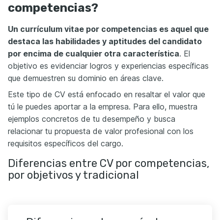
competencias?
Un currículum vitae por competencias es aquel que
destaca las habilidades y aptitudes del candidato
por encima de cualquier otra característica
. El
objetivo es evidenciar logros y experiencias específicas
que demuestren su dominio en áreas clave.
Este tipo de CV está enfocado en resaltar el valor que
tú le puedes aportar a la empresa. Para ello, muestra
ejemplos concretos de tu desempeño y busca
relacionar tu propuesta de valor profesional con los
requisitos específicos del cargo.
Diferencias entre CV por competencias,
por objetivos y tradicional