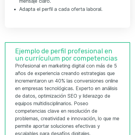
mensaje claro.
Adapta el perfil a cada oferta laboral.
Ejemplo de perfil profesional en
un currículum por competencias
Profesional en marketing digital con más de 5
años de experiencia creando estrategias que
incrementaron un 40% las conversiones online
en empresas tecnológicas. Experto en análisis
de datos, optimización SEO y liderazgo de
equipos multidisciplinarios. Poseo
competencias clave en resolución de
problemas, creatividad e innovación, lo que me
permite aportar soluciones efectivas y
escalables para desafíos digitales.