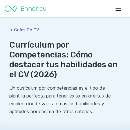
Guías De CV
Currículum por
Competencias: Cómo
destacar tus habilidades en
el CV (2026)
Un currículum por competencias es el tipo de
plantilla perfecta para tener éxito en ofertas de
empleo donde valoran más las habilidades y
aptitudes por encima de otros criterios.