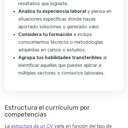
resultados que lograste.
Analiza tu experiencia laboral
y piensa en
situaciones específicas donde hayas
aportado soluciones o generado valor.
Considera tu formación
e incluye
conocimientos técnicos o metodologías
adquiridas en cursos o estudios.
Agrupa tus habilidades transferibles
al
identificar aquellas que puedes aplicar a
múltiples sectores o contextos laborales.
Estructura el currículum por
competencias
La
estructura de un CV
varía en función del tipo de