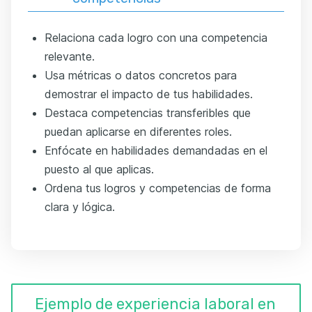
Relaciona cada logro con una competencia
relevante.
Usa métricas o datos concretos para
demostrar el impacto de tus habilidades.
Destaca competencias transferibles que
puedan aplicarse en diferentes roles.
Enfócate en habilidades demandadas en el
puesto al que aplicas.
Ordena tus logros y competencias de forma
clara y lógica.
Ejemplo de experiencia laboral en