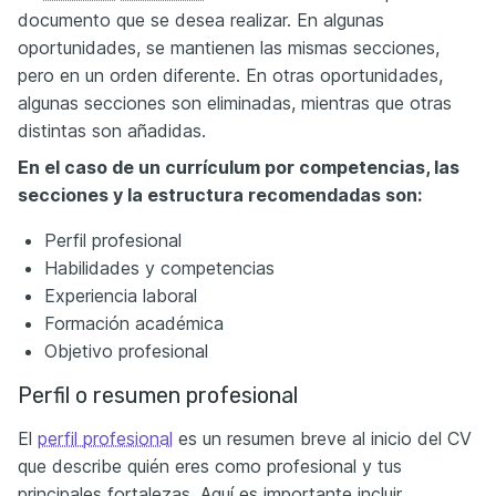
documento que se desea realizar. En algunas
oportunidades, se mantienen las mismas secciones,
pero en un orden diferente. En otras oportunidades,
algunas secciones son eliminadas, mientras que otras
distintas son añadidas.
En el caso de un currículum por competencias, las
secciones y la estructura recomendadas son:
Perfil profesional
Habilidades y competencias
Experiencia laboral
Formación académica
Objetivo profesional
Perfil o resumen profesional
El
perfil profesional
es un resumen breve al inicio del CV
que describe quién eres como profesional y tus
principales fortalezas. Aquí es importante incluir