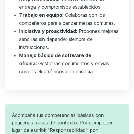
entrega y compromisos establecidos.
Trabajo en equipo:
Colaboras con los
compañeros para alcanzar metas comunes.
Iniciativa y proactividad:
Propones mejoras
sencillas sin depender siempre de
instrucciones.
Manejo básico de software de
oficina:
Gestionas documentos y envías
correos electrónicos con eficacia.
Acompaña tus competencias básicas con
pequeñas frases de contexto. Por ejemplo, en
lugar de escribir "Responsabilidad", pon: