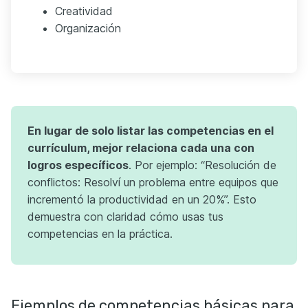
Creatividad
Organización
En lugar de solo listar las competencias en el
currículum, mejor relaciona cada una con
logros específicos
. Por ejemplo: “Resolución de
conflictos: Resolví un problema entre equipos que
incrementó la productividad en un 20%”. Esto
demuestra con claridad cómo usas tus
competencias en la práctica.
Ejemplos de competencias básicas para