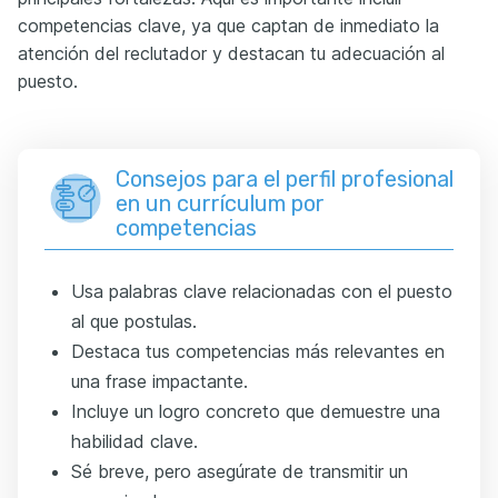
competencias clave, ya que captan de inmediato la
atención del reclutador y destacan tu adecuación al
puesto.
Consejos para el perfil profesional
en un currículum por
competencias
Usa palabras clave relacionadas con el puesto
al que postulas.
Destaca tus competencias más relevantes en
una frase impactante.
Incluye un logro concreto que demuestre una
habilidad clave.
Sé breve, pero asegúrate de transmitir un