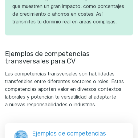
que muestren un gran impacto, como porcentajes
de crecimiento o ahorros en costes. Así
transmites tu dominio real en áreas complejas.
Ejemplos de competencias
transversales para CV
Las competencias transversales son habilidades
transferibles entre diferentes sectores o roles. Estas
competencias aportan valor en diversos contextos
laborales y potencian tu versatilidad al adaptarte
a nuevas responsabilidades o industrias.
Ejemplos de competencias