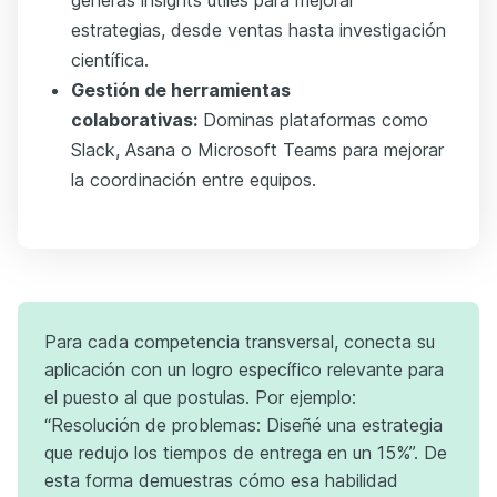
generas insights útiles para mejorar
estrategias, desde ventas hasta investigación
científica.
Gestión de herramientas
colaborativas:
Dominas plataformas como
Slack, Asana o Microsoft Teams para mejorar
la coordinación entre equipos.
Para cada competencia transversal, conecta su
aplicación con un logro específico relevante para
el puesto al que postulas. Por ejemplo:
“Resolución de problemas: Diseñé una estrategia
que redujo los tiempos de entrega en un 15%”. De
esta forma demuestras cómo esa habilidad