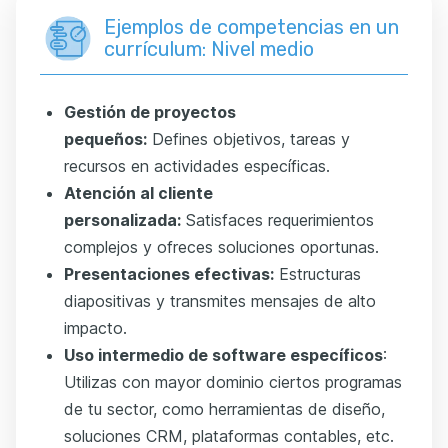
Ejemplos de competencias en un
currículum: Nivel medio
Gestión de proyectos
pequeños:
Defines objetivos, tareas y
recursos en actividades específicas.
Atención al cliente
personalizada:
Satisfaces requerimientos
complejos y ofreces soluciones oportunas.
Presentaciones efectivas:
Estructuras
diapositivas y transmites mensajes de alto
impacto.
Uso intermedio de software específicos
:
Utilizas con mayor dominio ciertos programas
de tu sector, como herramientas de diseño,
soluciones CRM, plataformas contables, etc.