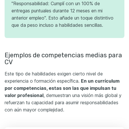
"Responsabilidad: Cumplí con un 100% de
entregas puntuales durante 12 meses en mi
anterior empleo". Esto añade un toque distintivo
que da peso incluso a habilidades sencillas.
Ejemplos de competencias medias para
CV
Este tipo de habilidades exigen cierto nivel de
experiencia o formación específica.
En un currículum
por competencias, estas son las que impulsan tu
valor profesional
, demuestran una visión más global y
refuerzan tu capacidad para asumir responsabilidades
con aún mayor complejidad.