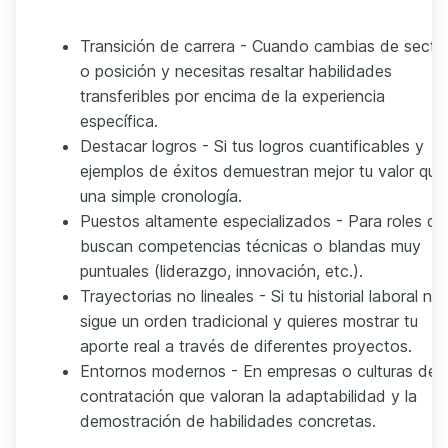
Transición de carrera - Cuando cambias de secto
o posición y necesitas resaltar habilidades
transferibles por encima de la experiencia
específica.
Destacar logros - Si tus logros cuantificables y
ejemplos de éxitos demuestran mejor tu valor que
una simple cronología.
Puestos altamente especializados - Para roles qu
buscan competencias técnicas o blandas muy
puntuales (liderazgo, innovación, etc.).
Trayectorias no lineales - Si tu historial laboral no
sigue un orden tradicional y quieres mostrar tu
aporte real a través de diferentes proyectos.
Entornos modernos - En empresas o culturas de
contratación que valoran la adaptabilidad y la
demostración de habilidades concretas.