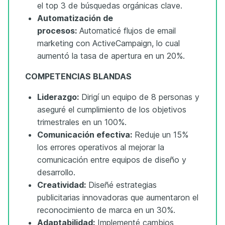
el top 3 de búsquedas orgánicas clave.
Automatización de
procesos:
Automaticé flujos de email
marketing con ActiveCampaign, lo cual
aumentó la tasa de apertura en un 20%.
COMPETENCIAS BLANDAS
Liderazgo:
Dirigí un equipo de 8 personas y
aseguré el cumplimiento de los objetivos
trimestrales en un 100%.
Comunicación efectiva:
Reduje un 15%
los errores operativos al mejorar la
comunicación entre equipos de diseño y
desarrollo.
Creatividad:
Diseñé estrategias
publicitarias innovadoras que aumentaron el
reconocimiento de marca en un 30%.
Adaptabilidad:
Implementé cambios