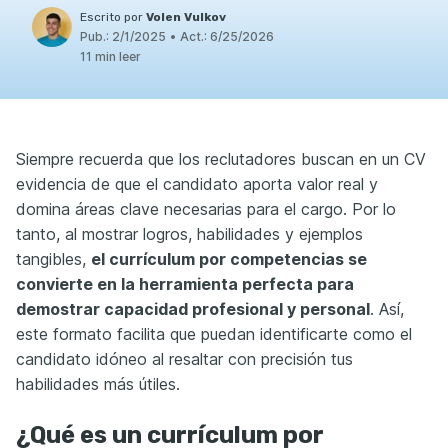
Escrito por
Volen Vulkov
Pub.:
2/1/2025
•
Act.:
6/25/2026
11 min leer
Siempre recuerda que los reclutadores buscan en un CV
evidencia de que el candidato aporta valor real y
domina áreas clave necesarias para el cargo. Por lo
tanto, al mostrar logros, habilidades y ejemplos
tangibles,
el currículum por competencias se
convierte en la herramienta perfecta para
demostrar capacidad profesional y personal
. Así,
este formato facilita que puedan identificarte como el
candidato idóneo al resaltar con precisión tus
habilidades más útiles.
¿Qué es un currículum por