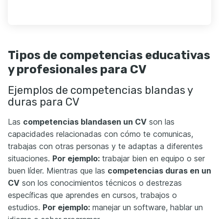
Tipos de competencias educativas
y profesionales para CV
Ejemplos de competencias blandas y
duras para CV
Las
competencias blandas
en un CV
son las
capacidades relacionadas con cómo te comunicas,
trabajas con otras personas y te adaptas a diferentes
situaciones.
Por ejemplo:
trabajar bien en equipo o ser
buen líder. Mientras que las
competencias duras en un
CV
son los conocimientos técnicos o destrezas
específicas que aprendes en cursos, trabajos o
estudios.
Por ejemplo:
manejar un software, hablar un