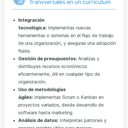
transversales en un currículum
Integración
tecnológica:
Implementas nuevas
herramientas o sistemas en el flujo de trabajo
de una organización, y aseguras una adopción
fluida.
Gestión de presupuestos:
Analizas y
distribuyes recursos económicos
eficientemente, útil en cualquier tipo de
organización.
Uso de metodologías
ágiles:
Implementas Scrum o Kanban en
proyectos variados, desde desarrollo de
software hasta marketing.
Análisis de datos:
Interpretas patrones y