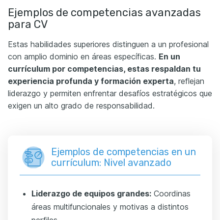
Ejemplos de competencias avanzadas
para CV
Estas habilidades superiores distinguen a un profesional
con amplio dominio en áreas específicas.
En un
currículum por competencias, estas respaldan tu
experiencia profunda y formación experta
, reflejan
liderazgo y permiten enfrentar desafíos estratégicos que
exigen un alto grado de responsabilidad.
Ejemplos de competencias en un
currículum: Nivel avanzado
Liderazgo de equipos grandes:
Coordinas
áreas multifuncionales y motivas a distintos