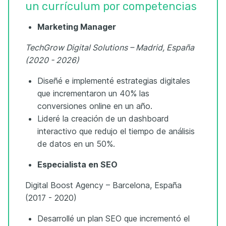
un currículum por competencias
Marketing Manager
TechGrow Digital Solutions – Madrid, España
(2020 - 2026)
Diseñé e implementé estrategias digitales
que incrementaron un 40% las
conversiones online en un año.
Lideré la creación de un dashboard
interactivo que redujo el tiempo de análisis
de datos en un 50%.
Especialista en SEO
Digital Boost Agency – Barcelona, España
(2017 - 2020)
Desarrollé un plan SEO que incrementó el