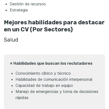
Gestión de recursos
Estrategia
Mejores habilidades para destacar
en un CV (Por Sectores)
Salud
⭐ Habilidades que buscan los reclutadores
Conocimiento clínico y técnico
Habilidades de comunicación interpersonal
Capacidad de trabajo en equipo
Manejo de emergencias y toma de decisiones
rápidas