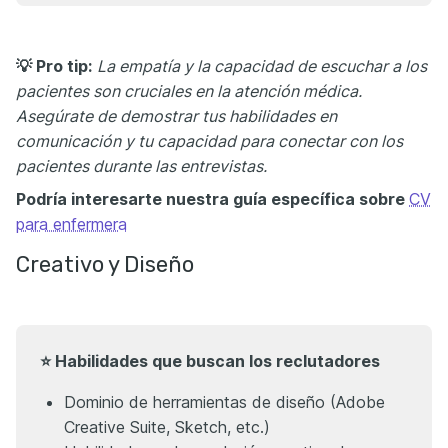
💡 Pro tip:
La empatía y la capacidad de escuchar a los
pacientes son cruciales en la atención médica.
Asegúrate de demostrar tus habilidades en
comunicación y tu capacidad para conectar con los
pacientes durante las entrevistas.
Podría interesarte nuestra guía específica sobre
CV
para enfermera
Creativo y Diseño
⭐ Habilidades que buscan los reclutadores
Dominio de herramientas de diseño (Adobe
Creative Suite, Sketch, etc.)