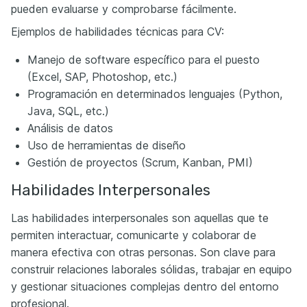
pueden evaluarse y comprobarse fácilmente.
Ejemplos de habilidades técnicas para CV:
Manejo de software específico para el puesto
(Excel, SAP, Photoshop, etc.)
Programación en determinados lenguajes (Python,
Java, SQL, etc.)
Análisis de datos
Uso de herramientas de diseño
Gestión de proyectos (Scrum, Kanban, PMI)
Habilidades Interpersonales
Las habilidades interpersonales son aquellas que te
permiten interactuar, comunicarte y colaborar de
manera efectiva con otras personas. Son clave para
construir relaciones laborales sólidas, trabajar en equipo
y gestionar situaciones complejas dentro del entorno
profesional.