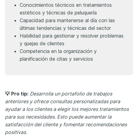
Conocimientos técnicos en tratamientos
estéticos y técnicas de peluquería
Capacidad para mantenerse al día con las
últimas tendencias y técnicas del sector
Habilidad para gestionar y resolver problemas
y quejas de clientes
Competencia en la organización y
planificación de citas y servicios
💡 Pro tip:
Desarrolla un portafolio de trabajos
anteriores y ofrece consultas personalizadas para
ayudar a los clientes a elegir los mejores tratamientos
para sus necesidades. Esto puede aumentar la
satisfacción del cliente y fomentar recomendaciones
positivas.