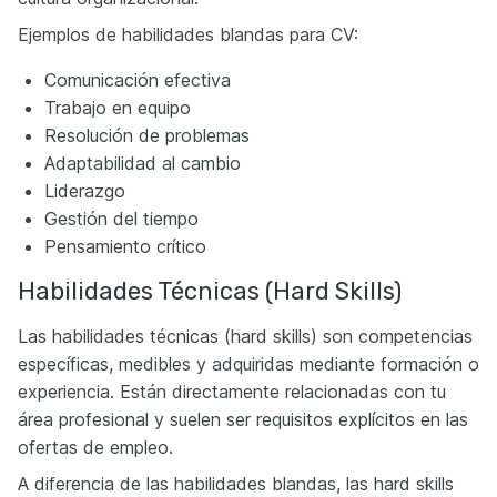
Ejemplos de habilidades blandas para CV:
Comunicación efectiva
Trabajo en equipo
Resolución de problemas
Adaptabilidad al cambio
Liderazgo
Gestión del tiempo
Pensamiento crítico
Habilidades Técnicas (Hard Skills)
Las habilidades técnicas (hard skills) son competencias
específicas, medibles y adquiridas mediante formación o
experiencia. Están directamente relacionadas con tu
área profesional y suelen ser requisitos explícitos en las
ofertas de empleo.
A diferencia de las habilidades blandas, las hard skills