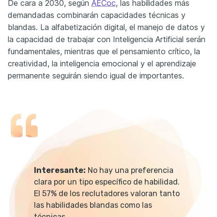
De cara a 2030, según
AECoc
, las habilidades más
demandadas combinarán capacidades técnicas y
blandas. La alfabetización digital, el manejo de datos y
la capacidad de trabajar con Inteligencia Artificial serán
fundamentales, mientras que el pensamiento crítico, la
creatividad, la inteligencia emocional y el aprendizaje
permanente seguirán siendo igual de importantes.
Interesante:
No hay una preferencia
clara por un tipo específico de habilidad.
El 57% de los reclutadores valoran tanto
las habilidades blandas como las
técnicas