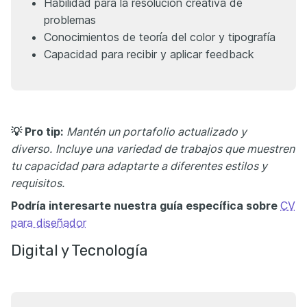
Habilidad para la resolución creativa de
problemas
Conocimientos de teoría del color y tipografía
Capacidad para recibir y aplicar feedback
💡 Pro tip:
Mantén un portafolio actualizado y
diverso.
Incluye una variedad de trabajos que muestren
tu capacidad para adaptarte a diferentes estilos y
requisitos.
Podría interesarte nuestra guía específica sobre
CV
para diseñador
Digital y Tecnología