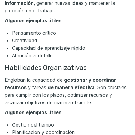
información
, generar nuevas ideas y mantener la
precisión en el trabajo.
Algunos ejemplos útiles
:
Pensamiento crítico
Creatividad
Capacidad de aprendizaje rápido
Atención al detalle
Habilidades Organizativas
Engloban la capacidad de
gestionar y coordinar
recursos
y tareas
de manera efectiva
. Son cruciales
para cumplir con los plazos, optimizar recursos y
alcanzar objetivos de manera eficiente.
Algunos ejemplos útiles
:
Gestión del tiempo
Planificación y coordinación