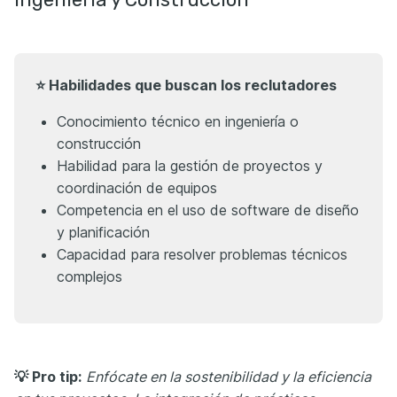
⭐ Habilidades que buscan los reclutadores
Conocimiento técnico en ingeniería o
construcción
Habilidad para la gestión de proyectos y
coordinación de equipos
Competencia en el uso de software de diseño
y planificación
Capacidad para resolver problemas técnicos
complejos
💡 Pro tip:
Enfócate en la sostenibilidad y la eficiencia