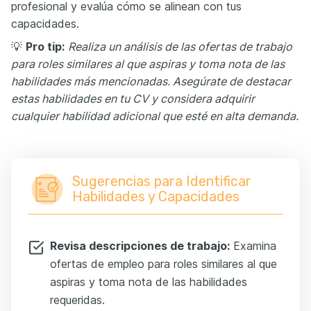
profesional y evalúa cómo se alinean con tus
capacidades.
💡
Pro tip:
Realiza un análisis de las ofertas de trabajo
para roles similares al que aspiras y toma nota de las
habilidades más mencionadas. Asegúrate de destacar
estas habilidades en tu CV y considera adquirir
cualquier habilidad adicional que esté en alta demanda.
Sugerencias para Identificar
Habilidades y Capacidades
Revisa descripciones de trabajo:
Examina
ofertas de empleo para roles similares al que
aspiras y toma nota de las habilidades
requeridas.