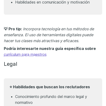
Habilidades en comunicación y motivación
💡 Pro tip:
Incorpora tecnología en tus métodos de
enseñanza.
El uso de herramientas digitales puede
hacer tus clases más atractivas y eficaces.
Podría interesarte nuestra guía específica sobre
currículum para maestros
Legal
⭐ Habilidades que buscan los reclutadores
Conocimiento profundo del marco legal y
normativo