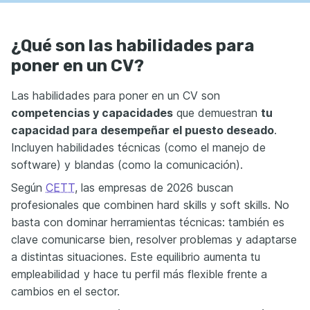
¿Qué son las habilidades para
poner en un CV?
Las habilidades para poner en un CV son
competencias y capacidades
que demuestran
tu
capacidad para desempeñar el puesto deseado
.
Incluyen habilidades técnicas (como el manejo de
software) y blandas (como la comunicación).
Según
CETT
, las empresas de 2026 buscan
profesionales que combinen hard skills y soft skills. No
basta con dominar herramientas técnicas: también es
clave comunicarse bien, resolver problemas y adaptarse
a distintas situaciones. Este equilibrio aumenta tu
empleabilidad y hace tu perfil más flexible frente a
cambios en el sector.