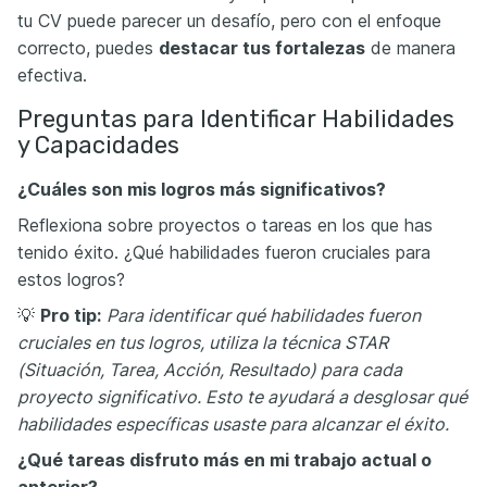
tu CV puede parecer un desafío, pero con el enfoque
correcto, puedes
destacar tus fortalezas
de manera
efectiva.
Preguntas para Identificar Habilidades
y Capacidades
¿Cuáles son mis logros más significativos?
Reflexiona sobre proyectos o tareas en los que has
tenido éxito. ¿Qué habilidades fueron cruciales para
estos logros?
💡
Pro tip:
Para identificar qué habilidades fueron
cruciales en tus logros, utiliza la técnica STAR
(Situación, Tarea, Acción, Resultado) para cada
proyecto significativo. Esto te ayudará a desglosar qué
habilidades específicas usaste para alcanzar el éxito.
¿Qué tareas disfruto más en mi trabajo actual o