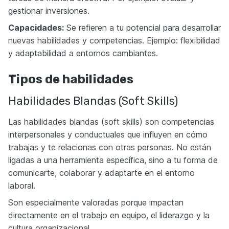
gestionar inversiones.
Capacidades:
Se refieren a tu potencial para desarrollar
nuevas habilidades y competencias. Ejemplo: flexibilidad
y adaptabilidad a entornos cambiantes.
Tipos de habilidades
Habilidades Blandas (Soft Skills)
Las habilidades blandas (soft skills) son competencias
interpersonales y conductuales que influyen en cómo
trabajas y te relacionas con otras personas. No están
ligadas a una herramienta específica, sino a tu forma de
comunicarte, colaborar y adaptarte en el entorno
laboral.
Son especialmente valoradas porque impactan
directamente en el trabajo en equipo, el liderazgo y la
cultura organizacional.