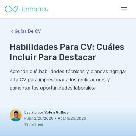
Guías De CV
Habilidades Para CV: Cuáles
Incluir Para Destacar
Aprende qué habilidades técnicas y blandas agregar
a tu CV para impresionar a los reclutadores y
aumentar tus oportunidades laborales.
Escrito por
Volen Vulkov
Pub.:
2/26/2026
•
Act.:
6/25/2026
13 min leer