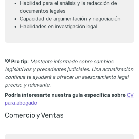
Habilidad para el análisis y la redacción de
documentos legales
Capacidad de argumentación y negociación
Habilidades en investigación legal
💡 Pro tip:
Mantente informado sobre cambios
legislativos y precedentes judiciales.
Una actualización
continua te ayudará a ofrecer un asesoramiento legal
preciso y relevante.
Podría interesarte nuestra guía específica sobre
CV
para abogado
Comercio y Ventas