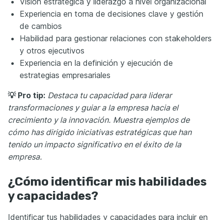
Visión estratégica y liderazgo a nivel organizacional
Experiencia en toma de decisiones clave y gestión
de cambios
Habilidad para gestionar relaciones con stakeholders
y otros ejecutivos
Experiencia en la definición y ejecución de
estrategias empresariales
💡 Pro tip:
Destaca tu capacidad para liderar
transformaciones y guiar a la empresa hacia el
crecimiento y la innovación.
Muestra ejemplos de
cómo has dirigido iniciativas estratégicas que han
tenido un impacto significativo en el éxito de la
empresa.
¿Cómo identificar mis habilidades
y capacidades?
Identificar tus habilidades y capacidades para incluir en