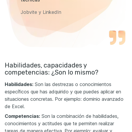
Jobvite y LinkedIn
Habilidades, capacidades y
competencias: ¿Son lo mismo?
Habilidades:
Son las destrezas o conocimientos
específicos que has adquirido y que puedes aplicar en
situaciones concretas. Por ejemplo: dominio avanzado
de Excel.
Competencias:
Son la combinación de habilidades,
conocimientos y actitudes que te permiten realizar
tareas de manera efectiva. Por ejemplo: evaluar y