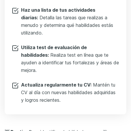
Haz una lista de tus actividades
diarias:
Detalla las tareas que realizas a
menudo y determina qué habilidades estás
utilizando.
Utiliza test de evaluación de
habilidades:
Realiza test en línea que te
ayuden a identificar tus fortalezas y áreas de
mejora.
Actualiza regularmente tu CV:
Mantén tu
CV al día con nuevas habilidades adquiridas
y logros recientes.