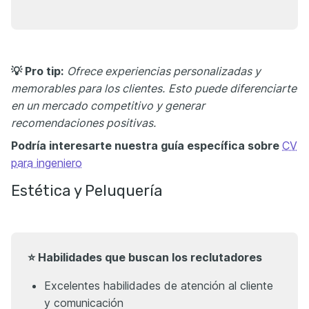
💡 Pro tip:
Ofrece experiencias personalizadas y
memorables para los clientes.
Esto puede diferenciarte
en un mercado competitivo y generar
recomendaciones positivas.
Podría interesarte nuestra guía específica sobre
CV
para ingeniero
Estética y Peluquería
⭐ Habilidades que buscan los reclutadores
Excelentes habilidades de atención al cliente
y comunicación