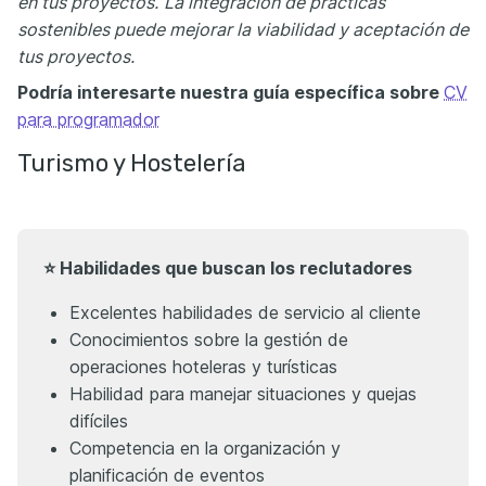
en tus proyectos.
La integración de prácticas
sostenibles puede mejorar la viabilidad y aceptación de
tus proyectos.
Podría interesarte nuestra guía específica sobre
CV
para programador
Turismo y Hostelería
⭐ Habilidades que buscan los reclutadores
Excelentes habilidades de servicio al cliente
Conocimientos sobre la gestión de
operaciones hoteleras y turísticas
Habilidad para manejar situaciones y quejas
difíciles
Competencia en la organización y
planificación de eventos