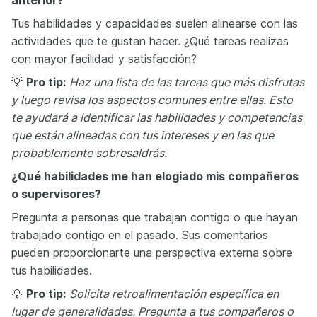
anterior?
Tus habilidades y capacidades suelen alinearse con las
actividades que te gustan hacer. ¿Qué tareas realizas
con mayor facilidad y satisfacción?
💡
Pro tip:
Haz una lista de las tareas que más disfrutas
y luego revisa los aspectos comunes entre ellas. Esto
te ayudará a identificar las habilidades y competencias
que están alineadas con tus intereses y en las que
probablemente sobresaldrás.
¿Qué habilidades me han elogiado mis compañeros
o supervisores?
Pregunta a personas que trabajan contigo o que hayan
trabajado contigo en el pasado. Sus comentarios
pueden proporcionarte una perspectiva externa sobre
tus habilidades.
💡
Pro tip:
Solicita retroalimentación específica en
lugar de generalidades. Pregunta a tus compañeros o