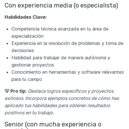
Con experiencia media (o especialista)
Habilidades Clave:
Competencia técnica avanzada en tu área de
especialización
Experiencia en la resolución de problemas y toma de
decisiones
Habilidad para trabajar de manera autónoma y
gestionar proyectos
Conocimiento en herramientas y software relevantes
para tu campo
💡 Pro tip:
Destaca logros específicos y proyectos
exitosos. Incorpora ejemplos concretos de cómo has
aplicado tus habilidades para obtener resultados
positivos en tu trabajo.
Senior (con mucha experiencia o