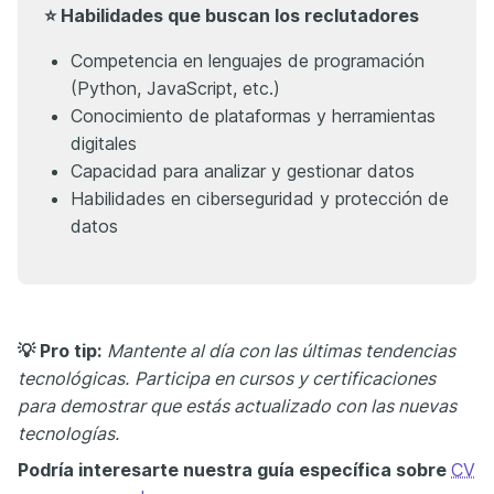
⭐ Habilidades que buscan los reclutadores
Competencia en lenguajes de programación
(Python, JavaScript, etc.)
Conocimiento de plataformas y herramientas
digitales
Capacidad para analizar y gestionar datos
Habilidades en ciberseguridad y protección de
datos
💡 Pro tip:
Mantente al día con las últimas tendencias
tecnológicas.
Participa en cursos y certificaciones
para demostrar que estás actualizado con las nuevas
tecnologías.
Podría interesarte nuestra guía específica sobre
CV