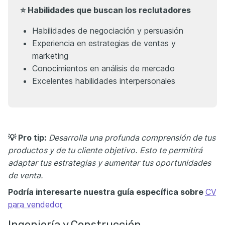
⭐ Habilidades que buscan los reclutadores
Habilidades de negociación y persuasión
Experiencia en estrategias de ventas y
marketing
Conocimientos en análisis de mercado
Excelentes habilidades interpersonales
💡 Pro tip:
Desarrolla una profunda comprensión de tus
productos y de tu cliente objetivo.
Esto te permitirá
adaptar tus estrategias y aumentar tus oportunidades
de venta.
Podría interesarte nuestra guía específica sobre
CV
para vendedor
Ingeniería y Construcción