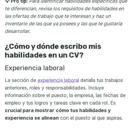
💡 Pro tip:
Para identificar habilidades específicas que
te diferencian, revisa los requisitos de habilidades en
las ofertas de trabajo que te interesan y haz un
inventario de las que ya posees y las que te gustaría
desarrollar.
¿Cómo y dónde escribo mis
habilidades en un CV?
Experiencia laboral
La sección de
experiencia laboral
detalla tus trabajos
anteriores, roles y responsabilidades. Incluye
información sobre el puesto, la empresa, las fechas de
empleo y tus logros y tareas clave en cada rol. Es
crucial para mostrar
cómo tus habilidades y
experiencia se alinean
con el puesto al que aspiras.