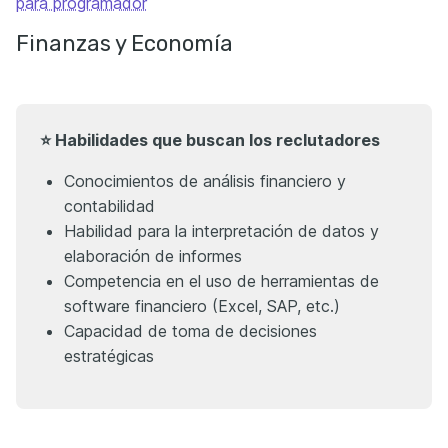
para programador
Finanzas y Economía
⭐ Habilidades que buscan los reclutadores
Conocimientos de análisis financiero y
contabilidad
Habilidad para la interpretación de datos y
elaboración de informes
Competencia en el uso de herramientas de
software financiero (Excel, SAP, etc.)
Capacidad de toma de decisiones
estratégicas