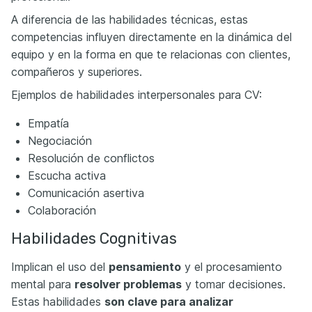
A diferencia de las habilidades técnicas, estas
competencias influyen directamente en la dinámica del
equipo y en la forma en que te relacionas con clientes,
compañeros y superiores.
Ejemplos de habilidades interpersonales para CV:
Empatía
Negociación
Resolución de conflictos
Escucha activa
Comunicación asertiva
Colaboración
Habilidades Cognitivas
Implican el uso del
pensamiento
y el procesamiento
mental para
resolver problemas
y tomar decisiones.
Estas habilidades
son clave para analizar