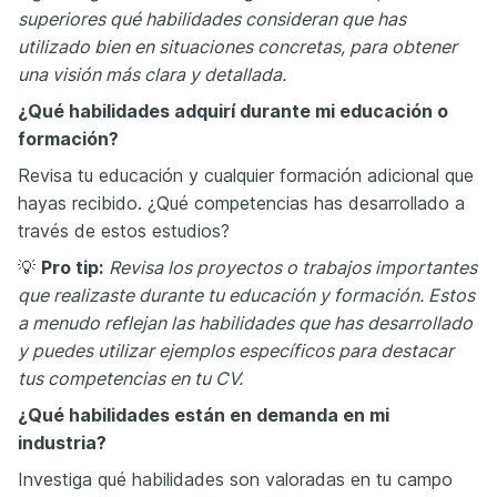
superiores qué habilidades consideran que has
utilizado bien en situaciones concretas, para obtener
una visión más clara y detallada.
¿Qué habilidades adquirí durante mi educación o
formación?
Revisa tu educación y cualquier formación adicional que
hayas recibido. ¿Qué competencias has desarrollado a
través de estos estudios?
💡
Pro tip:
Revisa los proyectos o trabajos importantes
que realizaste durante tu educación y formación. Estos
a menudo reflejan las habilidades que has desarrollado
y puedes utilizar ejemplos específicos para destacar
tus competencias en tu CV.
¿Qué habilidades están en demanda en mi
industria?
Investiga qué habilidades son valoradas en tu campo