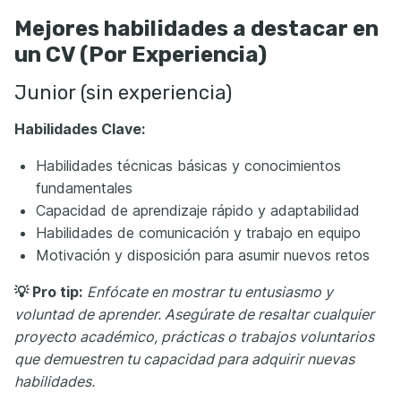
Mejores habilidades a destacar en
un CV (Por Experiencia)
Junior (sin experiencia)
Habilidades Clave:
Habilidades técnicas básicas y conocimientos
fundamentales
Capacidad de aprendizaje rápido y adaptabilidad
Habilidades de comunicación y trabajo en equipo
Motivación y disposición para asumir nuevos retos
💡 Pro tip:
Enfócate en mostrar tu entusiasmo y
voluntad de aprender. Asegúrate de resaltar cualquier
proyecto académico, prácticas o trabajos voluntarios
que demuestren tu capacidad para adquirir nuevas
habilidades.