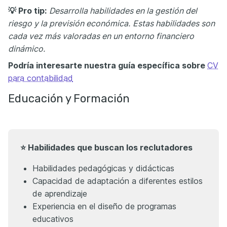
💡 Pro tip:
Desarrolla habilidades en la gestión del
riesgo y la previsión económica.
Estas habilidades son
cada vez más valoradas en un entorno financiero
dinámico.
Podría interesarte nuestra guía específica sobre
CV
para contabilidad
Educación y Formación
⭐ Habilidades que buscan los reclutadores
Habilidades pedagógicas y didácticas
Capacidad de adaptación a diferentes estilos
de aprendizaje
Experiencia en el diseño de programas
educativos