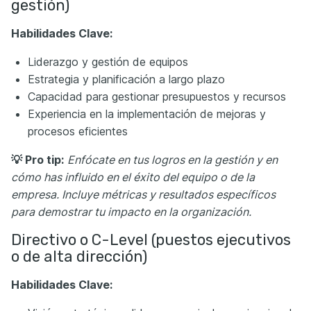
gestión)
Habilidades Clave:
Liderazgo y gestión de equipos
Estrategia y planificación a largo plazo
Capacidad para gestionar presupuestos y recursos
Experiencia en la implementación de mejoras y
procesos eficientes
💡 Pro tip:
Enfócate en tus logros en la gestión y en
cómo has influido en el éxito del equipo o de la
empresa. Incluye métricas y resultados específicos
para demostrar tu impacto en la organización.
Directivo o C-Level (puestos ejecutivos
o de alta dirección)
Habilidades Clave: