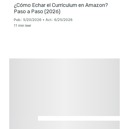
¿Cómo Echar el Currículum en Amazon?
Paso a Paso (2026)
Pub.:
5/20/2026
•
Act.:
6/25/2026
11 min leer