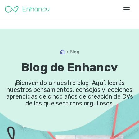
Blog
Blog de Enhancv
¡Bienvenido a nuestro blog! Aquí, leerás
nuestros pensamientos, consejos y lecciones
aprendidas de cinco años de creación de CVs
de los que sentirnos orgullosos.