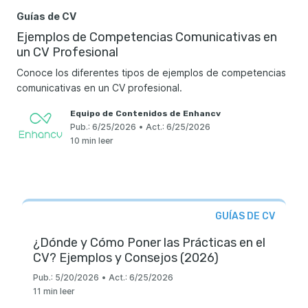
Guías de CV
Ejemplos de Competencias Comunicativas en
un CV Profesional
Conoce los diferentes tipos de ejemplos de competencias
comunicativas en un CV profesional.
Equipo de Contenidos de Enhancv
Pub.:
6/25/2026
•
Act.:
6/25/2026
10 min leer
GUÍAS DE CV
¿Dónde y Cómo Poner las Prácticas en el
CV? Ejemplos y Consejos (2026)
Pub.:
5/20/2026
•
Act.:
6/25/2026
11 min leer