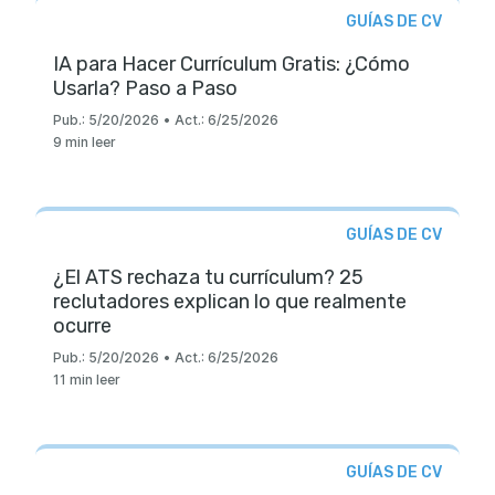
GUÍAS DE CV
IA para Hacer Currículum Gratis: ¿Cómo
Usarla? Paso a Paso
Pub.:
5/20/2026
•
Act.:
6/25/2026
9 min leer
GUÍAS DE CV
¿El ATS rechaza tu currículum? 25
reclutadores explican lo que realmente
ocurre
Pub.:
5/20/2026
•
Act.:
6/25/2026
11 min leer
GUÍAS DE CV