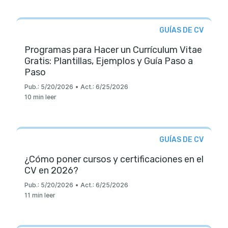
GUÍAS DE CV
Programas para Hacer un Currículum Vitae
Gratis: Plantillas, Ejemplos y Guía Paso a
Paso
Pub.:
5/20/2026
•
Act.:
6/25/2026
10 min leer
GUÍAS DE CV
¿Cómo poner cursos y certificaciones en el
CV en 2026?
Pub.:
5/20/2026
•
Act.:
6/25/2026
11 min leer