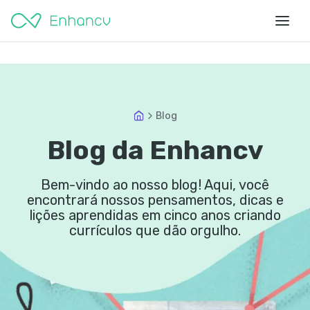
Blog
Blog da Enhancv
Bem-vindo ao nosso blog! Aqui, você
encontrará nossos pensamentos, dicas e
lições aprendidas em cinco anos criando
currículos que dão orgulho.