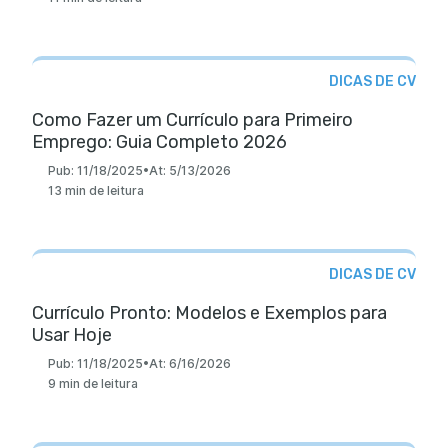
DICAS DE CV
Como Fazer um Currículo para Primeiro
Emprego: Guia Completo 2026
Pub:
11/18/2025
•
At:
5/13/2026
13 min de leitura
DICAS DE CV
Currículo Pronto: Modelos e Exemplos para
Usar Hoje
Pub:
11/18/2025
•
At:
6/16/2026
9 min de leitura