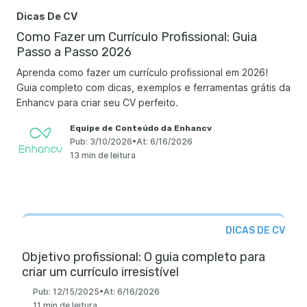
Dicas De CV
Como Fazer um Currículo Profissional: Guia
Passo a Passo 2026
Aprenda como fazer um currículo profissional em 2026!
Guia completo com dicas, exemplos e ferramentas grátis da
Enhancv para criar seu CV perfeito.
Equipe de Conteúdo da Enhancv
Pub:
3/10/2026
•
At:
6/16/2026
13 min de leitura
DICAS DE CV
Objetivo profissional: O guia completo para
criar um currículo irresistível
Pub:
12/15/2025
•
At:
6/16/2026
11 min de leitura