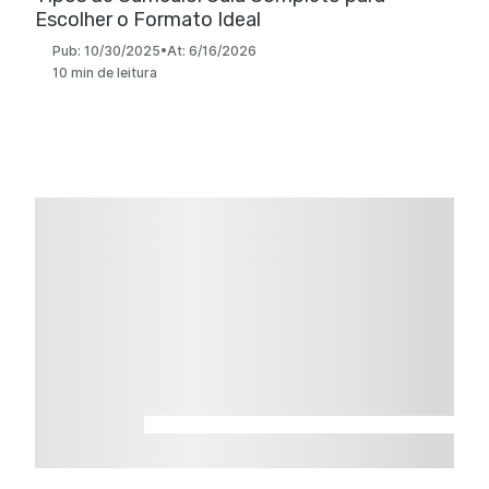
Escolher o Formato Ideal
Pub:
10/30/2025
•
At:
6/16/2026
10 min de leitura