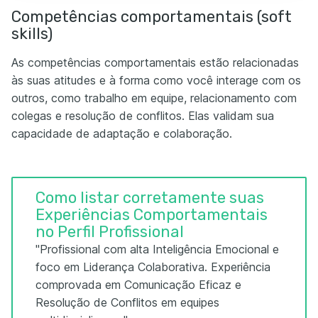
Competências comportamentais (soft
skills)
As competências comportamentais estão relacionadas
às suas atitudes e à forma como você interage com os
outros, como trabalho em equipe, relacionamento com
colegas e resolução de conflitos. Elas validam sua
capacidade de adaptação e colaboração.
Como listar corretamente suas
Experiências Comportamentais
no Perfil Profissional
"Profissional com alta Inteligência Emocional e
foco em Liderança Colaborativa. Experiência
comprovada em Comunicação Eficaz e
Resolução de Conflitos em equipes