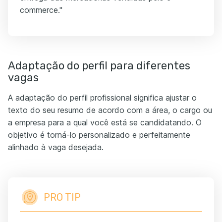
commerce."
Adaptação do perfil para diferentes
vagas
A adaptação do perfil profissional significa ajustar o
texto do seu resumo de acordo com a área, o cargo ou
a empresa para a qual você está se candidatando. O
objetivo é torná-lo personalizado e perfeitamente
alinhado à vaga desejada.
PRO TIP