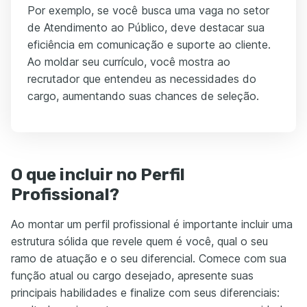
Por exemplo, se você busca uma vaga no setor
de Atendimento ao Público, deve destacar sua
eficiência em comunicação e suporte ao cliente.
Ao moldar seu currículo, você mostra ao
recrutador que entendeu as necessidades do
cargo, aumentando suas chances de seleção.
O que incluir no Perfil
Profissional?
Ao montar um perfil profissional é importante incluir uma
estrutura sólida que revele quem é você, qual o seu
ramo de atuação e o seu diferencial. Comece com sua
função atual ou cargo desejado, apresente suas
principais habilidades e finalize com seus diferenciais: