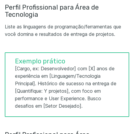
Perfil Profissional para Área de
Tecnologia
Liste as linguagens de programação/ferramentas que
você domina e resultados de entrega de projetos.
Exemplo prático
[Cargo, ex: Desenvolvedor] com [X] anos de
experiência em [Linguagem/Tecnologia
Principal]. Histórico de sucesso na entrega de
[Quantifique: Y projetos], com foco em
performance e User Experience. Busco
desafios em [Setor Desejado].