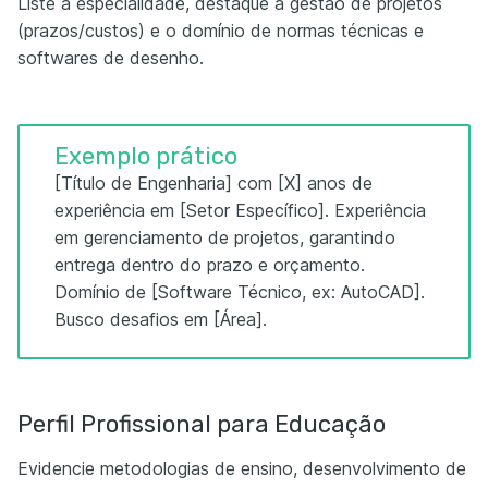
Liste a especialidade, destaque a gestão de projetos
(prazos/custos) e o domínio de normas técnicas e
softwares de desenho.
Exemplo prático
[Título de Engenharia] com [X] anos de
experiência em [Setor Específico]. Experiência
em gerenciamento de projetos, garantindo
entrega dentro do prazo e orçamento.
Domínio de [Software Técnico, ex: AutoCAD].
Busco desafios em [Área].
Perfil Profissional para Educação
Evidencie metodologias de ensino, desenvolvimento de