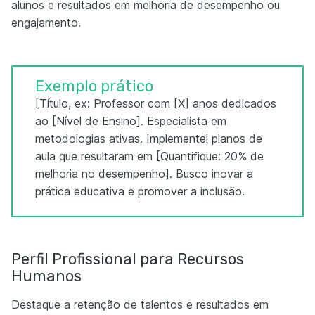
alunos e resultados em melhoria de desempenho ou
engajamento.
Exemplo prático
[Título, ex: Professor com [X] anos dedicados
ao [Nível de Ensino]. Especialista em
metodologias ativas. Implementei planos de
aula que resultaram em [Quantifique: 20% de
melhoria no desempenho]. Busco inovar a
prática educativa e promover a inclusão.
Perfil Profissional para Recursos
Humanos
Destaque a retenção de talentos e resultados em