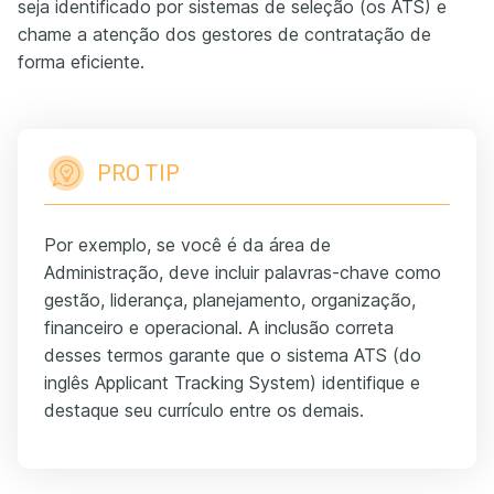
seja identificado por sistemas de seleção (os ATS) e
chame a atenção dos gestores de contratação de
forma eficiente.
PRO TIP
Por exemplo, se você é da área de
Administração, deve incluir palavras-chave como
gestão, liderança, planejamento, organização,
financeiro e operacional. A inclusão correta
desses termos garante que o sistema ATS (do
inglês Applicant Tracking System) identifique e
destaque seu currículo entre os demais.