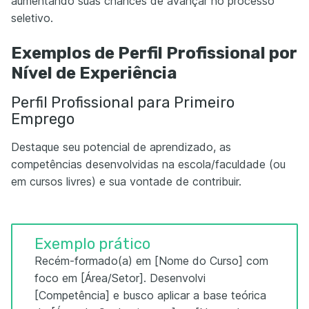
aumentando suas chances de avançar no processo
seletivo.
Exemplos de Perfil Profissional por
Nível de Experiência
Perfil Profissional para Primeiro
Emprego
Destaque seu potencial de aprendizado, as
competências desenvolvidas na escola/faculdade (ou
em cursos livres) e sua vontade de contribuir.
Exemplo prático
Recém-formado(a) em [Nome do Curso] com
foco em [Área/Setor]. Desenvolvi
[Competência] e busco aplicar a base teórica