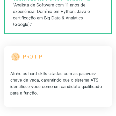
"Analista de Software com 11 anos de
experiência. Domínio em Python, Java e
certificação em Big Data & Analytics
(Google)."
PRO TIP
Alinhe as hard skills citadas com as palavras-
chave da vaga, garantindo que o sistema ATS
identifique você como um candidato qualificado
para a função.