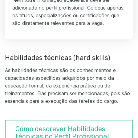
Nem toda informação acadêmica deve ser
adicionada no perfil profissional. Coloque apenas
os títulos, especializações ou certificações que
são diretamente relevantes para a vaga.
Habilidades técnicas (hard skills)
As habilidades técnicas são os conhecimentos e
capacidades específicas adquiridos por meio da
educação formal, da experiência prática ou de
treinamentos. Elas precisam ser mencionadas, pois são
essenciais para a execução das tarefas do cargo.
Como descrever Habilidades
técnicas no Perfil Profissional