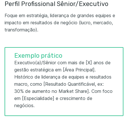
Perfil Profissional Sênior/Executivo
Foque em estratégia, liderança de grandes equipes e
impacto em resultados de negócio (lucro, mercado,
transformação).
Exemplo prático
Executivo(a)/Sênior com mais de [X] anos de
gestão estratégica em [Área Principal].
Histórico de liderança de equipes e resultados
macro, como [Resultado Quantificável, ex:
30% de aumento no Market Share]. Com foco
em [Especialidade] e crescimento de
negócios.