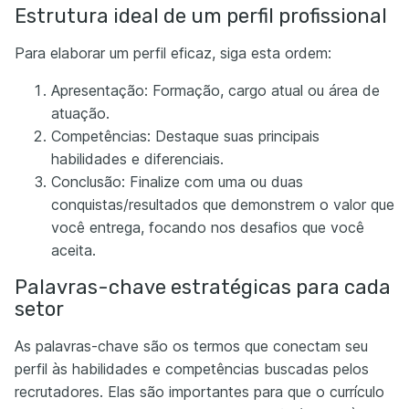
Estrutura ideal de um perfil profissional
Para elaborar um perfil eficaz, siga esta ordem:
Apresentação: Formação, cargo atual ou área de
atuação.
Competências: Destaque suas principais
habilidades e diferenciais.
Conclusão: Finalize com uma ou duas
conquistas/resultados que demonstrem o valor que
você entrega, focando nos desafios que você
aceita.
Palavras-chave estratégicas para cada
setor
As palavras-chave são os termos que conectam seu
perfil às habilidades e competências buscadas pelos
recrutadores. Elas são importantes para que o currículo