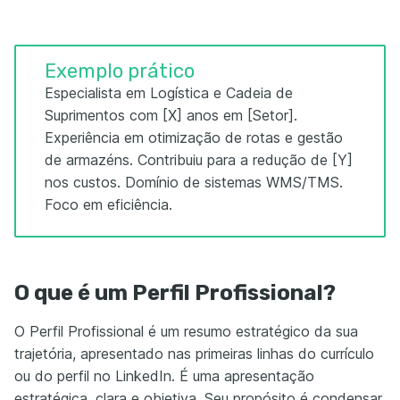
Exemplo prático
Especialista em Logística e Cadeia de
Suprimentos com [X] anos em [Setor].
Experiência em otimização de rotas e gestão
de armazéns. Contribuiu para a redução de [Y]
nos custos. Domínio de sistemas WMS/TMS.
Foco em eficiência.
O que é um Perfil Profissional?
O Perfil Profissional é um resumo estratégico da sua
trajetória, apresentado nas primeiras linhas do currículo
ou do perfil no LinkedIn. É uma apresentação
estratégica, clara e objetiva. Seu propósito é condensar