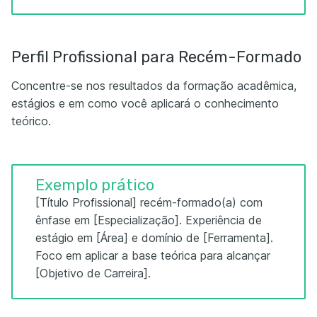
Perfil Profissional para Recém-Formado
Concentre-se nos resultados da formação acadêmica,
estágios e em como você aplicará o conhecimento
teórico.
Exemplo prático
[Título Profissional] recém-formado(a) com
ênfase em [Especialização]. Experiência de
estágio em [Área] e domínio de [Ferramenta].
Foco em aplicar a base teórica para alcançar
[Objetivo de Carreira].