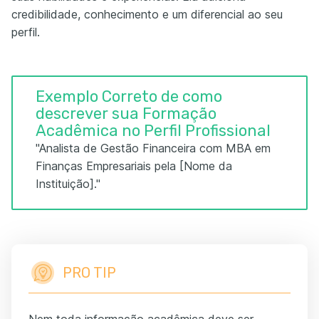
credibilidade, conhecimento e um diferencial ao seu
perfil.
Exemplo Correto de como
descrever sua Formação
Acadêmica no Perfil Profissional
"Analista de Gestão Financeira com MBA em
Finanças Empresariais pela [Nome da
Instituição]."
PRO TIP