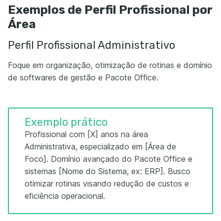
Exemplos de Perfil Profissional por
Área
Perfil Profissional Administrativo
Foque em organização, otimização de rotinas e domínio
de softwares de gestão e Pacote Office.
Exemplo prático
Profissional com [X] anos na área
Administrativa, especializado em [Área de
Foco]. Domínio avançado do Pacote Office e
sistemas [Nome do Sistema, ex: ERP]. Busco
otimizar rotinas visando redução de custos e
eficiência operacional.