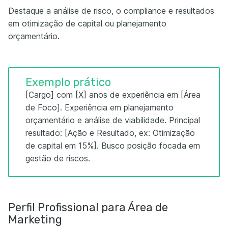
Destaque a análise de risco, o compliance e resultados
em otimização de capital ou planejamento
orçamentário.
Exemplo prático
[Cargo] com [X] anos de experiência em [Área
de Foco]. Experiência em planejamento
orçamentário e análise de viabilidade. Principal
resultado: [Ação e Resultado, ex: Otimização
de capital em 15%]. Busco posição focada em
gestão de riscos.
Perfil Profissional para Área de
Marketing