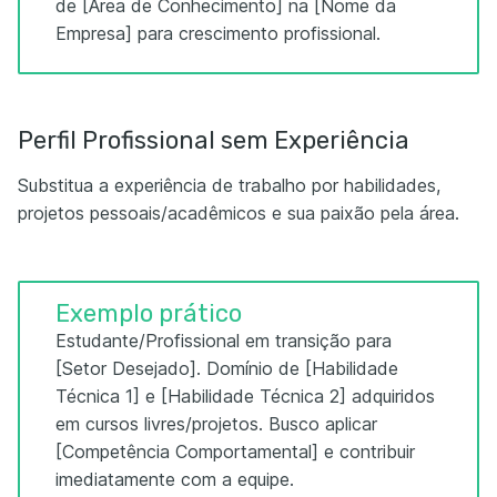
de [Área de Conhecimento] na [Nome da
Empresa] para crescimento profissional.
Perfil Profissional sem Experiência
Substitua a experiência de trabalho por habilidades,
projetos pessoais/acadêmicos e sua paixão pela área.
Exemplo prático
Estudante/Profissional em transição para
[Setor Desejado]. Domínio de [Habilidade
Técnica 1] e [Habilidade Técnica 2] adquiridos
em cursos livres/projetos. Busco aplicar
[Competência Comportamental] e contribuir
imediatamente com a equipe.