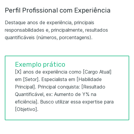
Perfil Profissional com Experiência
Destaque anos de experiência, principais
responsabilidades e, principalmente, resultados
quantificáveis (números, porcentagens).
Exemplo prático
[X] anos de experiência como [Cargo Atual]
em [Setor]. Especialista em [Habilidade
Principal]. Principal conquista: [Resultado
Quantificável, ex: Aumento de Y% na
eficiência]. Busco utilizar essa expertise para
[Objetivo].