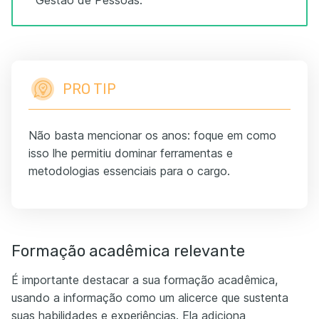
Gestão de Pessoas."
PRO TIP
Não basta mencionar os anos: foque em como
isso lhe permitiu dominar ferramentas e
metodologias essenciais para o cargo.
Formação acadêmica relevante
É importante destacar a sua formação acadêmica,
usando a informação como um alicerce que sustenta
suas habilidades e experiências. Ela adiciona