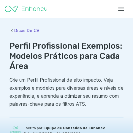
Dicas De CV
Perfil Profissional Exemplos:
Modelos Práticos para Cada
Área
Crie um Perfil Profissional de alto impacto. Veja
exemplos e modelos para diversas áreas e níveis de
experiência, e aprenda a otimizar seu resumo com
palavras-chave para os filtros ATS.
Escrito por
Equipe de Conteúdo da Enhancv