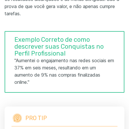
prova de que você gera valor, e não apenas cumpre
tarefas.
Exemplo Correto de como
descrever suas Conquistas no
Perfil Profissional
"Aumentei o engajamento nas redes sociais em
37% em seis meses, resultando em um
aumento de 9% nas compras finalizadas
online."
PRO TIP