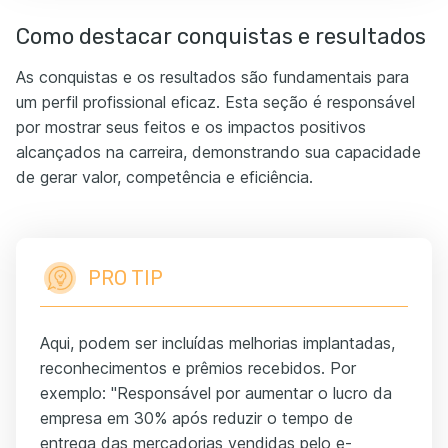
Como destacar conquistas e resultados
As conquistas e os resultados são fundamentais para
um perfil profissional eficaz. Esta seção é responsável
por mostrar seus feitos e os impactos positivos
alcançados na carreira, demonstrando sua capacidade
de gerar valor, competência e eficiência.
PRO TIP
Aqui, podem ser incluídas melhorias implantadas,
reconhecimentos e prêmios recebidos. Por
exemplo: "Responsável por aumentar o lucro da
empresa em 30% após reduzir o tempo de
entrega das mercadorias vendidas pelo e-