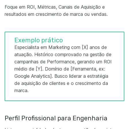
Foque em ROI, Métricas, Canais de Aquisição e
resultados em crescimento de marca ou vendas.
Exemplo prático
Especialista em Marketing com [X] anos de
atuação. Histórico comprovado na gestão de
campanhas de Performance, gerando um ROI
médio de [Y]. Domínio de [Ferramenta, ex:
Google Analytics]. Busco liderar a estratégia
de aquisição de clientes e o crescimento da
marca.
Perfil Profissional para Engenharia