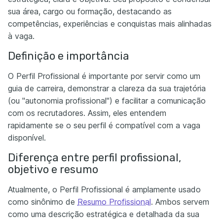
sua área, cargo ou formação, destacando as
competências, experiências e conquistas mais alinhadas
à vaga.
Definição e importância
O Perfil Profissional é importante por servir como um
guia de carreira, demonstrar a clareza da sua trajetória
(ou "autonomia profissional") e facilitar a comunicação
com os recrutadores. Assim, eles entendem
rapidamente se o seu perfil é compatível com a vaga
disponível.
Diferença entre perfil profissional,
objetivo e resumo
Atualmente, o Perfil Profissional é amplamente usado
como sinônimo de
Resumo Profissional
. Ambos servem
como uma descrição estratégica e detalhada da sua