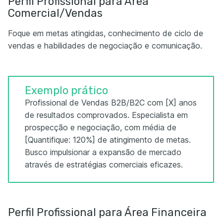
Perfil Profissional para Área
Comercial/Vendas
Foque em metas atingidas, conhecimento de ciclo de
vendas e habilidades de negociação e comunicação.
Exemplo prático
Profissional de Vendas B2B/B2C com [X] anos
de resultados comprovados. Especialista em
prospecção e negociação, com média de
[Quantifique: 120%] de atingimento de metas.
Busco impulsionar a expansão de mercado
através de estratégias comerciais eficazes.
Perfil Profissional para Área Financeira