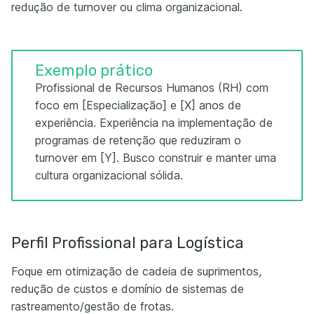
redução de turnover ou clima organizacional.
Exemplo prático
Profissional de Recursos Humanos (RH) com
foco em [Especialização] e [X] anos de
experiência. Experiência na implementação de
programas de retenção que reduziram o
turnover em [Y]. Busco construir e manter uma
cultura organizacional sólida.
Perfil Profissional para Logística
Foque em otimização de cadeia de suprimentos,
redução de custos e domínio de sistemas de
rastreamento/gestão de frotas.