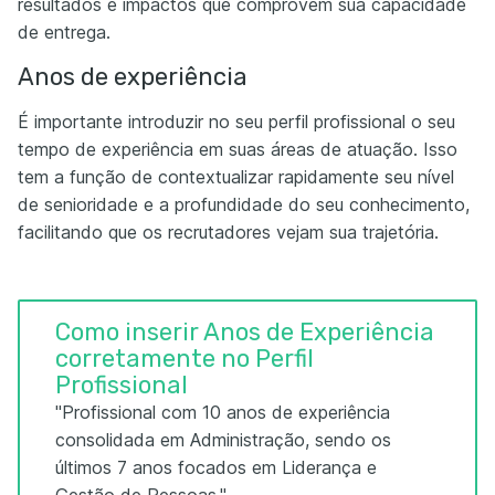
resultados e impactos que comprovem sua capacidade
de entrega.
Anos de experiência
É importante introduzir no seu perfil profissional o seu
tempo de experiência em suas áreas de atuação. Isso
tem a função de contextualizar rapidamente seu nível
de senioridade e a profundidade do seu conhecimento,
facilitando que os recrutadores vejam sua trajetória.
Como inserir Anos de Experiência
corretamente no Perfil
Profissional
"Profissional com 10 anos de experiência
consolidada em Administração, sendo os
últimos 7 anos focados em Liderança e