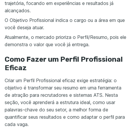
trajetória, focando em experiências e resultados já
alcançados.
O Objetivo Profissional indica o cargo ou a área em que
você deseja atuar.
Atualmente, o mercado prioriza o Perfil/Resumo, pois ele
demonstra o valor que você já entrega.
Como Fazer um Perfil Profissional
Eficaz
Criar um Perfil Profissional eficaz exige estratégia: o
objetivo é transformar seu resumo em uma ferramenta
de atração para recrutadores e sistemas ATS. Nesta
seção, você aprenderá a estrutura ideal, como usar
palavras-chave do seu setor, a melhor forma de
quantificar seus resultados e como adaptar o perfil para
cada vaga.