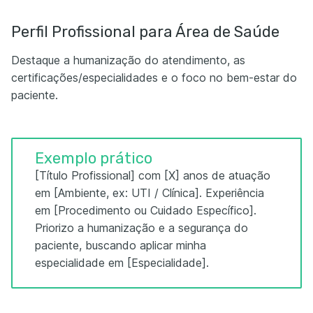
Perfil Profissional para Área de Saúde
Destaque a humanização do atendimento, as
certificações/especialidades e o foco no bem-estar do
paciente.
Exemplo prático
[Título Profissional] com [X] anos de atuação
em [Ambiente, ex: UTI / Clínica]. Experiência
em [Procedimento ou Cuidado Específico].
Priorizo a humanização e a segurança do
paciente, buscando aplicar minha
especialidade em [Especialidade].