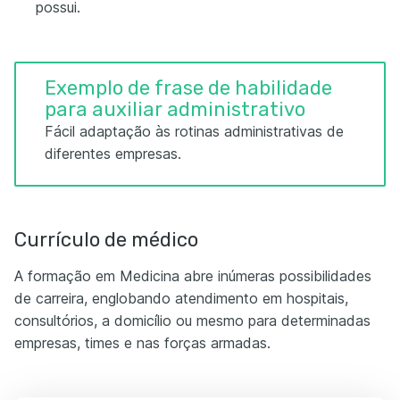
possui.
Exemplo de frase de habilidade
para auxiliar administrativo
Fácil adaptação às rotinas administrativas de
diferentes empresas.
Currículo de médico
A formação em Medicina abre inúmeras possibilidades
de carreira, englobando atendimento em hospitais,
consultórios, a domicílio ou mesmo para determinadas
empresas, times e nas forças armadas.