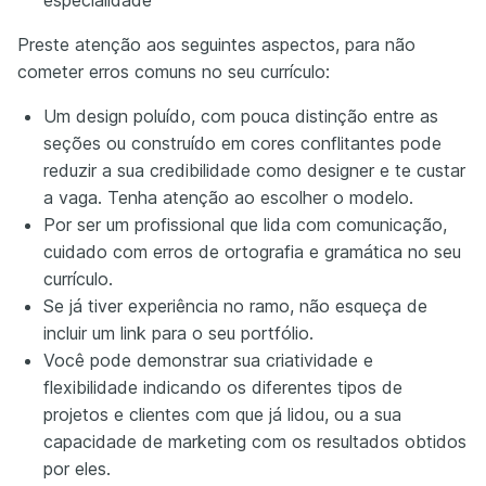
especialidade
Preste atenção aos seguintes aspectos, para não
cometer erros comuns no seu currículo:
Um design poluído, com pouca distinção entre as
seções ou construído em cores conflitantes pode
reduzir a sua credibilidade como designer e te custar
a vaga. Tenha atenção ao escolher o modelo.
Por ser um profissional que lida com comunicação,
cuidado com erros de ortografia e gramática no seu
currículo.
Se já tiver experiência no ramo, não esqueça de
incluir um link para o seu portfólio.
Você pode demonstrar sua criatividade e
flexibilidade indicando os diferentes tipos de
projetos e clientes com que já lidou, ou a sua
capacidade de marketing com os resultados obtidos
por eles.