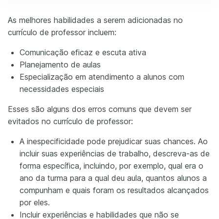
As melhores habilidades a serem adicionadas no
currículo de professor incluem:
Comunicação eficaz e escuta ativa
Planejamento de aulas
Especialização em atendimento a alunos com
necessidades especiais
Esses são alguns dos erros comuns que devem ser
evitados no currículo de professor:
A inespecificidade pode prejudicar suas chances. Ao
incluir suas experiências de trabalho, descreva-as de
forma específica, incluindo, por exemplo, qual era o
ano da turma para a qual deu aula, quantos alunos a
compunham e quais foram os resultados alcançados
por eles.
Incluir experiências e habilidades que não se