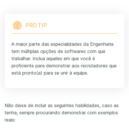
PRO TIP
A maior parte das especialidades da Engenharia
tem múltiplas opções de softwares com que
trabalhar. Inclua aqueles em que você é
proficiente para demonstrar aos recrutadores que
está pronto(a) para se unir à equipe.
Não deixe de incluir as seguintes habilidades, caso as
tenha, sempre procurando demonstrar com exemplos
reais: