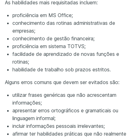
As habilidades mais requisitadas incluem:
proficiência em MS Office;
conhecimento das rotinas administrativas de
empresas;
conhecimento de gestão financeira;
proficiência em sistema TOTVS;
facilidade de aprendizado de novas funções e
rotinas;
habilidade de trabalho sob prazos estritos.
Alguns erros comuns que devem ser evitados são:
utilizar frases genéricas que não acrescentam
informações;
apresentar erros ortográficos e gramaticais ou
linguagem informal;
incluir informações pessoais irrelevantes;
afirmar ter habilidades práticas que não realmente