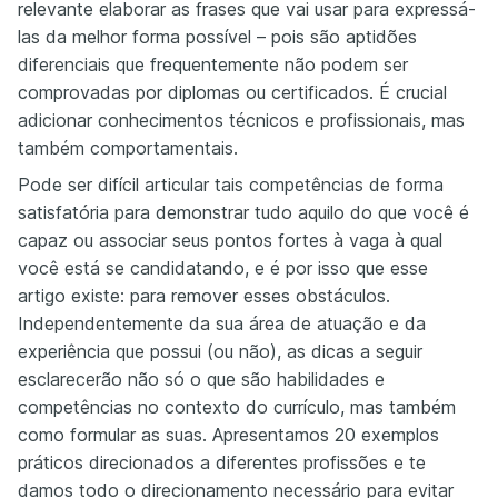
relevante elaborar as frases que vai usar para expressá-
las da melhor forma possível – pois são aptidões
diferenciais que frequentemente não podem ser
comprovadas por diplomas ou certificados. É crucial
adicionar conhecimentos técnicos e profissionais, mas
também comportamentais.
Pode ser difícil articular tais competências de forma
satisfatória para demonstrar tudo aquilo do que você é
capaz ou associar seus pontos fortes à vaga à qual
você está se candidatando, e é por isso que esse
artigo existe: para remover esses obstáculos.
Independentemente da sua área de atuação e da
experiência que possui (ou não), as dicas a seguir
esclarecerão não só o que são habilidades e
competências no contexto do currículo, mas também
como formular as suas. Apresentamos 20 exemplos
práticos direcionados a diferentes profissões e te
damos todo o direcionamento necessário para evitar