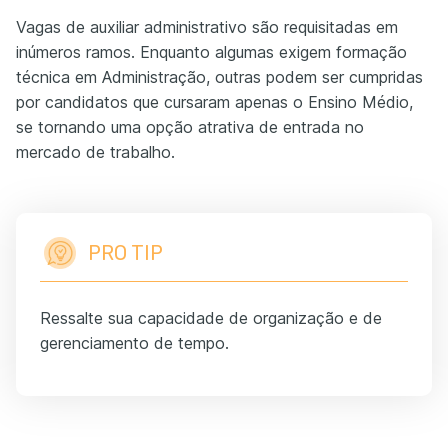
Vagas de auxiliar administrativo são requisitadas em
inúmeros ramos. Enquanto algumas exigem formação
técnica em Administração, outras podem ser cumpridas
por candidatos que cursaram apenas o Ensino Médio,
se tornando uma opção atrativa de entrada no
mercado de trabalho.
PRO TIP
Ressalte sua capacidade de organização e de
gerenciamento de tempo.