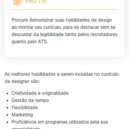
PRO TIP
Procure demonstrar suas habilidades de design
ao montar seu currículo, para se destacar sem se
descuidar da legibilidade tanto pelos recrutadores
quanto pelo ATS.
As melhores habilidades a serem incluídas no currículo
de designer são:
Criatividade e originalidade
Gestão de tempo
Flexibilidade
Marketing
Proficiência em programas utilizados pela sua