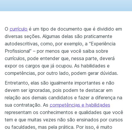
O
currículo
é um tipo de documento que é dividido em
diversas seções. Algumas delas são praticamente
autodescritivas, como, por exemplo, a “Experiência
Profissional” – por menos que você saiba sobre
currículos, pode entender que, nessa parte, deverá
expor os cargos que já ocupou. As habilidades e
competências, por outro lado, podem gerar dúvidas.
Entretanto, elas são igualmente importantes e não
devem ser ignoradas, pois podem te destacar em
relação aos demais candidatos e fazer a diferença na
sua contratação. As
competências e habilidades
representam os conhecimentos e qualidades que você
tem e que muitas vezes não são ensinados por cursos
ou faculdades, mas pela prática. Por isso, é muito