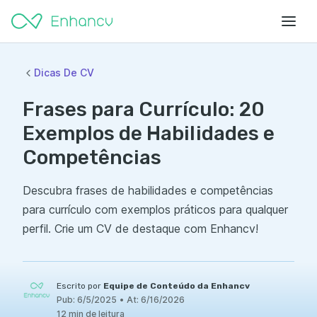
Dicas De CV
Frases para Currículo: 20
Exemplos de Habilidades e
Competências
Descubra frases de habilidades e competências
para currículo com exemplos práticos para qualquer
perfil. Crie um CV de destaque com Enhancv!
Escrito por
Equipe de Conteúdo da Enhancv
Pub:
6/5/2025
•
At:
6/16/2026
12 min de leitura