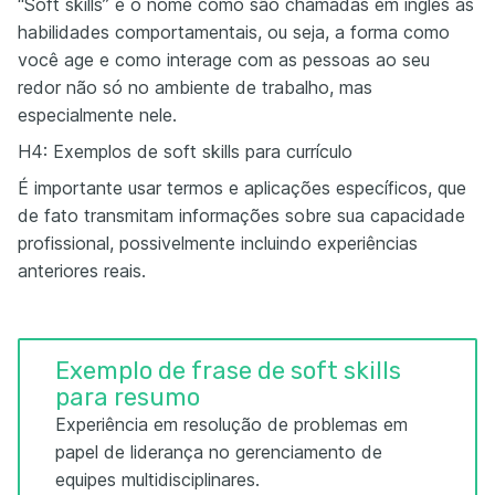
“Soft skills” é o nome como são chamadas em inglês as
habilidades comportamentais, ou seja, a forma como
você age e como interage com as pessoas ao seu
redor não só no ambiente de trabalho, mas
especialmente nele.
H4: Exemplos de soft skills para currículo
É importante usar termos e aplicações específicos, que
de fato transmitam informações sobre sua capacidade
profissional, possivelmente incluindo experiências
anteriores reais.
Exemplo de frase de soft skills
para resumo
Experiência em resolução de problemas em
papel de liderança no gerenciamento de
equipes multidisciplinares.