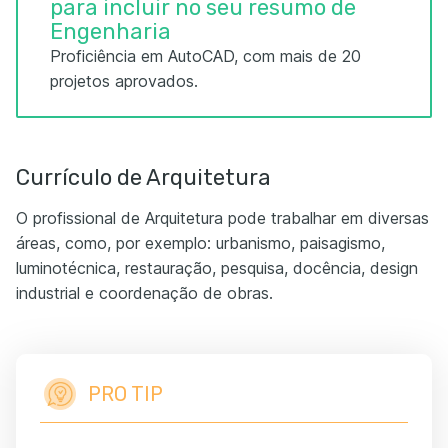
para incluir no seu resumo de
Engenharia
Proficiência em AutoCAD, com mais de 20
projetos aprovados.
Currículo de Arquitetura
O profissional de Arquitetura pode trabalhar em diversas
áreas, como, por exemplo: urbanismo, paisagismo,
luminotécnica, restauração, pesquisa, docência, design
industrial e coordenação de obras.
PRO TIP