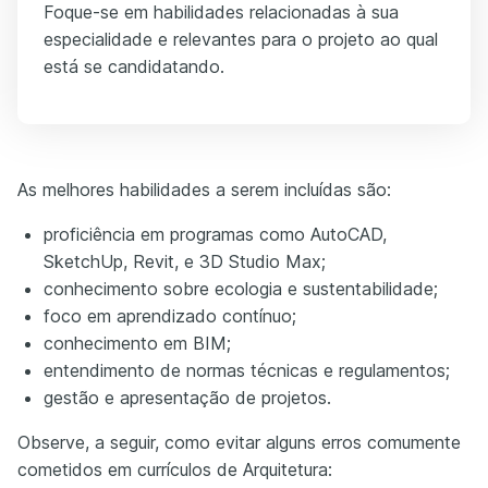
Foque-se em habilidades relacionadas à sua
especialidade e relevantes para o projeto ao qual
está se candidatando.
As melhores habilidades a serem incluídas são:
proficiência em programas como AutoCAD,
SketchUp, Revit, e 3D Studio Max;
conhecimento sobre ecologia e sustentabilidade;
foco em aprendizado contínuo;
conhecimento em BIM;
entendimento de normas técnicas e regulamentos;
gestão e apresentação de projetos.
Observe, a seguir, como evitar alguns erros comumente
cometidos em currículos de Arquitetura: