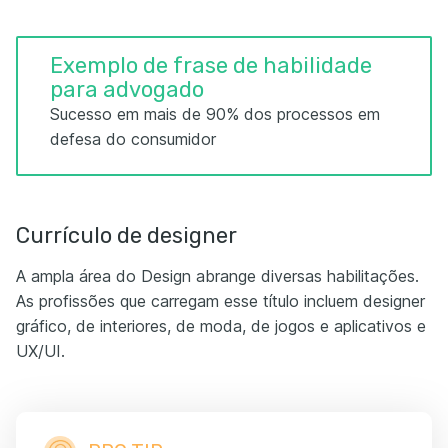
Exemplo de frase de habilidade
para advogado
Sucesso em mais de 90% dos processos em
defesa do consumidor
Currículo de designer
A ampla área do Design abrange diversas habilitações.
As profissões que carregam esse título incluem designer
gráfico, de interiores, de moda, de jogos e aplicativos e
UX/UI.