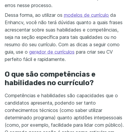
erros nesse processo.
Dessa forma, ao utilizar os
modelos de currículo
da
Enhancv, você não terá dúvidas quanto a quais frases
acrescentar sobre suas habilidades e competências,
seja na seção específica para tais qualidades ou no
resumo do seu currículo. Com as dicas a seguir como
guia, use o
gerador de currículos
para criar seu CV
perfeito fácil e rapidamente.
O que são competências e
habilidades no currículo?
Competências e habilidades são capacidades que o
candidatos apresenta, podendo ser tanto
conhecimentos técnicos (como saber utilizar
determinado programa) quanto aptidões interpessoais
(como, por exemplo, facilidade para lidar com público).