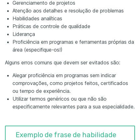
Gerenciamento de projetos
Atenção aos detalhes e resolução de problemas
Habilidades analíticas
Práticas de controle de qualidade
Liderança
Proficiência em programas e ferramentas próprias da
área (especifique-os!)
Alguns erros comuns que devem ser evitados são:
Alegar proficiência em programas sem indicar
comprovações, como projetos feitos, certificados
ou tempo de experiência.
Utilizar termos genéricos ou que não são
especificamente relevantes para a sua especialidade.
Exemplo de frase de habilidade