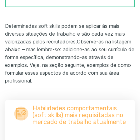
Determinadas soft skills podem se aplicar às mais
diversas situações de trabalho e são cada vez mais
valorizadas pelos recrutadores.Observe-as na listagem
abaixo – mas lembre-se: adicione-as ao seu currículo de
forma específica, demonstrando-as através de
exemplos. Veja, na seção seguinte, exemplos de como
formular esses aspectos de acordo com sua área
profissional.
Habilidades comportamentais
(soft skills) mais requisitadas no
mercado de trabalho atualmente