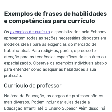
Exemplos de frases de habilidades
e competências para currículo
Os
exemplos de currículo
disponibilizados pela Enhancv
apresentam todas as seções necessárias dispostas em
modelos ideais para as exigências do mercado de
trabalho atual. Para redigi-los, porém, é preciso ter
atenção para as tendências específicas da sua área ou
especialização. Observe os exemplos individuais abaixo
para entender como adequar as habilidades à sua
profissão.
Currículo de professor
Na área da Educação, os cargos de professor são os
mais diversos. Podem incluir dar aulas desde a
Educação Infantil até o Ensino Superior. Além disso, há