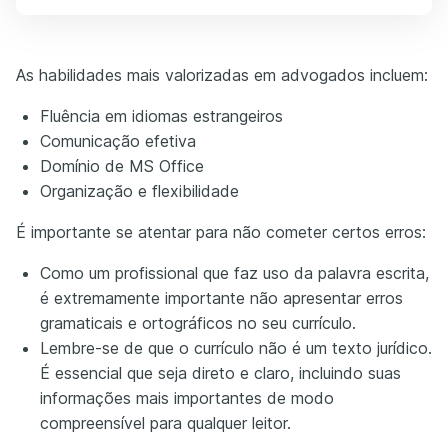
As habilidades mais valorizadas em advogados incluem:
Fluência em idiomas estrangeiros
Comunicação efetiva
Domínio de MS Office
Organização e flexibilidade
É importante se atentar para não cometer certos erros:
Como um profissional que faz uso da palavra escrita,
é extremamente importante não apresentar erros
gramaticais e ortográficos no seu currículo.
Lembre-se de que o currículo não é um texto jurídico.
É essencial que seja direto e claro, incluindo suas
informações mais importantes de modo
compreensível para qualquer leitor.