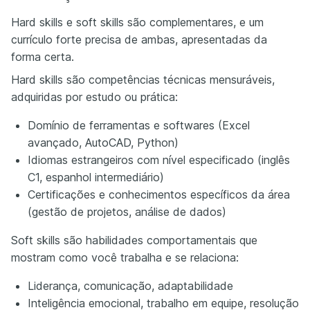
Hard skills e soft skills são complementares, e um
currículo forte precisa de ambas, apresentadas da
forma certa.
Hard skills são competências técnicas mensuráveis,
adquiridas por estudo ou prática:
Domínio de ferramentas e softwares (Excel
avançado, AutoCAD, Python)
Idiomas estrangeiros com nível especificado (inglês
C1, espanhol intermediário)
Certificações e conhecimentos específicos da área
(gestão de projetos, análise de dados)
Soft skills são habilidades comportamentais que
mostram como você trabalha e se relaciona:
Liderança, comunicação, adaptabilidade
Inteligência emocional, trabalho em equipe, resolução