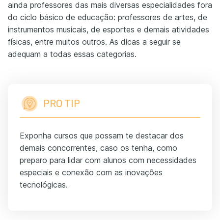
ainda professores das mais diversas especialidades fora
do ciclo básico de educação: professores de artes, de
instrumentos musicais, de esportes e demais atividades
físicas, entre muitos outros. As dicas a seguir se
adequam a todas essas categorias.
PRO TIP
Exponha cursos que possam te destacar dos
demais concorrentes, caso os tenha, como
preparo para lidar com alunos com necessidades
especiais e conexão com as inovações
tecnológicas.