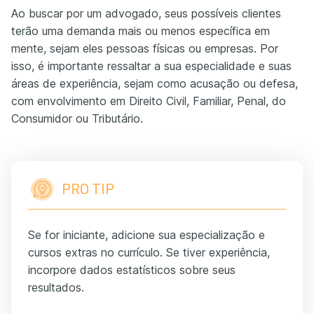
Ao buscar por um advogado, seus possíveis clientes
terão uma demanda mais ou menos específica em
mente, sejam eles pessoas físicas ou empresas. Por
isso, é importante ressaltar a sua especialidade e suas
áreas de experiência, sejam como acusação ou defesa,
com envolvimento em Direito Civil, Familiar, Penal, do
Consumidor ou Tributário.
PRO TIP
Se for iniciante, adicione sua especialização e
cursos extras no currículo. Se tiver experiência,
incorpore dados estatísticos sobre seus
resultados.