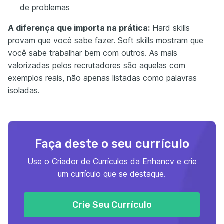
de problemas
A diferença que importa na prática:
Hard skills
provam que você sabe fazer. Soft skills mostram que
você sabe trabalhar bem com outros. As mais
valorizadas pelos recrutadores são aquelas com
exemplos reais, não apenas listadas como palavras
isoladas.
Faça deste o seu currículo
Use o Criador de Currículos da Enhancv e crie
um currículo que se destaque.
Crie Seu Currículo