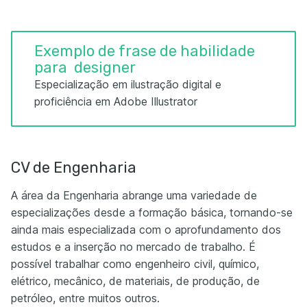
Exemplo de frase de habilidade
para designer
Especialização em ilustração digital e
proficiência em Adobe Illustrator
CV de Engenharia
A área da Engenharia abrange uma variedade de
especializações desde a formação básica, tornando-se
ainda mais especializada com o aprofundamento dos
estudos e a inserção no mercado de trabalho. É
possível trabalhar como engenheiro civil, químico,
elétrico, mecânico, de materiais, de produção, de
petróleo, entre muitos outros.