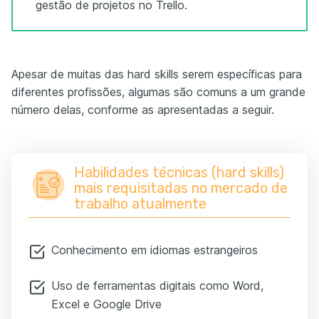
gestão de projetos no Trello.
Apesar de muitas das hard skills serem específicas para
diferentes profissões, algumas são comuns a um grande
número delas, conforme as apresentadas a seguir.
Habilidades técnicas (hard skills)
mais requisitadas no mercado de
trabalho atualmente
Conhecimento em idiomas estrangeiros
Uso de ferramentas digitais como Word,
Excel e Google Drive