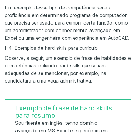
Um exemplo desse tipo de competência seria a
proficiência em determinado programa de computador
que precisa ser usado para cumprir certa função, como
um administrador com conhecimento avançado em
Excel ou uma engenheira com experiência em AutoCAD.
H4: Exemplos de hard skills para currículo
Observe, a seguir, um exemplo de frase de habilidades e
competências incluindo hard skills que seriam
adequadas de se mencionar, por exemplo, na
candidatura a uma vaga administrativa.
Exemplo de frase de hard skills
para resumo
Sou fluente em inglês, tenho domínio
avançado em MS Excel e experiência em