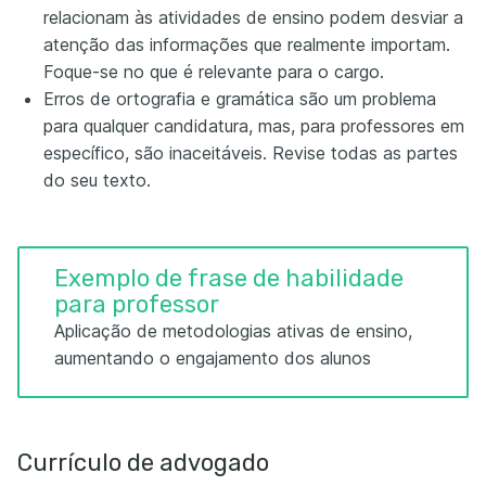
relacionam às atividades de ensino podem desviar a
atenção das informações que realmente importam.
Foque-se no que é relevante para o cargo.
Erros de ortografia e gramática são um problema
para qualquer candidatura, mas, para professores em
específico, são inaceitáveis. Revise todas as partes
do seu texto.
Exemplo de frase de habilidade
para professor
Aplicação de metodologias ativas de ensino,
aumentando o engajamento dos alunos
Currículo de advogado