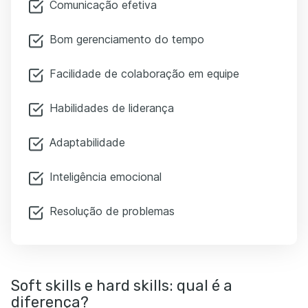
Comunicação efetiva
Bom gerenciamento do tempo
Facilidade de colaboração em equipe
Habilidades de liderança
Adaptabilidade
Inteligência emocional
Resolução de problemas
Soft skills e hard skills: qual é a
diferença?