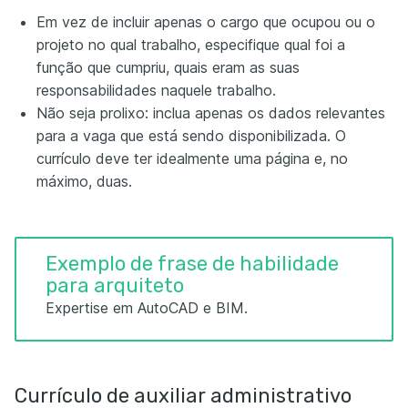
Em vez de incluir apenas o cargo que ocupou ou o
projeto no qual trabalho, especifique qual foi a
função que cumpriu, quais eram as suas
responsabilidades naquele trabalho.
Não seja prolixo: inclua apenas os dados relevantes
para a vaga que está sendo disponibilizada. O
currículo deve ter idealmente uma página e, no
máximo, duas.
Exemplo de frase de habilidade
para arquiteto
Expertise em AutoCAD e BIM.
Currículo de auxiliar administrativo