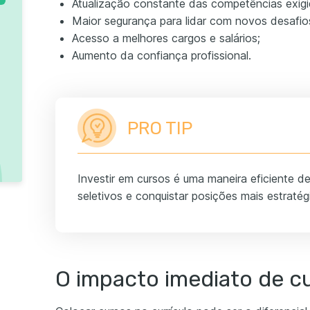
Atualização constante das competências exig
Maior segurança para lidar com novos desafio
Acesso a melhores cargos e salários;
Aumento da confiança profissional.
PRO TIP
Investir em cursos é uma maneira eficiente 
seletivos e conquistar posições mais estratég
O impacto imediato de c