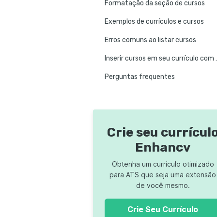
Formatação da seção de cursos
Exemplos de currículos e cursos
Erros comuns ao listar cursos
Inserir cursos 
Perguntas frequentes
Crie seu currícul
Enhancv
Obtenha um currículo otimizado
para ATS que seja uma extensão
de você mesmo.
Crie Seu Currículo