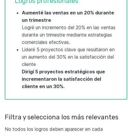
Logros profesionales
Aumenté las ventas en un 20% durante
un trimestre
Logré un incremento del 20% en las ventas
durante un trimestre mediante estrategias
comerciales efectivas.
Lideré 5 proyectos clave que resultaron en
un aumento del 30% en la satisfacción del
cliente
Dirigí 5 proyectos estratégicos que
incrementaron la satisfacción del
cliente en un 30%.
Filtra y selecciona los más relevantes
No todos los logros deben aparecer en cada