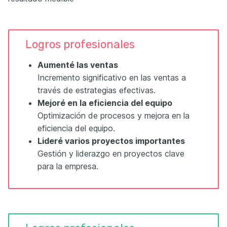
Logros profesionales
Aumenté las ventas
Incremento significativo en las ventas a
través de estrategias efectivas.
Mejoré en la eficiencia del equipo
Optimización de procesos y mejora en la
eficiencia del equipo.
Lideré varios proyectos importantes
Gestión y liderazgo en proyectos clave
para la empresa.