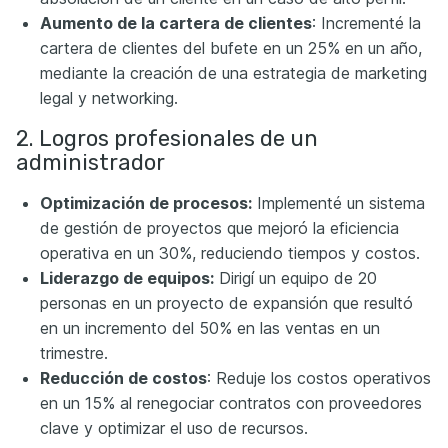
Aumento de la cartera de clientes
: Incrementé la
cartera de clientes del bufete en un 25% en un año,
mediante la creación de una estrategia de marketing
legal y networking.
2. Logros profesionales de un
administrador
Optimización de procesos:
Implementé un sistema
de gestión de proyectos que mejoró la eficiencia
operativa en un 30%, reduciendo tiempos y costos.
Liderazgo de equipos:
Dirigí un equipo de 20
personas en un proyecto de expansión que resultó
en un incremento del 50% en las ventas en un
trimestre.
Reducción de costos
: Reduje los costos operativos
en un 15% al renegociar contratos con proveedores
clave y optimizar el uso de recursos.