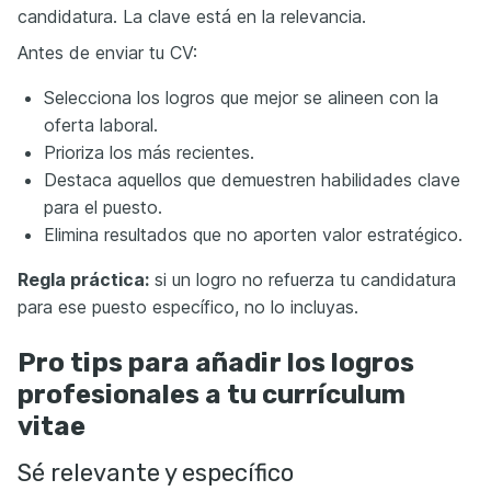
candidatura. La clave está en la relevancia.
Antes de enviar tu CV:
Selecciona los logros que mejor se alineen con la
oferta laboral.
Prioriza los más recientes.
Destaca aquellos que demuestren habilidades clave
para el puesto.
Elimina resultados que no aporten valor estratégico.
Regla práctica:
si un logro no refuerza tu candidatura
para ese puesto específico, no lo incluyas.
Pro tips para añadir los logros
profesionales a tu currículum
vitae
Sé relevante y específico