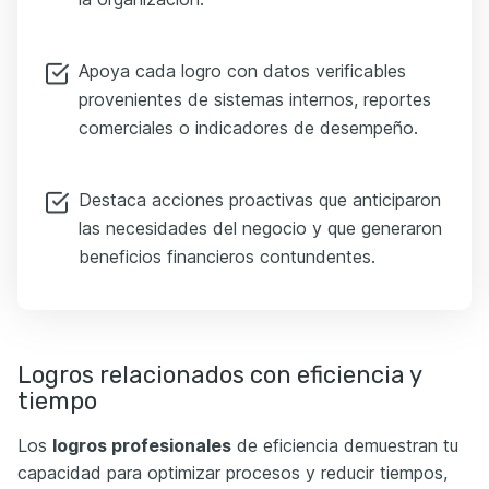
Apoya cada logro con datos verificables
provenientes de sistemas internos, reportes
comerciales o indicadores de desempeño.
Destaca acciones proactivas que anticiparon
las necesidades del negocio y que generaron
beneficios financieros contundentes.
Logros relacionados con eficiencia y
tiempo
Los
logros profesionales
de eficiencia demuestran tu
capacidad para optimizar procesos y reducir tiempos,