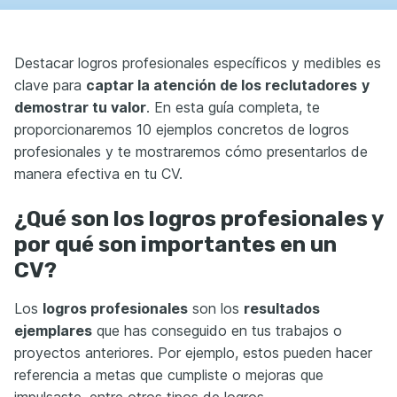
Destacar logros profesionales específicos y medibles es
clave para
captar la atención de los reclutadores
y
demostrar tu valor
. En esta guía completa, te
proporcionaremos 10 ejemplos concretos de logros
profesionales y te mostraremos cómo presentarlos de
manera efectiva en tu CV.
¿Qué son los logros profesionales y
por qué son importantes en un
CV?
Los
logros profesionales
son los
resultados
ejemplares
que has conseguido en tus trabajos o
proyectos anteriores. Por ejemplo, estos pueden hacer
referencia a metas que cumpliste o mejoras que