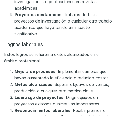
investigaciones o publicaciones en revistas
académicas.
Proyectos destacados:
Trabajos de tesis,
proyectos de investigación o cualquier otro trabajo
académico que haya tenido un impacto
significativo.
Logros laborales
Estos logros se refieren a éxitos alcanzados en el
ámbito profesional.
Mejora de procesos:
Implementar cambios que
hayan aumentado la eficiencia o reducido costos.
Metas alcanzadas:
Superar objetivos de ventas,
producción o cualquier otra métrica clave.
Liderazgo de proyectos:
Dirigir equipos en
proyectos exitosos o iniciativas importantes.
Reconocimientos laborales:
Recibir premios o