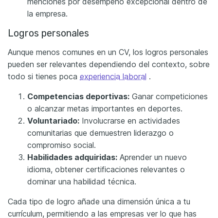
menciones por desempeño excepcional dentro de
la empresa.
Logros personales
Aunque menos comunes en un CV, los logros personales
pueden ser relevantes dependiendo del contexto, sobre
todo si tienes poca
experiencia laboral
.
Competencias deportivas:
Ganar competiciones
o alcanzar metas importantes en deportes.
Voluntariado:
Involucrarse en actividades
comunitarias que demuestren liderazgo o
compromiso social.
Habilidades adquiridas:
Aprender un nuevo
idioma, obtener certificaciones relevantes o
dominar una habilidad técnica.
Cada tipo de logro añade una dimensión única a tu
currículum, permitiendo a las empresas ver lo que has