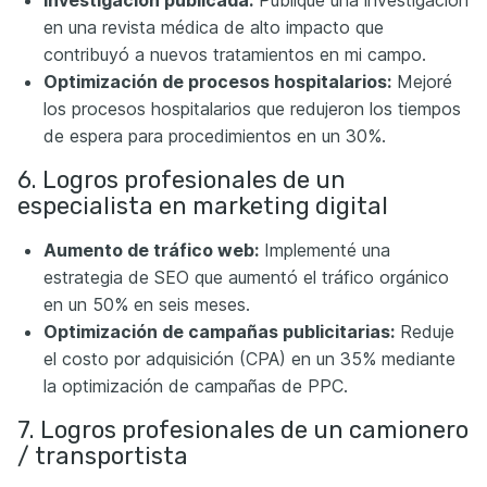
Investigación publicada:
Publiqué una investigación
en una revista médica de alto impacto que
contribuyó a nuevos tratamientos en mi campo.
Optimización de procesos hospitalarios:
Mejoré
los procesos hospitalarios que redujeron los tiempos
de espera para procedimientos en un 30%.
6. Logros profesionales de un
especialista en marketing digital
Aumento de tráfico web:
Implementé una
estrategia de SEO que aumentó el tráfico orgánico
en un 50% en seis meses.
Optimización de campañas publicitarias:
Reduje
el costo por adquisición (CPA) en un 35% mediante
la optimización de campañas de PPC.
7. Logros profesionales de un camionero
/ transportista