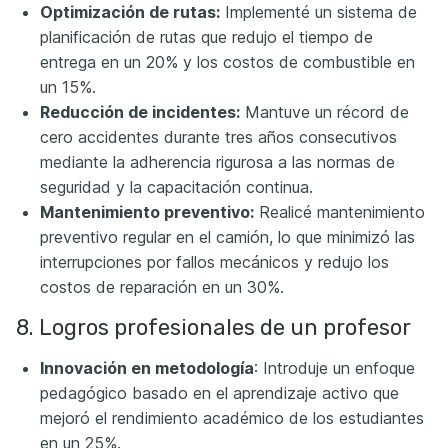
Optimización de rutas:
Implementé un sistema de
planificación de rutas que redujo el tiempo de
entrega en un 20% y los costos de combustible en
un 15%.
Reducción de incidentes:
Mantuve un récord de
cero accidentes durante tres años consecutivos
mediante la adherencia rigurosa a las normas de
seguridad y la capacitación continua.
Mantenimiento preventivo:
Realicé mantenimiento
preventivo regular en el camión, lo que minimizó las
interrupciones por fallos mecánicos y redujo los
costos de reparación en un 30%.
8. Logros profesionales de un profesor
Innovación en metodología
: Introduje un enfoque
pedagógico basado en el aprendizaje activo que
mejoró el rendimiento académico de los estudiantes
en un 25%.