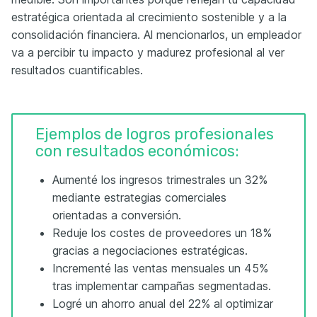
estratégica orientada al crecimiento sostenible y a la
consolidación financiera. Al mencionarlos, un empleador
va a percibir tu impacto y madurez profesional al ver
resultados cuantificables.
Ejemplos de logros profesionales
con resultados económicos:
Aumenté los ingresos trimestrales un 32%
mediante estrategias comerciales
orientadas a conversión.
Reduje los costes de proveedores un 18%
gracias a negociaciones estratégicas.
Incrementé las ventas mensuales un 45%
tras implementar campañas segmentadas.
Logré un ahorro anual del 22% al optimizar