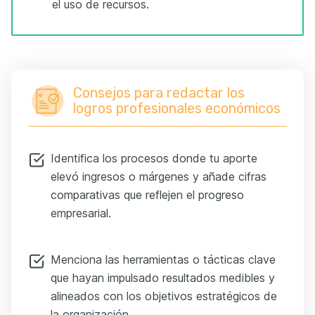
el uso de recursos.
Consejos para redactar los
logros profesionales económicos
Identifica los procesos donde tu aporte
elevó ingresos o márgenes y añade cifras
comparativas que reflejen el progreso
empresarial.
Menciona las herramientas o tácticas clave
que hayan impulsado resultados medibles y
alineados con los objetivos estratégicos de
la organización.