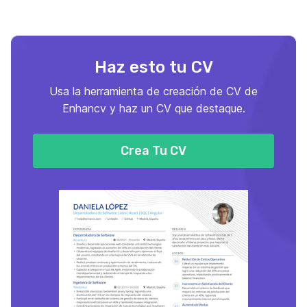
Haz esto tu CV
Usa la herramienta de creación de CV de
Enhancv y haz un CV que destaque.
Crea Tu CV