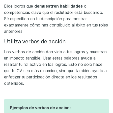
Elige logros que
demuestren
habilidades
o
competencias clave que el reclutador está buscando.
Sé específico en tu descripción para mostrar
exactamente cómo has contribuido al éxito en tus roles
anteriores.
Utiliza verbos de acción
Los verbos de acción dan vida a tus logros y muestran
un impacto tangible. Usar estas palabras ayuda a
resaltar tu rol activo en los logros. Esto no solo hace
que tu CV sea más dinámico, sino que también ayuda a
enfatizar tu participación directa en los resultados
obtenidos.
Ejemplos de verbos de acción: