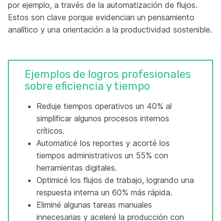
por ejemplo, a través de la automatización de flujos.
Estos son clave porque evidencian un pensamiento
analítico y una orientación a la productividad sostenible.
Ejemplos de logros profesionales
sobre eficiencia y tiempo
Reduje tiempos operativos un 40% al
simplificar algunos procesos internos
críticos.
Automaticé los reportes y acorté los
tiempos administrativos un 55% con
herramientas digitales.
Optimicé los flujos de trabajo, logrando una
respuesta interna un 60% más rápida.
Eliminé algunas tareas manuales
innecesarias y aceleré la producción con