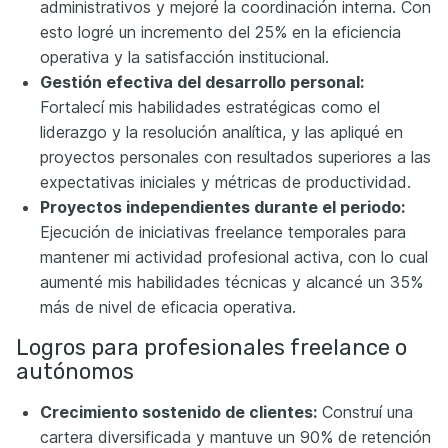
administrativos y mejoré la coordinación interna. Con
esto logré un incremento del 25% en la eficiencia
operativa y la satisfacción institucional.
Gestión efectiva del desarrollo personal:
Fortalecí mis habilidades estratégicas como el
liderazgo y la resolución analítica, y las apliqué en
proyectos personales con resultados superiores a las
expectativas iniciales y métricas de productividad.
Proyectos independientes durante el periodo:
Ejecución de iniciativas freelance temporales para
mantener mi actividad profesional activa, con lo cual
aumenté mis habilidades técnicas y alcancé un 35%
más de nivel de eficacia operativa.
Logros para profesionales freelance o
autónomos
Crecimiento sostenido de clientes:
Construí una
cartera diversificada y mantuve un 90% de retención