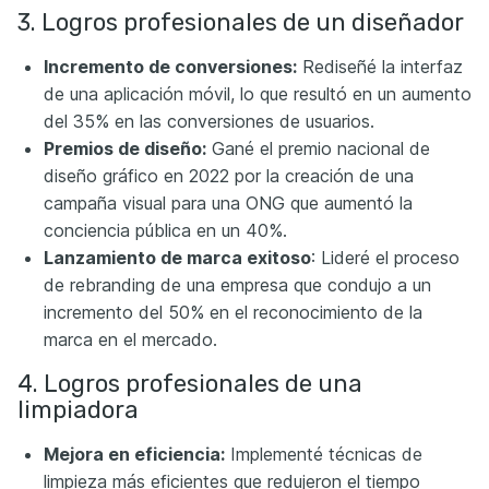
3. Logros profesionales de un diseñador
Incremento de conversiones:
Rediseñé la interfaz
de una aplicación móvil, lo que resultó en un aumento
del 35% en las conversiones de usuarios.
Premios de diseño:
Gané el premio nacional de
diseño gráfico en 2022 por la creación de una
campaña visual para una ONG que aumentó la
conciencia pública en un 40%.
Lanzamiento de marca exitoso
: Lideré el proceso
de rebranding de una empresa que condujo a un
incremento del 50% en el reconocimiento de la
marca en el mercado.
4. Logros profesionales de una
limpiadora
Mejora en eficiencia:
Implementé técnicas de
limpieza más eficientes que redujeron el tiempo