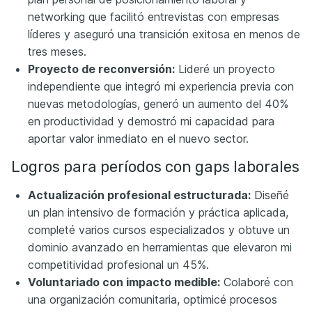
networking que facilitó entrevistas con empresas
líderes y aseguró una transición exitosa en menos de
tres meses.
Proyecto de reconversión:
Lideré un proyecto
independiente que integró mi experiencia previa con
nuevas metodologías, generó un aumento del 40%
en productividad y demostró mi capacidad para
aportar valor inmediato en el nuevo sector.
Logros para períodos con gaps laborales
Actualización profesional estructurada:
Diseñé
un plan intensivo de formación y práctica aplicada,
completé varios cursos especializados y obtuve un
dominio avanzado en herramientas que elevaron mi
competitividad profesional un 45%.
Voluntariado con impacto medible:
Colaboré con
una organización comunitaria, optimicé procesos