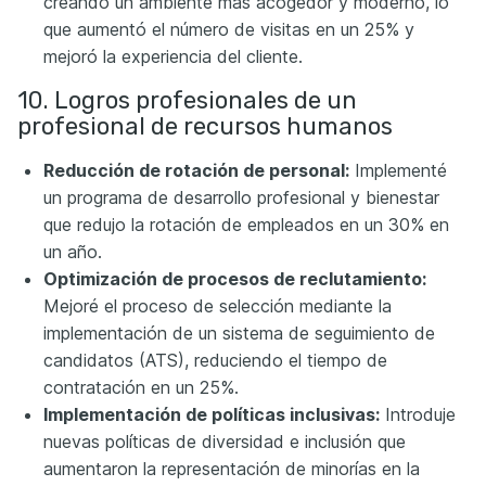
creando un ambiente más acogedor y moderno, lo
que aumentó el número de visitas en un 25% y
mejoró la experiencia del cliente.
10. Logros profesionales de un
profesional de recursos humanos
Reducción de rotación de personal:
Implementé
un programa de desarrollo profesional y bienestar
que redujo la rotación de empleados en un 30% en
un año.
Optimización de procesos de reclutamiento:
Mejoré el proceso de selección mediante la
implementación de un sistema de seguimiento de
candidatos (ATS), reduciendo el tiempo de
contratación en un 25%.
Implementación de políticas inclusivas:
Introduje
nuevas políticas de diversidad e inclusión que
aumentaron la representación de minorías en la