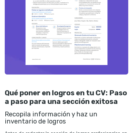
Qué poner en logros en tu CV: Paso
a paso para una sección exitosa
Recopila información y haz un
inventario de logros