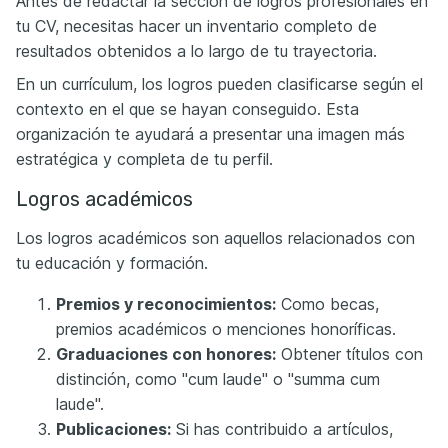
Antes de redactar la sección de logros profesionales en
tu CV, necesitas hacer un inventario completo de
resultados obtenidos a lo largo de tu trayectoria.
En un currículum, los logros pueden clasificarse según el
contexto en el que se hayan conseguido. Esta
organización te ayudará a presentar una imagen más
estratégica y completa de tu perfil.
Logros académicos
Los logros académicos son aquellos relacionados con
tu educación y formación.
Premios y reconocimientos:
Como becas,
premios académicos o menciones honoríficas.
Graduaciones con honores:
Obtener títulos con
distinción, como "cum laude" o "summa cum
laude".
Publicaciones:
Si has contribuido a artículos,