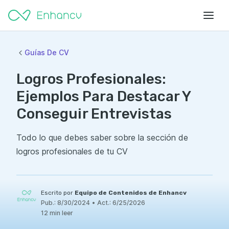
Guías De CV
Logros Profesionales:
Ejemplos Para Destacar Y
Conseguir Entrevistas
Todo lo que debes saber sobre la sección de
logros profesionales de tu CV
Escrito por
Equipo de Contenidos de Enhancv
Pub.:
8/30/2024
•
Act.:
6/25/2026
12 min leer