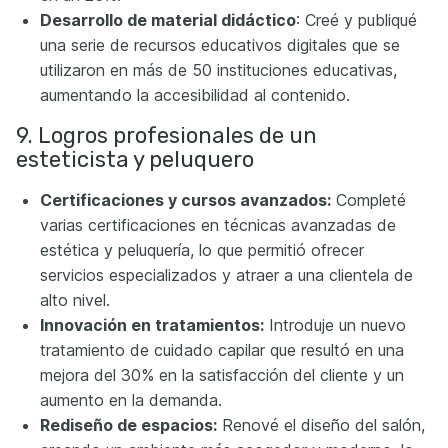
Desarrollo de material didáctico
: Creé y publiqué
una serie de recursos educativos digitales que se
utilizaron en más de 50 instituciones educativas,
aumentando la accesibilidad al contenido.
9. Logros profesionales de un
esteticista y peluquero
Certificaciones y cursos avanzados:
Completé
varias certificaciones en técnicas avanzadas de
estética y peluquería, lo que permitió ofrecer
servicios especializados y atraer a una clientela de
alto nivel.
Innovación en tratamientos:
Introduje un nuevo
tratamiento de cuidado capilar que resultó en una
mejora del 30% en la satisfacción del cliente y un
aumento en la demanda.
Rediseño de espacios:
Renové el diseño del salón,