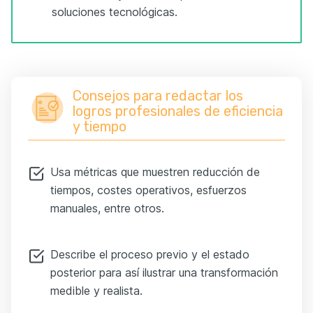
soluciones tecnológicas.
Consejos para redactar los
logros profesionales de eficiencia
y tiempo
Usa métricas que muestren reducción de
tiempos, costes operativos, esfuerzos
manuales, entre otros.
Describe el proceso previo y el estado
posterior para así ilustrar una transformación
medible y realista.