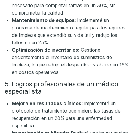
necesario para completar tareas en un 30%, sin
comprometer la calidad.
Mantenimiento de equipos:
Implementé un
programa de mantenimiento regular para los equipos
de limpieza que extendió su vida útil y redujo los
fallos en un 25%.
Optimización de inventarios:
Gestioné
eficientemente el inventario de suministros de
limpieza, lo que redujo el desperdicio y ahorró un 15%
en costos operativos.
5. Logros profesionales de un médico
especialista
Mejora en resultados clínicos:
Implementé un
protocolo de tratamiento que mejoró las tasas de
recuperación en un 20% para una enfermedad
específica.