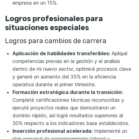
empresa en un 15%.
Logros profesionales para
situaciones especiales
Logros para cambios de carrera
Aplicación de habilidades transferibles:
Apliqué
competencias previas en la gestión y el análisis
dentro de mi nuevo sector, optimicé procesos clave
y generé un aumento del 35% en la eficiencia
operativa durante el primer trimestre.
Formación estratégica durante la transición:
Completé certificaciones técnicas reconocidas y
ejecuté proyectos reales que demostraron un
dominio rápido, así logré resultados superiores al
30% respecto a los indicadores base establecidos.
Inserción profesional acelerada:
Implementé un
plan personal de posicionamiento laboral y