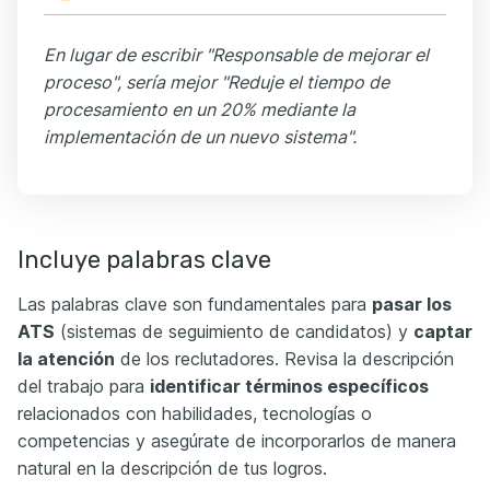
En lugar de escribir "Responsable de mejorar el
proceso", sería mejor "Reduje el tiempo de
procesamiento en un 20% mediante la
implementación de un nuevo sistema".
Incluye palabras clave
Las palabras clave son fundamentales para
pasar los
ATS
(sistemas de seguimiento de candidatos) y
captar
la atención
de los reclutadores. Revisa la descripción
del trabajo para
identificar términos específicos
relacionados con habilidades, tecnologías o
competencias y asegúrate de incorporarlos de manera
natural en la descripción de tus logros.