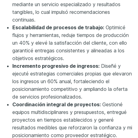
mediante un servicio especializado y resultados
tangibles, lo cual impulsó recomendaciones
continuas.
Escalabilidad de procesos de trabajo:
Optimicé
flujos y herramientas, reduje tiempos de producción
un 40% y elevé la satisfacción del cliente, con ello
garanticé entregas consistentes y alineadas a los
objetivos estratégicos.
Incremento progresivo de ingresos:
Diseñé y
ejecuté estrategias comerciales propias que elevaron
los ingresos un 60% anual, fortaleciendo el
posicionamiento competitivo y ampliando la oferta
de servicios profesionalizados.
Coordinación integral de proyectos:
Gestioné
equipos multidisciplinares y presupuestos, entregué
proyectos en tiempos establecidos y generé
resultados medibles que reforzaron la confianza y mi
posicionamiento como proveedor estratégico.