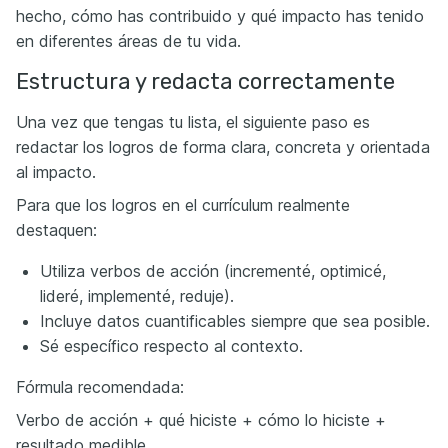
hecho, cómo has contribuido y qué impacto has tenido
en diferentes áreas de tu vida.
Estructura y redacta correctamente
Una vez que tengas tu lista, el siguiente paso es
redactar los logros de forma clara, concreta y orientada
al impacto.
Para que los logros en el currículum realmente
destaquen:
Utiliza verbos de acción (incrementé, optimicé,
lideré, implementé, reduje).
Incluye datos cuantificables siempre que sea posible.
Sé específico respecto al contexto.
Fórmula recomendada:
Verbo de acción + qué hiciste + cómo lo hiciste +
resultado medible