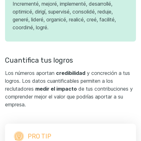
Incrementé, mejoré, implementé, desarrollé,
optimicé, dirigí, supervisé, consolidé, reduje,
generé, lideré, organicé, realicé, creé, facilité,
coordiné, logré.
Cuantifica tus logros
Los números aportan
credibilidad
y concreción a tus
logros. Los datos cuantificables permiten a los
reclutadores
medir el impacto
de tus contribuciones y
comprender mejor el valor que podrías aportar a su
empresa.
PRO TIP