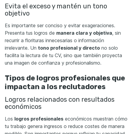
Evita el exceso y mantén un tono
objetivo
Es importante ser conciso y evitar exageraciones.
Presenta tus logros de
manera clara y objetiva
, sin
recurrir a florituras innecesarias o información
irrelevante. Un
tono profesional y directo
no solo
facilita la lectura de tu CV, sino que también proyecta
una imagen de confianza y profesionalismo.
Tipos de logros profesionales que
impactan a los reclutadores
Logros relacionados con resultados
económicos
Los
logros profesionales
económicos muestran cómo
tu trabajo genera ingresos o reduce costes de manera
medible. Son importantes porque reflejan tu capacidad