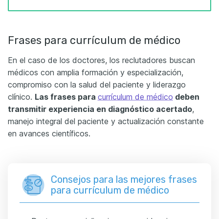
Frases para currículum de médico
En el caso de los doctores, los reclutadores buscan
médicos con amplia formación y especialización,
compromiso con la salud del paciente y liderazgo
clínico.
Las frases para
currículum de médico
deben
transmitir experiencia en diagnóstico acertado
,
manejo integral del paciente y actualización constante
en avances científicos.
Consejos para las mejores frases
para currículum de médico