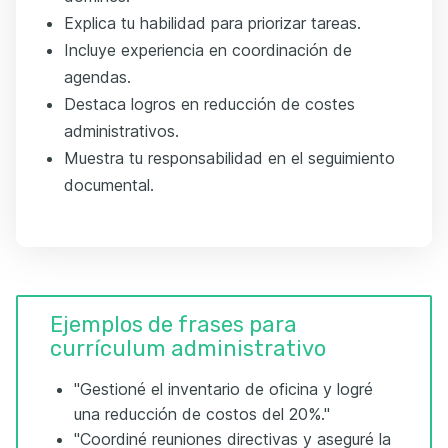
Explica tu habilidad para priorizar tareas.
Incluye experiencia en coordinación de
agendas.
Destaca logros en reducción de costes
administrativos.
Muestra tu responsabilidad en el seguimiento
documental.
Ejemplos de frases para
currículum administrativo
"Gestioné el inventario de oficina y logré
una reducción de costos del 20%."
"Coordiné reuniones directivas y aseguré la