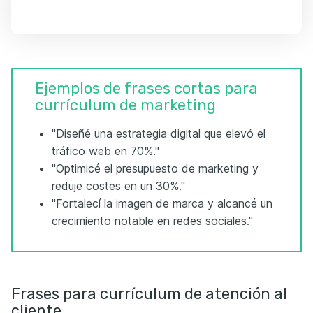
Ejemplos de frases cortas para
currículum de marketing
"Diseñé una estrategia digital que elevó el
tráfico web en 70%."
"Optimicé el presupuesto de marketing y
reduje costes en un 30%."
"Fortalecí la imagen de marca y alcancé un
crecimiento notable en redes sociales."
Frases para currículum de atención al
cliente