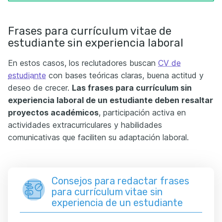
Frases para currículum vitae de
estudiante sin experiencia laboral
En estos casos, los reclutadores buscan
CV de
estudiante
con bases teóricas claras, buena actitud y
deseo de crecer.
Las frases para currículum sin
experiencia laboral de un estudiante deben resaltar
proyectos académicos
, participación activa en
actividades extracurriculares y habilidades
comunicativas que faciliten su adaptación laboral.
Consejos para redactar frases
para currículum vitae sin
experiencia de un estudiante