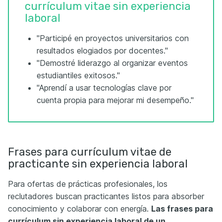
currículum vitae sin experiencia
laboral
"Participé en proyectos universitarios con
resultados elogiados por docentes."
"Demostré liderazgo al organizar eventos
estudiantiles exitosos."
"Aprendí a usar tecnologías clave por
cuenta propia para mejorar mi desempeño."
Frases para currículum vitae de
practicante sin experiencia laboral
Para ofertas de prácticas profesionales, los
reclutadores buscan practicantes listos para absorber
conocimiento y colaborar con energía.
Las frases para
currículum sin experiencia laboral de un