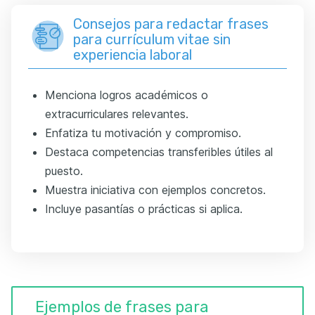
Consejos para redactar frases
para currículum vitae sin
experiencia laboral
Menciona logros académicos o
extracurriculares relevantes.
Enfatiza tu motivación y compromiso.
Destaca competencias transferibles útiles al
puesto.
Muestra iniciativa con ejemplos concretos.
Incluye pasantías o prácticas si aplica.
Ejemplos de frases para