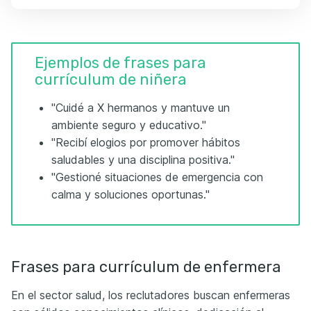
Ejemplos de frases para
currículum de niñera
"Cuidé a X hermanos y mantuve un
ambiente seguro y educativo."
"Recibí elogios por promover hábitos
saludables y una disciplina positiva."
"Gestioné situaciones de emergencia con
calma y soluciones oportunas."
Frases para currículum de enfermera
En el sector salud, los reclutadores buscan enfermeras