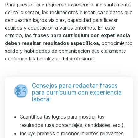
Para puestos que requieren experiencia, indistintamente
del rol o sector, los reclutadores buscan candidatos que
demuestren logros visibles, capacidad para liderar
equipos y adaptación a varios entornos. En este
sentido,
las frases para currículum con experiencia
deben resaltar resultados específicos
, conocimiento
sólido y habilidades de comunicación que claramente
confirmen las fortalezas del profesional.
Consejos para redactar frases
para currículum con experiencia
laboral
Cuantifica tus logros para mostrar tus
resultados (usa porcentajes, cantidades, etc.).
Incluye premios o reconocimientos relevantes.