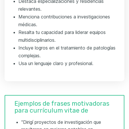
Destaca especializaciones y residencias
relevantes.
Menciona contribuciones a investigaciones
médicas.
Resalta tu capacidad para liderar equipos
multidisciplinarios.
Incluye logros en el tratamiento de patologías
complejas.
Usa un lenguaje claro y profesional.
Ejemplos de frases motivadoras
para currículum vitae de
"Dirigí proyectos de investigación que