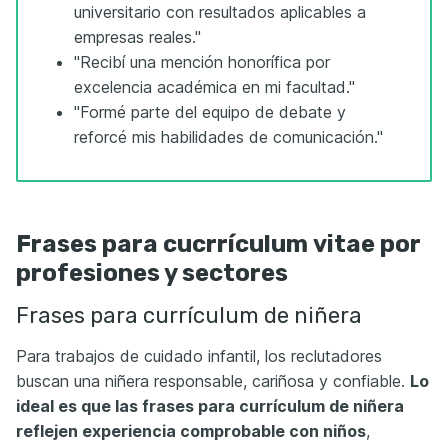
universitario con resultados aplicables a
empresas reales."
"Recibí una mención honorífica por
excelencia académica en mi facultad."
"Formé parte del equipo de debate y
reforcé mis habilidades de comunicación."
Frases para cucrrículum vitae por
profesiones y sectores
Frases para currículum de niñera
Para trabajos de cuidado infantil, los reclutadores
buscan una niñera responsable, cariñosa y confiable.
Lo
ideal es que las frases para currículum de niñera
reflejen experiencia comprobable con niños
,