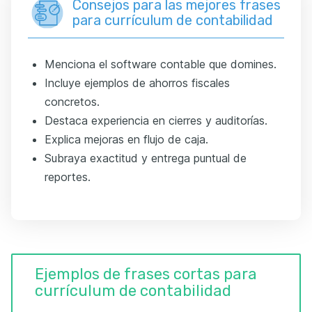
Consejos para las mejores frases
para currículum de contabilidad
Menciona el software contable que domines.
Incluye ejemplos de ahorros fiscales
concretos.
Destaca experiencia en cierres y auditorías.
Explica mejoras en flujo de caja.
Subraya exactitud y entrega puntual de
reportes.
Ejemplos de frases cortas para
currículum de contabilidad