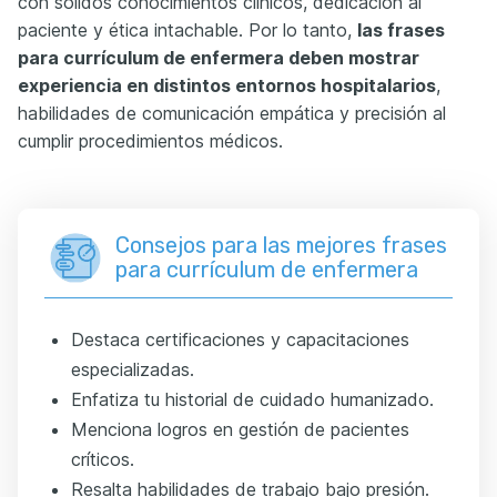
con sólidos conocimientos clínicos, dedicación al
paciente y ética intachable. Por lo tanto,
las frases
para currículum
de
enfermera
deben mostrar
experiencia en distintos entornos hospitalarios
,
habilidades de comunicación empática y precisión al
cumplir procedimientos médicos.
Consejos para las mejores frases
para currículum de enfermera
Destaca certificaciones y capacitaciones
especializadas.
Enfatiza tu historial de cuidado humanizado.
Menciona logros en gestión de pacientes
críticos.
Resalta habilidades de trabajo bajo presión.