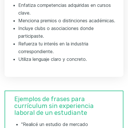
Enfatiza competencias adquiridas en cursos
clave.
Menciona premios o distinciones académicas.
Incluye clubs o asociaciones donde
participaste.
Refuerza tu interés en la industria
correspondiente.
Utiliza lenguaje claro y concreto.
Ejemplos de frases para
currículum sin experiencia
laboral de un estudiante
"Realicé un estudio de mercado