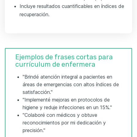
Incluye resultados cuantificables en índices de
recuperación.
Ejemplos de frases cortas para
currículum de enfermera
"Brindé atención integral a pacientes en
áreas de emergencias con altos índices de
satisfacción."
"Implementé mejoras en protocolos de
higiene y reduje infecciones en un 15%."
"Colaboré con médicos y obtuve
reconocimientos por mi dedicación y
precisión."