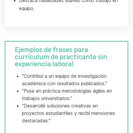
Destaca habilidades suaves como trabajo en
equipo.
Ejemplos de frases para
currículum de practicante sin
experiencia laboral
"Contribuí a un equipo de investigación
académica con resultados publicados."
"Puse en práctica metodologías ágiles en
trabajos universitarios."
"Desarrollé soluciones creativas en
proyectos estudiantiles y recibí menciones
destacadas."