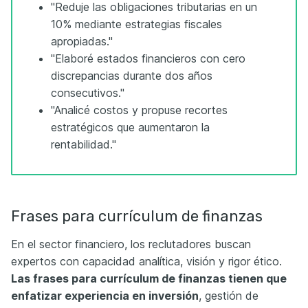
"Reduje las obligaciones tributarias en un
10% mediante estrategias fiscales
apropiadas."
"Elaboré estados financieros con cero
discrepancias durante dos años
consecutivos."
"Analicé costos y propuse recortes
estratégicos que aumentaron la
rentabilidad."
Frases para currículum de finanzas
En el sector financiero, los reclutadores buscan
expertos con capacidad analítica, visión y rigor ético.
Las frases
para currículum
de finanzas tienen que
enfatizar experiencia en inversión
, gestión de