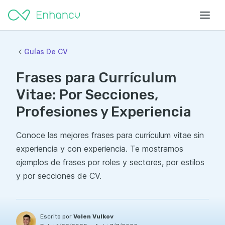
Guías De CV
Frases para Currículum
Vitae: Por Secciones,
Profesiones y Experiencia
Conoce las mejores frases para currículum vitae sin
experiencia y con experiencia. Te mostramos
ejemplos de frases por roles y sectores, por estilos
y por secciones de CV.
Escrito por
Volen Vulkov