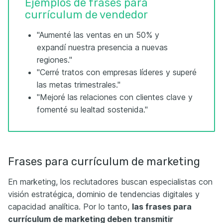
Ejemplos de frases para
currículum de vendedor
"Aumenté las ventas en un 50% y
expandí nuestra presencia a nuevas
regiones."
"Cerré tratos con empresas líderes y superé
las metas trimestrales."
"Mejoré las relaciones con clientes clave y
fomenté su lealtad sostenida."
Frases para currículum de marketing
En marketing, los reclutadores buscan especialistas con
visión estratégica, dominio de tendencias digitales y
capacidad analítica. Por lo tanto,
las frases para
currículum de marketing deben transmitir