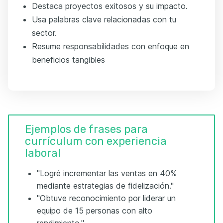
Destaca proyectos exitosos y su impacto.
Usa palabras clave relacionadas con tu
sector.
Resume responsabilidades con enfoque en
beneficios tangibles
Ejemplos de frases para
currículum con experiencia
laboral
"Logré incrementar las ventas en 40%
mediante estrategias de fidelización."
"Obtuve reconocimiento por liderar un
equipo de 15 personas con alto