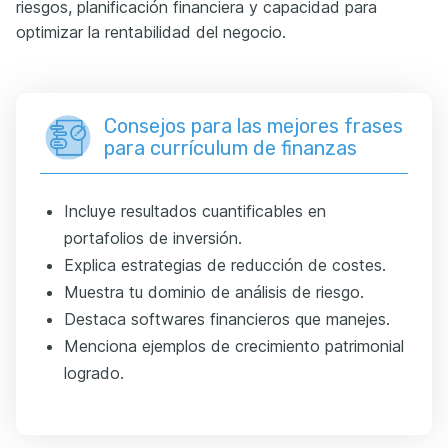
riesgos, planificación financiera y capacidad para
optimizar la rentabilidad del negocio.
Consejos para las mejores frases
para currículum de finanzas
Incluye resultados cuantificables en
portafolios de inversión.
Explica estrategias de reducción de costes.
Muestra tu dominio de análisis de riesgo.
Destaca softwares financieros que manejes.
Menciona ejemplos de crecimiento patrimonial
logrado.