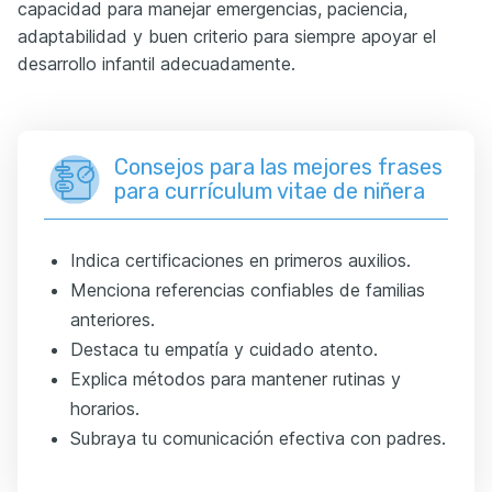
capacidad para manejar emergencias, paciencia,
adaptabilidad y buen criterio para siempre apoyar el
desarrollo infantil adecuadamente.
Consejos para las mejores frases
para currículum vitae de niñera
Indica certificaciones en primeros auxilios.
Menciona referencias confiables de familias
anteriores.
Destaca tu empatía y cuidado atento.
Explica métodos para mantener rutinas y
horarios.
Subraya tu comunicación efectiva con padres.