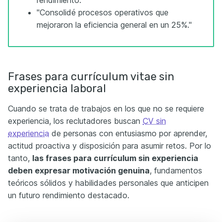
rendimiento."
"Consolidé procesos operativos que
mejoraron la eficiencia general en un 25%."
Frases para currículum vitae sin
experiencia laboral
Cuando se trata de trabajos en los que no se requiere
experiencia, los reclutadores buscan
CV sin
experiencia
de personas con entusiasmo por aprender,
actitud proactiva y disposición para asumir retos. Por lo
tanto,
las frases para currículum sin experiencia
deben expresar motivación genuina
, fundamentos
teóricos sólidos y habilidades personales que anticipen
un futuro rendimiento destacado.