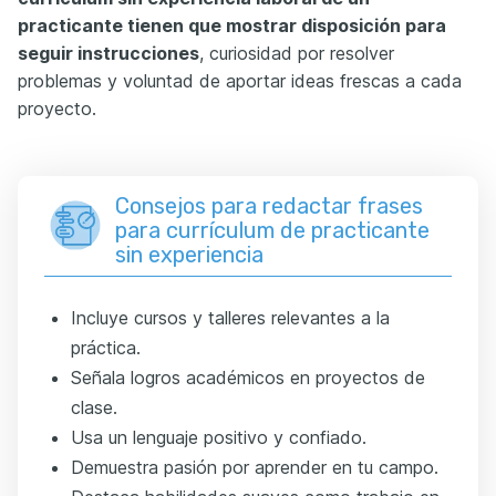
practicante tienen que mostrar disposición para
seguir instrucciones
, curiosidad por resolver
problemas y voluntad de aportar ideas frescas a cada
proyecto.
Consejos para redactar frases
para currículum de practicante
sin experiencia
Incluye cursos y talleres relevantes a la
práctica.
Señala logros académicos en proyectos de
clase.
Usa un lenguaje positivo y confiado.
Demuestra pasión por aprender en tu campo.