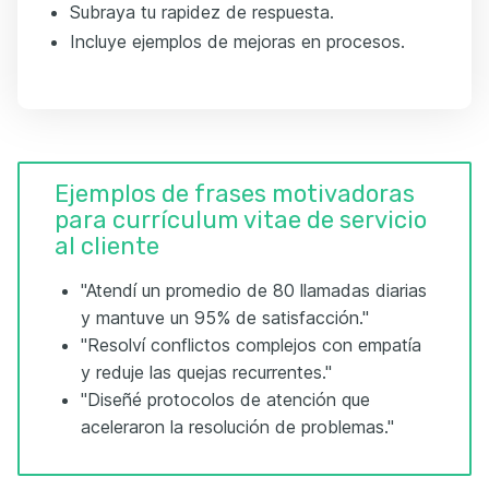
Subraya tu rapidez de respuesta.
Incluye ejemplos de mejoras en procesos.
Ejemplos de frases motivadoras
para currículum vitae de servicio
al cliente
"Atendí un promedio de 80 llamadas diarias
y mantuve un 95% de satisfacción."
"Resolví conflictos complejos con empatía
y reduje las quejas recurrentes."
"Diseñé protocolos de atención que
aceleraron la resolución de problemas."