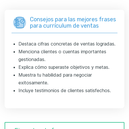
Consejos para las mejores frases
para currículum de ventas
Destaca cifras concretas de ventas logradas.
Menciona clientes o cuentas importantes
gestionadas.
Explica cómo superaste objetivos y metas.
Muestra tu habilidad para negociar
exitosamente.
Incluye testimonios de clientes satisfechos.