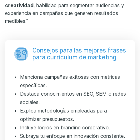
creatividad
, habilidad para segmentar audiencias y
experiencia en campañas que generen resultados
medibles."
Consejos para las mejores frases
para currículum de marketing
Menciona campañas exitosas con métricas
específicas.
Destaca conocimientos en SEO, SEM o redes
sociales.
Explica metodologías empleadas para
optimizar presupuestos.
Incluye logros en branding corporativo.
Subraya tu enfoque en innovación constante.