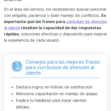
En el área del servicio, los reclutadores buscan personal
con empatía, paciencia y buen manejo de conflictos.
Es
importante que las frases para
currículum de atención
al cliente
resalten
la capacidad de dar respuestas
rápidas
, soluciones efectivas y disposición para mejorar
la experiencia de cada usuario.
Consejos para las mejores frases
para currículum de atención al
cliente
Destaca logros en índices de satisfacción.
Menciona capacitación en manejo de quejas.
Explica tu habilidad para tratar clientes
difíciles.