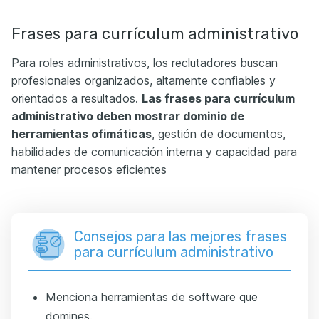
Frases para currículum administrativo
Para roles administrativos, los reclutadores buscan
profesionales organizados, altamente confiables y
orientados a resultados.
Las frases para currículum
administrativo deben mostrar dominio de
herramientas ofimáticas
, gestión de documentos,
habilidades de comunicación interna y capacidad para
mantener procesos eficientes
Consejos para las mejores frases
para currículum administrativo
Menciona herramientas de software que
domines.