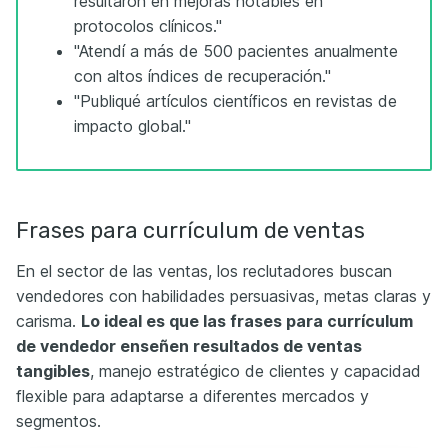
resultaron en mejoras notables en
protocolos clínicos."
"Atendí a más de 500 pacientes anualmente
con altos índices de recuperación."
"Publiqué artículos científicos en revistas de
impacto global."
Frases para currículum de ventas
En el sector de las ventas, los reclutadores buscan
vendedores con habilidades persuasivas, metas claras y
carisma.
Lo ideal es que las frases para currículum
de vendedor enseñen resultados de ventas
tangibles
, manejo estratégico de clientes y capacidad
flexible para adaptarse a diferentes mercados y
segmentos.