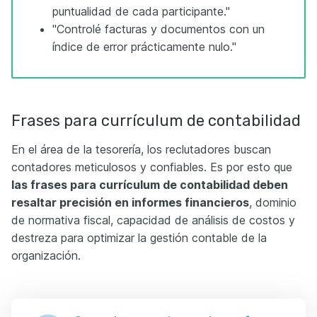
puntualidad de cada participante."
"Controlé facturas y documentos con un
índice de error prácticamente nulo."
Frases para currículum de contabilidad
En el área de la tesorería, los reclutadores buscan
contadores meticulosos y confiables. Es por esto que
las frases para currículum de contabilidad deben
resaltar precisión en informes financieros
, dominio
de normativa fiscal, capacidad de análisis de costos y
destreza para optimizar la gestión contable de la
organización.