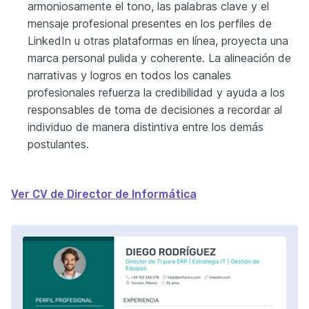
armoniosamente el tono, las palabras clave y el
mensaje profesional presentes en los perfiles de
LinkedIn u otras plataformas en línea, proyecta una
marca personal pulida y coherente. La alineación de
narrativas y logros en todos los canales
profesionales refuerza la credibilidad y ayuda a los
responsables de toma de decisiones a recordar al
individuo de manera distintiva entre los demás
postulantes.
Ver CV de Director de Informática