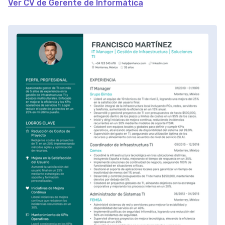
Ver CV de Gerente de Informática