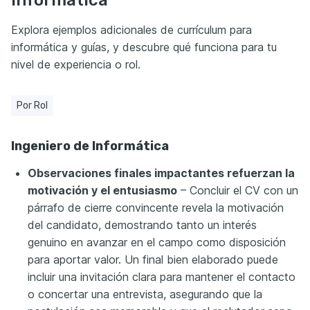
Explora ejemplos adicionales de currículum para
informática y guías, y descubre qué funciona para tu
nivel de experiencia o rol.
Por Rol
Ingeniero de Informática
Observaciones finales impactantes refuerzan la
motivación y el entusiasmo
– Concluir el CV con un
párrafo de cierre convincente revela la motivación
del candidato, demostrando tanto un interés
genuino en avanzar en el campo como disposición
para aportar valor. Un final bien elaborado puede
incluir una invitación clara para mantener el contacto
o concertar una entrevista, asegurando que la