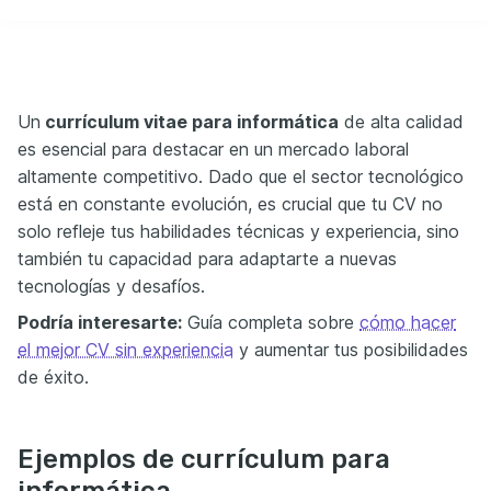
Un
currículum vitae para informática
de alta calidad
es esencial para destacar en un mercado laboral
altamente competitivo. Dado que el sector tecnológico
está en constante evolución, es crucial que tu CV no
solo refleje tus habilidades técnicas y experiencia, sino
también tu capacidad para adaptarte a nuevas
tecnologías y desafíos.
Podría interesarte:
Guía completa sobre
cómo hacer
el mejor CV sin experiencia
y aumentar tus posibilidades
de éxito.
Ejemplos de currículum para
informática