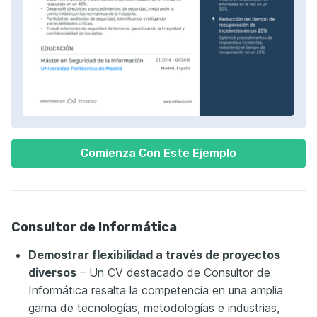
Comienza Con Este Ejemplo
Consultor de Informática
Demostrar flexibilidad a través de proyectos
diversos
– Un CV destacado de Consultor de
Informática resalta la competencia en una amplia
gama de tecnologías, metodologías e industrias,