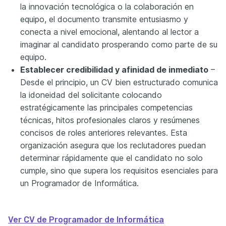
la innovación tecnológica o la colaboración en
equipo, el documento transmite entusiasmo y
conecta a nivel emocional, alentando al lector a
imaginar al candidato prosperando como parte de su
equipo.
Establecer credibilidad y afinidad de inmediato
–
Desde el principio, un CV bien estructurado comunica
la idoneidad del solicitante colocando
estratégicamente las principales competencias
técnicas, hitos profesionales claros y resúmenes
concisos de roles anteriores relevantes. Esta
organización asegura que los reclutadores puedan
determinar rápidamente que el candidato no solo
cumple, sino que supera los requisitos esenciales para
un Programador de Informática.
Ver CV de Programador de Informática