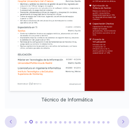
Técnico de Informática