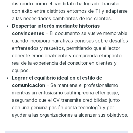
ilustrando cómo el candidato ha logrado transitar
con éxito entre distintos entornos de TI y adaptarse
a las necesidades cambiantes de los clientes.
Despertar interés mediante historias
convincentes
– El documento se vuelve memorable
cuando incorpora narrativas concisas sobre desafíos
enfrentados y resueltos, permitiendo que el lector
conecte emocionalmente y comprenda el impacto
real de la experiencia del consultor en clientes y
equipos.
Lograr el equilibrio ideal en el estilo de
comunicación
– Se mantiene el profesionalismo
mientras un entusiasmo sutil impregna el lenguaje,
asegurando que el CV transmita credibilidad junto
con una genuina pasión por la tecnología y por
ayudar a las organizaciones a alcanzar sus objetivos.