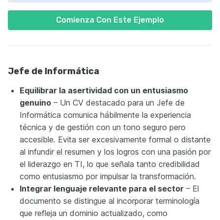
Comienza Con Este Ejemplo
Jefe de Informática
Equilibrar la asertividad con un entusiasmo
genuino
– Un CV destacado para un Jefe de
Informática comunica hábilmente la experiencia
técnica y de gestión con un tono seguro pero
accesible. Evita ser excesivamente formal o distante
al infundir el resumen y los logros con una pasión por
el liderazgo en TI, lo que señala tanto credibilidad
como entusiasmo por impulsar la transformación.
Integrar lenguaje relevante para el sector
– El
documento se distingue al incorporar terminología
que refleja un dominio actualizado, como