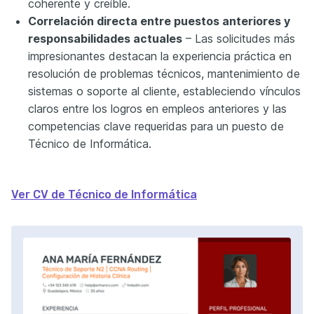
coherente y creíble.
Correlación directa entre puestos anteriores y
responsabilidades actuales
– Las solicitudes más
impresionantes destacan la experiencia práctica en
resolución de problemas técnicos, mantenimiento de
sistemas o soporte al cliente, estableciendo vínculos
claros entre los logros en empleos anteriores y las
competencias clave requeridas para un puesto de
Técnico de Informática.
Ver CV de Técnico de Informática