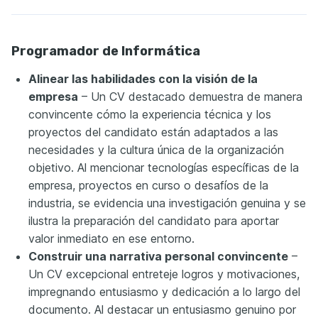
Programador de Informática
Alinear las habilidades con la visión de la
empresa
– Un CV destacado demuestra de manera
convincente cómo la experiencia técnica y los
proyectos del candidato están adaptados a las
necesidades y la cultura única de la organización
objetivo. Al mencionar tecnologías específicas de la
empresa, proyectos en curso o desafíos de la
industria, se evidencia una investigación genuina y se
ilustra la preparación del candidato para aportar
valor inmediato en ese entorno.
Construir una narrativa personal convincente
–
Un CV excepcional entreteje logros y motivaciones,
impregnando entusiasmo y dedicación a lo largo del
documento. Al destacar un entusiasmo genuino por