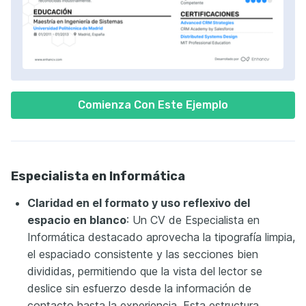
Comienza Con Este Ejemplo
Especialista en Informática
Claridad en el formato y uso reflexivo del
espacio en blanco
: Un CV de Especialista en
Informática destacado aprovecha la tipografía limpia,
el espaciado consistente y las secciones bien
divididas, permitiendo que la vista del lector se
deslice sin esfuerzo desde la información de
contacto hasta la experiencia. Esta estructura