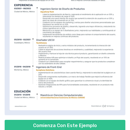
Comienza Con Este Ejemplo