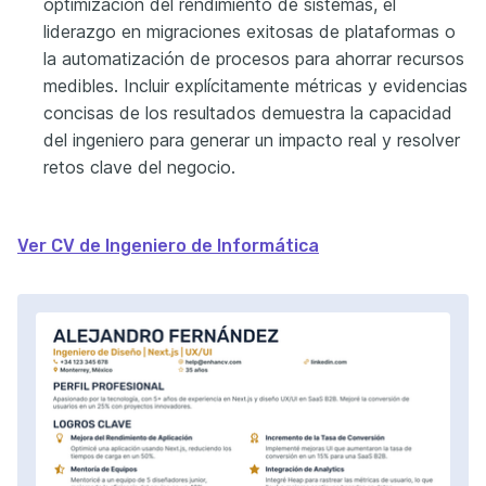
optimización del rendimiento de sistemas, el
liderazgo en migraciones exitosas de plataformas o
la automatización de procesos para ahorrar recursos
medibles. Incluir explícitamente métricas y evidencias
concisas de los resultados demuestra la capacidad
del ingeniero para generar un impacto real y resolver
retos clave del negocio.
Ver CV de Ingeniero de Informática