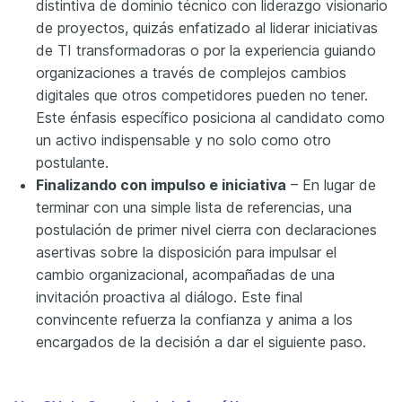
distintiva de dominio técnico con liderazgo visionario
de proyectos, quizás enfatizado al liderar iniciativas
de TI transformadoras o por la experiencia guiando
organizaciones a través de complejos cambios
digitales que otros competidores pueden no tener.
Este énfasis específico posiciona al candidato como
un activo indispensable y no solo como otro
postulante.
Finalizando con impulso e iniciativa
– En lugar de
terminar con una simple lista de referencias, una
postulación de primer nivel cierra con declaraciones
asertivas sobre la disposición para impulsar el
cambio organizacional, acompañadas de una
invitación proactiva al diálogo. Este final
convincente refuerza la confianza y anima a los
encargados de la decisión a dar el siguiente paso.