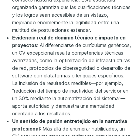
organizada garantiza que las cualificaciones técnicas
y los logros sean accesibles de un vistazo,
mejorando enormemente la legibilidad entre una
multitud de postulaciones estándar.
Evidencia real de dominio técnico e impacto en
proyectos
: Al diferenciarse de currículums genéricos,
un CV excepcional resalta competencias técnicas
avanzadas, como la optimización de infraestructuras
de red, protocolos de ciberseguridad o desarrollo de
software con plataformas o lenguajes específicos.
La inclusión de resultados medibles—por ejemplo,
“reducción del tiempo de inactividad del servidor en
un 30% mediante la automatización del sistema”—
aporta autoridad y demuestra una mentalidad
orientada a los resultados.
Un sentido de pasión entretejido en la narrativa
profesional
: Más allá de enumerar habilidades, un