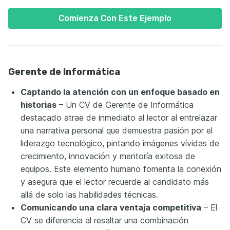
Comienza Con Este Ejemplo
Gerente de Informática
Captando la atención con un enfoque basado en
historias
– Un CV de Gerente de Informática
destacado atrae de inmediato al lector al entrelazar
una narrativa personal que demuestra pasión por el
liderazgo tecnológico, pintando imágenes vívidas de
crecimiento, innovación y mentoría exitosa de
equipos. Este elemento humano fomenta la conexión
y asegura que el lector recuerde al candidato más
allá de solo las habilidades técnicas.
Comunicando una clara ventaja competitiva
– El
CV se diferencia al resaltar una combinación