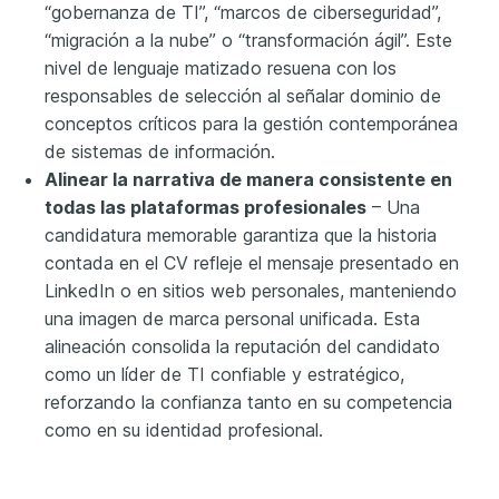
“gobernanza de TI”, “marcos de ciberseguridad”,
“migración a la nube” o “transformación ágil”. Este
nivel de lenguaje matizado resuena con los
responsables de selección al señalar dominio de
conceptos críticos para la gestión contemporánea
de sistemas de información.
Alinear la narrativa de manera consistente en
todas las plataformas profesionales
– Una
candidatura memorable garantiza que la historia
contada en el CV refleje el mensaje presentado en
LinkedIn o en sitios web personales, manteniendo
una imagen de marca personal unificada. Esta
alineación consolida la reputación del candidato
como un líder de TI confiable y estratégico,
reforzando la confianza tanto en su competencia
como en su identidad profesional.