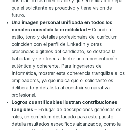
postulación sea memorable y que el reclutador sepa
que el solicitante es proactivo y tiene visión de
futuro.
Una imagen personal unificada en todos los
canales consolida la credibilidad
– Cuando el
estilo, tono y detalles profesionales del currículum
coinciden con el perfil de LinkedIn y otras
presencias digitales del candidato, se destaca la
fiabilidad y se ofrece al lector una representación
auténtica y coherente. Para Ingenieros de
Informática, mostrar esta coherencia tranquiliza a los
empleadores, ya que indica que el solicitante es
deliberado y detallista al construir su narrativa
profesional.
Logros cuantificables ilustran contribuciones
tangibles
– En lugar de descripciones genéricas de
roles, un currículum destacado para este puesto
detalla resultados específicos alcanzados, como la