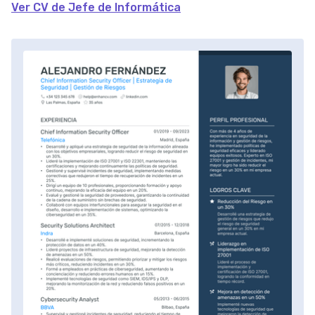
Ver CV de Jefe de Informática