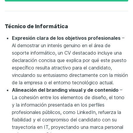
Técnico de Informática
Expresión clara de los objetivos profesionales
–
Al demostrar un interés genuino en el área de
soporte informático, un CV destacado incluye una
declaración concisa que explica por qué este puesto
específico resulta atractivo para el candidato,
vinculando su entusiasmo directamente con la misión
de la empresa o el entorno tecnológico actual.
Alineación del branding visual y de contenido
–
La cohesión entre los elementos de diseño, el tono
y la información presentada en los perfiles
profesionales públicos, como LinkedIn, refuerza la
fiabilidad y el compromiso del candidato con su
trayectoria en IT, proyectando una marca personal