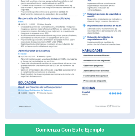
Comienza Con Este Ejemplo