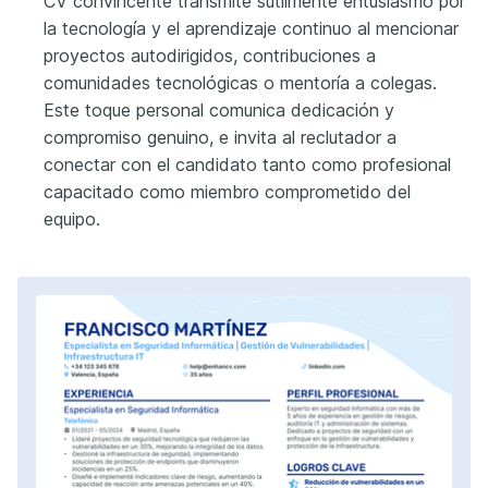
CV convincente transmite sutilmente entusiasmo por
la tecnología y el aprendizaje continuo al mencionar
proyectos autodirigidos, contribuciones a
comunidades tecnológicas o mentoría a colegas.
Este toque personal comunica dedicación y
compromiso genuino, e invita al reclutador a
conectar con el candidato tanto como profesional
capacitado como miembro comprometido del
equipo.