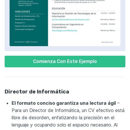
Comienza Con Este Ejemplo
Director de Informática
El formato conciso garantiza una lectura ágil
–
Para un Director de Informática, un CV efectivo está
libre de desorden, enfatizando la precisión en el
lenguaje y ocupando solo el espacio necesario. Al