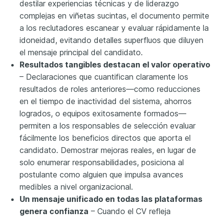
destilar experiencias técnicas y de liderazgo
complejas en viñetas sucintas, el documento permite
a los reclutadores escanear y evaluar rápidamente la
idoneidad, evitando detalles superfluos que diluyen
el mensaje principal del candidato.
Resultados tangibles destacan el valor operativo
– Declaraciones que cuantifican claramente los
resultados de roles anteriores—como reducciones
en el tiempo de inactividad del sistema, ahorros
logrados, o equipos exitosamente formados—
permiten a los responsables de selección evaluar
fácilmente los beneficios directos que aporta el
candidato. Demostrar mejoras reales, en lugar de
solo enumerar responsabilidades, posiciona al
postulante como alguien que impulsa avances
medibles a nivel organizacional.
Un mensaje unificado en todas las plataformas
genera confianza
– Cuando el CV refleja