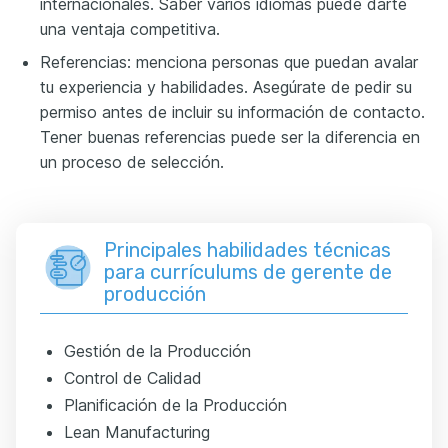
internacionales. Saber varios idiomas puede darte
una ventaja competitiva.
Referencias: menciona personas que puedan avalar
tu experiencia y habilidades. Asegúrate de pedir su
permiso antes de incluir su información de contacto.
Tener buenas referencias puede ser la diferencia en
un proceso de selección.
Principales habilidades técnicas
para currículums de gerente de
producción
Gestión de la Producción
Control de Calidad
Planificación de la Producción
Lean Manufacturing