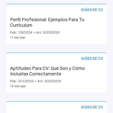
GUÍAS DE CV
Perfil Profesional: Ejemplos Para Tu
Currículum
Pub.:
7/9/2024
•
Act.:
6/25/2026
11 min leer
GUÍAS DE CV
Aptitudes Para CV: Qué Son y Cómo
Incluirlas Correctamente
Pub.:
2/12/2025
•
Act.:
6/25/2026
15 min leer
GUÍAS DE CV