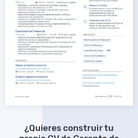
¿Quieres construir tu