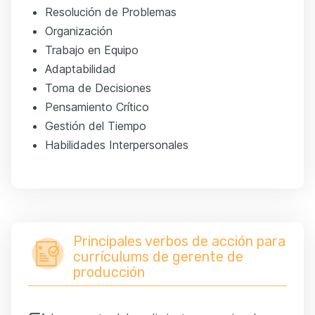
Resolución de Problemas
Organización
Trabajo en Equipo
Adaptabilidad
Toma de Decisiones
Pensamiento Crítico
Gestión del Tiempo
Habilidades Interpersonales
Principales verbos de acción para
currículums de gerente de
producción