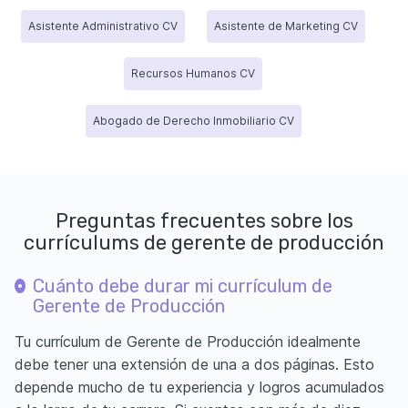
Asistente Administrativo CV
Asistente de Marketing CV
Recursos Humanos CV
Abogado de Derecho Inmobiliario CV
Preguntas frecuentes sobre los
currículums de gerente de producción
Cuánto debe durar mi currículum de
Gerente de Producción
Tu currículum de Gerente de Producción idealmente
debe tener una extensión de una a dos páginas. Esto
depende mucho de tu experiencia y logros acumulados