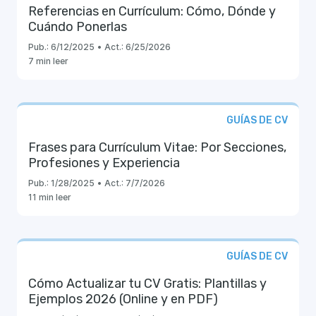
Referencias en Currículum: Cómo, Dónde y
Cuándo Ponerlas
Pub.:
6/12/2025
•
Act.:
6/25/2026
7 min leer
GUÍAS DE CV
Frases para Currículum Vitae: Por Secciones,
Profesiones y Experiencia
Pub.:
1/28/2025
•
Act.:
7/7/2026
11 min leer
GUÍAS DE CV
Cómo Actualizar tu CV Gratis: Plantillas y
Ejemplos 2026 (Online y en PDF)