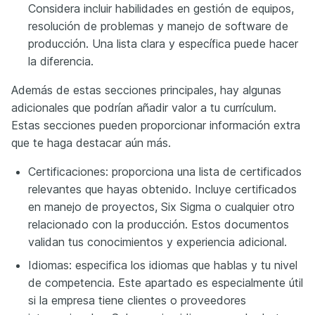
Considera incluir habilidades en gestión de equipos,
resolución de problemas y manejo de software de
producción. Una lista clara y específica puede hacer
la diferencia.
Además de estas secciones principales, hay algunas
adicionales que podrían añadir valor a tu currículum.
Estas secciones pueden proporcionar información extra
que te haga destacar aún más.
Certificaciones: proporciona una lista de certificados
relevantes que hayas obtenido. Incluye certificados
en manejo de proyectos, Six Sigma o cualquier otro
relacionado con la producción. Estos documentos
validan tus conocimientos y experiencia adicional.
Idiomas: especifica los idiomas que hablas y tu nivel
de competencia. Este apartado es especialmente útil
si la empresa tiene clientes o proveedores