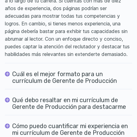
a lo largo de tu carrera. Si cuentas con más de diez
años de experiencia, dos páginas podrían ser
adecuadas para mostrar todas tus competencias y
logros. En cambio, si tienes menos experiencia, una
página debería bastar para exhibir tus capacidades sin
abrumar al lector. Con un enfoque directo y conciso,
puedes captar la atención del reclutador y destacar tus
habilidades más relevantes sin extenderte demasiado.
Cuál es el mejor formato para un
currículum de Gerente de Producción
Qué debo resaltar en mi currículum de
Gerente de Producción para destacarme
Cómo puedo cuantificar mi experiencia en
mi currículum de Gerente de Producción