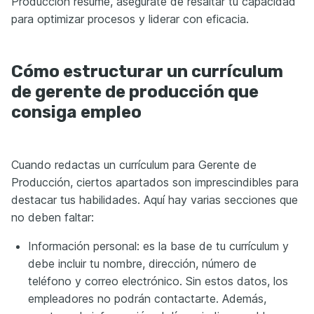
Producción resume, asegúrate de resaltar tu capacidad
para optimizar procesos y liderar con eficacia.
Cómo estructurar un currículum
de gerente de producción que
consiga empleo
Cuando redactas un currículum para Gerente de
Producción, ciertos apartados son imprescindibles para
destacar tus habilidades. Aquí hay varias secciones que
no deben faltar:
Información personal: es la base de tu currículum y
debe incluir tu nombre, dirección, número de
teléfono y correo electrónico. Sin estos datos, los
empleadores no podrán contactarte. Además,