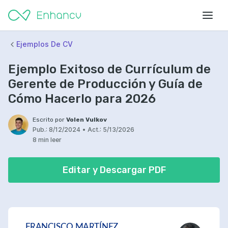
Ejemplos De CV
Ejemplo Exitoso de Currículum de
Gerente de Producción y Guía de
Cómo Hacerlo para 2026
Escrito por
Volen Vulkov
Pub.:
8/12/2024
•
Act.:
5/13/2026
8 min leer
Editar y Descargar PDF
FRANCISCO MARTÍNEZ