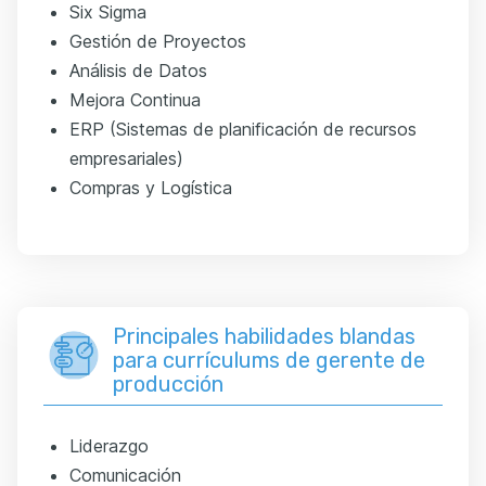
Six Sigma
Gestión de Proyectos
Análisis de Datos
Mejora Continua
ERP (Sistemas de planificación de recursos
empresariales)
Compras y Logística
Principales habilidades blandas
para currículums de gerente de
producción
Liderazgo
Comunicación