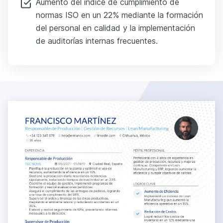
Aumento del índice de cumplimiento de
normas ISO en un 22% mediante la formación
del personal en calidad y la implementación
de auditorías internas frecuentes.