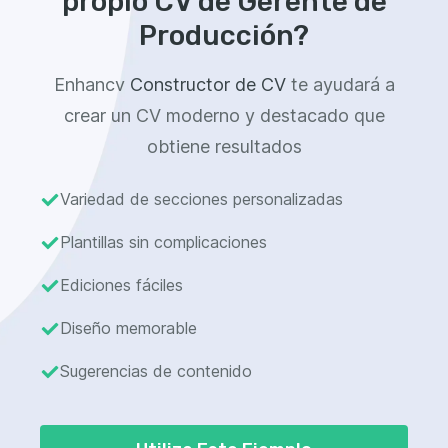
propio CV de Gerente de
Producción?
Enhancv
Constructor de CV
te ayudará a
crear un CV moderno y destacado que
obtiene resultados
Variedad de secciones personalizadas
Plantillas sin complicaciones
Ediciones fáciles
Diseño memorable
Sugerencias de contenido