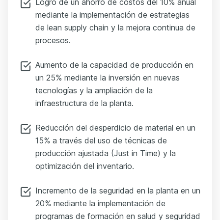
Logro de un ahorro de costos del 10% anual
mediante la implementación de estrategias
de lean supply chain y la mejora continua de
procesos.
Aumento de la capacidad de producción en
un 25% mediante la inversión en nuevas
tecnologías y la ampliación de la
infraestructura de la planta.
Reducción del desperdicio de material en un
15% a través del uso de técnicas de
producción ajustada (Just in Time) y la
optimización del inventario.
Incremento de la seguridad en la planta en un
20% mediante la implementación de
programas de formación en salud y seguridad