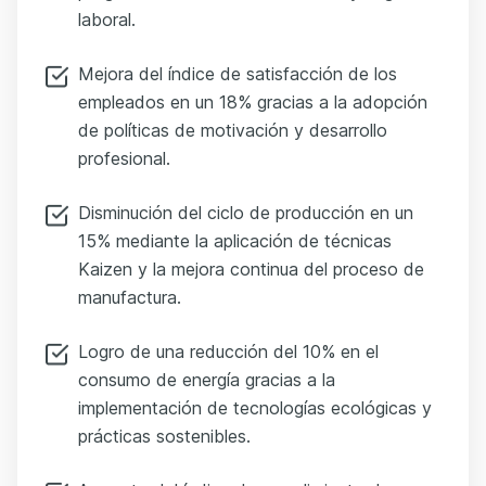
laboral.
Mejora del índice de satisfacción de los
empleados en un 18% gracias a la adopción
de políticas de motivación y desarrollo
profesional.
Disminución del ciclo de producción en un
15% mediante la aplicación de técnicas
Kaizen y la mejora continua del proceso de
manufactura.
Logro de una reducción del 10% en el
consumo de energía gracias a la
implementación de tecnologías ecológicas y
prácticas sostenibles.