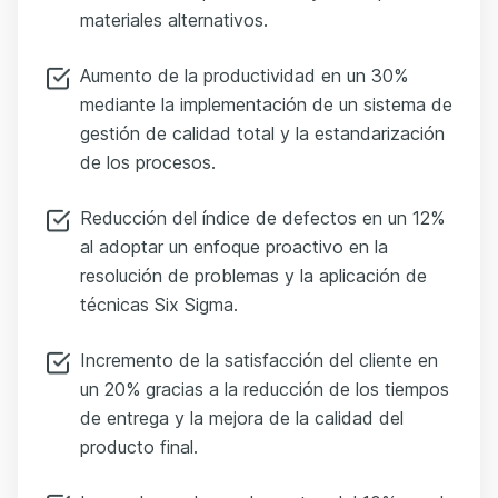
materiales alternativos.
Aumento de la productividad en un 30%
mediante la implementación de un sistema de
gestión de calidad total y la estandarización
de los procesos.
Reducción del índice de defectos en un 12%
al adoptar un enfoque proactivo en la
resolución de problemas y la aplicación de
técnicas Six Sigma.
Incremento de la satisfacción del cliente en
un 20% gracias a la reducción de los tiempos
de entrega y la mejora de la calidad del
producto final.