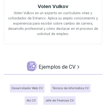
Volen Vulkov
Volen Vulkov es un experto en currículums vitae y
cofundador de Enhancv. Aplica su amplio conocimiento y
experiencia para escribir sobre cambio de carrera,
desarrollo profesional y cómo destacar en el proceso de
solicitud de empleo.
Ejemplos de CV
Desarrollador Web CV
Técnico de Informática CV
Ats CV
Jefe de Finanzas CV