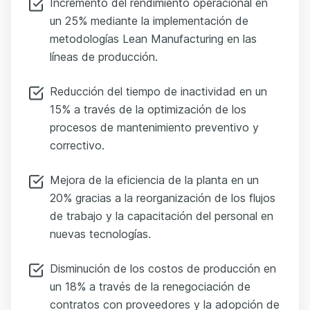
Incremento del rendimiento operacional en
un 25% mediante la implementación de
metodologías Lean Manufacturing en las
líneas de producción.
Reducción del tiempo de inactividad en un
15% a través de la optimización de los
procesos de mantenimiento preventivo y
correctivo.
Mejora de la eficiencia de la planta en un
20% gracias a la reorganización de los flujos
de trabajo y la capacitación del personal en
nuevas tecnologías.
Disminución de los costos de producción en
un 18% a través de la renegociación de
contratos con proveedores y la adopción de