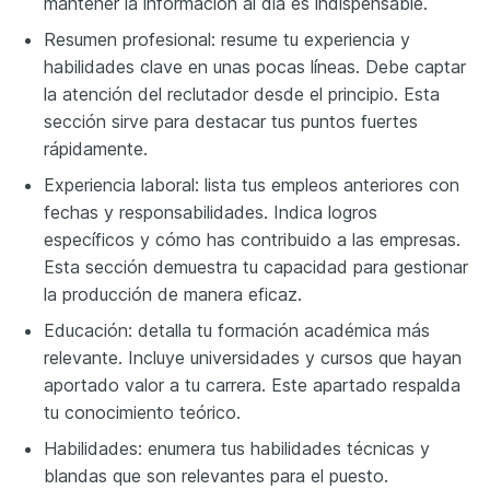
mantener la información al día es indispensable.
Resumen profesional: resume tu experiencia y
habilidades clave en unas pocas líneas. Debe captar
la atención del reclutador desde el principio. Esta
sección sirve para destacar tus puntos fuertes
rápidamente.
Experiencia laboral: lista tus empleos anteriores con
fechas y responsabilidades. Indica logros
específicos y cómo has contribuido a las empresas.
Esta sección demuestra tu capacidad para gestionar
la producción de manera eficaz.
Educación: detalla tu formación académica más
relevante. Incluye universidades y cursos que hayan
aportado valor a tu carrera. Este apartado respalda
tu conocimiento teórico.
Habilidades: enumera tus habilidades técnicas y
blandas que son relevantes para el puesto.