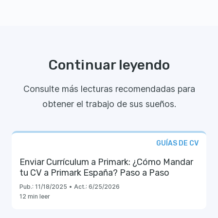
Continuar leyendo
Consulte más lecturas recomendadas para
obtener el trabajo de sus sueños.
GUÍAS DE CV
Enviar Currículum a Primark: ¿Cómo Mandar
tu CV a Primark España? Paso a Paso
Pub.:
11/18/2025
•
Act.:
6/25/2026
12 min leer