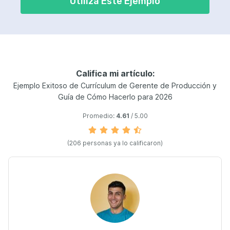
Utiliza Este Ejemplo
Califica mi artículo:
Ejemplo Exitoso de Currículum de Gerente de Producción y
Guía de Cómo Hacerlo para 2026
Promedio:
4.61
/ 5.00
(206 personas ya lo calificaron)