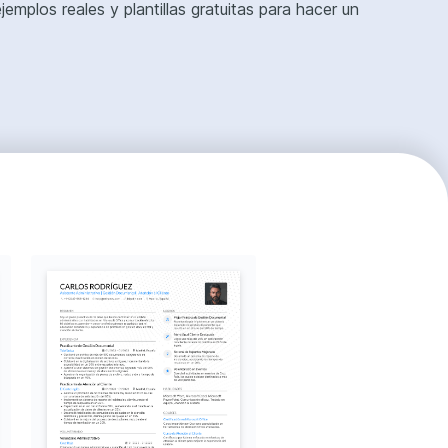
mplos reales y plantillas gratuitas para hacer un